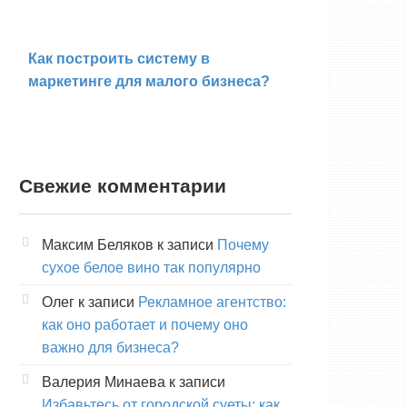
Как построить систему в
маркетинге для малого бизнеса?
Свежие комментарии
Максим Беляков
к записи
Почему
сухое белое вино так популярно
Олег
к записи
Рекламное агентство:
как оно работает и почему оно
важно для бизнеса?
Валерия Минаева
к записи
Избавьтесь от городской суеты: как