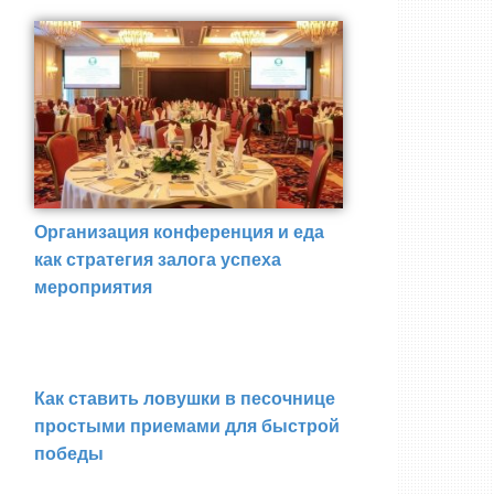
Организация конференция и еда
как стратегия залога успеха
мероприятия
Как ставить ловушки в песочнице
простыми приемами для быстрой
победы