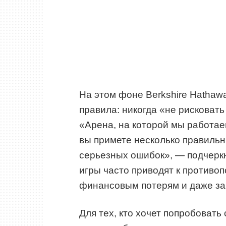
На этом фоне Berkshire Hathaw
правила: никогда «не рисковать
«Арена, на которой мы работае
вы примете несколько правильн
серьезных ошибок», — подчеркн
игры часто приводят к против
финансовым потерям и даже за
Для тех, кто хочет попробовать