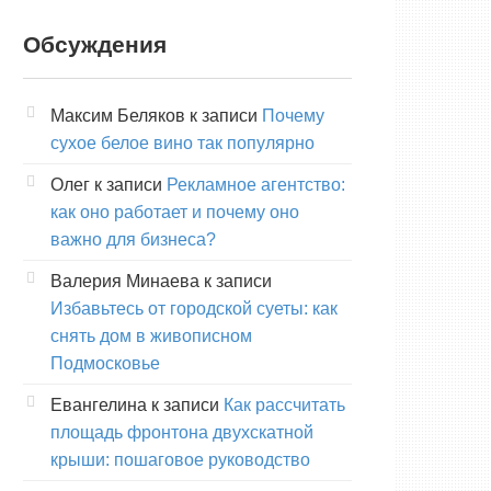
Обсуждения
Максим Беляков
к записи
Почему
сухое белое вино так популярно
Олег
к записи
Рекламное агентство:
как оно работает и почему оно
важно для бизнеса?
Валерия Минаева
к записи
Избавьтесь от городской суеты: как
снять дом в живописном
Подмосковье
Евангелина
к записи
Как рассчитать
площадь фронтона двухскатной
крыши: пошаговое руководство