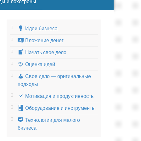
ды и лохотроны
Идеи бизнеса
Вложение денег
Начать свое дело
Оценка идей
Свое дело — оригинальные
подходы
Мотивация и продуктивность
Оборудование и инструменты
Технологии для малого
бизнеса