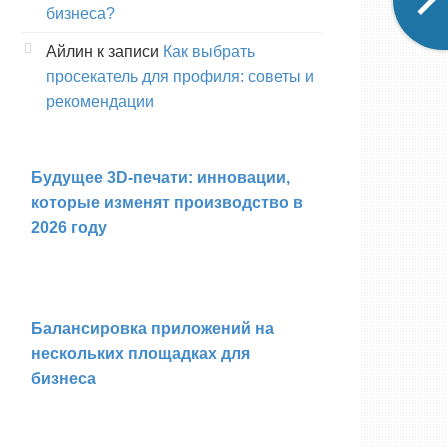
бизнеса?
Айлин
к записи
Как выбрать
просекатель для профиля: советы и
рекомендации
Будущее 3D-печати: инновации,
которые изменят производство в
2026 году
Балансировка приложений на
нескольких площадках для
бизнеса