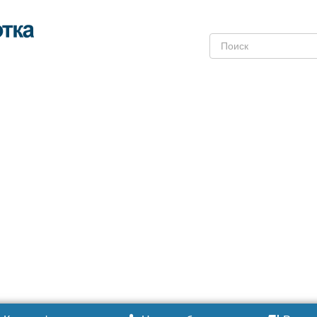
Поиск: