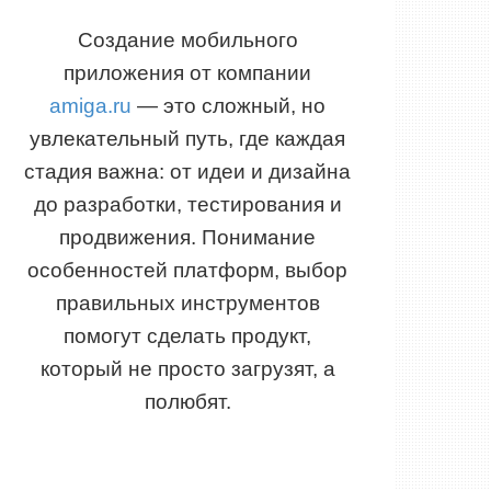
Создание мобильного
приложения от компании
amiga.ru
— это сложный, но
увлекательный путь, где каждая
стадия важна: от идеи и дизайна
до разработки, тестирования и
продвижения. Понимание
особенностей платформ, выбор
правильных инструментов
помогут сделать продукт,
который не просто загрузят, а
полюбят.