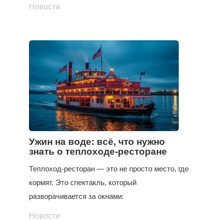
Новости
Ужин на воде: всё, что нужно
знать о теплоходе-ресторане
Теплоход-ресторан — это не просто место, где
кормят. Это спектакль, который
разворачивается за окнами:
Новости