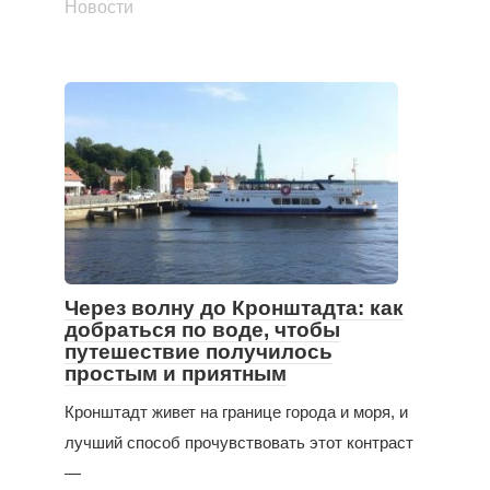
Новости
Через волну до Кронштадта: как
добраться по воде, чтобы
путешествие получилось
простым и приятным
Кронштадт живет на границе города и моря, и
лучший способ прочувствовать этот контраст
—