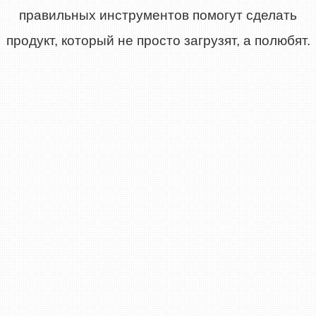
правильных инструментов помогут сделать
продукт, который не просто загрузят, а полюбят.