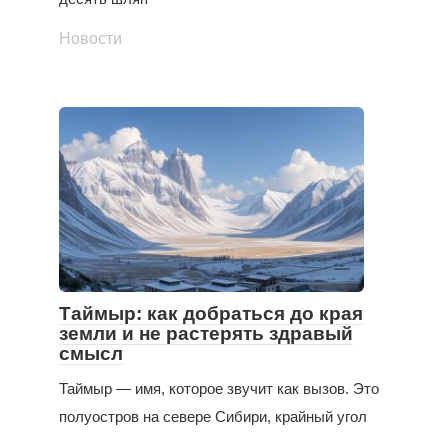
Новости
Таймыр: как добраться до края
земли и не растерять здравый
смысл
Таймыр — имя, которое звучит как вызов. Это
полуостров на севере Сибири, крайный угол