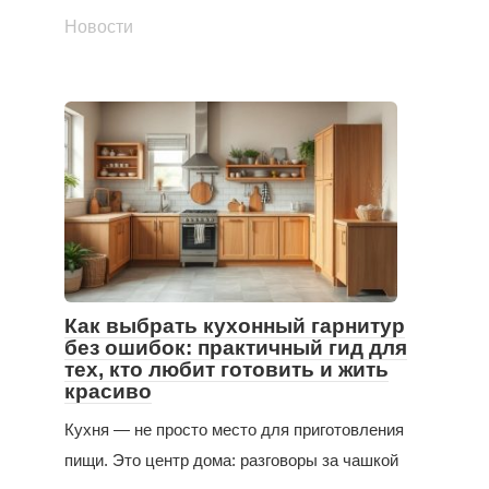
Новости
Как выбрать кухонный гарнитур
без ошибок: практичный гид для
тех, кто любит готовить и жить
красиво
Кухня — не просто место для приготовления
пищи. Это центр дома: разговоры за чашкой