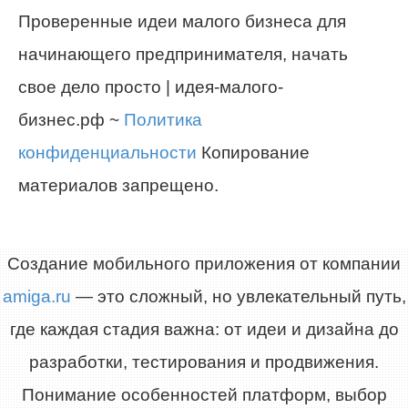
Проверенные идеи малого бизнеса для
начинающего предпринимателя, начать
свое дело просто | идея-малого-
бизнес.рф ~
Политика
конфиденциальности
Копирование
материалов запрещено.
Создание мобильного приложения от компании
amiga.ru
— это сложный, но увлекательный путь,
где каждая стадия важна: от идеи и дизайна до
разработки, тестирования и продвижения.
Понимание особенностей платформ, выбор