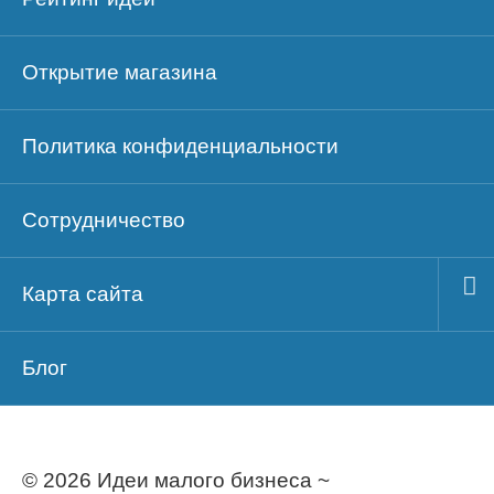
Открытие магазина
Политика конфиденциальности
Сотрудничество
Карта сайта
Блог
© 2026 Идеи малого бизнеса ~