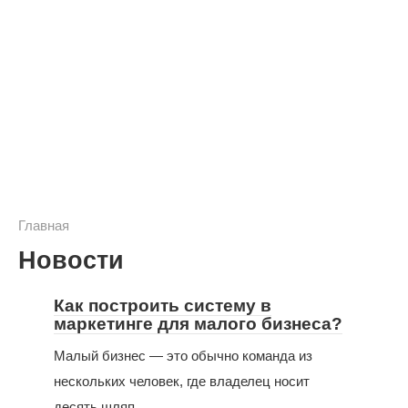
Главная
Новости
Как построить систему в
маркетинге для малого бизнеса?
Малый бизнес — это обычно команда из
нескольких человек, где владелец носит
десять шляп