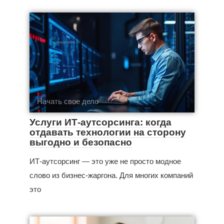
Начать свое дело
Услуги ИТ-аутсорсинга: когда
отдавать технологии на сторону
выгодно и безопасно
ИТ-аутсорсинг — это уже не просто модное
слово из бизнес‑жаргона. Для многих компаний
это