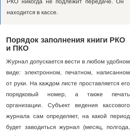
РКО никогда не подлежит передаче. Он
находится в кассе.
Порядок заполнения книги РКО
и ПКО
Журнал допускается вести в любом удобном
виде: электронном, печатном, написанном
от руки. На каждом листе проставляется его
порядковый номер, а также печать
организации. Субъект ведения кассового
журнала сам определяет, на какой период
будет заводиться журнал (месяц, полгода,