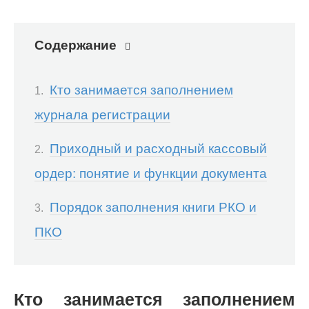
Содержание
Кто занимается заполнением
журнала регистрации
Приходный и расходный кассовый
ордер: понятие и функции документа
Порядок заполнения книги РКО и
ПКО
Кто занимается заполнением