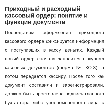
Приходный и расходный
кассовый ордер: понятие и
функции документа
Посредством оформления приходного
кассового ордера фиксируется информация
о поступивших в кассу деньгах. Каждый
новый ордер сначала заносится в журнал
кассовых документов (форма № КО-3), а
потом передается кассиру. После того как
документ составили и зарегистрировали,
должна быть проставлена подпись главного
бухгалтера либо уполномоченного лица с