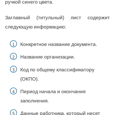
ручкой синего цвета.
Заглавный (титульный) лист содержит
следующую информацию:
Конкретное название документа.
Название организации.
Код по общему классификатору
(ОКПО).
Период начала и окончания
заполнения.
Данные работника, который несет