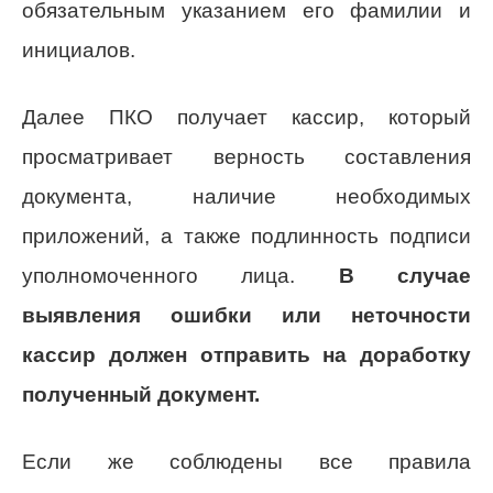
обязательным указанием его фамилии и
инициалов.
Далее ПКО получает кассир, который
просматривает верность составления
документа, наличие необходимых
приложений, а также подлинность подписи
уполномоченного лица.
В случае
выявления ошибки или неточности
кассир должен отправить на доработку
полученный документ.
Если же соблюдены все правила