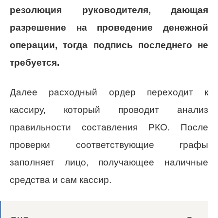
резолюция руководителя, дающая
разрешение на проведение денежной
операции, тогда подпись последнего не
требуется.
Далее расходный ордер переходит к
кассиру, который проводит анализ
правильности составления РКО. После
проверки соответствующие графы
заполняет лицо, получающее наличные
средства и сам кассир.