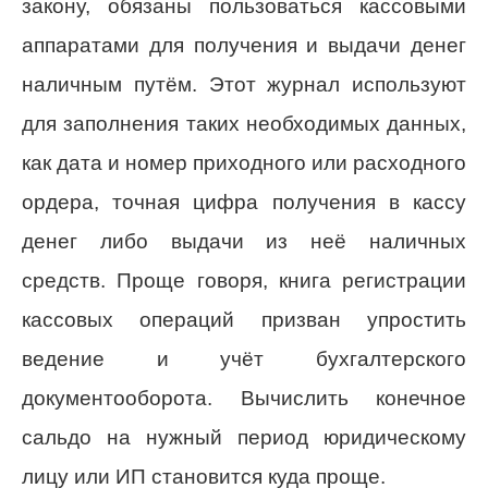
закону, обязаны пользоваться кассовыми
аппаратами для получения и выдачи денег
наличным путём. Этот журнал используют
для заполнения таких необходимых данных,
как дата и номер приходного или расходного
ордера, точная цифра получения в кассу
денег либо выдачи из неё наличных
средств. Проще говоря, книга регистрации
кассовых операций призван упростить
ведение и учёт бухгалтерского
документооборота. Вычислить конечное
сальдо на нужный период юридическому
лицу или ИП становится куда проще.