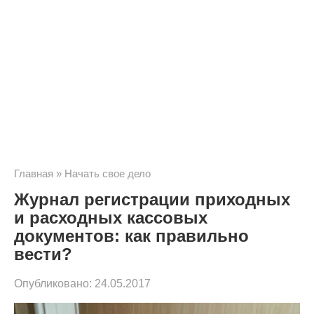
Главная
»
Начать свое дело
Журнал регистрации приходных
и расходных кассовых
документов: как правильно
вести?
Опубликовано:
24.05.2017