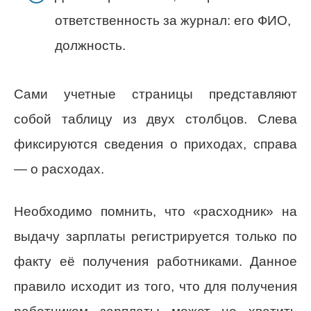
ответственность за журнал: его ФИО,
должность.
Сами учетные страницы представляют
собой таблицу из двух столбцов. Слева
фиксируются сведения о приходах, справа
— о расходах.
Необходимо помнить, что «расходник» на
выдачу зарплаты регистрируется только по
факту её получения работниками. Данное
правило исходит из того, что для получения