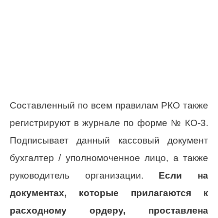
Составленный по всем правилам РКО также
регистрируют в журнале по форме № КО-3.
Подписывает данный кассовый документ
бухгалтер / уполномоченное лицо, а также
руководитель организации.
Если на
документах, которые прилагаются к
расходному ордеру, проставлена