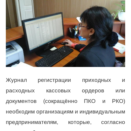
Журнал регистрации приходных и
расходных кассовых ордеров или
документов (сокращённо ПКО и РКО)
необходим организациям и индивидуальным
предпринимателям, которые, согласно