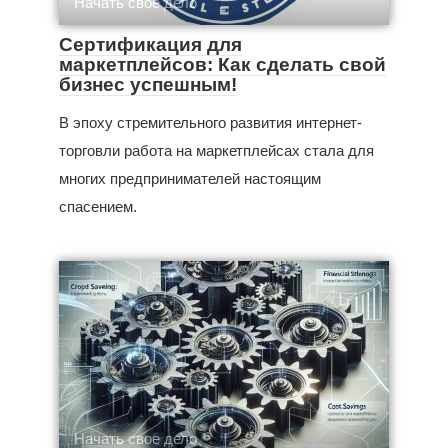
Начать свое дело
Сертификация для
маркетплейсов: Как сделать свой
бизнес успешным!
В эпоху стремительного развития интернет-
торговли работа на маркетплейсах стала для
многих предпринимателей настоящим
спасением.
Начать свое дело