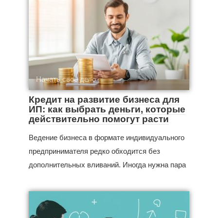
Начать свое дело
Кредит на развитие бизнеса для
ИП: как выбрать деньги, которые
действительно помогут расти
Ведение бизнеса в формате индивидуального
предпринимателя редко обходится без
дополнительных вливаний. Иногда нужна пара