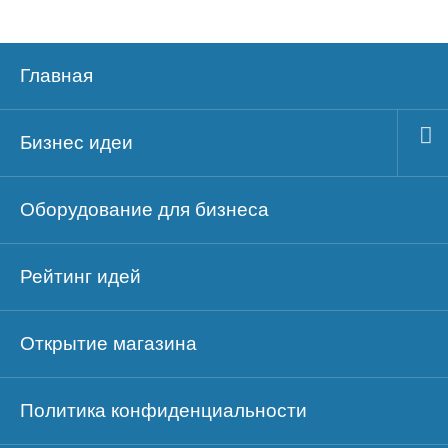
Главная
Бизнес идеи
Оборудование для бизнеса
Рейтинг идей
Открытие магазина
Политика конфиденциальности