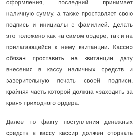
оформления, последний принимает
наличную сумму, а также проставляет свою
подпись и инициалы с фамилией. Делать
это положено как на самом ордере, так и на
прилагающейся к нему квитанции. Кассир
обязан проставить на квитанции дату
внесения в кассу наличных средств и
заверительную печать своей подписи,
крайняя часть которой должна «заходить за
края» приходного ордера.
Далее по факту поступления денежных
средств в кассу кассир должен оторвать