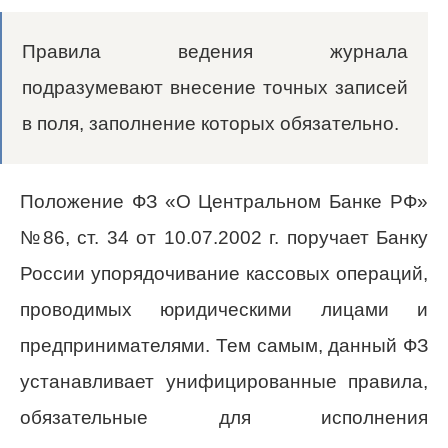
Правила ведения журнала
подразумевают внесение точных записей
в поля, заполнение которых обязательно.
Положение ФЗ «О Центральном Банке РФ»
№86, ст. 34 от 10.07.2002 г. поручает Банку
России упорядочивание кассовых операций,
проводимых юридическими лицами и
предпринимателями. Тем самым, данный ФЗ
устанавливает унифицированные правила,
обязательные для исполнения