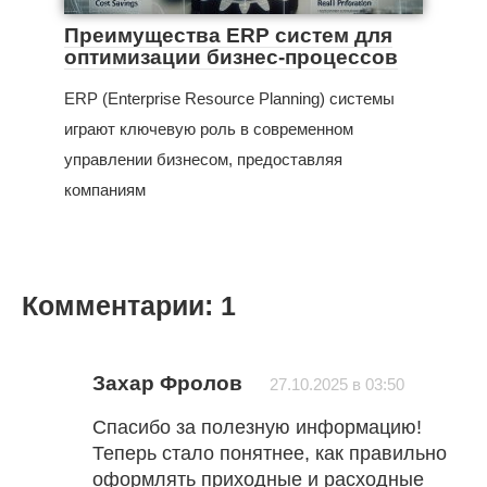
Преимущества ERP систем для
оптимизации бизнес-процессов
ERP (Enterprise Resource Planning) системы
играют ключевую роль в современном
управлении бизнесом, предоставляя
компаниям
Комментарии: 1
Захар Фролов
27.10.2025 в 03:50
Спасибо за полезную информацию!
Теперь стало понятнее, как правильно
оформлять приходные и расходные