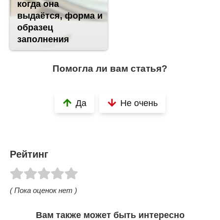
когда она
выдаётся, форма и
образец
заполнения
Помогла ли вам статья?
Да
Не очень
Рейтинг
( Пока оценок нет )
Вам также может быть интересно