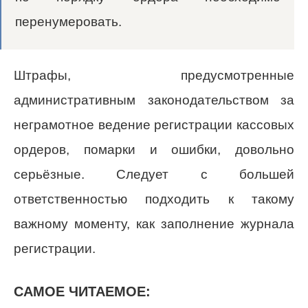
перенумеровать.
Штрафы, предусмотренные
административным законодательством за
неграмотное ведение регистрации кассовых
ордеров, помарки и ошибки, довольно
серьёзные. Следует с большей
ответственностью подходить к такому
важному моменту, как заполнение журнала
регистрации.
САМОЕ ЧИТАЕМОЕ: