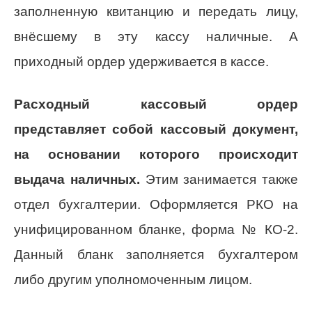
заполненную квитанцию и передать лицу,
внёсшему в эту кассу наличные. А
приходный ордер удерживается в кассе.
Расходный кассовый ордер
представляет собой кассовый документ,
на основании которого происходит
выдача наличных.
Этим занимается также
отдел бухгалтерии. Оформляется РКО на
унифицированном бланке, форма № КО-2.
Данный бланк заполняется бухгалтером
либо другим уполномоченным лицом.