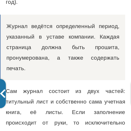
год).
Журнал ведётся определенный период,
указанный в уставе компании. Каждая
страница должна быть прошита,
пронумерована, а также содержать
печать.
Сам журнал состоит из двух частей:
титульный лист и собственно сама учетная
книга, её листы. Если заполнение
происходит от руки, то исключительно