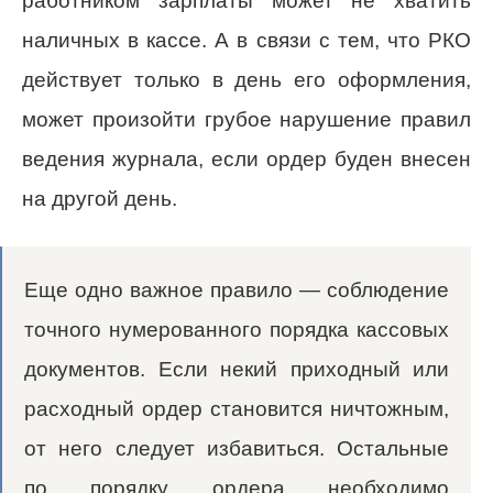
работником зарплаты может не хватить
наличных в кассе. А в связи с тем, что РКО
действует только в день его оформления,
может произойти грубое нарушение правил
ведения журнала, если ордер буден внесен
на другой день.
Еще одно важное правило — соблюдение
точного нумерованного порядка кассовых
документов. Если некий приходный или
расходный ордер становится ничтожным,
от него следует избавиться. Остальные
по порядку ордера необходимо