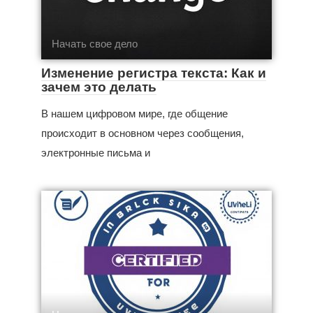
Начать свое дело
Изменение регистра текста: Как и
зачем это делать
В нашем цифровом мире, где общение
происходит в основном через сообщения,
электронные письма и