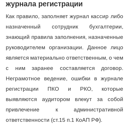
журнала регистрации
Как правило, заполняет журнал кассир либо
назначенный сотрудник бухгалтерии,
знающий правила заполнения, назначенные
руководителем организации. Данное лицо
является материально ответственным, о чем
с ним заранее составляется договор.
Неграмотное ведение, ошибки в журнале
регистрации ПКО и РКО, которые
выявляются аудитором влекут за собой
привлечение к административной
ответственности (ст.15 п.1 КоАП РФ).