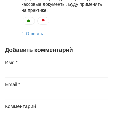
кассовые документы. Буду применять
на практике.
Ответить
Добавить комментарий
Имя
*
Email
*
Комментарий