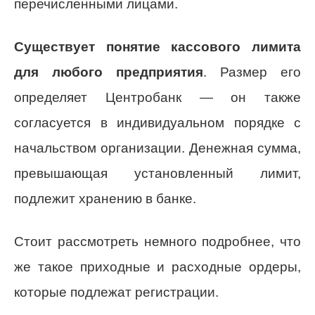
перечисленными лицами.
Существует понятие кассового лимита
для любого предприятия
. Размер его
определяет Центробанк — он также
согласуется в индивидуальном порядке с
начальством организации. Денежная сумма,
превышающая установленный лимит,
подлежит хранению в банке.
Стоит рассмотреть немного подробнее, что
же такое приходные и расходные ордеры,
которые подлежат регистрации.