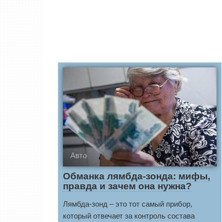
Авто
Обманка лямбда-зонда: мифы,
правда и зачем она нужна?
Лямбда-зонд – это тот самый прибор,
который отвечает за контроль состава