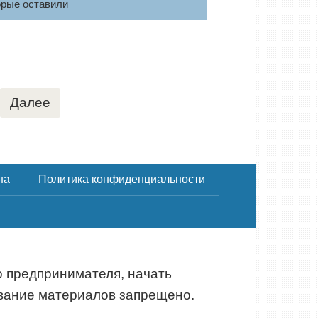
орые оставили
Далее
на
Политика конфиденциальности
 предпринимателя, начать
ание материалов запрещено.