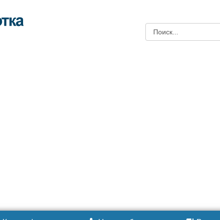
Поиск: