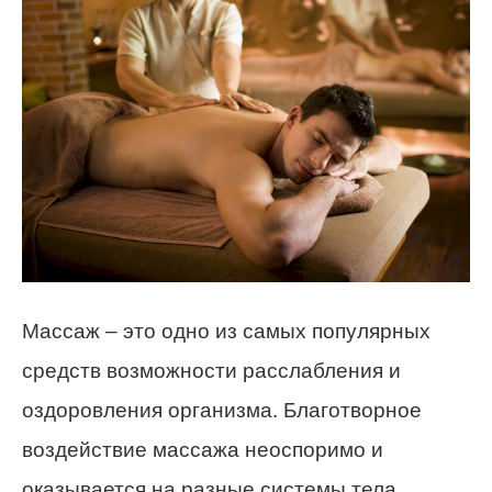
Массаж – это одно из самых популярных
средств возможности расслабления и
оздоровления организма. Благотворное
воздействие массажа неоспоримо и
оказывается на разные системы тела,