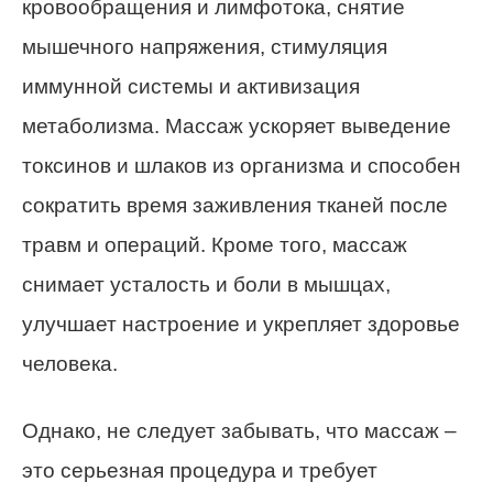
кровообращения и лимфотока, снятие
мышечного напряжения, стимуляция
иммунной системы и активизация
метаболизма. Массаж ускоряет выведение
токсинов и шлаков из организма и способен
сократить время заживления тканей после
травм и операций. Кроме того, массаж
снимает усталость и боли в мышцах,
улучшает настроение и укрепляет здоровье
человека.
Однако, не следует забывать, что массаж –
это серьезная процедура и требует