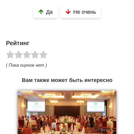
Да
Не очень
Рейтинг
( Пока оценок нет )
Вам также может быть интересно