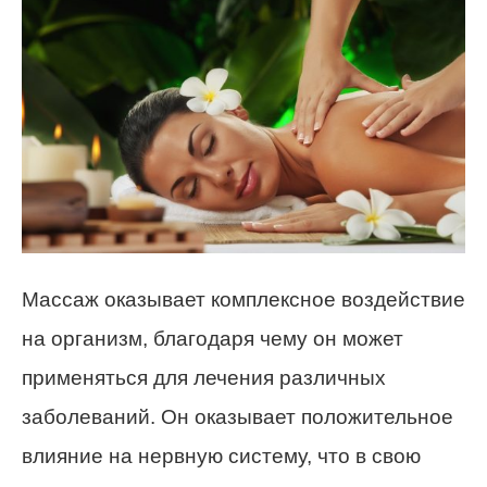
Массаж оказывает комплексное воздействие
на организм, благодаря чему он может
применяться для лечения различных
заболеваний. Он оказывает положительное
влияние на нервную систему, что в свою