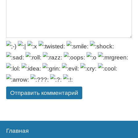
Главная