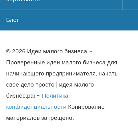
Блог
© 2026 Идеи малого бизнеса ~
Проверенные идеи малого бизнеса для
начинающего предпринимателя, начать
свое дело просто | идея-малого-
бизнес.рф ~
Политика
конфиденциальности
Копирование
материалов запрещено.