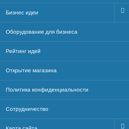
Бизнес идеи
Оборудование для бизнеса
Рейтинг идей
Открытие магазина
Политика конфиденциальности
Сотрудничество
Карта сайта