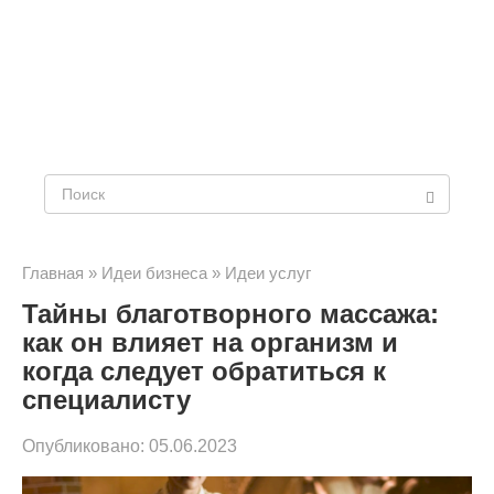
Поиск:
Главная
»
Идеи бизнеса
»
Идеи услуг
Тайны благотворного массажа:
как он влияет на организм и
когда следует обратиться к
специалисту
Опубликовано:
05.06.2023