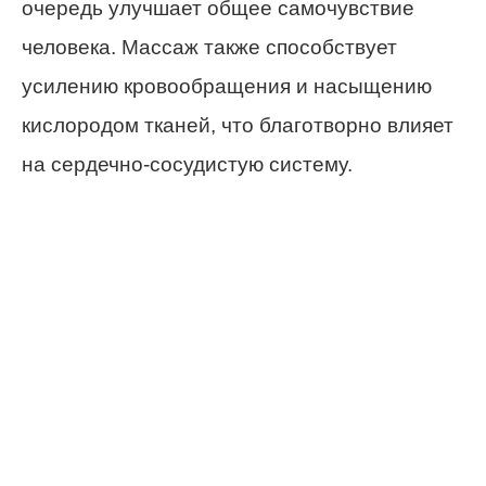
очередь улучшает общее самочувствие
человека. Массаж также способствует
усилению кровообращения и насыщению
кислородом тканей, что благотворно влияет
на сердечно-сосудистую систему.