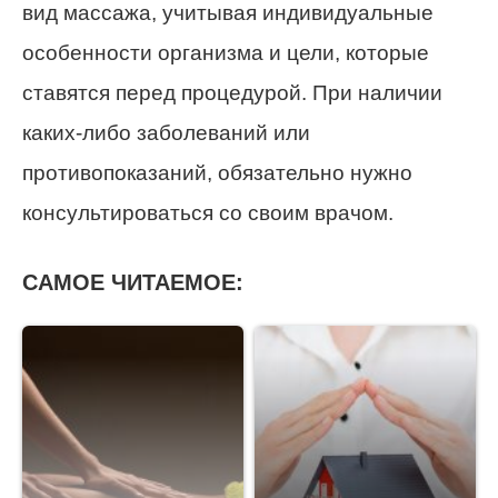
вид массажа, учитывая индивидуальные
особенности организма и цели, которые
ставятся перед процедурой. При наличии
каких-либо заболеваний или
противопоказаний, обязательно нужно
консультироваться со своим врачом.
САМОЕ ЧИТАЕМОЕ: