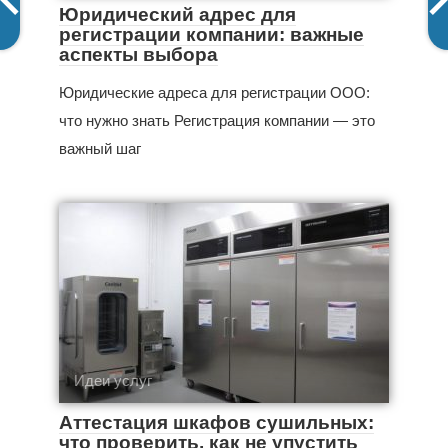
Юридический адрес для
регистрации компании: важные
аспекты выбора
Юридические адреса для регистрации ООО:
что нужно знать Регистрация компании — это
важный шаг
Идеи услуг
Аттестация шкафов сушильных:
что проверить, как не упустить