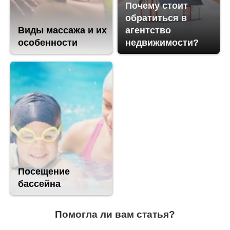
Почему стоит
обратиться в
Виды массажа и их
агентство
особенности
недвижимости?
Посещение
бассейна
Помогла ли вам статья?