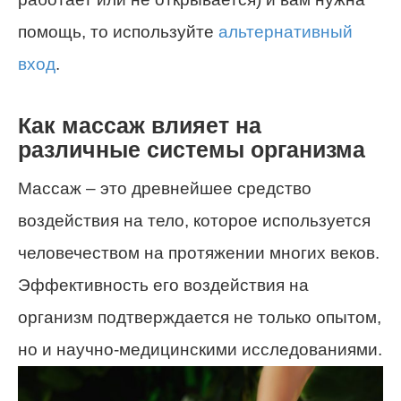
помощь, то используйте
альтернативный
вход
.
Как массаж влияет на
различные системы организма
Массаж – это древнейшее средство
воздействия на тело, которое используется
человечеством на протяжении многих веков.
Эффективность его воздействия на
организм подтверждается не только опытом,
но и научно-медицинскими исследованиями.