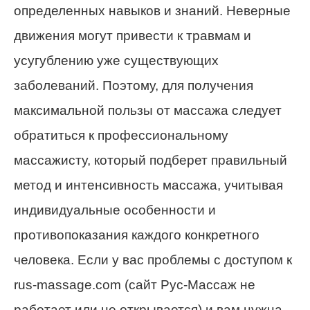
определенных навыков и знаний. Неверные
движения могут привести к травмам и
усугублению уже существующих
заболеваний. Поэтому, для получения
максимальной пользы от массажа следует
обратиться к профессиональному
массажисту, который подберет правильный
метод и интенсивность массажа, учитывая
индивидуальные особенности и
противопоказания каждого конкретного
человека. Если у вас проблемы с доступом к
rus-massage.com (сайт Рус-Массаж не
работает или не открывается) и вам нужна