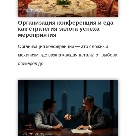
Идеи услуг
Организация конференция и еда
как стратегия залога успеха
мероприятия
Организация конференции — это сложный
механизм, где важна каждая деталь: от выбора
спикеров до
Идеи услуг