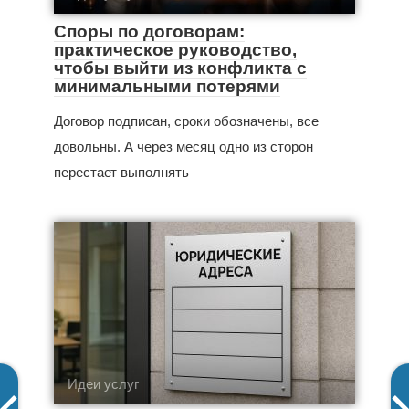
Споры по договорам:
практическое руководство,
чтобы выйти из конфликта с
минимальными потерями
Договор подписан, сроки обозначены, все
довольны. А через месяц одно из сторон
перестает выполнять
Идеи услуг