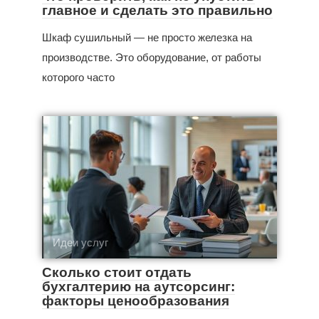
главное и сделать это правильно
Шкаф сушильный — не просто железка на
производстве. Это оборудование, от работы
которого часто
Идеи услуг
Сколько стоит отдать
бухгалтерию на аутсорсинг:
факторы ценообразования