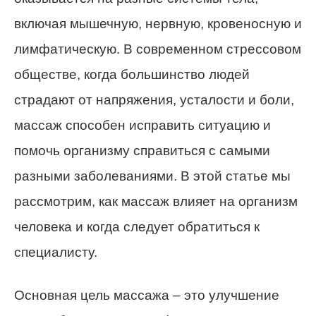
включая мышечную, нервную, кровеносную и
лимфатическую. В современном стрессовом
обществе, когда большинство людей
страдают от напряжения, усталости и боли,
массаж способен исправить ситуацию и
помочь организму справиться с самыми
разными заболеваниями. В этой статье мы
рассмотрим, как массаж влияет на организм
человека и когда следует обратиться к
специалисту.
Основная цель массажа – это улучшение