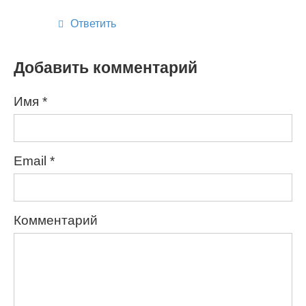
Ответить
Добавить комментарий
Имя
*
Email
*
Комментарий