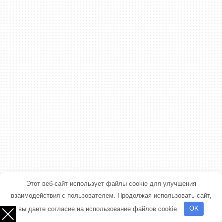
Этот веб-сайт использует файлы cookie для улучшения
взаимодействия с пользователем. Продолжая использовать сайт,
вы даете согласие на использование файлов cookie.
OK