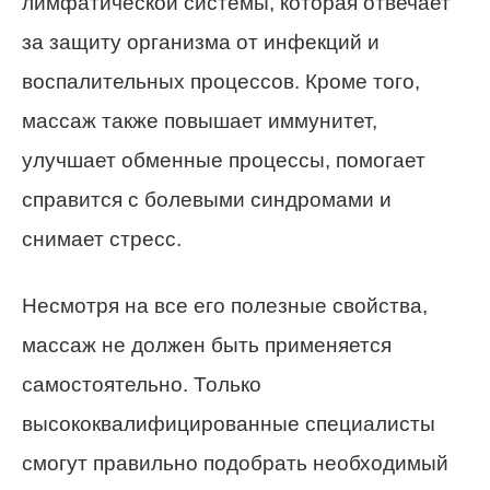
лимфатической системы, которая отвечает
за защиту организма от инфекций и
воспалительных процессов. Кроме того,
массаж также повышает иммунитет,
улучшает обменные процессы, помогает
справится с болевыми синдромами и
снимает стресс.
Несмотря на все его полезные свойства,
массаж не должен быть применяется
самостоятельно. Только
высококвалифицированные специалисты
смогут правильно подобрать необходимый