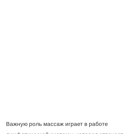
Важную роль массаж играет в работе