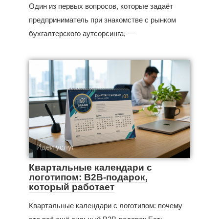
Один из первых вопросов, которые задаёт
предприниматель при знакомстве с рынком
бухгалтерского аутсорсинга, —
Идеи услуг
Квартальные календари с
логотипом: B2B-подарок,
который работает
Квартальные календари с логотипом: почему