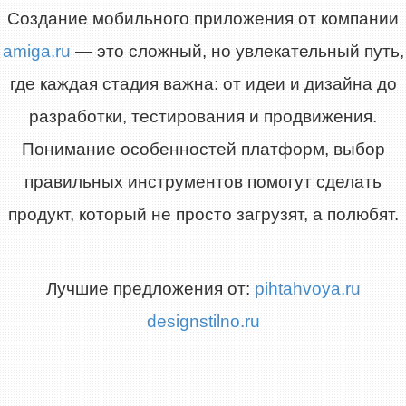
Создание мобильного приложения от компании
amiga.ru
— это сложный, но увлекательный путь,
где каждая стадия важна: от идеи и дизайна до
разработки, тестирования и продвижения.
Понимание особенностей платформ, выбор
правильных инструментов помогут сделать
продукт, который не просто загрузят, а полюбят.
Лучшие предложения от:
pihtahvoya.ru
designstilno.ru