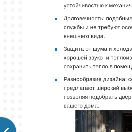
устойчивостью к механич
Долговечность: подобны
службы и не требуют осо
внешнего вида.
Защита от шума и холода
хорошей звуко- и теплоиз
сохранить тепло в помещ
Разнообразие дизайна: 
предлагают широкий выбо
позволяя подобрать двер
вашего дома.