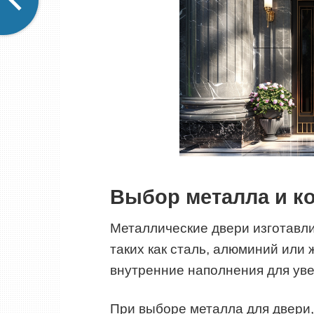
Выбор металла и к
Металлические двери изготавли
таких как сталь, алюминий или 
внутренние наполнения для уве
При выборе металла для двери,