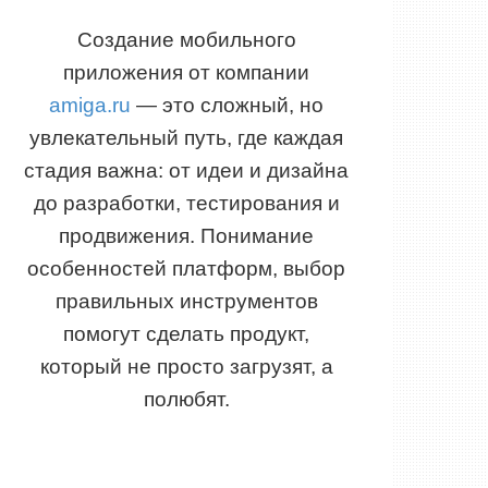
Создание мобильного
приложения от компании
amiga.ru
— это сложный, но
увлекательный путь, где каждая
стадия важна: от идеи и дизайна
до разработки, тестирования и
продвижения. Понимание
особенностей платформ, выбор
правильных инструментов
помогут сделать продукт,
который не просто загрузят, а
полюбят.