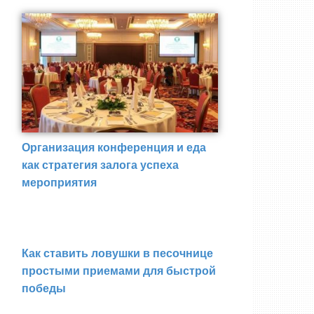
Организация конференция и еда
как стратегия залога успеха
мероприятия
Как ставить ловушки в песочнице
простыми приемами для быстрой
победы