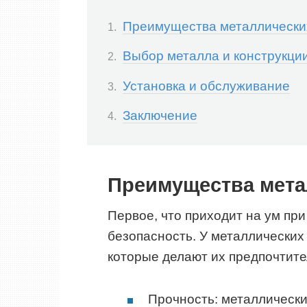
Преимущества металлически
Выбор металла и конструкци
Установка и обслуживание
Заключение
Преимущества мета
Первое, что приходит на ум пр
безопасность. У металлических
которые делают их предпочтит
Прочность: металлическ