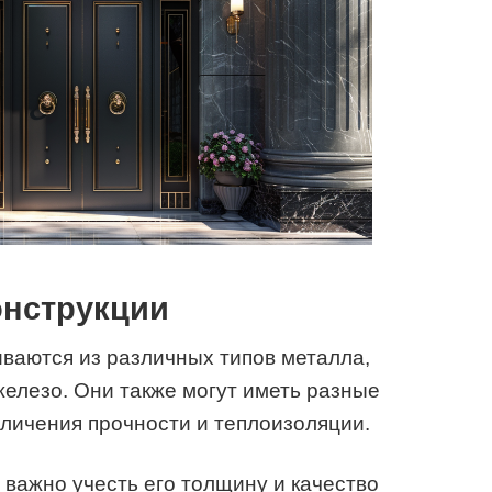
онструкции
ваются из различных типов металла,
железо. Они также могут иметь разные
личения прочности и теплоизоляции.
 важно учесть его толщину и качество