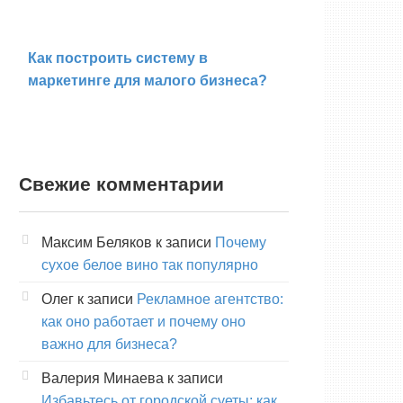
Как построить систему в
маркетинге для малого бизнеса?
Свежие комментарии
Максим Беляков
к записи
Почему
сухое белое вино так популярно
Олег
к записи
Рекламное агентство:
как оно работает и почему оно
важно для бизнеса?
Валерия Минаева
к записи
Избавьтесь от городской суеты: как