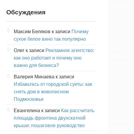
Обсуждения
Максим Беляков
к записи
Почему
сухое белое вино так популярно
Олег
к записи
Рекламное агентство:
как оно работает и почему оно
важно для бизнеса?
Валерия Минаева
к записи
Избавьтесь от городской суеты: как
снять дом в живописном
Подмосковье
Евангелина
к записи
Как рассчитать
площадь фронтона двухскатной
крыши: пошаговое руководство