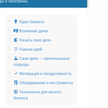
ды и лохотроны
Идеи бизнеса
Вложение денег
Начать свое дело
Оценка идей
Свое дело — оригинальные
подходы
Мотивация и продуктивность
Оборудование и инструменты
Технологии для малого
бизнеса