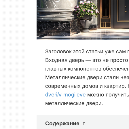
Заголовок этой статьи уже сам 
Входная дверь — это не просто 
главных компонентов обеспече
Металлические двери стали не
современных домов и квартир.
dveri/v-mogileve
можно получить
металлические двери.
Содержание