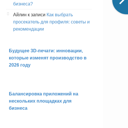
бизнеса?
Айлин
к записи
Как выбрать
просекатель для профиля: советы и
рекомендации
Будущее 3D-печати: инновации,
которые изменят производство в
2026 году
Балансировка приложений на
нескольких площадках для
бизнеса