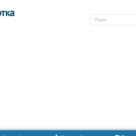
Поиск: