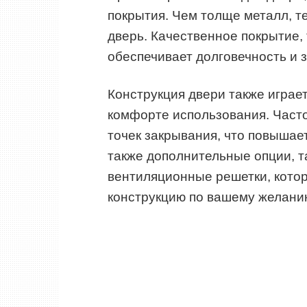
покрытия. Чем толще металл, т
дверь. Качественное покрытие,
обеспечивает долговечность и 
Конструкция двери также играе
комфорте использования. Част
точек закрывания, что повышае
также дополнительные опции, та
вентиляционные решетки, кото
конструкцию по вашему желани