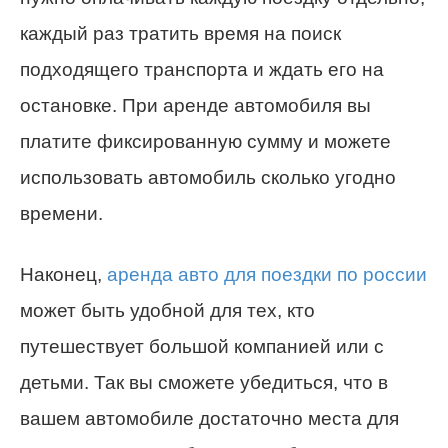
каждый раз тратить время на поиск
подходящего транспорта и ждать его на
остановке. При аренде автомобиля вы
платите фиксированную сумму и можете
использовать автомобиль сколько угодно
времени.
Наконец,
аренда авто для поездки по россии
может быть удобной для тех, кто
путешествует большой компанией или с
детьми. Так вы сможете убедиться, что в
вашем автомобиле достаточно места для