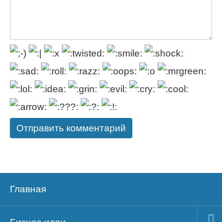
Главная