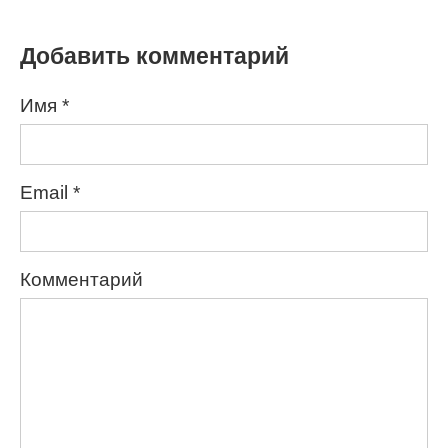
Добавить комментарий
Имя
*
Email
*
Комментарий