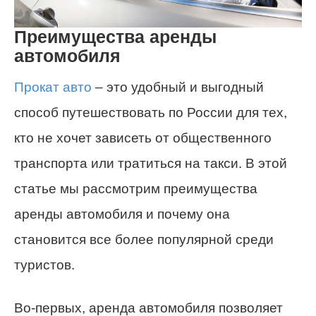
Преимущества аренды
автомобиля
Прокат авто
– это удобный и выгодный
способ путешествовать по России для тех,
кто не хочет зависеть от общественного
транспорта или тратиться на такси. В этой
статье мы рассмотрим преимущества
аренды автомобиля и почему она
становится все более популярной среди
туристов.
Во-первых, аренда автомобиля позволяет