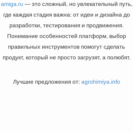
amiga.ru
— это сложный, но увлекательный путь,
где каждая стадия важна: от идеи и дизайна до
разработки, тестирования и продвижения.
Понимание особенностей платформ, выбор
правильных инструментов помогут сделать
продукт, который не просто загрузят, а полюбят.
Лучшие предложения от:
agrohimiya.info