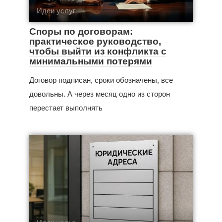
Идеи услуг
Споры по договорам:
практическое руководство,
чтобы выйти из конфликта с
минимальными потерями
Договор подписан, сроки обозначены, все
довольны. А через месяц одно из сторон
перестает выполнять