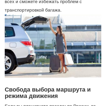
всех и сможете избежать проблем с
транспортировкой багажа.
Свобода выбора маршрута и
режима движения