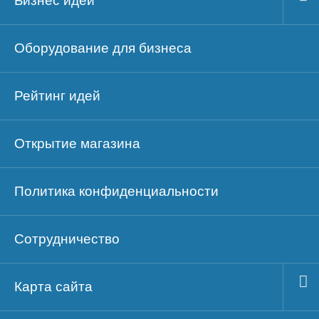
Бизнес идеи
Оборудование для бизнеса
Рейтинг идей
Открытие магазина
Политика конфиденциальности
Сотрудничество
Карта сайта