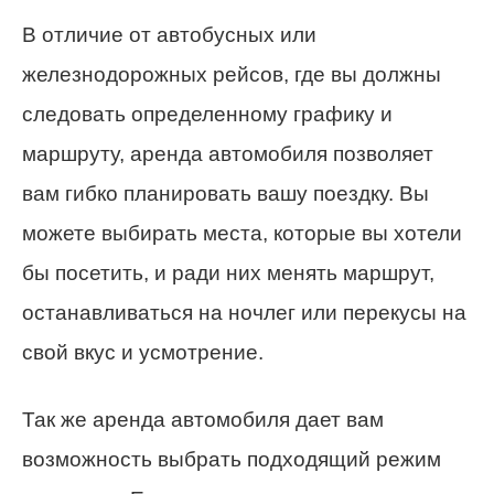
В отличие от автобусных или
железнодорожных рейсов, где вы должны
следовать определенному графику и
маршруту, аренда автомобиля позволяет
вам гибко планировать вашу поездку. Вы
можете выбирать места, которые вы хотели
бы посетить, и ради них менять маршрут,
останавливаться на ночлег или перекусы на
свой вкус и усмотрение.
Так же аренда автомобиля дает вам
возможность выбрать подходящий режим