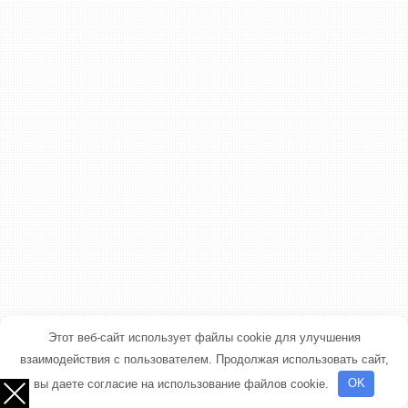
Этот веб-сайт использует файлы cookie для улучшения
взаимодействия с пользователем. Продолжая использовать сайт,
вы даете согласие на использование файлов cookie.
OK