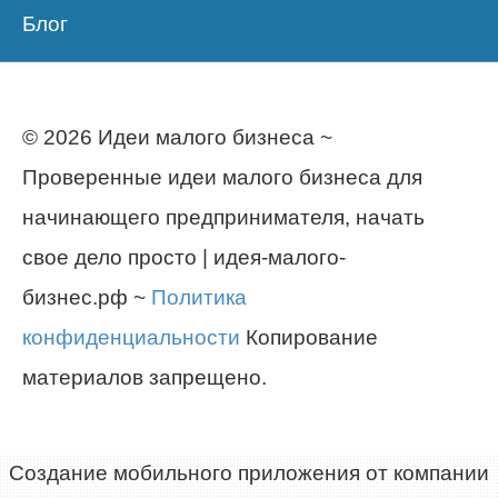
Блог
© 2026 Идеи малого бизнеса ~
Проверенные идеи малого бизнеса для
начинающего предпринимателя, начать
свое дело просто | идея-малого-
бизнес.рф ~
Политика
конфиденциальности
Копирование
материалов запрещено.
Создание мобильного приложения от компании