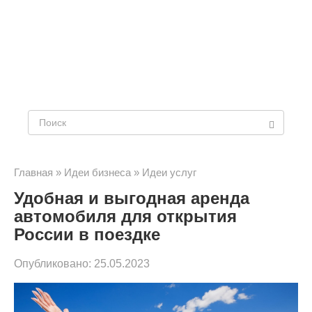
Поиск:
Главная
»
Идеи бизнеса
»
Идеи услуг
Удобная и выгодная аренда
автомобиля для открытия
России в поездке
Опубликовано:
25.05.2023