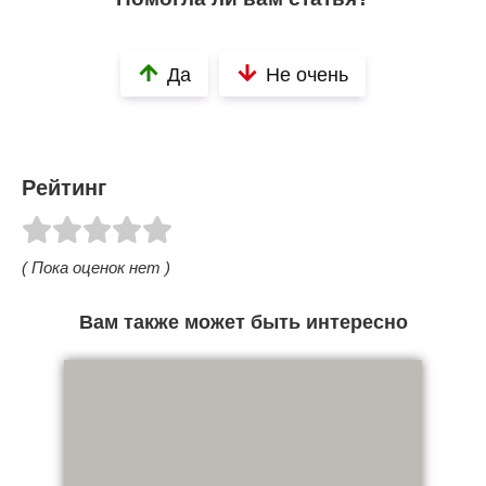
Да
Не очень
Рейтинг
( Пока оценок нет )
Вам также может быть интересно