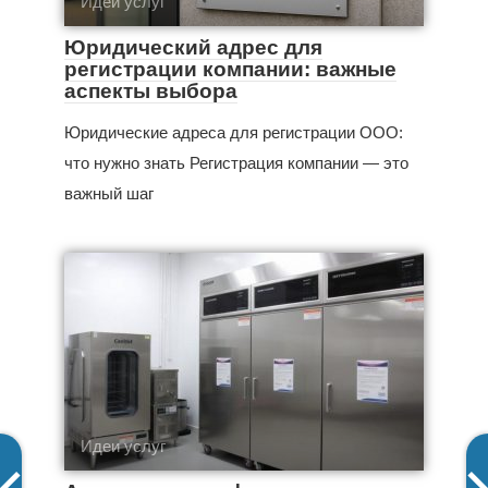
Идеи услуг
Юридический адрес для
регистрации компании: важные
аспекты выбора
Юридические адреса для регистрации ООО:
что нужно знать Регистрация компании — это
важный шаг
Идеи услуг