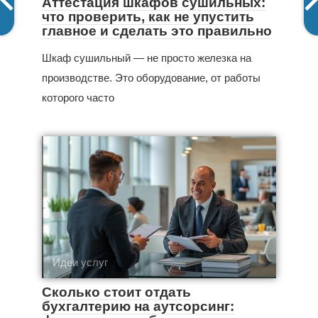
Аттестация шкафов сушильных:
что проверить, как не упустить
главное и сделать это правильно
Шкаф сушильный — не просто железка на
производстве. Это оборудование, от работы
которого часто
Идеи услуг
Сколько стоит отдать
бухгалтерию на аутсорсинг: