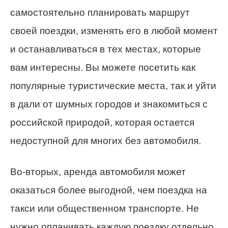
самостоятельно планировать маршрут
своей поездки, изменять его в любой момент
и останавливаться в тех местах, которые
вам интересны. Вы можете посетить как
популярные туристические места, так и уйти
в дали от шумных городов и знакомиться с
российской природой, которая остается
недоступной для многих без автомобиля.
Во-вторых, аренда автомобиля может
оказаться более выгодной, чем поездка на
такси или общественном транспорте. Не
нужно оплачивать каждую поездку отдельно,