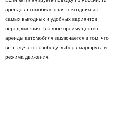
Если вы планируете поездку по России, то
аренда автомобиля является одним из
самых выгодных и удобных вариантов
передвижения. Главное преимущество
аренды автомобиля заключается в том, что
вы получаете свободу выбора маршрута и
режима движения.