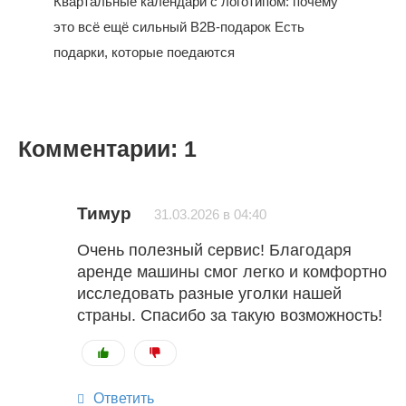
Квартальные календари с логотипом: почему
это всё ещё сильный B2B-подарок Есть
подарки, которые поедаются
Комментарии: 1
Тимур
31.03.2026 в 04:40
Очень полезный сервис! Благодаря
аренде машины смог легко и комфортно
исследовать разные уголки нашей
страны. Спасибо за такую возможность!
Ответить