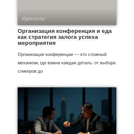
Идеи услуг
Организация конференция и еда
как стратегия залога успеха
мероприятия
Организация конференции — это сложный
механизм, где важна каждая деталь: от выбора
спикеров до