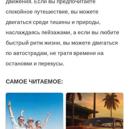
движения. Если вы предпочитаете
спокойное путешествие, вы можете
двигаться среди тишины и природы,
наслаждаясь пейзажами, а если вы любите
быстрый ритм жизни, вы можете двигаться
по автострадам, не тратя времени на
остановки и перекусы.
САМОЕ ЧИТАЕМОЕ: