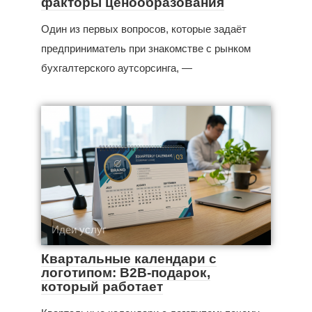
факторы ценообразования
Один из первых вопросов, которые задаёт
предприниматель при знакомстве с рынком
бухгалтерского аутсорсинга, —
Идеи услуг
Квартальные календари с
логотипом: B2B-подарок,
который работает