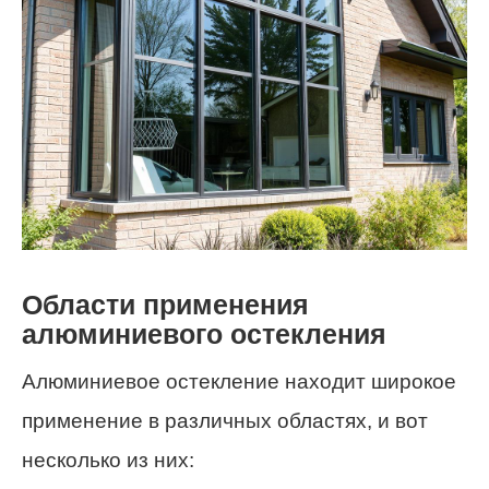
Области применения
алюминиевого остекления
Алюминиевое остекление находит широкое
применение в различных областях, и вот
несколько из них: