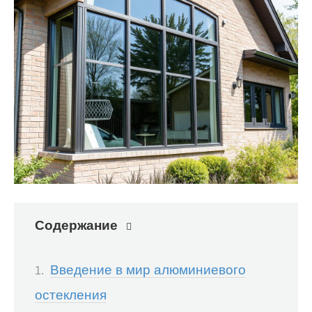
Содержание
Введение в мир алюминиевого
остекления