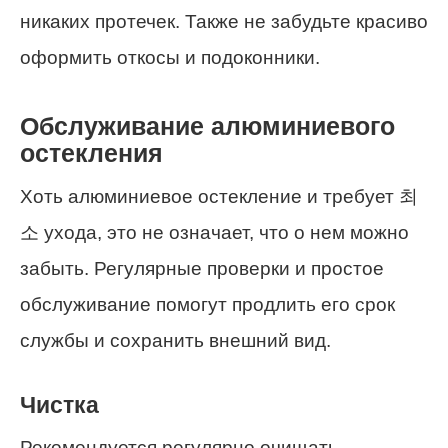
никаких протечек. Также не забудьте красиво
оформить откосы и подоконники.
Обслуживание алюминиевого
остекления
Хоть алюминиевое остекление и требует 최
소 ухода, это не означает, что о нем можно
забыть. Регулярные проверки и простое
обслуживание помогут продлить его срок
службы и сохранить внешний вид.
Чистка
Рекомендуется регулярно очищать