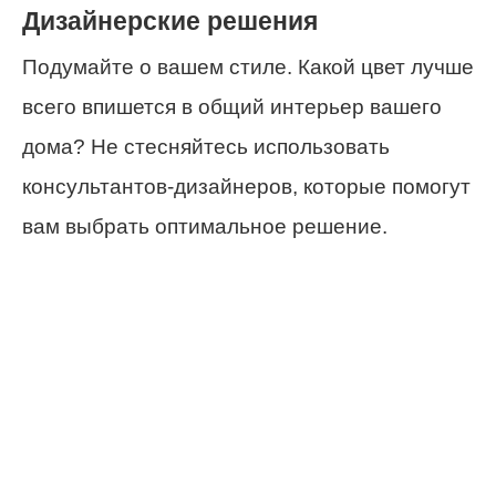
Дизайнерские решения
Подумайте о вашем стиле. Какой цвет лучше
всего впишется в общий интерьер вашего
дома? Не стесняйтесь использовать
консультантов-дизайнеров, которые помогут
вам выбрать оптимальное решение.