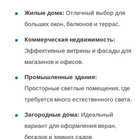
Жилые дома:
Отличный выбор для
больших окон, балконов и террас.
Коммерческая недвижимость:
Эффективные витрины и фасады для
магазинов и офисов.
Промышленные здания:
Просторные светлые помещения, где
требуется много естественного света.
Загородные дома:
Идеальный
вариант для оформления веран,
беседок и зимних садов.