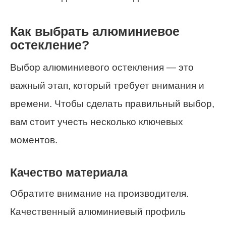
Как выбрать алюминиевое
остекление?
Выбор алюминиевого остекления — это
важный этап, который требует внимания и
времени. Чтобы сделать правильный выбор,
вам стоит учесть несколько ключевых
моментов.
Качество материала
Обратите внимание на производителя.
Качественный алюминиевый профиль