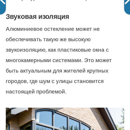
Звуковая изоляция
Алюминиевое остекление может не
обеспечивать такую же высокую
звукоизоляцию, как пластиковые окна с
многокамерными системами. Это может
быть актуальным для жителей крупных
городов, где шум с улицы становится
настоящей проблемой.