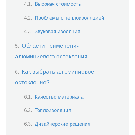
Высокая стоимость
Проблемы с теплоизоляцией
Звуковая изоляция
Области применения
алюминиевого остекления
Как выбрать алюминиевое
остекление?
Качество материала
Теплоизоляция
Дизайнерские решения