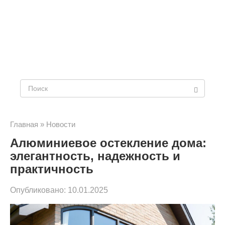
Поиск:
Главная
»
Новости
Алюминиевое остекление дома:
элегантность, надежность и
практичность
Опубликовано:
10.01.2025