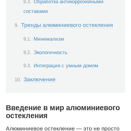
Обработка антикоррозийными
составами
Тренды алюминиевого остекления
Минимализм
Экологичность
Интеграция с умным домом
Заключение
Введение в мир алюминиевого
остекления
Алюминиевое остекление — это не просто