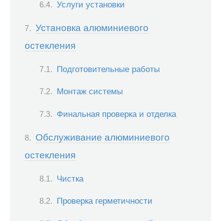
Услуги установки
Установка алюминиевого
остекления
Подготовительные работы
Монтаж системы
Финальная проверка и отделка
Обслуживание алюминиевого
остекления
Чистка
Проверка герметичности