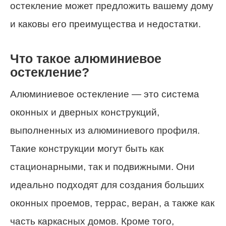
остекление может предложить вашему дому
и каковы его преимущества и недостатки.
Что такое алюминиевое
остекление?
Алюминиевое остекление — это система
оконных и дверных конструкций,
выполненных из алюминиевого профиля.
Такие конструкции могут быть как
стационарными, так и подвижными. Они
идеально подходят для создания больших
оконных проемов, террас, веран, а также как
часть каркасных домов. Кроме того,