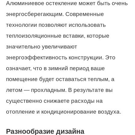
Алюминиевое остекление может быть очень
энергосберегающим. Современные
технологии позволяют использовать
теплоизоляционные вставки, которые
значительно увеличивают
энергоэффективность конструкции. Это
означает, что в зимний период ваше
помещение будет оставаться теплым, а
летом — прохладным. В результате вы
существенно снижаете расходы на
отопление и кондиционирование воздуха.
Разнообразие дизайна