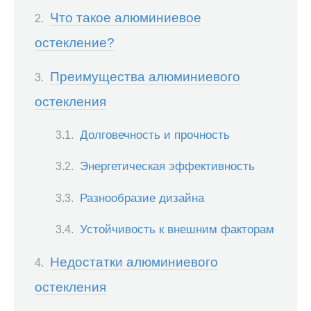
Что такое алюминиевое
остекление?
Преимущества алюминиевого
остекления
Долговечность и прочность
Энергетическая эффективность
Разнообразие дизайна
Устойчивость к внешним факторам
Недостатки алюминиевого
остекления