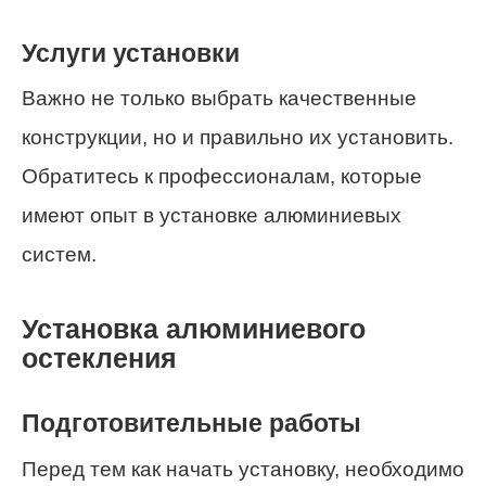
Услуги установки
Важно не только выбрать качественные
конструкции, но и правильно их установить.
Обратитесь к профессионалам, которые
имеют опыт в установке алюминиевых
систем.
Установка алюминиевого
остекления
Подготовительные работы
Перед тем как начать установку, необходимо