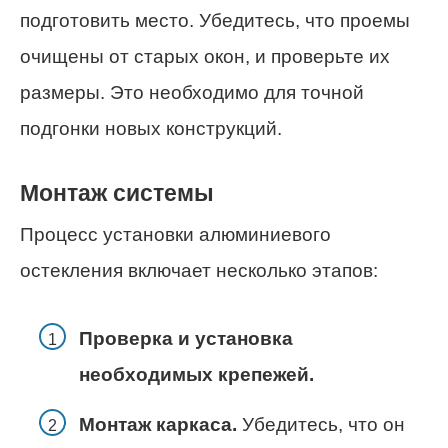
подготовить место. Убедитесь, что проемы
очищены от старых окон, и проверьте их
размеры. Это необходимо для точной
подгонки новых конструкций.
Монтаж системы
Процесс установки алюминиевого
остекления включает несколько этапов:
Проверка и установка
необходимых крепежей.
Монтаж каркаса.
Убедитесь, что он