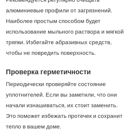
алюминиевые профили от загрязнений.
Наиболее простым способом будет
использование мыльного раствора и мягкой
тряпки. Избегайте абразивных средств,
чтобы не повредить поверхность.
Проверка герметичности
Периодически проверяйте состояние
уплотнителей. Если вы заметили, что они
начали изнашиваться, их стоит заменить.
Это поможет избежать протечек и сохранит
тепло в вашем доме.