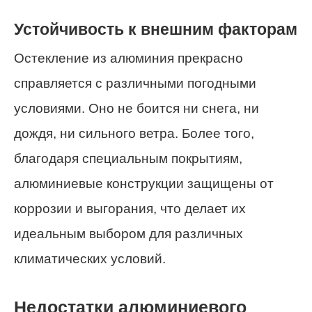
Устойчивость к внешним факторам
Остекление из алюминия прекрасно
справляется с различными погодными
условиями. Оно не боится ни снега, ни
дождя, ни сильного ветра. Более того,
благодаря специальным покрытиям,
алюминиевые конструкции защищены от
коррозии и выгорания, что делает их
идеальным выбором для различных
климатических условий.
Недостатки алюминиевого