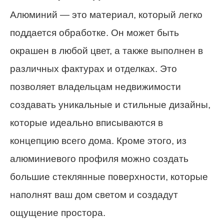
Алюминий — это материал, который легко
поддается обработке. Он может быть
окрашен в любой цвет, а также выполнен в
различных фактурах и отделках. Это
позволяет владельцам недвижимости
создавать уникальные и стильные дизайны,
которые идеально вписываются в
концепцию всего дома. Кроме этого, из
алюминиевого профиля можно создать
большие стеклянные поверхности, которые
наполнят ваш дом светом и создадут
ощущение простора.