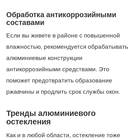
Обработка антикоррозийными
составами
Если вы живете в районе с повышенной
влажностью, рекомендуется обрабатывать
алюминиевые конструкции
антикоррозийными средствами. Это
поможет предотвратить образование
ржавчины и продлить срок службы окон.
Тренды алюминиевого
остекления
Как и в любой области, остекление тоже