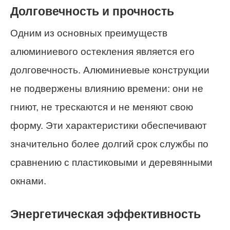
Долговечность и прочность
Одним из основных преимуществ
алюминиевого остекления является его
долговечность. Алюминиевые конструкции
не подвержены влиянию времени: они не
гниют, не трескаются и не меняют свою
форму. Эти характеристики обеспечивают
значительно более долгий срок службы по
сравнению с пластиковыми и деревянными
окнами.
Энергетическая эффективность