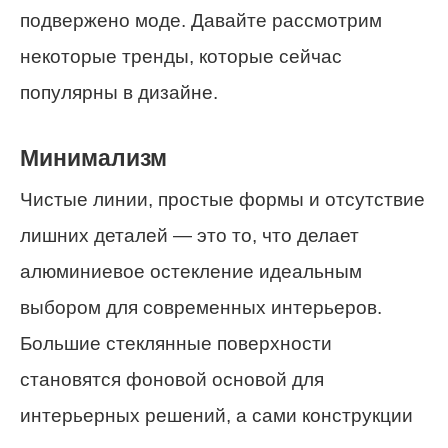
подвержено моде. Давайте рассмотрим
некоторые тренды, которые сейчас
популярны в дизайне.
Минимализм
Чистые линии, простые формы и отсутствие
лишних деталей — это то, что делает
алюминиевое остекление идеальным
выбором для современных интерьеров.
Большие стеклянные поверхности
становятся фоновой основой для
интерьерных решений, а сами конструкции