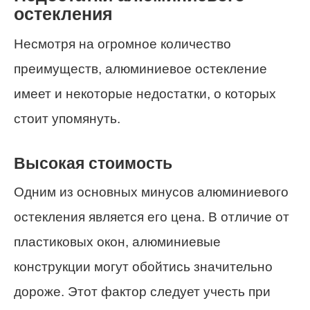
остекления
Несмотря на огромное количество
преимуществ, алюминиевое остекление
имеет и некоторые недостатки, о которых
стоит упомянуть.
Высокая стоимость
Одним из основных минусов алюминиевого
остекления является его цена. В отличие от
пластиковых окон, алюминиевые
конструкции могут обойтись значительно
дороже. Этот фактор следует учесть при