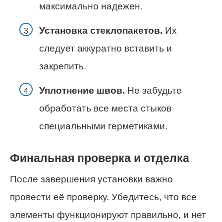
максимально надежен.
Установка стеклопакетов.
Их
следует аккуратно вставить и
закрепить.
Уплотнение швов.
Не забудьте
обработать все места стыков
специальными герметиками.
Финальная проверка и отделка
После завершения установки важно
провести её проверку. Убедитесь, что все
элементы функционируют правильно, и нет