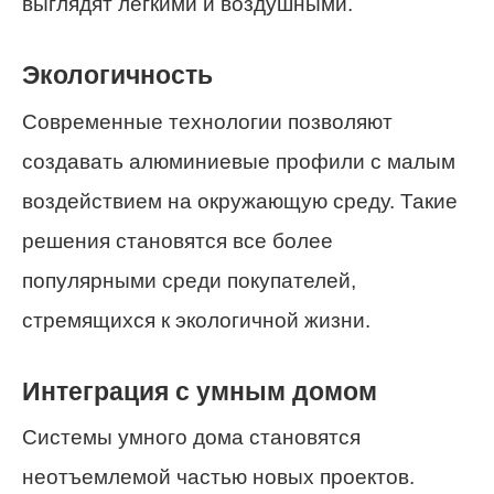
выглядят легкими и воздушными.
Экологичность
Современные технологии позволяют
создавать алюминиевые профили с малым
воздействием на окружающую среду. Такие
решения становятся все более
популярными среди покупателей,
стремящихся к экологичной жизни.
Интеграция с умным домом
Системы умного дома становятся
неотъемлемой частью новых проектов.