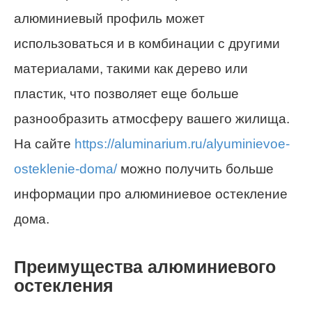
алюминиевый профиль может
использоваться и в комбинации с другими
материалами, такими как дерево или
пластик, что позволяет еще больше
разнообразить атмосферу вашего жилища.
На сайте
https://aluminarium.ru/alyuminievoe-
osteklenie-doma/
можно получить больше
информации про алюминиевое остекление
дома.
Преимущества алюминиевого
остекления