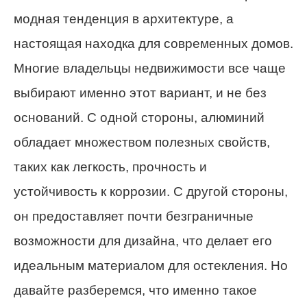
модная тенденция в архитектуре, а
настоящая находка для современных домов.
Многие владельцы недвижимости все чаще
выбирают именно этот вариант, и не без
оснований. С одной стороны, алюминий
обладает множеством полезных свойств,
таких как легкость, прочность и
устойчивость к коррозии. С другой стороны,
он предоставляет почти безграничные
возможности для дизайна, что делает его
идеальным материалом для остекления. Но
давайте разберемся, что именно такое