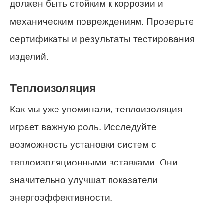
должен быть стойким к коррозии и
механическим повреждениям. Проверьте
сертификаты и результаты тестирования
изделий.
Теплоизоляция
Как мы уже упоминали, теплоизоляция
играет важную роль. Исследуйте
возможность установки систем с
теплоизоляционными вставками. Они
значительно улучшат показатели
энергоэффективности.