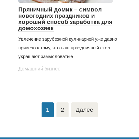
Пряничный домик – символ
новогодних праздников и
хороший способ заработка для
домохозяек
Увлечение зарубежной кулинарией уже давно
привело к тому, что наш праздничный стол
украшают замысловатые
Домашний бизнес
Пагинация
1
2
Далее
записей