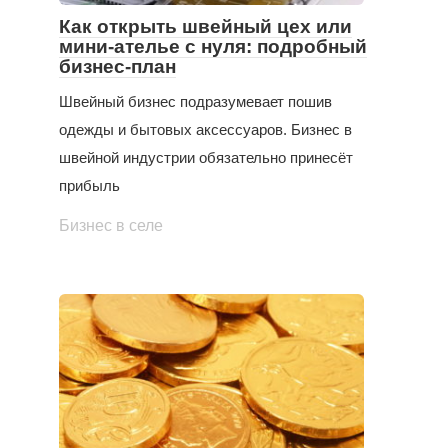
Как открыть швейный цех или
мини-ателье с нуля: подробный
бизнес-план
Швейный бизнес подразумевает пошив
одежды и бытовых аксессуаров. Бизнес в
швейной индустрии обязательно принесёт
прибыль
Бизнес в селе