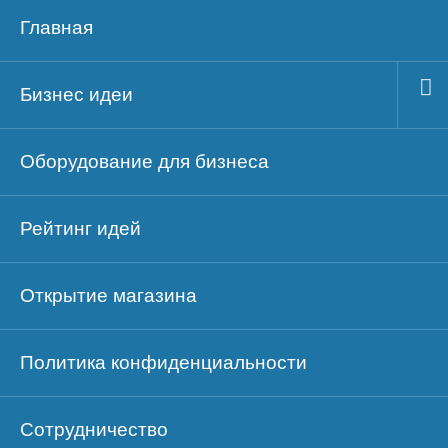
Главная
Бизнес идеи
Оборудование для бизнеса
Рейтинг идей
Открытие магазина
Политика конфиденциальности
Сотрудничество