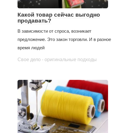
Какой товар сейчас выгодно
продавать?
В зависимости от спроса, возникает
предложение. Это закон торговли. И в разное
время людей
Свое дело - оригинальные подходы