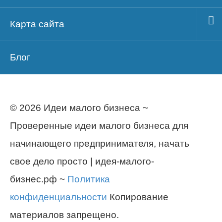
Карта сайта
Блог
© 2026 Идеи малого бизнеса ~
Проверенные идеи малого бизнеса для
начинающего предпринимателя, начать
свое дело просто | идея-малого-
бизнес.рф ~
Политика
конфиденциальности
Копирование
материалов запрещено.