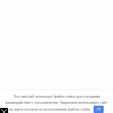
Этот веб-сайт использует файлы cookie для улучшения
взаимодействия с пользователем. Продолжая использовать сайт,
вы даете согласие на использование файлов cookie.
OK