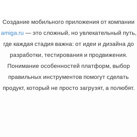
Создание мобильного приложения от компании
amiga.ru
— это сложный, но увлекательный путь,
где каждая стадия важна: от идеи и дизайна до
разработки, тестирования и продвижения.
Понимание особенностей платформ, выбор
правильных инструментов помогут сделать
продукт, который не просто загрузят, а полюбят.