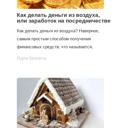
Как делать деньги из воздуха,
или заработок на посредничестве
Как делать деньги из воздуха? Наверное,
самым простым способом получения
финансовых средств, что называется,
Идеи бизнеса