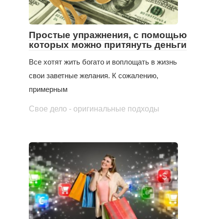
Простые упражнения, с помощью
которых можно притянуть деньги
Все хотят жить богато и воплощать в жизнь
свои заветные желания. К сожалению,
примерным
Свое дело - оригинальные подходы