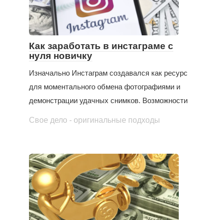
Как заработать в инстаграме с
нуля новичку
Изначально Инстаграм создавался как ресурс
для моментального обмена фотографиями и
демонстрации удачных снимков. Возможности
Свое дело - оригинальные подходы