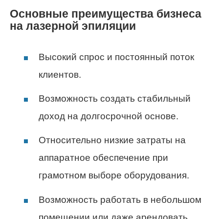
Основные преимущества бизнеса
на лазерной эпиляции
Высокий спрос и постоянный поток
клиентов.
Возможность создать стабильный
доход на долгосрочной основе.
Относительно низкие затраты на
аппаратное обеспечение при
грамотном выборе оборудования.
Возможность работать в небольшом
помещении или даже арендовать