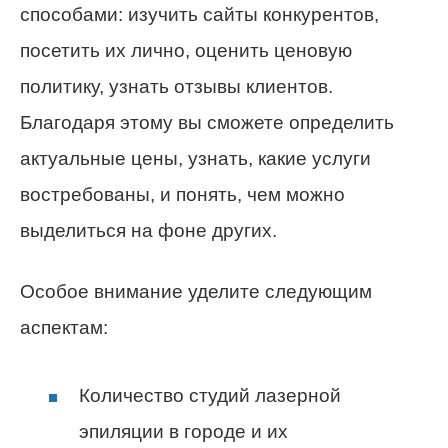
способами: изучить сайты конкурентов,
посетить их лично, оценить ценовую
политику, узнать отзывы клиентов.
Благодаря этому вы сможете определить
актуальные цены, узнать, какие услуги
востребованы, и понять, чем можно
выделиться на фоне других.
Особое внимание уделите следующим
аспектам:
Количество студий лазерной
эпиляции в городе и их