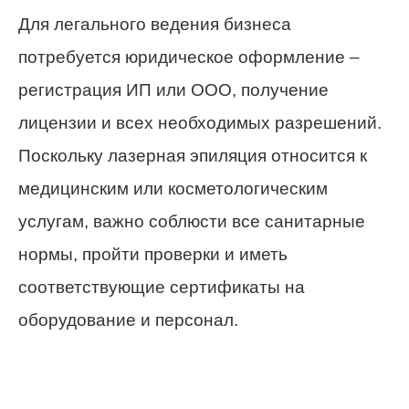
Для легального ведения бизнеса
потребуется юридическое оформление –
регистрация ИП или ООО, получение
лицензии и всех необходимых разрешений.
Поскольку лазерная эпиляция относится к
медицинским или косметологическим
услугам, важно соблюсти все санитарные
нормы, пройти проверки и иметь
соответствующие сертификаты на
оборудование и персонал.