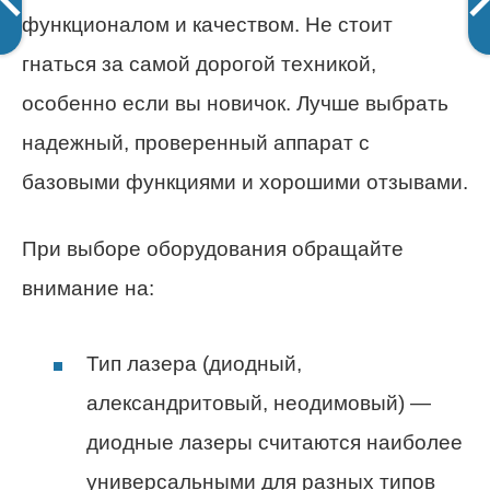
функционалом и качеством. Не стоит
гнаться за самой дорогой техникой,
особенно если вы новичок. Лучше выбрать
надежный, проверенный аппарат с
базовыми функциями и хорошими отзывами.
При выборе оборудования обращайте
внимание на:
Тип лазера (диодный,
александритовый, неодимовый) —
диодные лазеры считаются наиболее
универсальными для разных типов