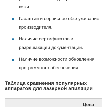
кожи.
Гарантии и сервисное обслуживание
производителя.
Наличие сертификатов и
разрешающей документации.
Наличие возможности обновления
программного обеспечения.
Таблица сравнения популярных
аппаратов для лазерной эпиляции
Цена