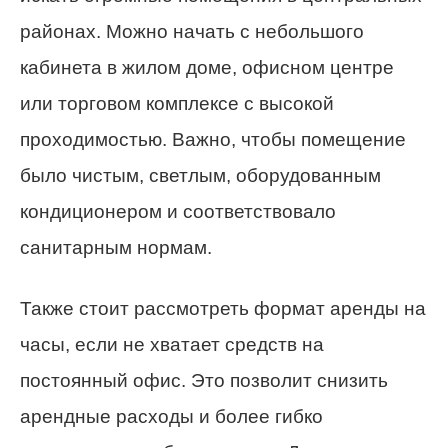
районах. Можно начать с небольшого
кабинета в жилом доме, офисном центре
или торговом комплексе с высокой
проходимостью. Важно, чтобы помещение
было чистым, светлым, оборудованным
кондиционером и соответствовало
санитарным нормам.
Также стоит рассмотреть формат аренды на
часы, если не хватает средств на
постоянный офис. Это позволит снизить
арендные расходы и более гибко