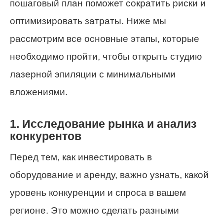
пошаговый план поможет сократить риски и
оптимизировать затраты. Ниже мы
рассмотрим все основные этапы, которые
необходимо пройти, чтобы открыть студию
лазерной эпиляции с минимальными
вложениями.
1. Исследование рынка и анализ
конкурентов
Перед тем, как инвестировать в
оборудование и аренду, важно узнать, какой
уровень конкуренции и спроса в вашем
регионе. Это можно сделать разными