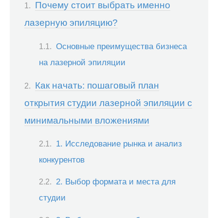
Почему стоит выбрать именно
лазерную эпиляцию?
Основные преимущества бизнеса
на лазерной эпиляции
Как начать: пошаговый план
открытия студии лазерной эпиляции с
минимальными вложениями
1. Исследование рынка и анализ
конкурентов
2. Выбор формата и места для
студии