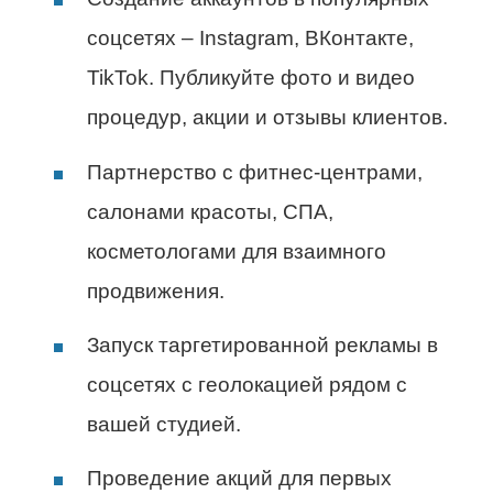
соцсетях – Instagram, ВКонтакте,
TikTok. Публикуйте фото и видео
процедур, акции и отзывы клиентов.
Партнерство с фитнес-центрами,
салонами красоты, СПА,
косметологами для взаимного
продвижения.
Запуск таргетированной рекламы в
соцсетях с геолокацией рядом с
вашей студией.
Проведение акций для первых