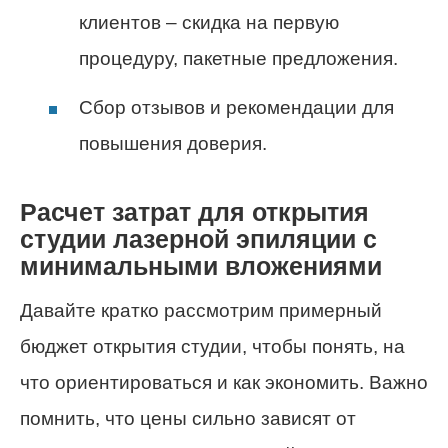
клиентов – скидка на первую
процедуру, пакетные предложения.
Сбор отзывов и рекомендации для
повышения доверия.
Расчет затрат для открытия
студии лазерной эпиляции с
минимальными вложениями
Давайте кратко рассмотрим примерный
бюджет открытия студии, чтобы понять, на
что ориентироваться и как экономить. Важно
помнить, что цены сильно зависят от