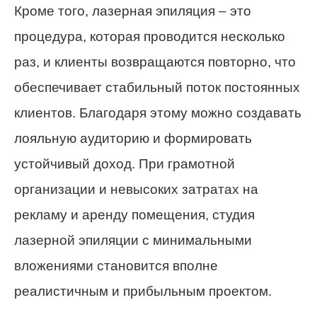
Кроме того, лазерная эпиляция – это
процедура, которая проводится несколько
раз, и клиенты возвращаются повторно, что
обеспечивает стабильный поток постоянных
клиентов. Благодаря этому можно создавать
лояльную аудиторию и формировать
устойчивый доход. При грамотной
организации и невысоких затратах на
рекламу и аренду помещения, студия
лазерной эпиляции с минимальными
вложениями становится вполне
реалистичным и прибыльным проектом.