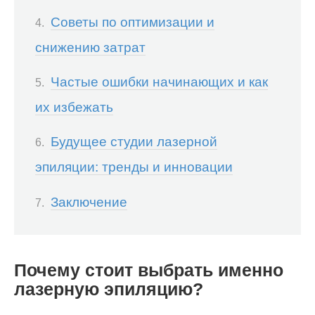
Советы по оптимизации и
снижению затрат
Частые ошибки начинающих и как
их избежать
Будущее студии лазерной
эпиляции: тренды и инновации
Заключение
Почему стоит выбрать именно
лазерную эпиляцию?