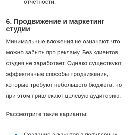
отчетности.
6. Продвижение и маркетинг
студии
Минимальные вложения не означают, что
можно забыть про рекламу. Без клиентов
студия не заработает. Однако существуют
эффективные способы продвижения,
которые требуют небольшого бюджета, но
при этом привлекают целевую аудиторию.
Рассмотрите такие варианты:
Создание аккаунтов в популярных