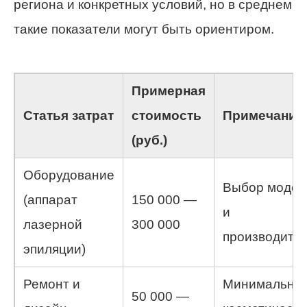
региона и конкретных условий, но в среднем
такие показатели могут быть ориентиром.
Примерная
Статья затрат
стоимость
Примечания
(руб.)
Оборудование
Выбор модел
(аппарат
150 000 —
и
лазерной
300 000
производите
эпиляции)
Ремонт и
Минимальны
50 000 —