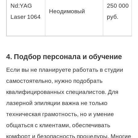
Nd:YAG
250 000
Неодимовый
Laser 1064
руб.
4. Подбор персонала и обучение
Если вы не планируете работать в студии
самостоятельно, нужно подобрать
квалифицированных специалистов. Для
лазерной эпиляции важна не только
техническая грамотность, но и умение
общаться с клиентами, обеспечивать
комфорт и безопасность процедуры. Многие