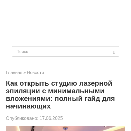
Поиск:
Главная
»
Новости
Как открыть студию лазерной
эпиляции с минимальными
вложениями: полный гайд для
начинающих
Опубликовано:
17.06.2025