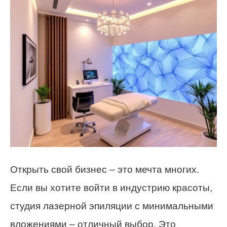
Открыть свой бизнес – это мечта многих.
Если вы хотите войти в индустрию красоты,
студия лазерной эпиляции с минимальными
вложениями – отличный выбор. Это