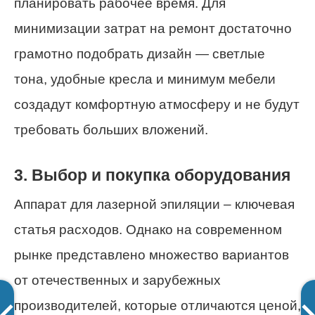
планировать рабочее время. Для
минимизации затрат на ремонт достаточно
грамотно подобрать дизайн — светлые
тона, удобные кресла и минимум мебели
создадут комфортную атмосферу и не будут
требовать больших вложений.
3. Выбор и покупка оборудования
Аппарат для лазерной эпиляции – ключевая
статья расходов. Однако на современном
рынке представлено множество вариантов
от отечественных и зарубежных
производителей, которые отличаются ценой,