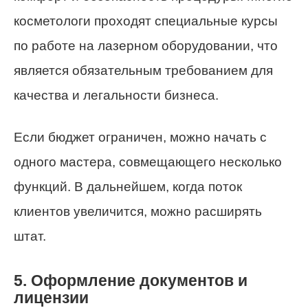
косметологи проходят специальные курсы
по работе на лазерном оборудовании, что
является обязательным требованием для
качества и легальности бизнеса.
Если бюджет ограничен, можно начать с
одного мастера, совмещающего несколько
функций. В дальнейшем, когда поток
клиентов увеличится, можно расширять
штат.
5. Оформление документов и
лицензии