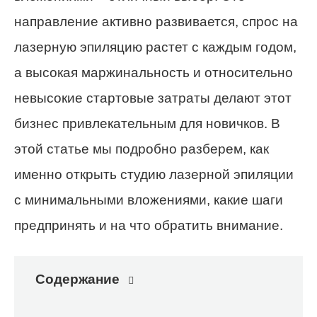
направление активно развивается, спрос на
лазерную эпиляцию растет с каждым годом,
а высокая маржинальность и относительно
невысокие стартовые затраты делают этот
бизнес привлекательным для новичков. В
этой статье мы подробно разберем, как
именно открыть студию лазерной эпиляции
с минимальными вложениями, какие шаги
предпринять и на что обратить внимание.
Содержание