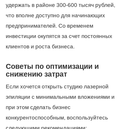
удержать в районе 300-600 тысяч рублей,
что вполне доступно для начинающих
предпринимателей. Со временем
инвестиции окупятся за счет постоянных
клиентов и роста бизнеса.
Советы по оптимизации и
снижению затрат
Если хочется открыть студию лазерной
эпиляции с минимальными вложениями и
при этом сделать бизнес
конкурентоспособным, воспользуйтесь
следующими рекомендациями: