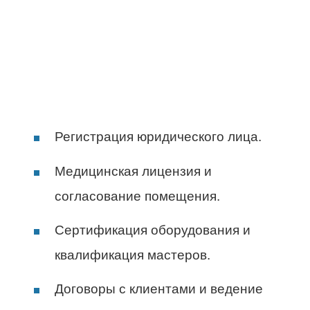
Регистрация юридического лица.
Медицинская лицензия и
согласование помещения.
Сертификация оборудования и
квалификация мастеров.
Договоры с клиентами и ведение