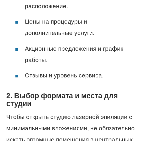
расположение.
Цены на процедуры и
дополнительные услуги.
Акционные предложения и график
работы.
Отзывы и уровень сервиса.
2. Выбор формата и места для
студии
Чтобы открыть студию лазерной эпиляции с
минимальными вложениями, не обязательно
искать огромные помещения в центральных