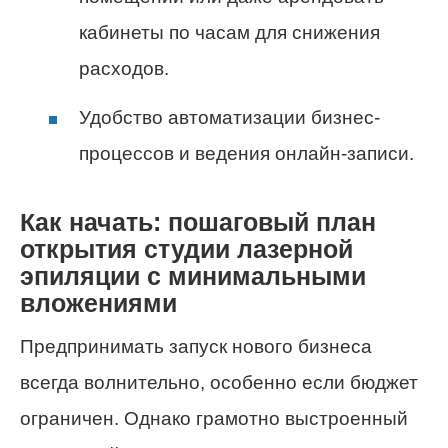
кабинеты по часам для снижения
расходов.
Удобство автоматизации бизнес-
процессов и ведения онлайн-записи.
Как начать: пошаговый план
открытия студии лазерной
эпиляции с минимальными
вложениями
Предпринимать запуск нового бизнеса
всегда волнительно, особенно если бюджет
ограничен. Однако грамотно выстроенный