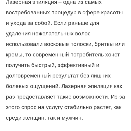
Лазерная эпиляция – одна из самых
востребованных процедур в сфере красоты
и ухода за собой. Если раньше для
удаления нежелательных волос
использовали восковые полоски, бритвы или
кремы, то современный потребитель хочет
получить быстрый, эффективный и
долговременный результат без лишних
болевых ощущений. Лазерная эпиляция как
раз предоставляет такие возможности. Из-за
этого спрос на услугу стабильно растет, как
среди женщин, так и мужчин.