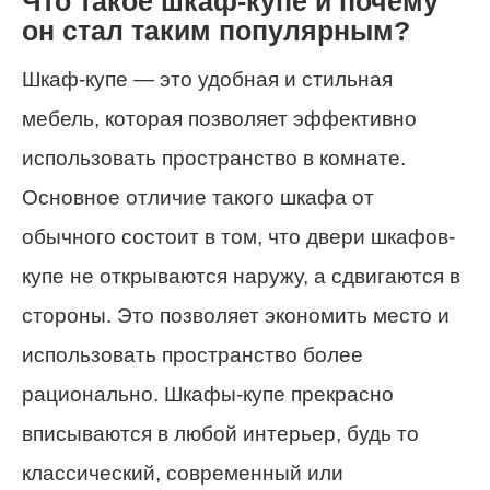
Что такое шкаф-купе и почему
он стал таким популярным?
Шкаф-купе — это удобная и стильная
мебель, которая позволяет эффективно
использовать пространство в комнате.
Основное отличие такого шкафа от
обычного состоит в том, что двери шкафов-
купе не открываются наружу, а сдвигаются в
стороны. Это позволяет экономить место и
использовать пространство более
рационально. Шкафы-купе прекрасно
вписываются в любой интерьер, будь то
классический, современный или