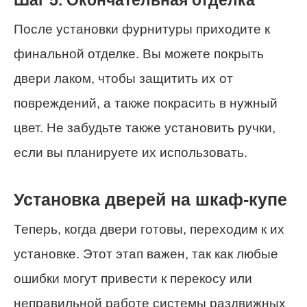
Шаг 5. Окончательная отделка
После установки фурнитуры приходите к
финальной отделке. Вы можете покрыть
двери лаком, чтобы защитить их от
повреждений, а также покрасить в нужный
цвет. Не забудьте также установить ручки,
если вы планируете их использовать.
Установка дверей на шкаф-купе
Теперь, когда двери готовы, переходим к их
установке. Этот этап важен, так как любые
ошибки могут привести к перекосу или
неправильной работе системы раздвижных