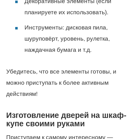
Декоративные элементы (если
планируете их использовать).
Инструменты: дисковая пила,
шуруповёрт, уровень, рулетка,
наждачная бумага и т.д.
Убедитесь, что все элементы готовы, и
можно приступать к более активным
действиям!
Изготовление дверей на шкаф-
купе своими руками
Приступаем к самому интересному —