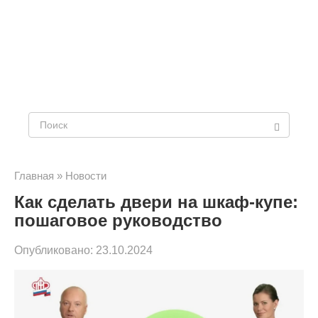
Поиск:
Главная
»
Новости
Как сделать двери на шкаф-купе:
пошаговое руководство
Опубликовано:
23.10.2024