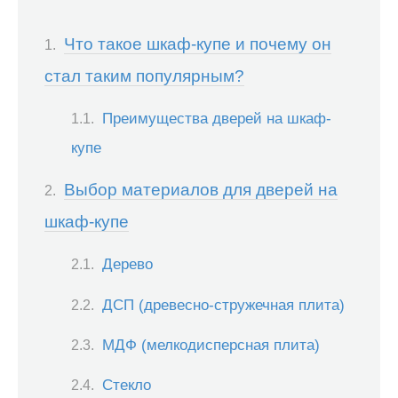
Что такое шкаф-купе и почему он
стал таким популярным?
Преимущества дверей на шкаф-
купе
Выбор материалов для дверей на
шкаф-купе
Дерево
ДСП (древесно-стружечная плита)
МДФ (мелкодисперсная плита)
Стекло