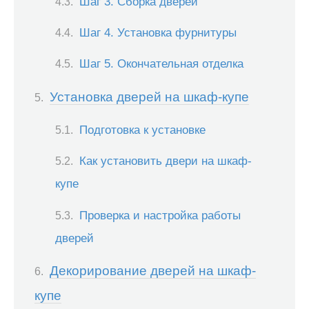
Шаг 3. Сборка дверей
Шаг 4. Установка фурнитуры
Шаг 5. Окончательная отделка
Установка дверей на шкаф-купе
Подготовка к установке
Как установить двери на шкаф-
купе
Проверка и настройка работы
дверей
Декорирование дверей на шкаф-
купе