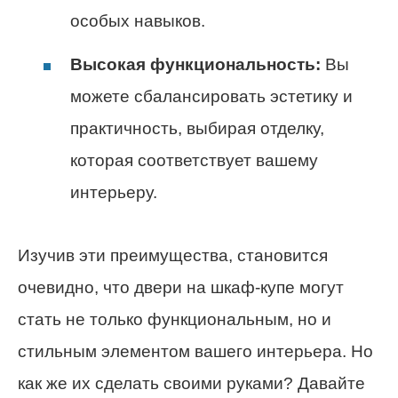
особых навыков.
Высокая функциональность:
Вы
можете сбалансировать эстетику и
практичность, выбирая отделку,
которая соответствует вашему
интерьеру.
Изучив эти преимущества, становится
очевидно, что двери на шкаф-купе могут
стать не только функциональным, но и
стильным элементом вашего интерьера. Но
как же их сделать своими руками? Давайте