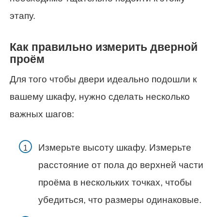
этапу.
Как правильно измерить дверной
проём
Для того чтобы двери идеально подошли к
вашему шкафу, нужно сделать несколько
важных шагов:
Измерьте высоту шкафу. Измерьте
расстояние от пола до верхней части
проёма в нескольких точках, чтобы
убедиться, что размеры одинаковые.