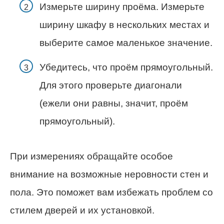
Измерьте ширину проёма. Измерьте
ширину шкафу в нескольких местах и
выберите самое маленькое значение.
Убедитесь, что проём прямоугольный.
Для этого проверьте диагонали
(ежели они равны, значит, проём
прямоугольный).
При измерениях обращайте особое
внимание на возможные неровности стен и
пола. Это поможет вам избежать проблем со
стилем дверей и их установкой.