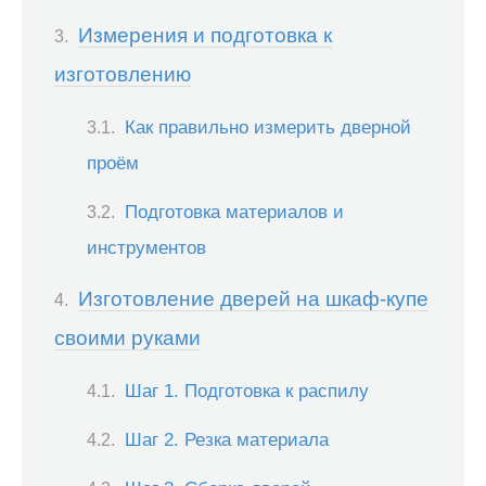
Измерения и подготовка к
изготовлению
Как правильно измерить дверной
проём
Подготовка материалов и
инструментов
Изготовление дверей на шкаф-купе
своими руками
Шаг 1. Подготовка к распилу
Шаг 2. Резка материала