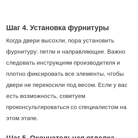
Шаг 4. Установка фурнитуры
Когда двери высохли, пора установить
фурнитуру: петли и направляющие. Важно
следовать инструкциям производителя и
плотно фиксировать все элементы, чтобы
двери не перекосили под весом. Если у вас
есть возможность, советуем
проконсультироваться со специалистом на
этом этапе.