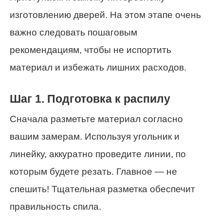
изготовлению дверей. На этом этапе очень
важно следовать пошаговым
рекомендациям, чтобы не испортить
материал и избежать лишних расходов.
Шаг 1. Подготовка к распилу
Сначала разметьте материал согласно
вашим замерам. Используя угольник и
линейку, аккуратно проведите линии, по
которым будете резать. Главное — не
спешить! Тщательная разметка обеспечит
правильность спила.