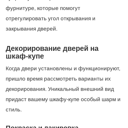
фурнитуре, которые помогут
отрегулировать угол открывания и
закрывания дверей.
Декорирование дверей на
шкаф-купе
Когда двери установлены и функционируют,
пришло время рассмотреть варианты их
декорирования. Уникальный внешний вид
придаст вашему шкафу-купе особый шарм и
стиль.