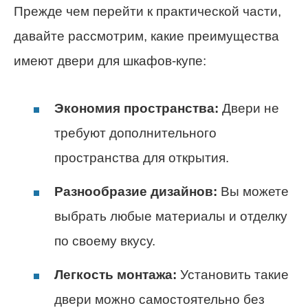
Прежде чем перейти к практической части,
давайте рассмотрим, какие преимущества
имеют двери для шкафов-купе:
Экономия пространства:
Двери не
требуют дополнительного
пространства для открытия.
Разнообразие дизайнов:
Вы можете
выбрать любые материалы и отделку
по своему вкусу.
Легкость монтажа:
Установить такие
двери можно самостоятельно без