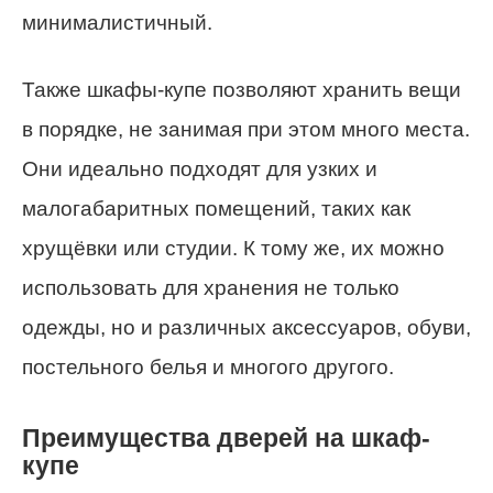
минималистичный.
Также шкафы-купе позволяют хранить вещи
в порядке, не занимая при этом много места.
Они идеально подходят для узких и
малогабаритных помещений, таких как
хрущёвки или студии. К тому же, их можно
использовать для хранения не только
одежды, но и различных аксессуаров, обуви,
постельного белья и многого другого.
Преимущества дверей на шкаф-
купе