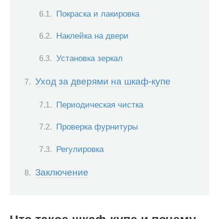
Покраска и лакировка
Наклейка на двери
Установка зеркал
Уход за дверями на шкаф-купе
Периодическая чистка
Проверка фурнитуры
Регулировка
Заключение