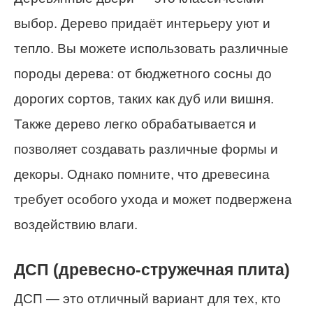
выбор. Дерево придаёт интерьеру уют и
тепло. Вы можете использовать различные
породы дерева: от бюджетного сосны до
дорогих сортов, таких как дуб или вишня.
Также дерево легко обрабатывается и
позволяет создавать различные формы и
декоры. Однако помните, что древесина
требует особого ухода и может подвержена
воздействию влаги.
ДСП (древесно-стружечная плита)
ДСП — это отличный вариант для тех, кто