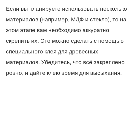
Если вы планируете использовать несколько
материалов (например, МДФ и стекло), то на
этом этапе вам необходимо аккуратно
скрепить их. Это можно сделать с помощью
специального клея для древесных
материалов. Убедитесь, что всё закреплено
ровно, и дайте клею время для высыхания.