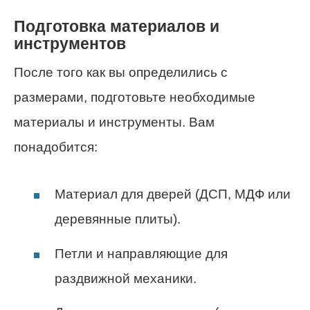
Подготовка материалов и
инструментов
После того как вы определились с
размерами, подготовьте необходимые
материалы и инструменты. Вам
понадобится:
Материал для дверей (ДСП, МДФ или
деревянные плиты).
Петли и направляющие для
раздвижной механики.