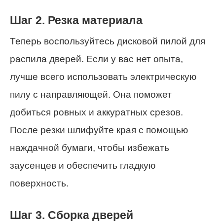
Шаг 2. Резка материала
Теперь воспользуйтесь дисковой пилой для
распила дверей. Если у вас нет опыта,
лучше всего использовать электрическую
пилу с направляющей. Она поможет
добиться ровных и аккуратных срезов.
После резки шлифуйте края с помощью
наждачной бумаги, чтобы избежать
заусенцев и обеспечить гладкую
поверхность.
Шаг 3. Сборка дверей