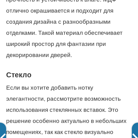
отлично окрашивается и подходит для
создания дизайна с разнообразными
отделками. Такой материал обеспечивает
широкий простор для фантазии при
декорировании дверей.
Стекло
Если вы хотите добавить нотку
элегантности, рассмотрите возможность
использования стеклянных вставок. Это
решение особенно актуально в небольших
помещениях, так как стекло визуально