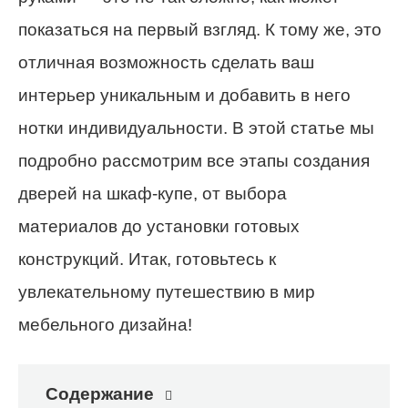
показаться на первый взгляд. К тому же, это
отличная возможность сделать ваш
интерьер уникальным и добавить в него
нотки индивидуальности. В этой статье мы
подробно рассмотрим все этапы создания
дверей на шкаф-купе, от выбора
материалов до установки готовых
конструкций. Итак, готовьтесь к
увлекательному путешествию в мир
мебельного дизайна!
Содержание