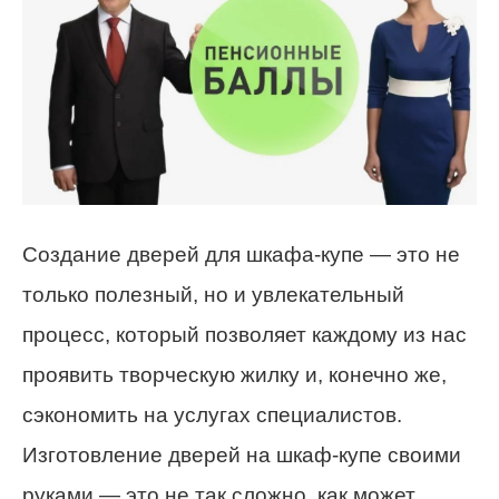
Создание дверей для шкафа-купе — это не
только полезный, но и увлекательный
процесс, который позволяет каждому из нас
проявить творческую жилку и, конечно же,
сэкономить на услугах специалистов.
Изготовление дверей на шкаф-купе своими
руками — это не так сложно, как может