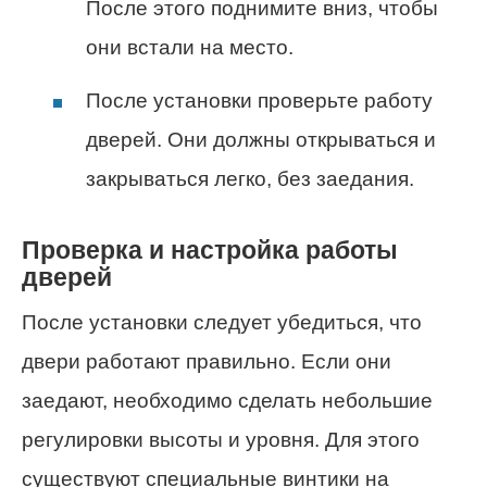
После этого поднимите вниз, чтобы
они встали на место.
После установки проверьте работу
дверей. Они должны открываться и
закрываться легко, без заедания.
Проверка и настройка работы
дверей
После установки следует убедиться, что
двери работают правильно. Если они
заедают, необходимо сделать небольшие
регулировки высоты и уровня. Для этого
существуют специальные винтики на