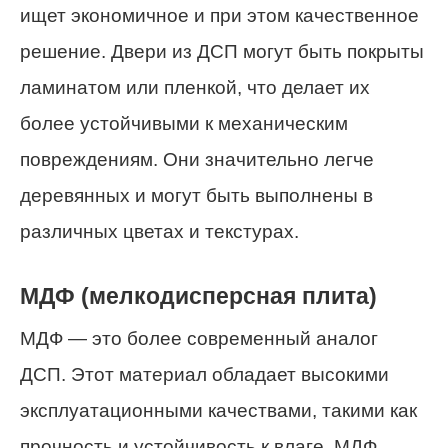
ищет экономичное и при этом качественное
решение. Двери из ДСП могут быть покрыты
ламинатом или пленкой, что делает их
более устойчивыми к механическим
повреждениям. Они значительно легче
деревянных и могут быть выполнены в
различных цветах и текстурах.
МДФ (мелкодисперсная плита)
МДФ — это более современный аналог
ДСП. Этот материал обладает высокими
эксплуатационными качествами, такими как
прочность и устойчивость к влаге. МДФ