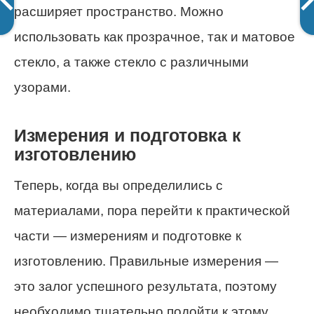
расширяет пространство. Можно
использовать как прозрачное, так и матовое
стекло, а также стекло с различными
узорами.
Измерения и подготовка к
изготовлению
Теперь, когда вы определились с
материалами, пора перейти к практической
части — измерениям и подготовке к
изготовлению. Правильные измерения —
это залог успешного результата, поэтому
необходимо тщательно подойти к этому