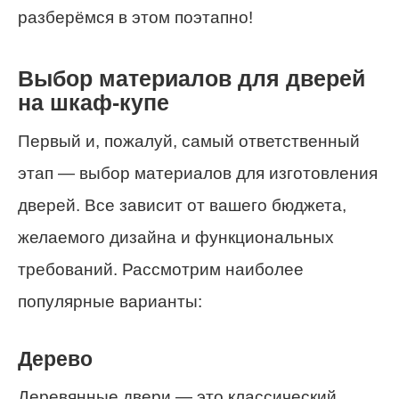
разберёмся в этом поэтапно!
Выбор материалов для дверей
на шкаф-купе
Первый и, пожалуй, самый ответственный
этап — выбор материалов для изготовления
дверей. Все зависит от вашего бюджета,
желаемого дизайна и функциональных
требований. Рассмотрим наиболее
популярные варианты:
Дерево
Деревянные двери — это классический