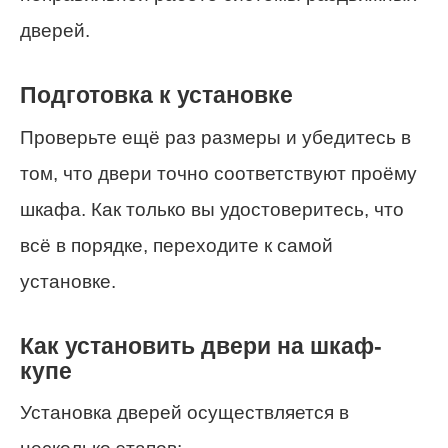
дверей.
Подготовка к установке
Проверьте ещё раз размеры и убедитесь в
том, что двери точно соответствуют проёму
шкафа. Как только вы удостоверитесь, что
всё в порядке, переходите к самой
установке.
Как установить двери на шкаф-
купе
Установка дверей осуществляется в