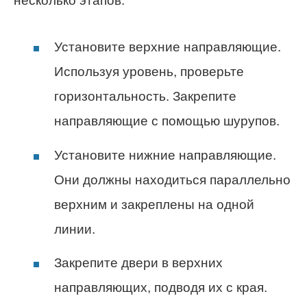
несколько этапов:
Установите верхние направляющие.
Используя уровень, проверьте
горизонтальность. Закрепите
направляющие с помощью шурупов.
Установите нижние направляющие.
Они должны находиться параллельно
верхним и закреплены на одной
линии.
Закрепите двери в верхних
направляющих, подводя их с края.