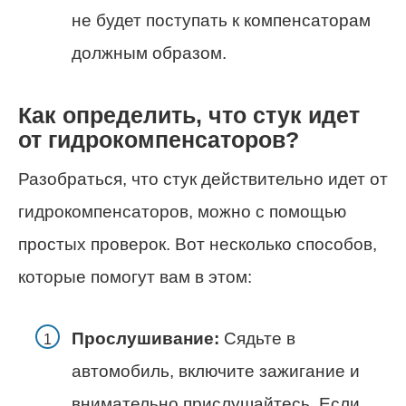
не будет поступать к компенсаторам
должным образом.
Как определить, что стук идет
от гидрокомпенсаторов?
Разобраться, что стук действительно идет от
гидрокомпенсаторов, можно с помощью
простых проверок. Вот несколько способов,
которые помогут вам в этом:
Прослушивание:
Сядьте в
автомобиль, включите зажигание и
внимательно прислушайтесь. Если