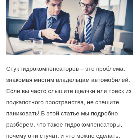
Стук гидрокомпенсаторов – это проблема,
знакомая многим владельцам автомобилей.
Если вы часто слышите щелчки или треск из
подкапотного пространства, не спешите
паниковать! В этой статье мы подробно
разберем, что такое гидрокомпенсаторы,
почему они стучат, и что можно сделать,