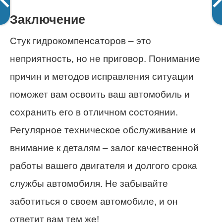
Заключение
Стук гидрокомпенсаторов – это
неприятность, но не приговор. Понимание
причин и методов исправления ситуации
поможет вам освоить ваш автомобиль и
сохранить его в отличном состоянии.
Регулярное техническое обслуживание и
внимание к деталям – залог качественной
работы вашего двигателя и долгого срока
службы автомобиля. Не забывайте
заботиться о своем автомобиле, и он
ответит вам тем же!