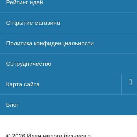
Рейтинг идей
Открытие магазина
Политика конфиденциальности
Сотрудничество
Карта сайта
Блог
© 2026 Идеи малого бизнеса ~