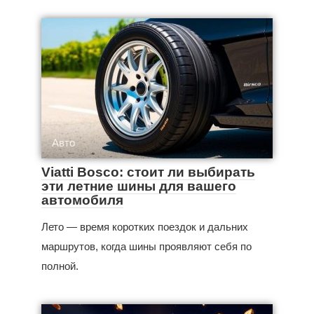
Авто
Viatti Bosco: стоит ли выбирать
эти летние шины для вашего
автомобиля
Лето — время коротких поездок и дальних
маршрутов, когда шины проявляют себя по
полной.