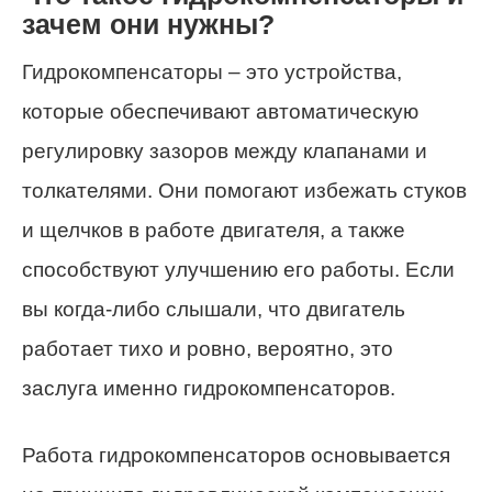
зачем они нужны?
Гидрокомпенсаторы – это устройства,
которые обеспечивают автоматическую
регулировку зазоров между клапанами и
толкателями. Они помогают избежать стуков
и щелчков в работе двигателя, а также
способствуют улучшению его работы. Если
вы когда-либо слышали, что двигатель
работает тихо и ровно, вероятно, это
заслуга именно гидрокомпенсаторов.
Работа гидрокомпенсаторов основывается