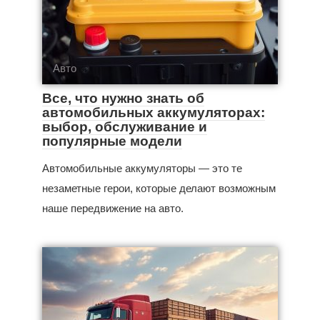
Авто
Все, что нужно знать об
автомобильных аккумуляторах:
выбор, обслуживание и
популярные модели
Автомобильные аккумуляторы — это те
незаметные герои, которые делают возможным
наше передвижение на авто.