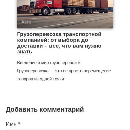
Авто
Грузоперевозка транспортной
компанией: от выбора до
доставки – все, что вам нужно
знать
Введение в мир грузоперевозок
Грузоперевозка — это не просто перемещение
товаров из одной точки
Добавить комментарий
Имя
*