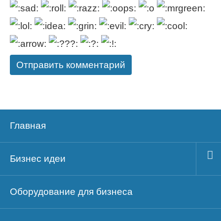
Главная
Бизнес идеи
Оборудование для бизнеса