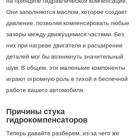
на принципе гидравлической компенсации.
Они заполняются маслом, которое создает
давление, позволяя компенсировать любые
зазоры между движущимися частями. Без
них при нагреве двигателя и расширении
деталей мог бы возникнуть значительный
шум. В общем, эти маленькие компоненты
играют огромную роль в тихой и беспечной
работе вашего автомобиля.
Причины стука
гидрокомпенсаторов
Теперь давайте разберем, из-за чего же