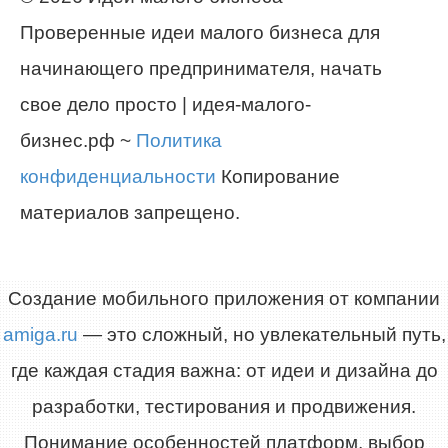
Проверенные идеи малого бизнеса для
начинающего предпринимателя, начать
свое дело просто | идея-малого-
бизнес.рф ~
Политика
конфиденциальности
Копирование
материалов запрещено.
Создание мобильного приложения от компании
amiga.ru
— это сложный, но увлекательный путь,
где каждая стадия важна: от идеи и дизайна до
разработки, тестирования и продвижения.
Понимание особенностей платформ, выбор