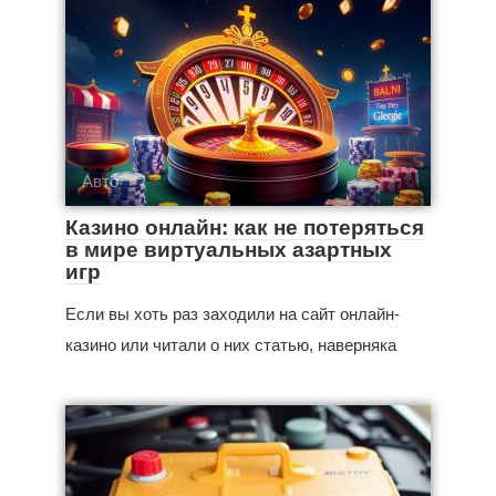
Авто
Казино онлайн: как не потеряться
в мире виртуальных азартных
игр
Если вы хоть раз заходили на сайт онлайн-
казино или читали о них статью, наверняка