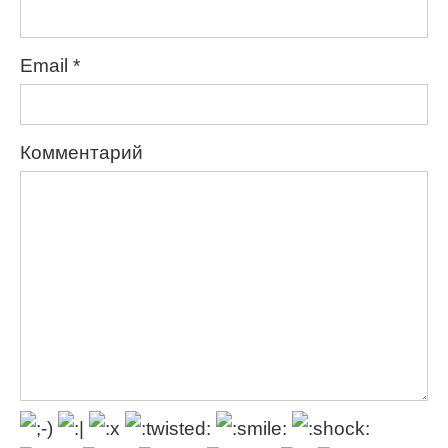
Email
*
Комментарий