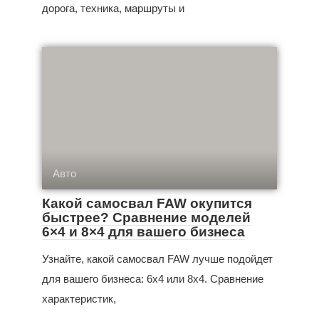
дорога, техника, маршруты и
Авто
Какой самосвал FAW окупится
быстрее? Сравнение моделей
6×4 и 8×4 для вашего бизнеса
Узнайте, какой самосвал FAW лучше подойдет
для вашего бизнеса: 6x4 или 8x4. Сравнение
характеристик,