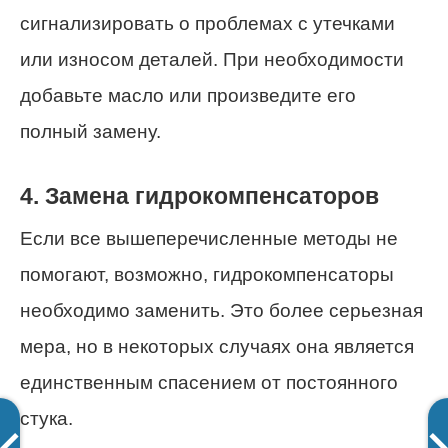
сигнализировать о проблемах с утечками
или износом деталей. При необходимости
добавьте масло или произведите его
полный замену.
4. Замена гидрокомпенсаторов
Если все вышеперечисленные методы не
помогают, возможно, гидрокомпенсаторы
необходимо заменить. Это более серьезная
мера, но в некоторых случаях она является
единственным спасением от постоянного
стука.