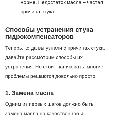
норме. Недостаток масла – частая
причина стука.
Способы устранения стука
гидрокомпенсаторов
Теперь, когда вы узнали о причинах стука,
давайте рассмотрим способы их
устранения. Не стоит паниковать, многие
проблемы решаются довольно просто.
1. Замена масла
Одним из первых шагов должно быть
замена масла на качественное и