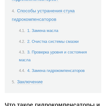
Способы устранения стука
гидрокомпенсаторов
1. Замена масла
2. Очистка системы смазки
3. Проверка уровня и состояния
масла
4. Замена гидрокомпенсаторов
Заключение
Что такое гидрокомпенсаторы и