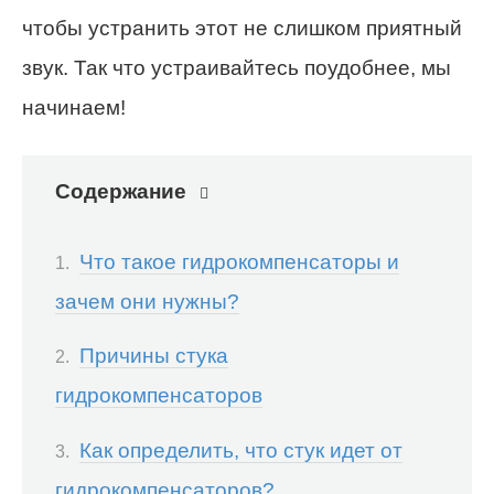
чтобы устранить этот не слишком приятный
звук. Так что устраивайтесь поудобнее, мы
начинаем!
Содержание
Что такое гидрокомпенсаторы и
зачем они нужны?
Причины стука
гидрокомпенсаторов
Как определить, что стук идет от
гидрокомпенсаторов?