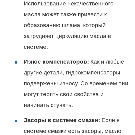
Использование некачественного
масла может также привести к
образованию шлама, который
затрудняет циркуляцию масла в
системе.
Износ компенсаторов:
Как и любые
другие детали, гидрокомпенсаторы
подвержены износу. Со временем они
могут терять свои свойства и
начинать стучать.
Засоры в системе смазки:
Если в
системе смазки есть засоры, масло