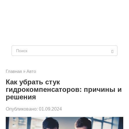
Поиск:
Главная
»
Авто
Как убрать стук
гидрокомпенсаторов: причины и
решения
Опубликовано:
01.09.2024