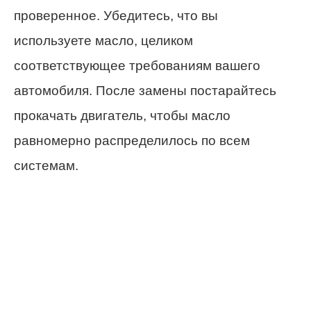
проверенное. Убедитесь, что вы
используете масло, целиком
соответствующее требованиям вашего
автомобиля. После замены постарайтесь
прокачать двигатель, чтобы масло
равномерно распределилось по всем
системам.