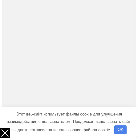
Этот веб-сайт использует файлы cookie для улучшения
взаимодействия с пользователем. Продолжая использовать сайт,
вы даете согласие на использование файлов cookie.
OK