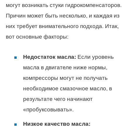
могут возникать стуки гидрокомпенсаторов.
Причин может быть несколько, и каждая из
них требует внимательного подхода. Итак,
вот основные факторы:
Недостаток масла:
Если уровень
масла в двигателе ниже нормы,
компрессоры могут не получать
необходимое смазочное масло, в
результате чего начинают
«пробуксовывать».
Низкое качество масла: