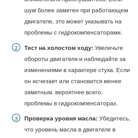
шум более заметен при работающем
двигателе, это может указывать на
проблемы с гидрокомпенсаторами.
Тест на холостом ходу:
Увеличьте
обороты двигателя и наблюдайте за
изменениями в характере стука. Если
он исчезает или становится менее
заметным, вероятнее всего,
проблемы в гидрокомпенсаторах.
Проверка уровня масла:
Убедитесь,
что уровень масла в двигателе в