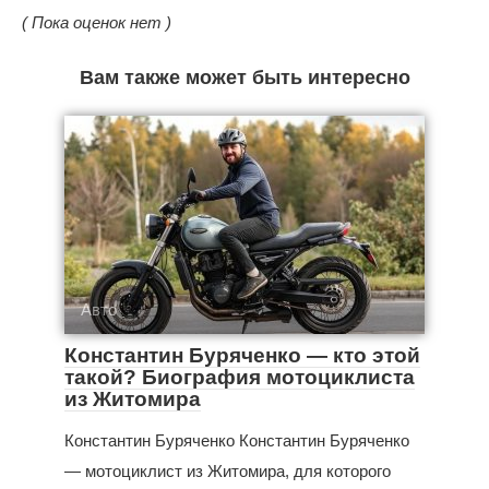
( Пока оценок нет )
Вам также может быть интересно
Авто
Константин Буряченко — кто этой
такой? Биография мотоциклиста
из Житомира
Константин Буряченко Константин Буряченко
— мотоциклист из Житомира, для которого