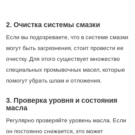
2. Очистка системы смазки
Если вы подозреваете, что в системе смазки
могут быть загрязнения, стоит провести ее
очистку. Для этого существует множество
специальных промывочных масел, которые
помогут убрать шлам и отложения.
3. Проверка уровня и состояния
масла
Регулярно проверяйте уровень масла. Если
он постоянно снижается, это может