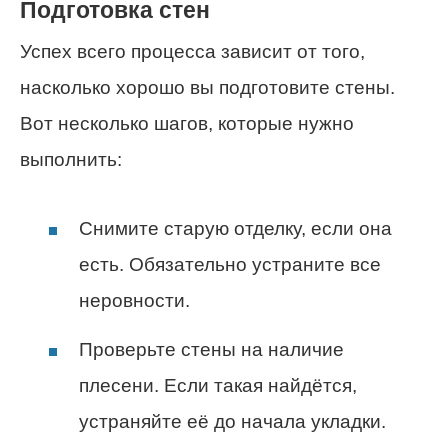
Подготовка стен
Успех всего процесса зависит от того,
насколько хорошо вы подготовите стены.
Вот несколько шагов, которые нужно
выполнить:
Снимите старую отделку, если она
есть. Обязательно устраните все
неровности.
Проверьте стены на наличие
плесени. Если такая найдётся,
устраняйте её до начала укладки.