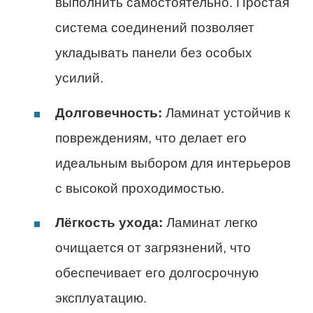
выполнить самостоятельно. Простая
система соединений позволяет
укладывать панели без особых
усилий.
Долговечность:
Ламинат устойчив к
повреждениям, что делает его
идеальным выбором для интерьеров
с высокой проходимостью.
Лёгкость ухода:
Ламинат легко
очищается от загрязнений, что
обеспечивает его долгосрочную
эксплуатацию.