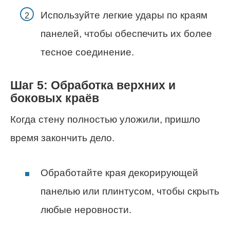
Используйте легкие удары по краям
панелей, чтобы обеспечить их более
тесное соединение.
Шаг 5: Обработка верхних и
боковых краёв
Когда стену полностью уложили, пришло
время закончить дело.
Обработайте края декорирующей
панелью или плинтусом, чтобы скрыть
любые неровности.