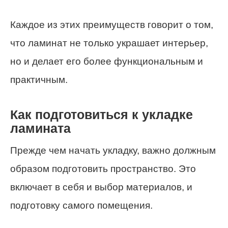
Каждое из этих преимуществ говорит о том,
что ламинат не только украшает интерьер,
но и делает его более функциональным и
практичным.
Как подготовиться к укладке
ламината
Прежде чем начать укладку, важно должным
образом подготовить пространство. Это
включает в себя и выбор материалов, и
подготовку самого помещения.