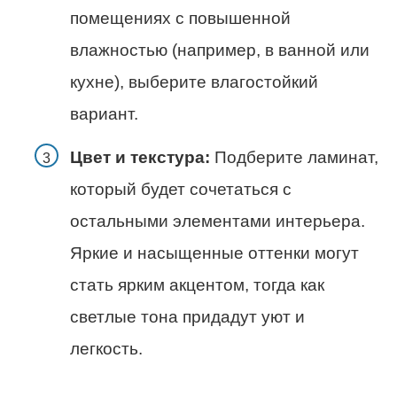
помещениях с повышенной
влажностью (например, в ванной или
кухне), выберите влагостойкий
вариант.
Цвет и текстура:
Подберите ламинат,
который будет сочетаться с
остальными элементами интерьера.
Яркие и насыщенные оттенки могут
стать ярким акцентом, тогда как
светлые тона придадут уют и
легкость.