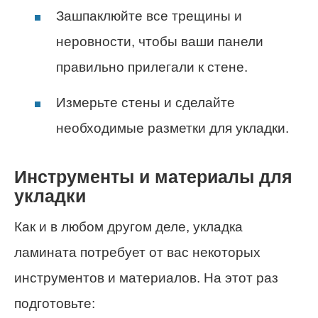
Зашпаклюйте все трещины и
неровности, чтобы ваши панели
правильно прилегали к стене.
Измерьте стены и сделайте
необходимые разметки для укладки.
Инструменты и материалы для
укладки
Как и в любом другом деле, укладка
ламината потребует от вас некоторых
инструментов и материалов. На этот раз
подготовьте: