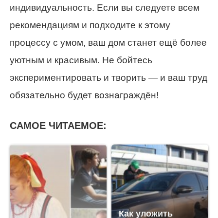
индивидуальность. Если вы следуете всем
рекомендациям и подходите к этому
процессу с умом, ваш дом станет ещё более
уютным и красивым. Не бойтесь
экспериментировать и творить — и ваш труд
обязательно будет вознаграждён!
САМОЕ ЧИТАЕМОЕ:
Как уложить