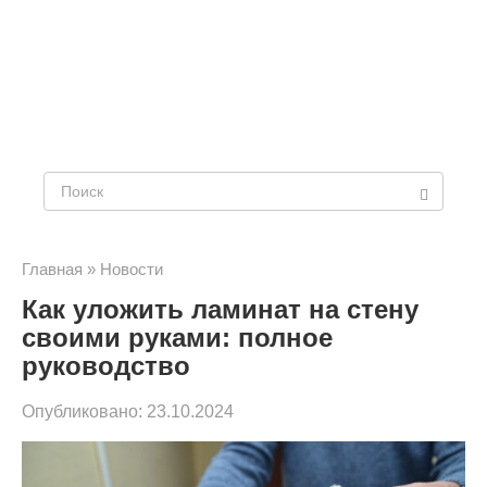
Поиск:
Главная
»
Новости
Как уложить ламинат на стену
своими руками: полное
руководство
Опубликовано:
23.10.2024