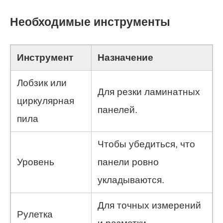
Необходимые инструменты
Инструмент
Назначение
Лобзик или
Для резки ламинатных
циркулярная
панелей.
пила
Чтобы убедиться, что
Уровень
панели ровно
укладываются.
Для точных измерений
Рулетка