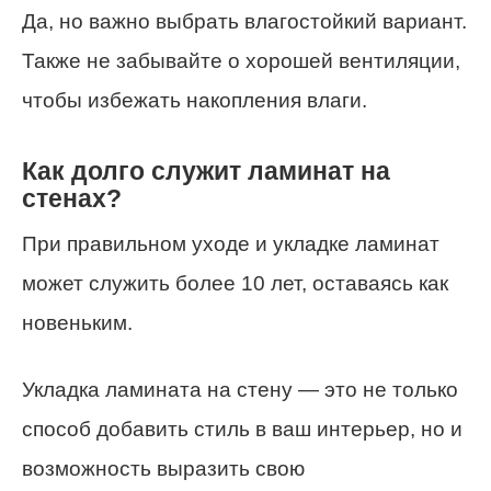
Да, но важно выбрать влагостойкий вариант.
Также не забывайте о хорошей вентиляции,
чтобы избежать накопления влаги.
Как долго служит ламинат на
стенах?
При правильном уходе и укладке ламинат
может служить более 10 лет, оставаясь как
новеньким.
Укладка ламината на стену — это не только
способ добавить стиль в ваш интерьер, но и
возможность выразить свою