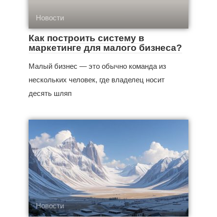
Новости
Как построить систему в
маркетинге для малого бизнеса?
Малый бизнес — это обычно команда из
нескольких человек, где владелец носит
десять шляп
Новости