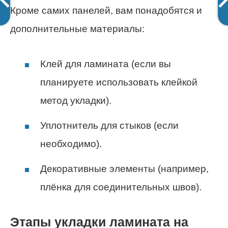
Кроме самих панелей, вам понадобятся и
дополнительные материалы:
Клей для ламината (если вы
планируете использовать клейкой
метод укладки).
Уплотнитель для стыков (если
необходимо).
Декоративные элементы (например,
плёнка для соединительных швов).
Этапы укладки ламината на