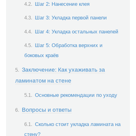
Шаг 2: Нанесение клея
Шаг 3: Укладка первой панели
Шаг 4: Укладка остальных панелей
Шаг 5: Обработка верхних и
боковых краёв
Заключение: Как ухаживать за
ламинатом на стене
Основные рекомендации по уходу
Вопросы и ответы
Сколько стоит укладка ламината на
стену?