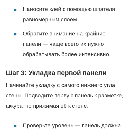
Наносите клей с помощью шпателя
равномерным слоем.
Обратите внимание на крайние
панели — чаще всего их нужно
обрабатывать более интенсивно.
Шаг 3: Укладка первой панели
Начинайте укладку с самого нижнего угла
стены. Подводите первую панель к разметке,
аккуратно прижимая её к стене.
Проверьте уровень — панель должна