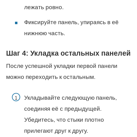
лежать ровно.
Фиксируйте панель, упираясь в её
нижнюю часть.
Шаг 4: Укладка остальных панелей
После успешной укладки первой панели
можно переходить к остальным.
Укладывайте следующую панель,
соединяя её с предыдущей.
Убедитесь, что стыки плотно
прилегают друг к другу.