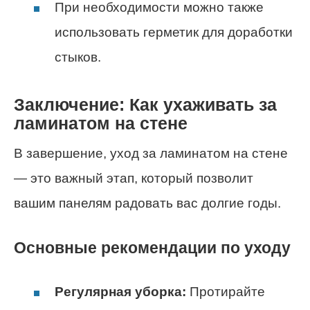
При необходимости можно также
использовать герметик для доработки
стыков.
Заключение: Как ухаживать за
ламинатом на стене
В завершение, уход за ламинатом на стене
— это важный этап, который позволит
вашим панелям радовать вас долгие годы.
Основные рекомендации по уходу
Регулярная уборка:
Протирайте