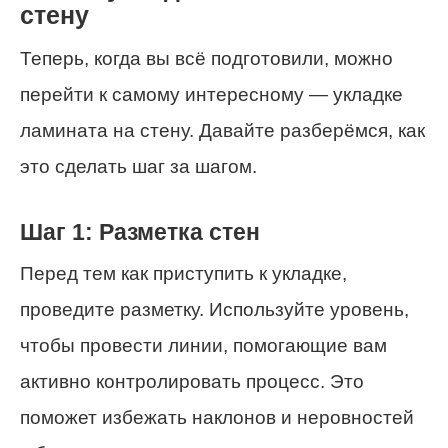
стену
Теперь, когда вы всё подготовили, можно
перейти к самому интересному — укладке
ламината на стену. Давайте разберёмся, как
это сделать шаг за шагом.
Шаг 1: Разметка стен
Перед тем как приступить к укладке,
проведите разметку. Используйте уровень,
чтобы провести линии, помогающие вам
активно контролировать процесс. Это
поможет избежать наклонов и неровностей