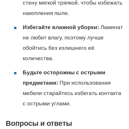
стену мягкой тряпкой, чтобы избежать
накопления пыли.
Избегайте влажной уборки:
Ламинат
не любит влагу, поэтому лучше
обойтись без излишнего её
количества.
Будьте осторожны с острыми
предметами:
При использовании
мебели старайтесь избегать контакта
с острыми углами.
Вопросы и ответы