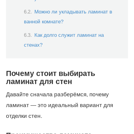
Можно ли укладывать ламинат в
ванной комнате?
Как долго служит ламинат на
стенах?
Почему стоит выбирать
ламинат для стен
Давайте сначала разберёмся, почему
ламинат — это идеальный вариант для
отделки стен.