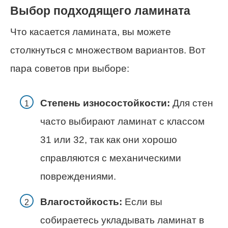
Выбор подходящего ламината
Что касается ламината, вы можете
столкнуться с множеством вариантов. Вот
пара советов при выборе:
Степень износостойкости:
Для стен
часто выбирают ламинат с классом
31 или 32, так как они хорошо
справляются с механическими
повреждениями.
Влагостойкость:
Если вы
собираетесь укладывать ламинат в