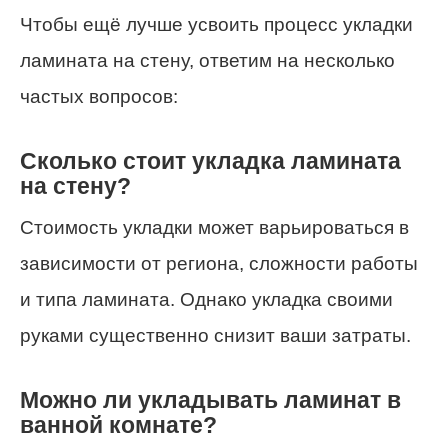
Чтобы ещё лучше усвоить процесс укладки
ламината на стену, ответим на несколько
частых вопросов:
Сколько стоит укладка ламината
на стену?
Стоимость укладки может варьироваться в
зависимости от региона, сложности работы
и типа ламината. Однако укладка своими
руками существенно снизит ваши затраты.
Можно ли укладывать ламинат в
ванной комнате?