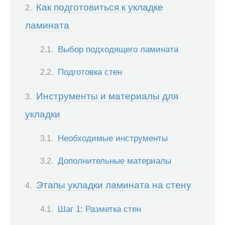
Как подготовиться к укладке
ламината
Выбор подходящего ламината
Подготовка стен
Инструменты и материалы для
укладки
Необходимые инструменты
Дополнительные материалы
Этапы укладки ламината на стену
Шаг 1: Разметка стен