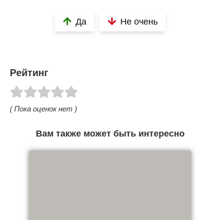
Да
Не очень
Рейтинг
( Пока оценок нет )
Вам также может быть интересно