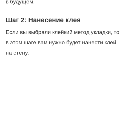
в будущем.
Шаг 2: Нанесение клея
Если вы выбрали клейкий метод укладки, то
в этом шаге вам нужно будет нанести клей
на стену.