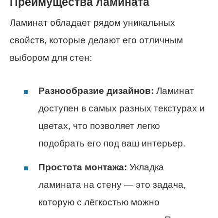
Преимущества ламината
Ламинат обладает рядом уникальных
свойств, которые делают его отличным
выбором для стен:
Разнообразие дизайнов:
Ламинат
доступен в самых разных текстурах и
цветах, что позволяет легко
подобрать его под ваш интерьер.
Простота монтажа:
Укладка
ламината на стену — это задача,
которую с лёгкостью можно