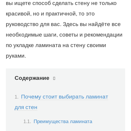
вы ищете способ сделать стену не только
красивой, но и практичной, то это
руководство для вас. Здесь вы найдёте все
необходимые шаги, советы и рекомендации
по укладке ламината на стену своими
руками.
Содержание
Почему стоит выбирать ламинат
для стен
Преимущества ламината