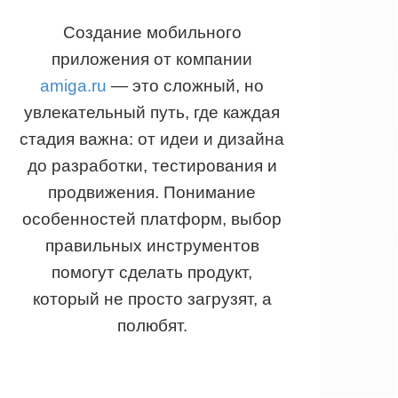
Создание мобильного
приложения от компании
amiga.ru
— это сложный, но
увлекательный путь, где каждая
стадия важна: от идеи и дизайна
до разработки, тестирования и
продвижения. Понимание
особенностей платформ, выбор
правильных инструментов
помогут сделать продукт,
который не просто загрузят, а
полюбят.