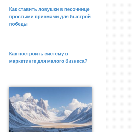
Как ставить ловушки в песочнице
простыми приемами для быстрой
победы
Как построить систему в
маркетинге для малого бизнеса?