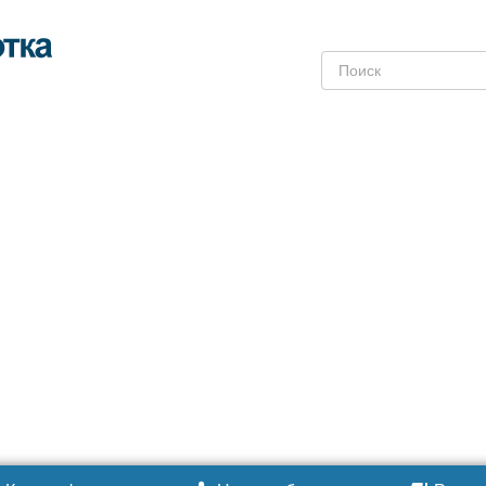
Поиск: