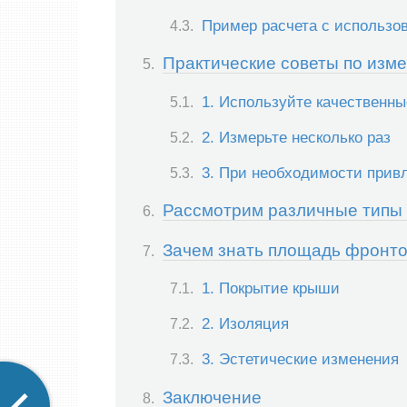
Пример расчета с использо
Практические советы по изм
1. Используйте качественн
2. Измерьте несколько раз
3. При необходимости прив
Рассмотрим различные типы
Зачем знать площадь фронт
1. Покрытие крыши
2. Изоляция
3. Эстетические изменения
Заключение