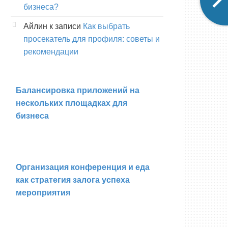
бизнеса?
Айлин
к записи
Как выбрать
просекатель для профиля: советы и
рекомендации
Балансировка приложений на
нескольких площадках для
бизнеса
Организация конференция и еда
как стратегия залога успеха
мероприятия