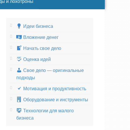
ды и лохотроны
Идеи бизнеса
Вложение денег
Начать свое дело
Оценка идей
Свое дело — оригинальные
подходы
Мотивация и продуктивность
Оборудование и инструменты
Технологии для малого
бизнеса