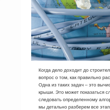
Когда дело доходит до строител
вопрос о том, как правильно р
Одна из таких задач – это выч
крыши. Это может показаться с
следовать определенному алгор
мы детально разберем все этап