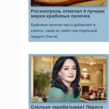
Новости
Росконтроль отметил 4 лучших
марки крабовых палочек
Крабовые палочки часто добавляют в
салаты, также их любят как отдельный
продукт. Они не
Новости
Сколько зарабатывает Лариса