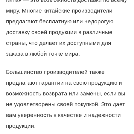
миру. Многие китайские производители
предлагают бесплатную или недорогую
доставку своей продукции в различные
страны, что делает их доступными для
заказа в любой точке мира.
Большинство производителей также
предлагают гарантии на свою продукцию и
возможность возврата или замены, если вы
не удовлетворены своей покупкой. Это дает
вам уверенность в качестве и надежности
продукции.