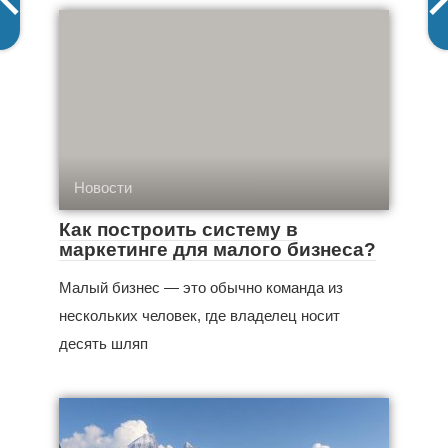
Новости
Как построить систему в
маркетинге для малого бизнеса?
Малый бизнес — это обычно команда из
нескольких человек, где владелец носит
десять шляп