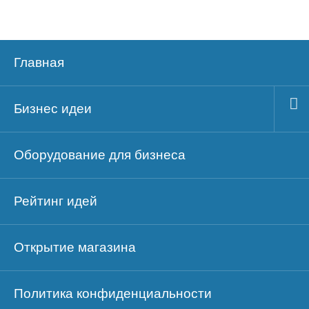
Главная
Бизнес идеи
Оборудование для бизнеса
Рейтинг идей
Открытие магазина
Политика конфиденциальности