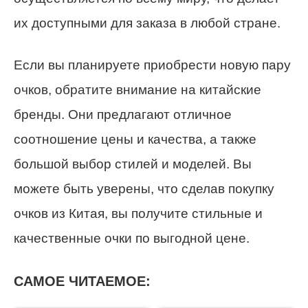
их доступными для заказа в любой стране.
Если вы планируете приобрести новую пару
очков, обратите внимание на китайские
бренды. Они предлагают отличное
соотношение цены и качества, а также
большой выбор стилей и моделей. Вы
можете быть уверены, что сделав покупку
очков из Китая, вы получите стильные и
качественные очки по выгодной цене.
САМОЕ ЧИТАЕМОЕ: