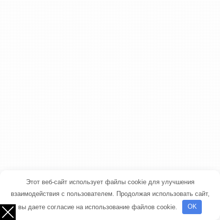
Этот веб-сайт использует файлы cookie для улучшения
взаимодействия с пользователем. Продолжая использовать сайт,
вы даете согласие на использование файлов cookie.
OK