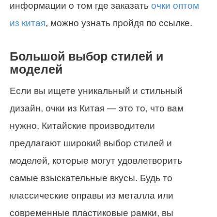
информации о том где заказать
очки оптом
из китая
, можно узнать пройдя по ссылке.
Большой выбор стилей и
моделей
Если вы ищете уникальный и стильный
дизайн, очки из Китая — это то, что вам
нужно. Китайские производители
предлагают широкий выбор стилей и
моделей, которые могут удовлетворить
самые взыскательные вкусы. Будь то
классические оправы из металла или
современные пластиковые рамки, вы