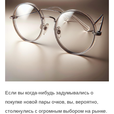
Если вы когда-нибудь задумывались о
покупке новой пары очков, вы, вероятно,
столкнулись с огромным выбором на рынке.