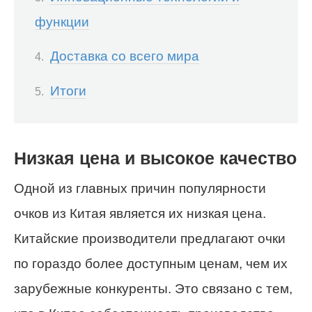
функции
Доставка со всего мира
Итоги
Низкая цена и высокое качество
Одной из главных причин популярности
очков из Китая является их низкая цена.
Китайские производители предлагают очки
по гораздо более доступным ценам, чем их
зарубежные конкуренты. Это связано с тем,