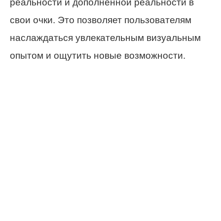
реальности и дополненной реальности в
свои очки. Это позволяет пользователям
наслаждаться увлекательным визуальным
опытом и ощутить новые возможности.