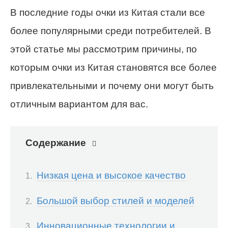
В последние годы очки из Китая стали все
более популярными среди потребителей. В
этой статье мы рассмотрим причины, по
которым очки из Китая становятся все более
привлекательными и почему они могут быть
отличным вариантом для вас.
Содержание
Низкая цена и высокое качество
Большой выбор стилей и моделей
Инновационные технологии и