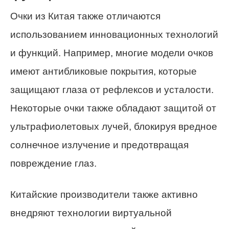
Очки из Китая также отличаются
использованием инновационных технологий
и функций. Например, многие модели очков
имеют антибликовые покрытия, которые
защищают глаза от рефлексов и усталости.
Некоторые очки также обладают защитой от
ультрафиолетовых лучей, блокируя вредное
солнечное излучение и предотвращая
повреждение глаз.
Китайские производители также активно
внедряют технологии виртуальной