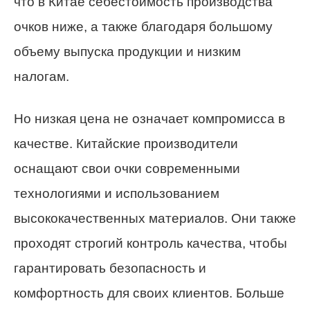
что в Китае себестоимость производства
очков ниже, а также благодаря большому
объему выпуска продукции и низким
налогам.
Но низкая цена не означает компромисса в
качестве. Китайские производители
оснащают свои очки современными
технологиями и использованием
высококачественных материалов. Они также
проходят строгий контроль качества, чтобы
гарантировать безопасность и
комфортность для своих клиентов. Больше