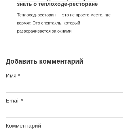
знать о теплоходе-ресторане
Теплоход-ресторан — это не просто место, где
кормят. Это спектакль, который
разворачивается за окнами:
Добавить комментарий
Имя
*
Email
*
Комментарий