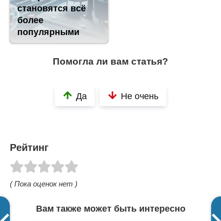
становятся всё
более
популярными
Помогла ли вам статья?
Да
Не очень
Рейтинг
( Пока оценок нет )
Вам также может быть интересно