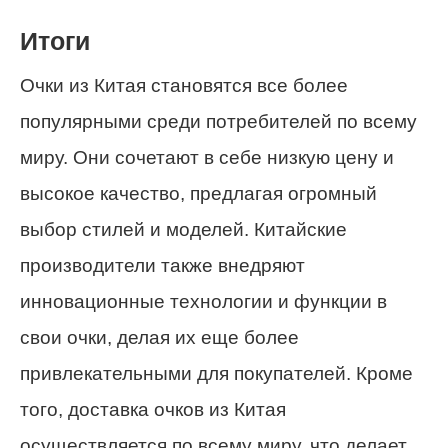
Итоги
Очки из Китая становятся все более
популярными среди потребителей по всему
миру. Они сочетают в себе низкую цену и
высокое качество, предлагая огромный
выбор стилей и моделей. Китайские
производители также внедряют
инновационные технологии и функции в
свои очки, делая их еще более
привлекательными для покупателей. Кроме
того, доставка очков из Китая
осуществляется по всему миру, что делает