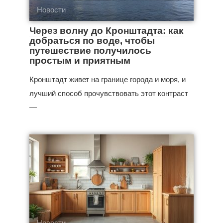
Новости
Через волну до Кронштадта: как
добраться по воде, чтобы
путешествие получилось
простым и приятным
Кронштадт живет на границе города и моря, и
лучший способ прочувствовать этот контраст
—
Новости