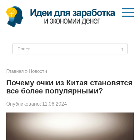
Перейти
к
контенту
Поиск:
Главная
»
Новости
Почему очки из Китая становятся
все более популярными?
Опубликовано:
11.06.2024