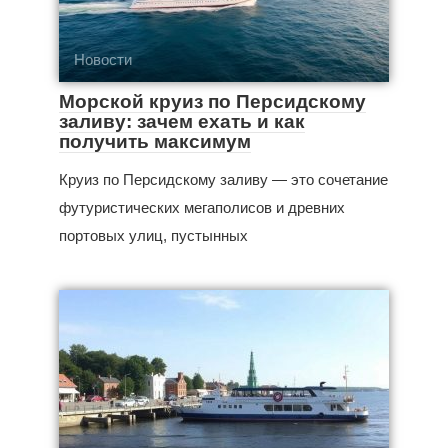
Новости
Морской круиз по Персидскому
заливу: зачем ехать и как
получить максимум
Круиз по Персидскому заливу — это сочетание
футуристических мегаполисов и древних
портовых улиц, пустынных