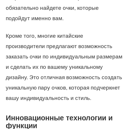
обязательно найдете очки, которые
подойдут именно вам.
Кроме того, многие китайские
производители предлагают возможность
заказать очки по индивидуальным размерам
и сделать их по вашему уникальному
дизайну. Это отличная возможность создать
уникальную пару очков, которая подчеркнет
вашу индивидуальность и стиль.
Инновационные технологии и
функции