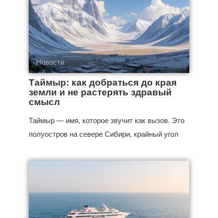
Новости
Таймыр: как добраться до края
земли и не растерять здравый
смысл
Таймыр — имя, которое звучит как вызов. Это
полуостров на севере Сибири, крайный угол