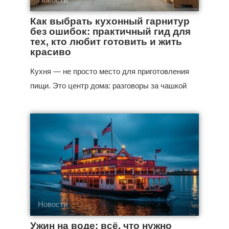
Как выбрать кухонный гарнитур
без ошибок: практичный гид для
тех, кто любит готовить и жить
красиво
Кухня — не просто место для приготовления
пищи. Это центр дома: разговоры за чашкой
Новости
Ужин на воде: всё, что нужно