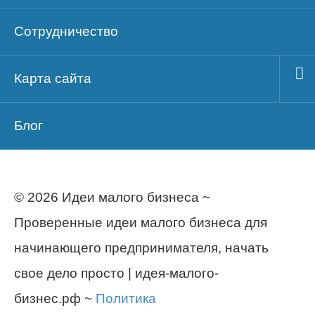
Сотрудничество
Карта сайта
Блог
© 2026 Идеи малого бизнеса ~
Проверенные идеи малого бизнеса для
начинающего предпринимателя, начать
свое дело просто | идея-малого-
бизнес.рф ~
Политика