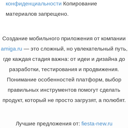
конфиденциальности
Копирование
материалов запрещено.
Создание мобильного приложения от компании
amiga.ru
— это сложный, но увлекательный путь,
где каждая стадия важна: от идеи и дизайна до
разработки, тестирования и продвижения.
Понимание особенностей платформ, выбор
правильных инструментов помогут сделать
продукт, который не просто загрузят, а полюбят.
Лучшие предложения от:
fiesta-new.ru