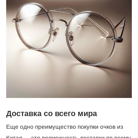
Доставка со всего мира
Еще одно преимущество покупки очков из
Китая — это возможность доставки по всему