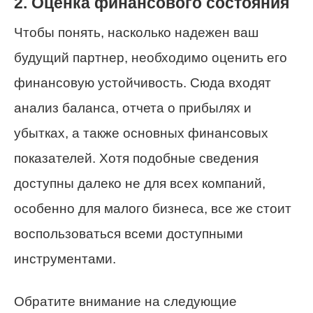
2. Оценка финансового состояния
Чтобы понять, насколько надежен ваш
будущий партнер, необходимо оценить его
финансовую устойчивость. Сюда входят
анализ баланса, отчета о прибылях и
убытках, а также основных финансовых
показателей. Хотя подобные сведения
доступны далеко не для всех компаний,
особенно для малого бизнеса, все же стоит
воспользоваться всеми доступными
инструментами.
Обратите внимание на следующие