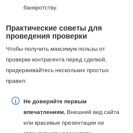
банкротству.
Практические советы для
проведения проверки
Чтобы получить максимум пользы от
проверки контрагента перед сделкой,
придерживайтесь нескольких простых
правил:
Не доверяйте первым
впечатлениям.
Внешний вид сайта
или красивые презентации не