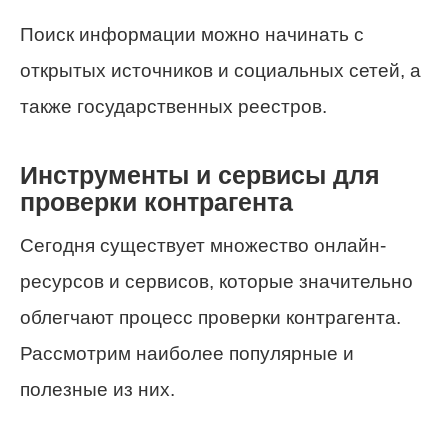
Поиск информации можно начинать с
открытых источников и социальных сетей, а
также государственных реестров.
Инструменты и сервисы для
проверки контрагента
Сегодня существует множество онлайн-
ресурсов и сервисов, которые значительно
облегчают процесс проверки контрагента.
Рассмотрим наиболее популярные и
полезные из них.