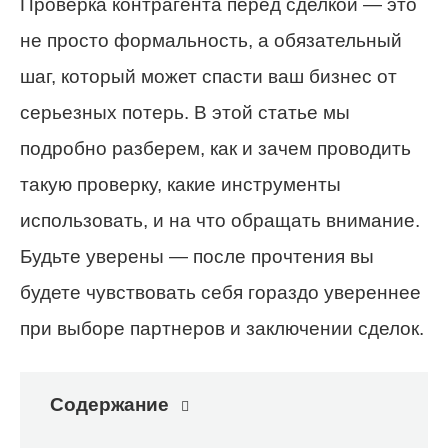
Проверка контрагента перед сделкой — это
не просто формальность, а обязательный
шаг, который может спасти ваш бизнес от
серьезных потерь. В этой статье мы
подробно разберем, как и зачем проводить
такую проверку, какие инструменты
использовать, и на что обращать внимание.
Будьте уверены — после прочтения вы
будете чувствовать себя гораздо увереннее
при выборе партнеров и заключении сделок.
Содержание