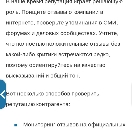
В наше время репутация играет решающую
роль. Поищите отзывы о компании в
интернете, проверьте упоминания в СМИ,
форумах и деловых сообществах. Учтите,
что полностью положительные отзывы без
какой-либо критики встречаются редко,
поэтому ориентируйтесь на качество
высказываний и общий тон.
Вот несколько способов проверить
репутацию контрагента:
Мониторинг отзывов на официальных