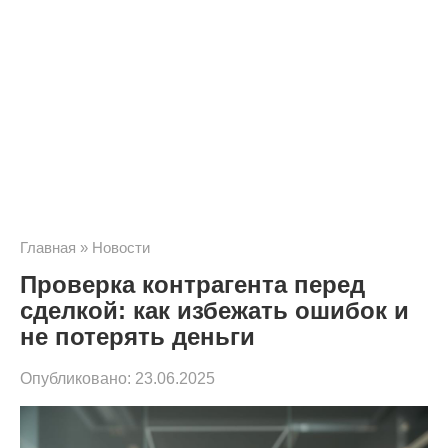
Главная
»
Новости
Проверка контрагента перед
сделкой: как избежать ошибок и
не потерять деньги
Опубликовано:
23.06.2025