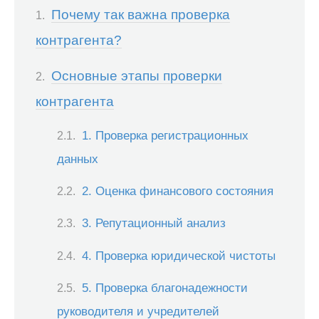
Почему так важна проверка
контрагента?
Основные этапы проверки
контрагента
1. Проверка регистрационных
данных
2. Оценка финансового состояния
3. Репутационный анализ
4. Проверка юридической чистоты
5. Проверка благонадежности
руководителя и учредителей