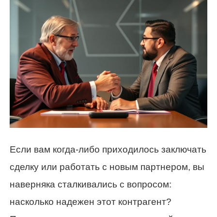
Если вам когда-либо приходилось заключать
сделку или работать с новым партнером, вы
наверняка сталкивались с вопросом:
насколько надежен этот контрагент?