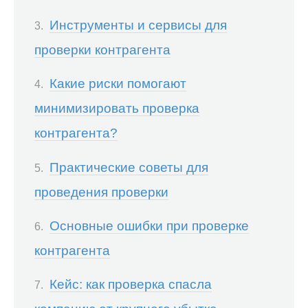
Инструменты и сервисы для
проверки контрагента
Какие риски помогают
минимизировать проверка
контрагента?
Практические советы для
проведения проверки
Основные ошибки при проверке
контрагента
Кейс: как проверка спасла