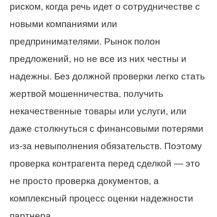
риском, когда речь идет о сотрудничестве с
новыми компаниями или
предпринимателями. Рынок полон
предложений, но не все из них честны и
надежны. Без должной проверки легко стать
жертвой мошенничества, получить
некачественные товары или услуги, или
даже столкнуться с финансовыми потерями
из-за невыполнения обязательств. Поэтому
проверка контрагента перед сделкой — это
не просто проверка документов, а
комплексный процесс оценки надежности
партнера.