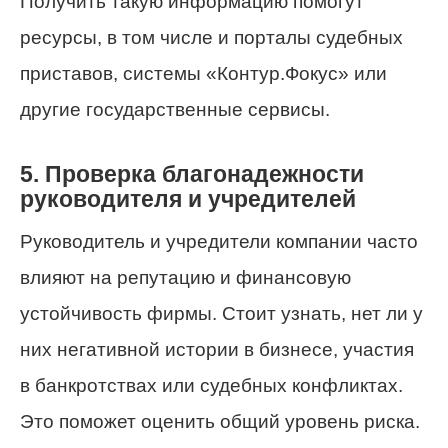
Получить такую информацию помогут
ресурсы, в том числе и порталы судебных
приставов, системы «Контур.Фокус» или
другие государственные сервисы.
5. Проверка благонадежности
руководителя и учредителей
Руководитель и учредители компании часто
влияют на репутацию и финансовую
устойчивость фирмы. Стоит узнать, нет ли у
них негативной истории в бизнесе, участия
в банкротствах или судебных конфликтах.
Это поможет оценить общий уровень риска.