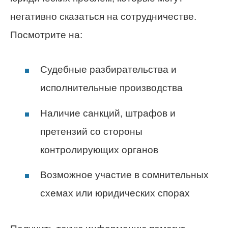
негативно сказаться на сотрудничестве.
Посмотрите на:
Судебные разбирательства и
исполнительные производства
Наличие санкций, штрафов и
претензий со стороны
контролирующих органов
Возможное участие в сомнительных
схемах или юридических спорах