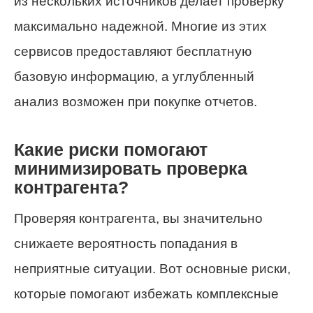
из нескольких источников делает проверку
максимально надежной. Многие из этих
сервисов предоставляют бесплатную
базовую информацию, а углубленный
анализ возможен при покупке отчетов.
Какие риски помогают
минимизировать проверка
контрагента?
Проверяя контрагента, вы значительно
снижаете вероятность попадания в
неприятные ситуации. Вот основные риски,
которые помогают избежать комплексные