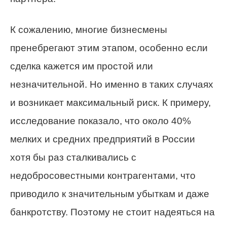
К сожалению, многие бизнесмены
пренебрегают этим этапом, особенно если
сделка кажется им простой или
незначительной. Но именно в таких случаях
и возникает максимальный риск. К примеру,
исследование показало, что около 40%
мелких и средних предприятий в России
хотя бы раз сталкивались с
недобросовестными контрагентами, что
приводило к значительным убыткам и даже
банкротству. Поэтому не стоит надеяться на