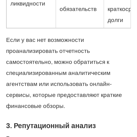
ликвидности
обязательств
краткосро
долги
Если у вас нет возможности
проанализировать отчетность
самостоятельно, можно обратиться к
специализированным аналитическим
агентствам или использовать онлайн-
сервисы, которые предоставляют краткие
финансовые обзоры.
3. Репутационный анализ