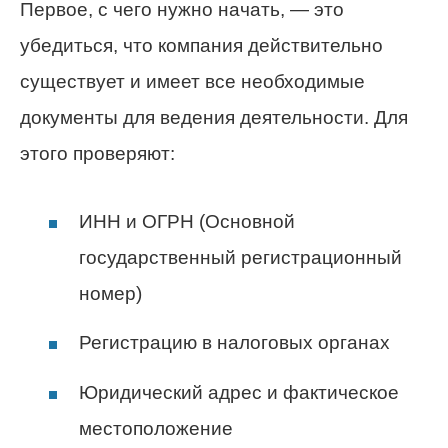
Первое, с чего нужно начать, — это
убедиться, что компания действительно
существует и имеет все необходимые
документы для ведения деятельности. Для
этого проверяют:
ИНН и ОГРН (Основной
государственный регистрационный
номер)
Регистрацию в налоговых органах
Юридический адрес и фактическое
местоположение