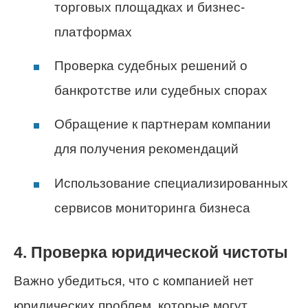
торговых площадках и бизнес-
платформах
Проверка судебных решений о
банкротстве или судебных спорах
Обращение к партнерам компании
для получения рекомендаций
Использование специализированных
сервисов мониторинга бизнеса
4. Проверка юридической чистоты
Важно убедиться, что с компанией нет
юридических проблем, которые могут