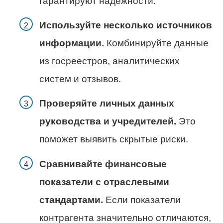
гарантируют надежности.
Используйте несколько источников
информации.
Комбинируйте данные
из госреестров, аналитических
систем и отзывов.
Проверяйте личных данных
руководства и учредителей.
Это
поможет выявить скрытые риски.
Сравнивайте финансовые
показатели с отраслевыми
стандартами.
Если показатели
контрагента значительно отличаются,