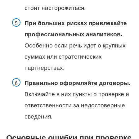
стоит насторожиться.
При больших рисках привлекайте
профессиональных аналитиков.
Особенно если речь идет о крупных
суммах или стратегических
партнерствах.
Правильно оформляйте договоры.
Включайте в них пункты о проверке и
ответственности за недостоверные
сведения.
Основные ошибки при проверке