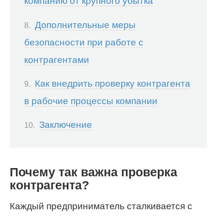
компанию от крупного убытка
Дополнительные меры
безопасности при работе с
контрагентами
Как внедрить проверку контрагента
в рабочие процессы компании
Заключение
Почему так важна проверка
контрагента?
Каждый предприниматель сталкивается с