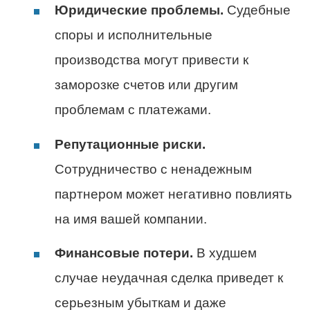
Юридические проблемы.
Судебные
споры и исполнительные
производства могут привести к
заморозке счетов или другим
проблемам с платежами.
Репутационные риски.
Сотрудничество с ненадежным
партнером может негативно повлиять
на имя вашей компании.
Финансовые потери.
В худшем
случае неудачная сделка приведет к
серьезным убыткам и даже