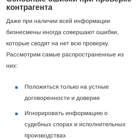
контрагента
Даже при наличии всей информации
бизнесмены иногда совершают ошибки,
которые сводят на нет всю проверку.
Рассмотрим самые распространенные из
них:
Положиться только на устные
договоренности и доверие
Игнорировать информацию о
судебных спорах и исполнительных
производствах