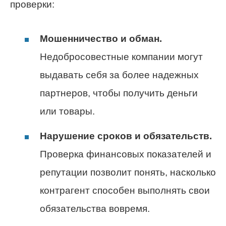
проверки:
Мошенничество и обман.
Недобросовестные компании могут
выдавать себя за более надежных
партнеров, чтобы получить деньги
или товары.
Нарушение сроков и обязательств.
Проверка финансовых показателей и
репутации позволит понять, насколько
контрагент способен выполнять свои
обязательства вовремя.