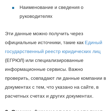
Наименование и сведения о
руководителях
Эти данные можно получить через
официальные источники, такие как
Единый
государственный реестр юридических лиц
(ЕГРЮЛ) или специализированные
информационные сервисы. Важно
проверить, совпадают ли данные компании в
документах с тем, что указано на сайте, в
расчетных счетах и других документах.