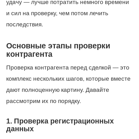
удачу — лучше потратить немного времени
и сил на проверку, чем потом лечить
последствия.
Основные этапы проверки
контрагента
Проверка контрагента перед сделкой — это
комплекс нескольких шагов, которые вместе
дают полноценную картину. Давайте
рассмотрим их по порядку.
1. Проверка регистрационных
данных