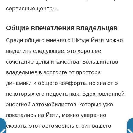
сервисные центры.
Общие впечатления владельцев
Среди общего мнения о Шкоде Йети можно
выделить следующее: это хорошее
сочетание цены и качества. Большинство
владельцев в восторге от простора,
динамики и общего комфорта, но знают о
некоторых его недостатках. Вдохновленной
энергией автомобилистов, которые уже
покатались на Йети, можно уверенно
сказать: этот автомобиль стоит вашего