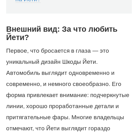
Внешний вид: За что любить
Йети?
Первое, что бросается в глаза — это
уникальный дизайн Шкоды Йети.
Автомобиль выглядит одновременно и
современно, и немного своеобразно. Его
форма привлекает внимание: подчеркнутые
линии, хорошо проработанные детали и
притягательные фары. Многие владельцы
отмечают, что Йети выглядит гораздо