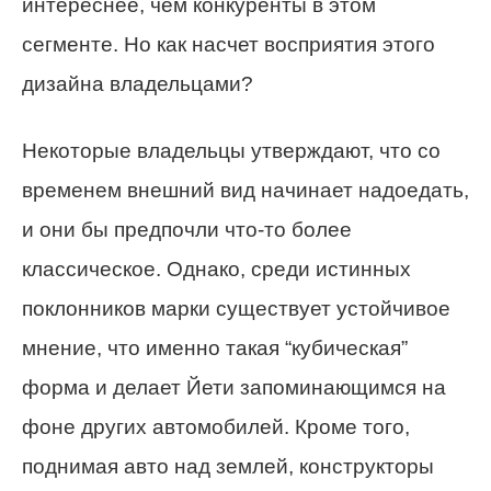
интереснее, чем конкуренты в этом
сегменте. Но как насчет восприятия этого
дизайна владельцами?
Некоторые владельцы утверждают, что со
временем внешний вид начинает надоедать,
и они бы предпочли что-то более
классическое. Однако, среди истинных
поклонников марки существует устойчивое
мнение, что именно такая “кубическая”
форма и делает Йети запоминающимся на
фоне других автомобилей. Кроме того,
поднимая авто над землей, конструкторы