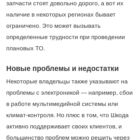
запчасти стоят довольно дорого, а вот их
наличие в некоторых регионах бывает
ограничено. Это может вызывать
определенные трудности при проведении
плановых ТО.
Новые проблемы и недостатки
Некоторые владельцы также указывают на
проблемы с электроникой — например, сбои
в работе мультимедийной системы или
климат-контроля. Но плюс в том, что Шкода
активно поддерживает своих клиентов, и
большинство проблем можно решить через