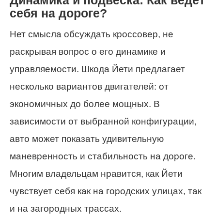
Динамика и подвеска: Как ведет
себя на дороге?
Нет смысла обсуждать кроссовер, не
раскрывая вопрос о его динамике и
управляемости. Шкода Йети предлагает
несколько вариантов двигателей: от
экономичных до более мощных. В
зависимости от выбранной конфигурации,
авто может показать удивительную
маневренность и стабильность на дороге.
Многим владельцам нравится, как Йети
чувствует себя как на городских улицах, так
и на загородных трассах.