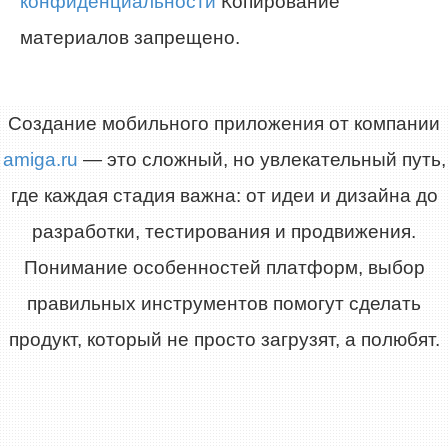
конфиденциальности
Копирование
материалов запрещено.
Создание мобильного приложения от компании
amiga.ru
— это сложный, но увлекательный путь,
где каждая стадия важна: от идеи и дизайна до
разработки, тестирования и продвижения.
Понимание особенностей платформ, выбор
правильных инструментов помогут сделать
продукт, который не просто загрузят, а полюбят.