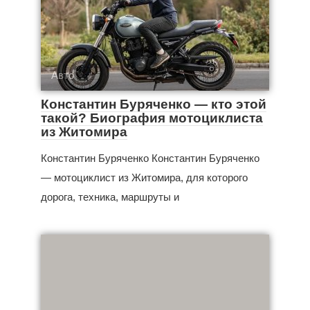
Авто
Константин Буряченко — кто этой
такой? Биография мотоциклиста
из Житомира
Константин Буряченко Константин Буряченко
— мотоциклист из Житомира, для которого
дорога, техника, маршруты и