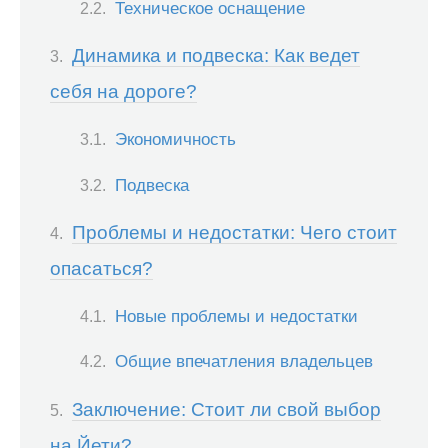
Техническое оснащение
Динамика и подвеска: Как ведет
себя на дороге?
Экономичность
Подвеска
Проблемы и недостатки: Чего стоит
опасаться?
Новые проблемы и недостатки
Общие впечатления владельцев
Заключение: Стоит ли свой выбор
на Йети?