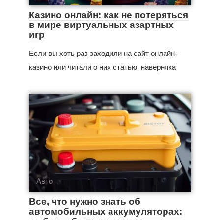
Казино онлайн: как не потеряться
в мире виртуальных азартных
игр
Если вы хоть раз заходили на сайт онлайн-
казино или читали о них статью, наверняка
Авто
Все, что нужно знать об
автомобильных аккумуляторах: