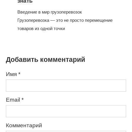
знать
Введение в мир грузоперевозок
Грузоперевозка — это не просто перемещение
товаров из одной точки
Добавить комментарий
Имя
*
Email
*
Комментарий