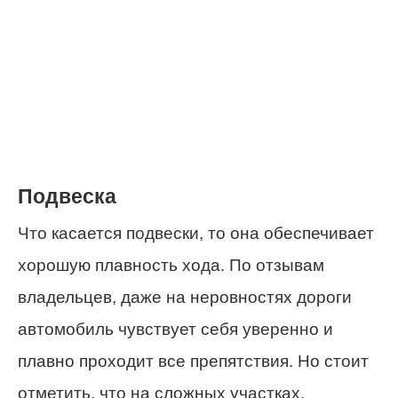
Подвеска
Что касается подвески, то она обеспечивает
хорошую плавность хода. По отзывам
владельцев, даже на неровностях дороги
автомобиль чувствует себя уверенно и
плавно проходит все препятствия. Но стоит
отметить, что на сложных участках,