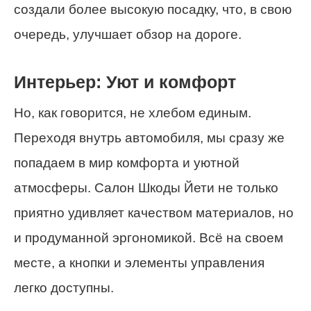
создали более высокую посадку, что, в свою
очередь, улучшает обзор на дороге.
Интерьер: Уют и комфорт
Но, как говорится, не хлебом единым.
Переходя внутрь автомобиля, мы сразу же
попадаем в мир комфорта и уютной
атмосферы. Салон Шкоды Йети не только
приятно удивляет качеством материалов, но
и продуманной эргономикой. Всё на своем
месте, а кнопки и элементы управления
легко доступны.