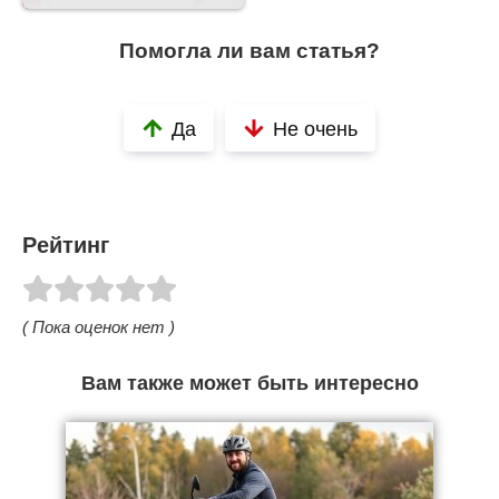
Помогла ли вам статья?
Да
Не очень
Рейтинг
( Пока оценок нет )
Вам также может быть интересно