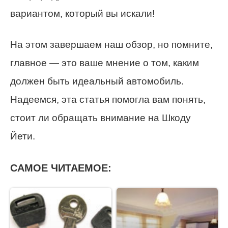
вариантом, который вы искали!
На этом завершаем наш обзор, но помните,
главное — это ваше мнение о том, каким
должен быть идеальный автомобиль.
Надеемся, эта статья помогла вам понять,
стоит ли обращать внимание на Шкоду
Йети.
САМОЕ ЧИТАЕМОЕ: