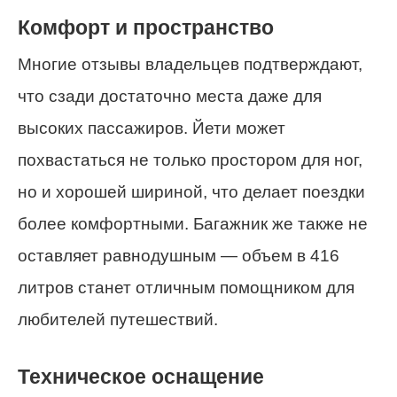
Комфорт и пространство
Многие отзывы владельцев подтверждают,
что сзади достаточно места даже для
высоких пассажиров. Йети может
похвастаться не только простором для ног,
но и хорошей шириной, что делает поездки
более комфортными. Багажник же также не
оставляет равнодушным — объем в 416
литров станет отличным помощником для
любителей путешествий.
Техническое оснащение