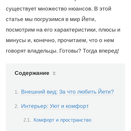
существует множество нюансов. В этой
статье мы погрузимся в мир Йети,
посмотрим на его характеристики, плюсы и
минусы и, конечно, прочитаем, что о нем
говорят владельцы. Готовы? Тогда вперед!
Содержание
Внешний вид: За что любить Йети?
Интерьер: Уют и комфорт
Комфорт и пространство