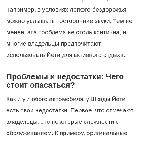
например, в условиях легкого бездорожья,
можно услышать посторонние звуки. Тем не
менее, эта проблема не столь критична, и
многие владельцы предпочитают
использовать Йети для активного отдыха.
Проблемы и недостатки: Чего
стоит опасаться?
Как и у любого автомобиля, у Шкоды Йети
есть свои недостатки. Первое, что отмечают
владельцы, это некоторые сложности с
обслуживанием. К примеру, оригинальные