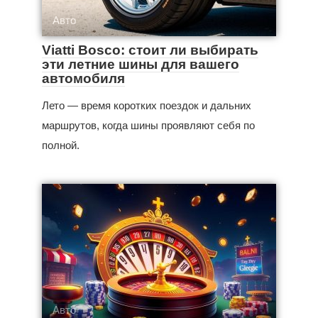
Авто
Viatti Bosco: стоит ли выбирать
эти летние шины для вашего
автомобиля
Лето — время коротких поездок и дальних
маршрутов, когда шины проявляют себя по
полной.
Авто