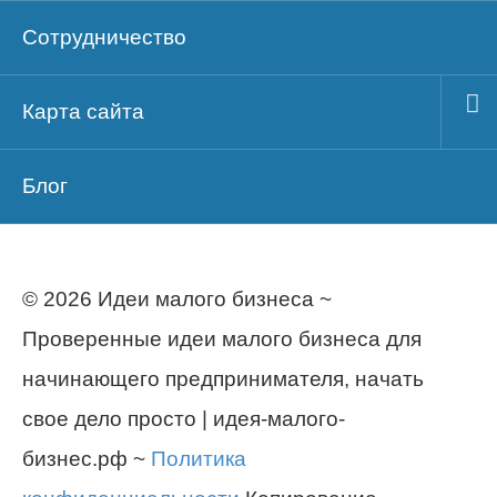
Сотрудничество
Карта сайта
Блог
© 2026 Идеи малого бизнеса ~
Проверенные идеи малого бизнеса для
начинающего предпринимателя, начать
свое дело просто | идея-малого-
бизнес.рф ~
Политика