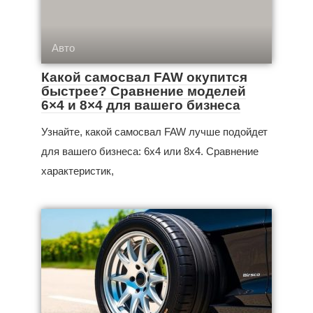
Авто
Какой самосвал FAW окупится
быстрее? Сравнение моделей
6×4 и 8×4 для вашего бизнеса
Узнайте, какой самосвал FAW лучше подойдет
для вашего бизнеса: 6x4 или 8x4. Сравнение
характеристик,