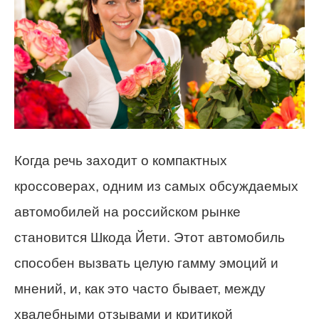
Когда речь заходит о компактных
кроссоверах, одним из самых обсуждаемых
автомобилей на российском рынке
становится Шкода Йети. Этот автомобиль
способен вызвать целую гамму эмоций и
мнений, и, как это часто бывает, между
хвалебными отзывами и критикой