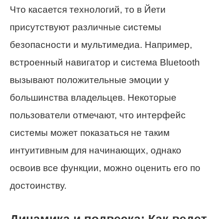
Что касается технологий, то в Йети
присутствуют различные системы
безопасности и мультимедиа. Например,
встроенный навигатор и система Bluetooth
вызывают положительные эмоции у
большинства владельцев. Некоторые
пользователи отмечают, что интерфейс
системы может показаться не таким
интуитивным для начинающих, однако
освоив все функции, можно оценить его по
достоинству.