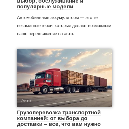
выбор, обслуживание и
популярные модели
Автомобильные аккумуляторы — это те
незаметные герои, которые делают возможным
наше передвижение на авто.
Авто
Грузоперевозка транспортной
компанией: от выбора до
доставки – все, что вам нужно