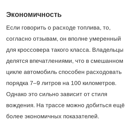
Экономичность
Если говорить о расходе топлива, то,
согласно отзывам, он вполне умеренный
для кроссовера такого класса. Владельцы
делятся впечатлениями, что в смешанном
цикле автомобиль способен расходовать
порядка 7–9 литров на 100 километров.
Однако это сильно зависит от стиля
вождения. На трассе можно добиться ещё
более экономичных показателей.