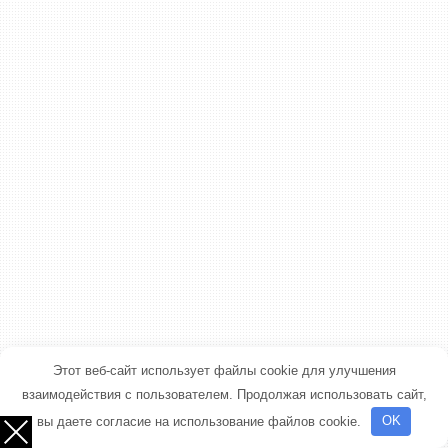
Этот веб-сайт использует файлы cookie для улучшения
взаимодействия с пользователем. Продолжая использовать сайт,
вы даете согласие на использование файлов cookie.
OK