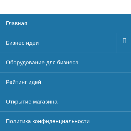
Главная
Бизнес идеи
Оборудование для бизнеса
Рейтинг идей
Открытие магазина
Политика конфиденциальности