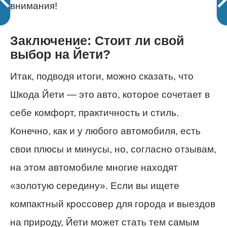
внимания!
Заключение: Стоит ли свой
выбор на Йети?
Итак, подводя итоги, можно сказать, что
Шкода Йети — это авто, которое сочетает в
себе комфорт, практичность и стиль.
Конечно, как и у любого автомобиля, есть
свои плюсы и минусы, но, согласно отзывам,
на этом автомобиле многие находят
«золотую середину». Если вы ищете
компактный кроссовер для города и выездов
на природу, Йети может стать тем самым