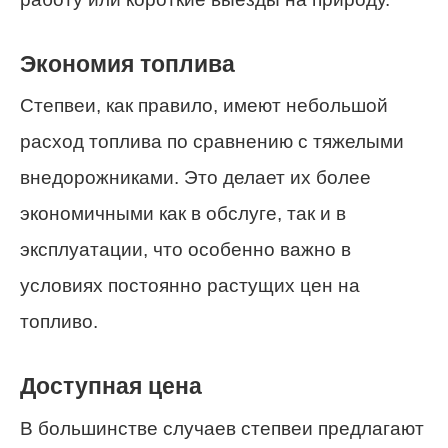
Экономия топлива
Степвеи, как правило, имеют небольшой
расход топлива по сравнению с тяжелыми
внедорожниками. Это делает их более
экономичными как в обслуге, так и в
эксплуатации, что особенно важно в
условиях постоянно растущих цен на
топливо.
Доступная цена
В большинстве случаев степвеи предлагают