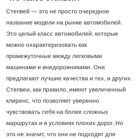
Степвей — это не просто очередное
название модели на рынке автомобилей.
Это целый класс автомобилей, которые
можно охарактеризовать как
промежуточные между легковыми
машинами и внедорожниками. Они
предлагают лучшие качества и тех, и других.
Степвеи, как правило, имеют увеличенный
клиренс, что позволяет уверенно
чувствовать себя на более сложных
маршрутах и в условиях плохих дорог. Но
это не значит, что они не подходят для