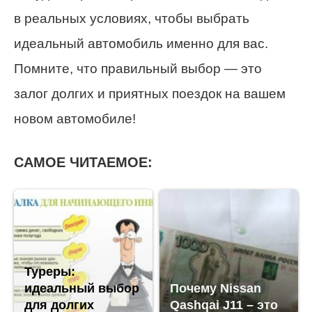
в реальных условиях, чтобы выбрать
идеальный автомобиль именно для вас.
Помните, что правильный выбор — это
залог долгих и приятных поездок на вашем
новом автомобиле!
САМОЕ ЧИТАЕМОЕ:
Туреры:
идеальный выбор
Почему Nissan
для долгих
Qashqai J11 – это