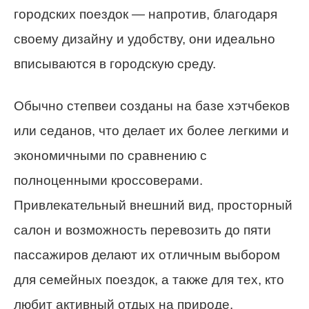
городских поездок — напротив, благодаря
своему дизайну и удобству, они идеально
вписываются в городскую среду.
Обычно степвеи созданы на базе хэтчбеков
или седанов, что делает их более легкими и
экономичными по сравнению с
полноценными кроссоверами.
Привлекательный внешний вид, просторный
салон и возможность перевозить до пяти
пассажиров делают их отличным выбором
для семейных поездок, а также для тех, кто
любит активный отдых на природе.