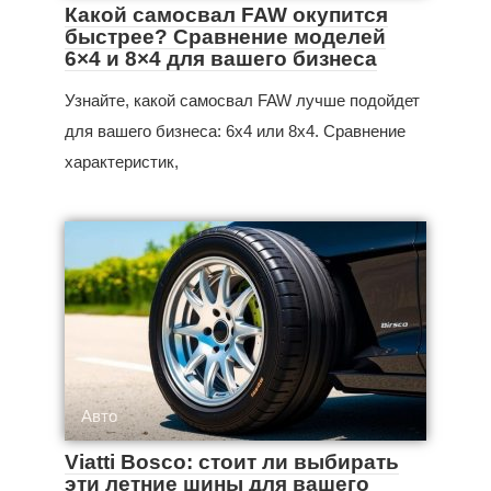
Какой самосвал FAW окупится
быстрее? Сравнение моделей
6×4 и 8×4 для вашего бизнеса
Узнайте, какой самосвал FAW лучше подойдет
для вашего бизнеса: 6x4 или 8x4. Сравнение
характеристик,
Авто
Viatti Bosco: стоит ли выбирать
эти летние шины для вашего