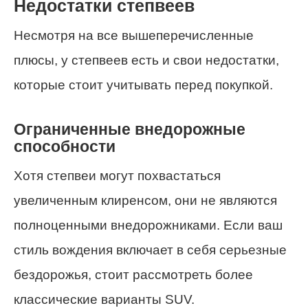
Недостатки степвеев
Несмотря на все вышеперечисленные
плюсы, у степвеев есть и свои недостатки,
которые стоит учитывать перед покупкой.
Ограниченные внедорожные
способности
Хотя степвеи могут похвастаться
увеличенным клиренсом, они не являются
полноценными внедорожниками. Если ваш
стиль вождения включает в себя серьезные
бездорожья, стоит рассмотреть более
классические варианты SUV.