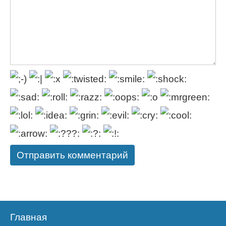
Главная