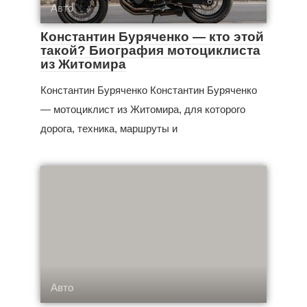
Авто
Константин Буряченко — кто этой
такой? Биография мотоциклиста
из Житомира
Константин Буряченко Константин Буряченко
— мотоциклист из Житомира, для которого
дорога, техника, маршруты и
Авто