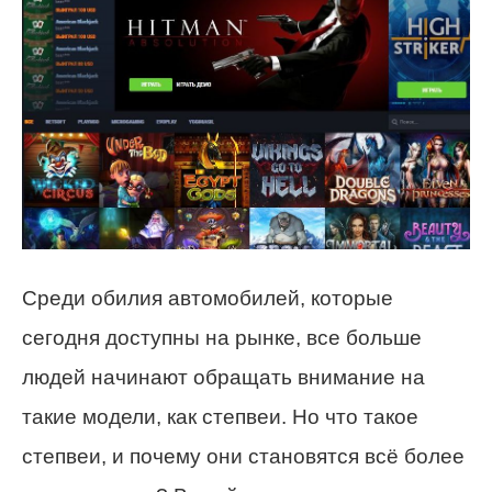
Среди обилия автомобилей, которые
сегодня доступны на рынке, все больше
людей начинают обращать внимание на
такие модели, как степвеи. Но что такое
степвеи, и почему они становятся всё более