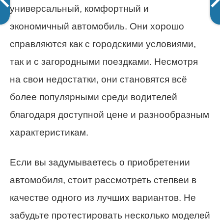
универсальный, комфортный и
экономичный автомобиль. Они хорошо
справляются как с городскими условиями,
так и с загородными поездками. Несмотря
на свои недостатки, они становятся всё
более популярными среди водителей
благодаря доступной цене и разнообразным
характеристикам.
Если вы задумываетесь о приобретении
автомобиля, стоит рассмотреть степвеи в
качестве одного из лучших вариантов. Не
забудьте протестировать несколько моделей