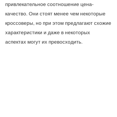
привлекательное соотношение цена-
качество. Они стоят менее чем некоторые
кроссоверы, но при этом предлагают схожие
характеристики и даже в некоторых
аспектах могут их превосходить.