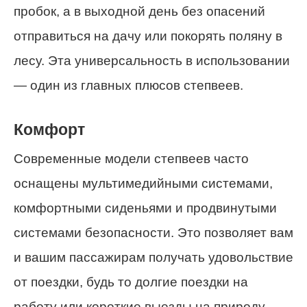
пробок, а в выходной день без опасений
отправиться на дачу или покорять поляну в
лесу. Эта универсальность в использовании
— один из главных плюсов степвеев.
Комфорт
Современные модели степвеев часто
оснащены мультимедийными системами,
комфортными сиденьями и продвинутыми
системами безопасности. Это позволяет вам
и вашим пассажирам получать удовольствие
от поездки, будь то долгие поездки на
работу или короткие выезды на природу.