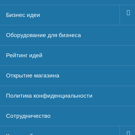
Бизнес идеи
Оборудование для бизнеса
Рейтинг идей
Открытие магазина
Политика конфиденциальности
Сотрудничество