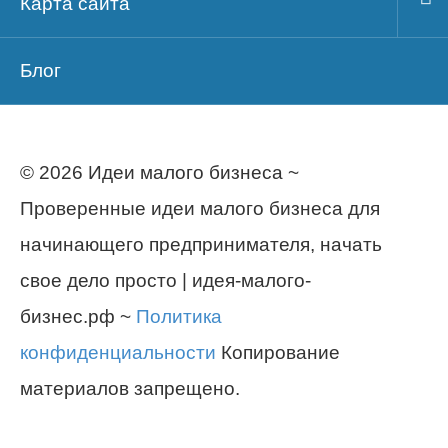
Карта сайта
Блог
© 2026 Идеи малого бизнеса ~
Проверенные идеи малого бизнеса для
начинающего предпринимателя, начать
свое дело просто | идея-малого-
бизнес.рф ~
Политика
конфиденциальности
Копирование
материалов запрещено.