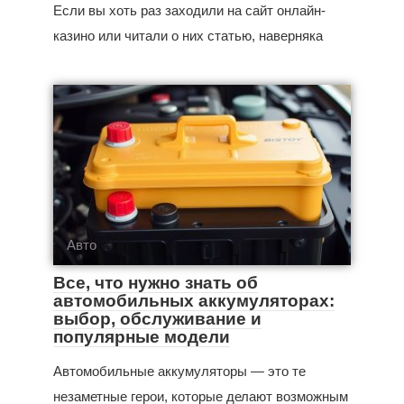
Если вы хоть раз заходили на сайт онлайн-
казино или читали о них статью, наверняка
Авто
Все, что нужно знать об
автомобильных аккумуляторах:
выбор, обслуживание и
популярные модели
Автомобильные аккумуляторы — это те
незаметные герои, которые делают возможным