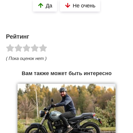
Да
Не очень
Рейтинг
( Пока оценок нет )
Вам также может быть интересно