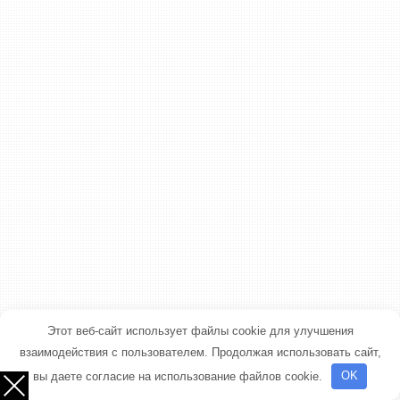
Этот веб-сайт использует файлы cookie для улучшения
взаимодействия с пользователем. Продолжая использовать сайт,
вы даете согласие на использование файлов cookie.
OK