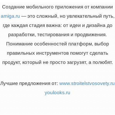
Создание мобильного приложения от компании
amiga.ru
— это сложный, но увлекательный путь,
где каждая стадия важна: от идеи и дизайна до
разработки, тестирования и продвижения.
Понимание особенностей платформ, выбор
правильных инструментов помогут сделать
продукт, который не просто загрузят, а полюбят.
Лучшие предложения от:
www.stroitelstvosovety.ru
youlooks.ru