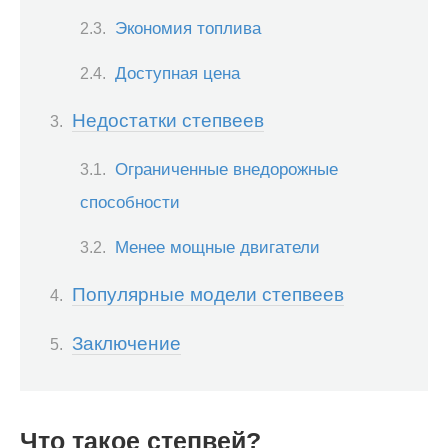
Экономия топлива
Доступная цена
Недостатки степвеев
Ограниченные внедорожные
способности
Менее мощные двигатели
Популярные модели степвеев
Заключение
Что такое степвей?