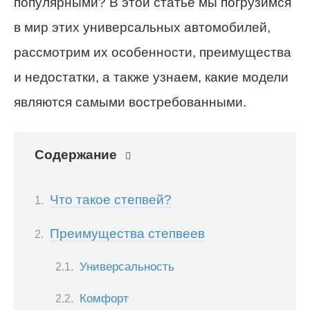
популярными? В этой статье мы погрузимся
в мир этих универсальных автомобилей,
рассмотрим их особенности, преимущества
и недостатки, а также узнаем, какие модели
являются самыми востребованными.
Содержание
Что такое степвей?
Преимущества степвеев
Универсальность
Комфорт