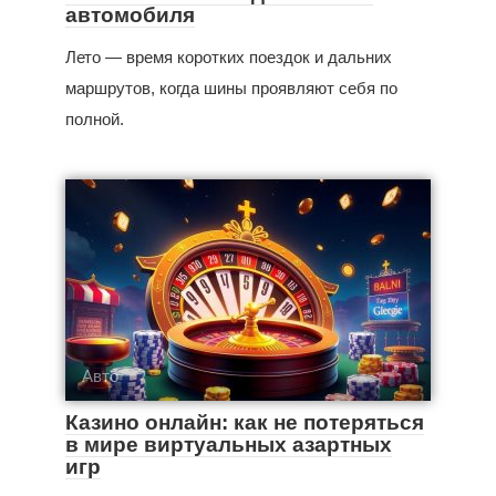
автомобиля
Лето — время коротких поездок и дальних
маршрутов, когда шины проявляют себя по
полной.
Авто
Казино онлайн: как не потеряться
в мире виртуальных азартных
игр