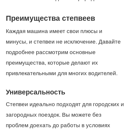
Преимущества степвеев
Каждая машина имеет свои плюсы и
минусы, и степвеи не исключение. Давайте
подробнее рассмотрим основные
преимущества, которые делают их
привлекательными для многих водителей.
Универсальность
Степвеи идеально подходят для городских и
загородных поездок. Вы можете без
проблем доехать до работы в условиях