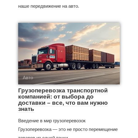
наше передвижение на авто.
Авто
Грузоперевозка транспортной
компанией: от выбора до
доставки – все, что вам нужно
знать
Введение в мир грузоперевозок
Грузоперевозка — это не просто перемещение
товаров из одной точки