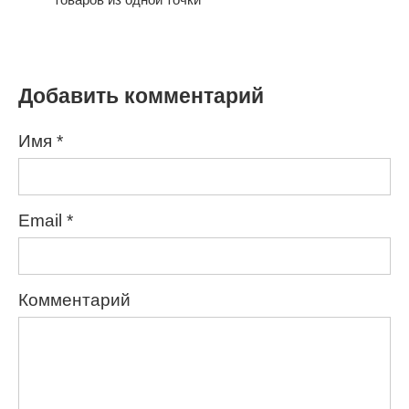
Добавить комментарий
Имя
*
Email
*
Комментарий