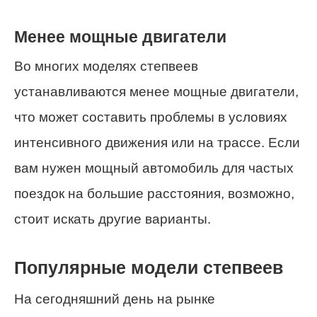
Менее мощные двигатели
Во многих моделях степвеев
устанавливаются менее мощные двигатели,
что может составить проблемы в условиях
интенсивного движения или на трассе. Если
вам нужен мощный автомобиль для частых
поездок на большие расстояния, возможно,
стоит искать другие варианты.
Популярные модели степвеев
На сегодняшний день на рынке