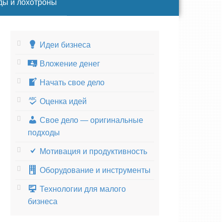
ды и лохотроны
Идеи бизнеса
Вложение денег
Начать свое дело
Оценка идей
Свое дело — оригинальные
подходы
Мотивация и продуктивность
Оборудование и инструменты
Технологии для малого
бизнеса