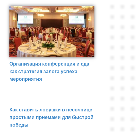
Организация конференция и еда
как стратегия залога успеха
мероприятия
Как ставить ловушки в песочнице
простыми приемами для быстрой
победы