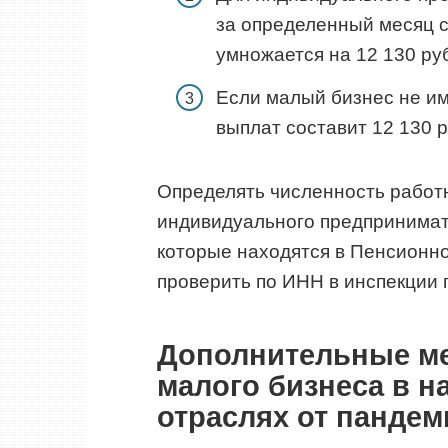
за определенный месяц 
умножается на 12 130 ру
Если малый бизнес не им
выплат составит 12 130 р
Определять численность работн
индивидуального предпринимат
которые находятся в Пенсионн
проверить по ИНН в инспекции 
Дополнительные м
малого бизнеса в 
отраслях от пандем