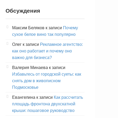
Обсуждения
Максим Беляков
к записи
Почему
сухое белое вино так популярно
Олег
к записи
Рекламное агентство:
как оно работает и почему оно
важно для бизнеса?
Валерия Минаева
к записи
Избавьтесь от городской суеты: как
снять дом в живописном
Подмосковье
Евангелина
к записи
Как рассчитать
площадь фронтона двухскатной
крыши: пошаговое руководство