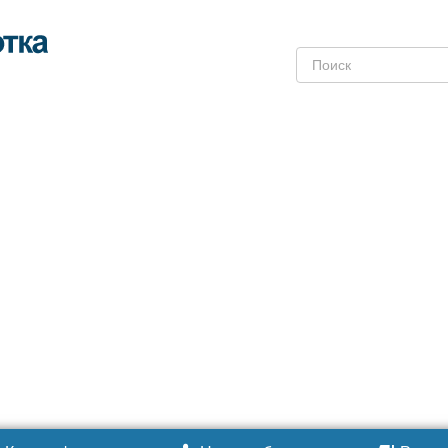
Поиск: