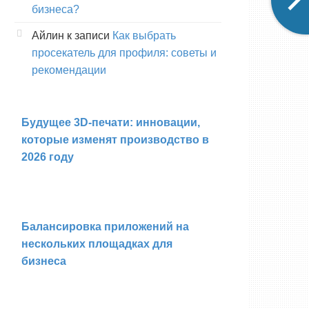
бизнеса?
Айлин
к записи
Как выбрать
просекатель для профиля: советы и
рекомендации
Будущее 3D-печати: инновации,
которые изменят производство в
2026 году
Балансировка приложений на
нескольких площадках для
бизнеса