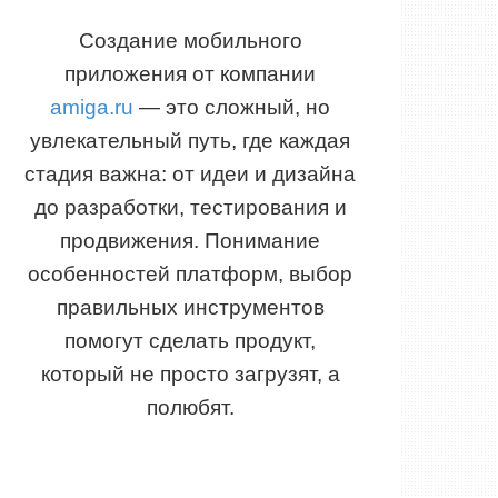
Создание мобильного
приложения от компании
amiga.ru
— это сложный, но
увлекательный путь, где каждая
стадия важна: от идеи и дизайна
до разработки, тестирования и
продвижения. Понимание
особенностей платформ, выбор
правильных инструментов
помогут сделать продукт,
который не просто загрузят, а
полюбят.