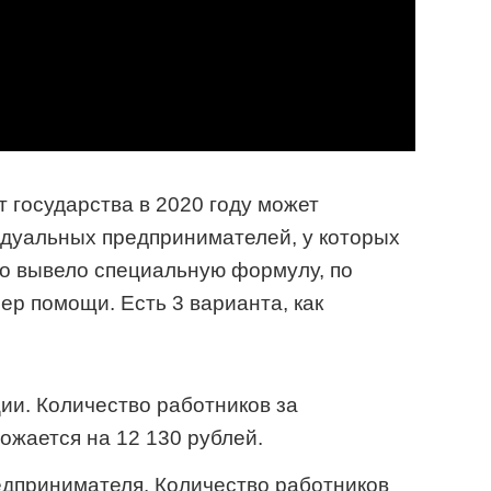
 государства в 2020 году может
идуальных предпринимателей, у которых
во вывело специальную формулу, по
ер помощи. Есть 3 варианта, как
ии. Количество работников за
жается на 12 130 рублей.
едпринимателя. Количество работников