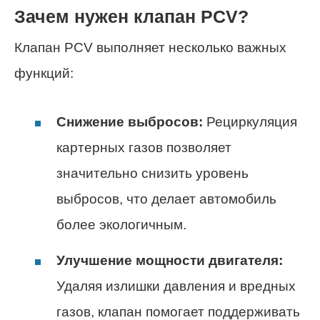
Зачем нужен клапан PCV?
Клапан PCV выполняет несколько важных
функций:
Снижение выбросов:
Рециркуляция
картерных газов позволяет
значительно снизить уровень
выбросов, что делает автомобиль
более экологичным.
Улучшение мощности двигателя:
Удаляя излишки давления и вредных
газов, клапан помогает поддерживать