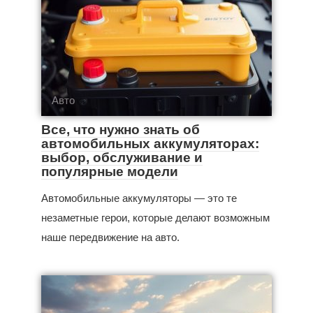
Авто
Все, что нужно знать об
автомобильных аккумуляторах:
выбор, обслуживание и
популярные модели
Автомобильные аккумуляторы — это те
незаметные герои, которые делают возможным
наше передвижение на авто.