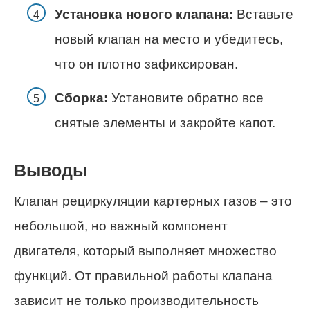
Установка нового клапана:
Вставьте
новый клапан на место и убедитесь,
что он плотно зафиксирован.
Сборка:
Установите обратно все
снятые элементы и закройте капот.
Выводы
Клапан рециркуляции картерных газов – это
небольшой, но важный компонент
двигателя, который выполняет множество
функций. От правильной работы клапана
зависит не только производительность