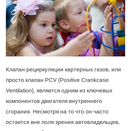
Клапан рециркуляции картерных газов, или
просто клапан PCV (Positive Crankcase
Ventilation), является одним из ключевых
компонентов двигателя внутреннего
сгорания. Несмотря на то что он часто
остается вне поля зрения автовладельцев,