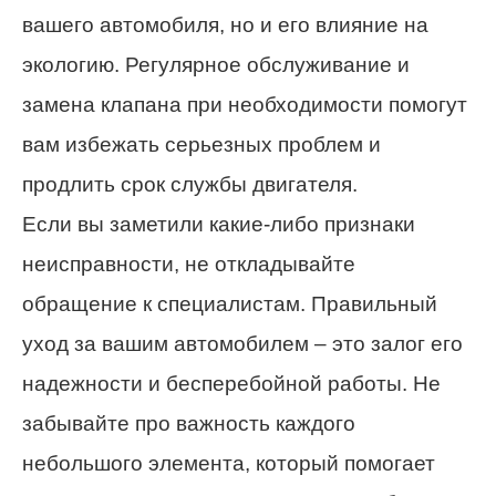
вашего автомобиля, но и его влияние на
экологию. Регулярное обслуживание и
замена клапана при необходимости помогут
вам избежать серьезных проблем и
продлить срок службы двигателя.
Если вы заметили какие-либо признаки
неисправности, не откладывайте
обращение к специалистам. Правильный
уход за вашим автомобилем – это залог его
надежности и бесперебойной работы. Не
забывайте про важность каждого
небольшого элемента, который помогает