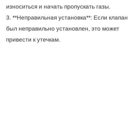
износиться и начать пропускать газы.
3. **Неправильная установка**: Если клапан
был неправильно установлен, это может
привести к утечкам.