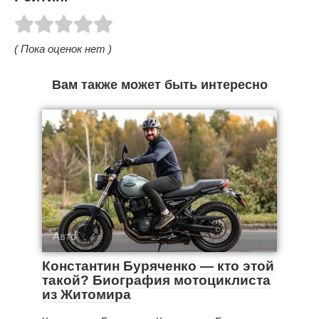
( Пока оценок нет )
Вам также может быть интересно
Авто
Константин Буряченко — кто этой
такой? Биография мотоциклиста
из Житомира