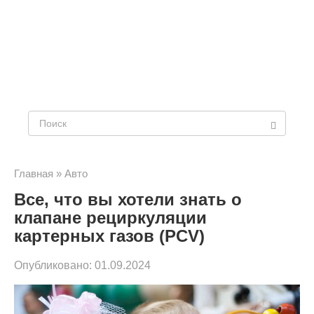
Поиск:
Главная
»
Авто
Все, что вы хотели знать о
клапане рециркуляции
картерных газов (PCV)
Опубликовано:
01.09.2024