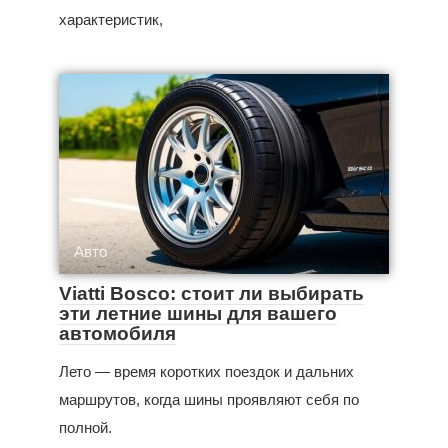
характеристик,
Авто
Viatti Bosco: стоит ли выбирать
эти летние шины для вашего
автомобиля
Лето — время коротких поездок и дальних
маршрутов, когда шины проявляют себя по
полной.