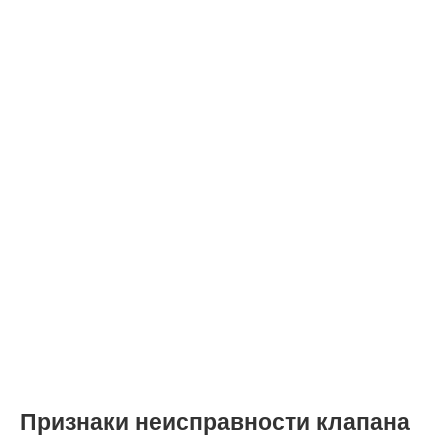
Признаки неисправности клапана