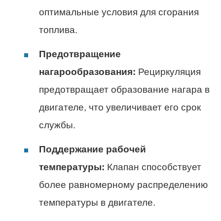
оптимальные условия для сгорания
топлива.
Предотвращение
нагарообразования:
Рециркуляция
предотвращает образование нагара в
двигателе, что увеличивает его срок
службы.
Поддержание рабочей
температуры:
Клапан способствует
более равномерному распределению
температуры в двигателе.