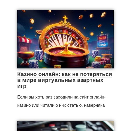
Авто
Казино онлайн: как не потеряться
в мире виртуальных азартных
игр
Если вы хоть раз заходили на сайт онлайн-
казино или читали о них статью, наверняка