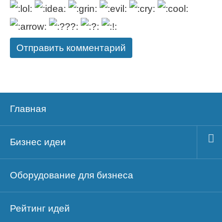
Главная
Бизнес идеи
Оборудование для бизнеса
Рейтинг идей