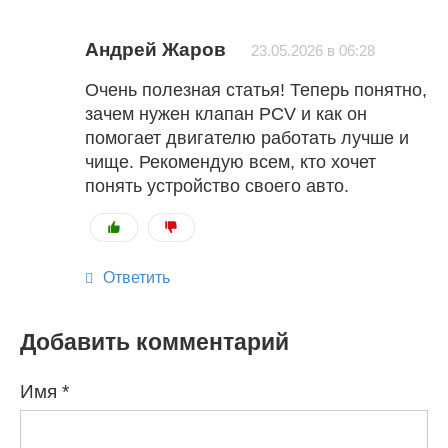
Андрей Жаров
23.05.2026 в 06:28
Очень полезная статья! Теперь понятно,
зачем нужен клапан PCV и как он
помогает двигателю работать лучше и
чище. Рекомендую всем, кто хочет
понять устройство своего авто.
Ответить
Добавить комментарий
Имя
*