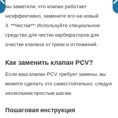
вы заметили, что клапан работает
неэффективно, замените его на новый.
3. **Чистка**: Используйте специальное
средство для чистки карбюраторов для
очистки клапана от грязи и отложений.
Как заменить клапан PCV?
Если ваш клапан PCV требует замены, вы
можете сделать это самостоятельно, следуя
нескольким простым шагам.
Пошаговая инструкция