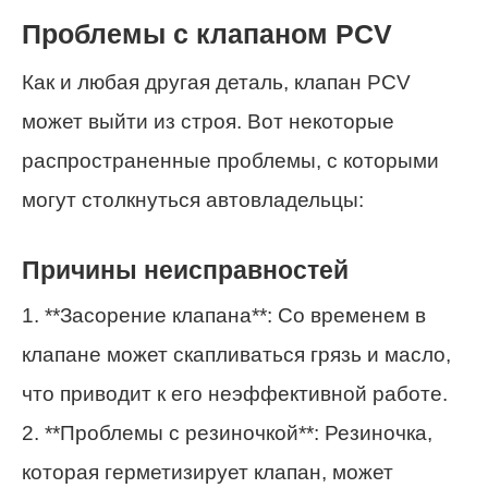
Проблемы с клапаном PCV
Как и любая другая деталь, клапан PCV
может выйти из строя. Вот некоторые
распространенные проблемы, с которыми
могут столкнуться автовладельцы:
Причины неисправностей
1. **Засорение клапана**: Со временем в
клапане может скапливаться грязь и масло,
что приводит к его неэффективной работе.
2. **Проблемы с резиночкой**: Резиночка,
которая герметизирует клапан, может