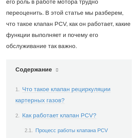
его роль в работе мотора трудно
переоценить. В этой статье мы разберем,
что такое клапан PCV, как он работает, какие
функции выполняет и почему его
обслуживание так важно.
Содержание
Что такое клапан рециркуляции
картерных газов?
Как работает клапан PCV?
Процесс работы клапана PCV