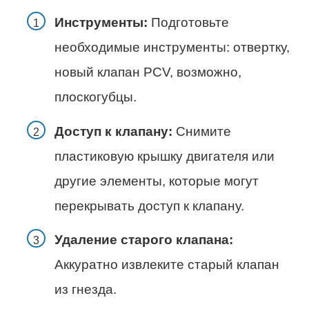
Инструменты:
Подготовьте
необходимые инструменты: отвертку,
новый клапан PCV, возможно,
плоскогубцы.
Доступ к клапану:
Снимите
пластиковую крышку двигателя или
другие элементы, которые могут
перекрывать доступ к клапану.
Удаление старого клапана:
Аккуратно извлеките старый клапан
из гнезда.