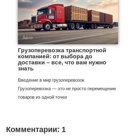
Авто
Грузоперевозка транспортной
компанией: от выбора до
доставки – все, что вам нужно
знать
Введение в мир грузоперевозок
Грузоперевозка — это не просто перемещение
товаров из одной точки
Комментарии: 1