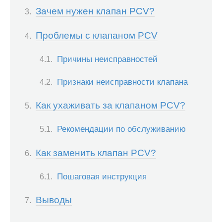
Зачем нужен клапан PCV?
Проблемы с клапаном PCV
Причины неисправностей
Признаки неисправности клапана
Как ухаживать за клапаном PCV?
Рекомендации по обслуживанию
Как заменить клапан PCV?
Пошаговая инструкция
Выводы