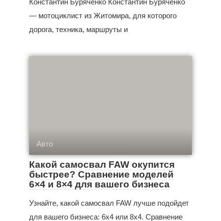
Константин Буряченко Константин Буряченко
— мотоциклист из Житомира, для которого
дорога, техника, маршруты и
Авто
Какой самосвал FAW окупится
быстрее? Сравнение моделей
6×4 и 8×4 для вашего бизнеса
Узнайте, какой самосвал FAW лучше подойдет
для вашего бизнеса: 6x4 или 8x4. Сравнение