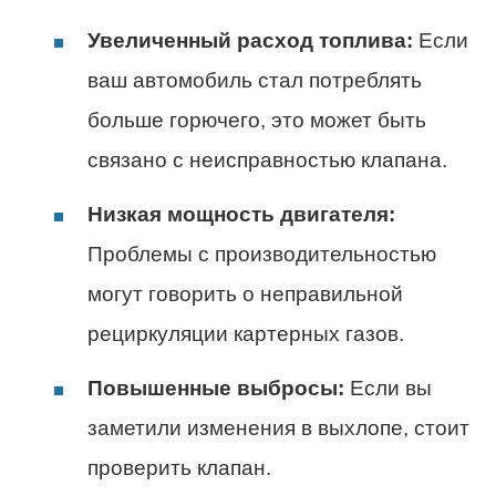
Увеличенный расход топлива:
Если
ваш автомобиль стал потреблять
больше горючего, это может быть
связано с неисправностью клапана.
Низкая мощность двигателя:
Проблемы с производительностью
могут говорить о неправильной
рециркуляции картерных газов.
Повышенные выбросы:
Если вы
заметили изменения в выхлопе, стоит
проверить клапан.