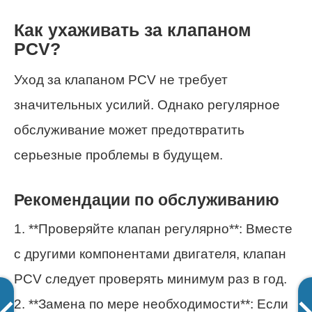
Как ухаживать за клапаном
PCV?
Уход за клапаном PCV не требует
значительных усилий. Однако регулярное
обслуживание может предотвратить
серьезные проблемы в будущем.
Рекомендации по обслуживанию
1. **Проверяйте клапан регулярно**: Вместе
с другими компонентами двигателя, клапан
PCV следует проверять минимум раз в год.
2. **Замена по мере необходимости**: Если