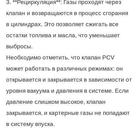
3. **Рециркуляция**: Газы проходят через
клапан и возвращаются в процесс сгорания
в цилиндрах. Это позволяет сжигать все
остатки топлива и масла, что уменьшает
выбросы.
Необходимо отметить, что клапан PCV
может работать в различных режимах: он
открывается и закрывается в зависимости от
уровня вакуума и давления в системе. Если
давление слишком высокое, клапан
закрывается, и картерные газы не попадают
в систему впуска.