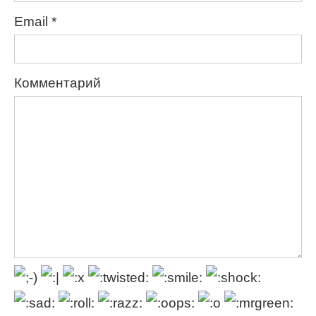
Email
*
Комментарий