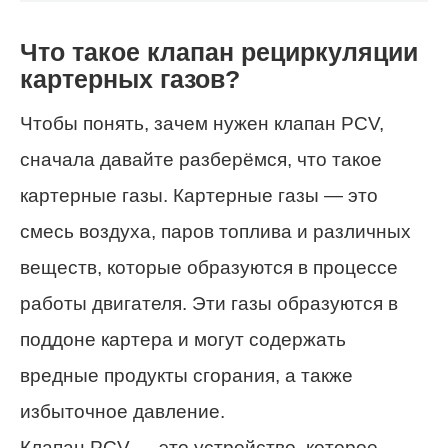
Что такое клапан рециркуляции
картерных газов?
Чтобы понять, зачем нужен клапан PCV,
сначала давайте разберёмся, что такое
картерные газы. Картерные газы — это
смесь воздуха, паров топлива и различных
веществ, которые образуются в процессе
работы двигателя. Эти газы образуются в
поддоне картера и могут содержать
вредные продукты сгорания, а также
избыточное давление.
Клапан PCV — это устройство, которое