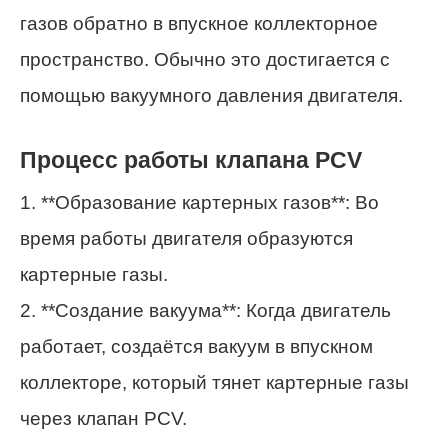
газов обратно в впускное коллекторное
пространство. Обычно это достигается с
помощью вакуумного давления двигателя.
Процесс работы клапана PCV
1. **Образование картерных газов**: Во
время работы двигателя образуются
картерные газы.
2. **Создание вакуума**: Когда двигатель
работает, создаётся вакуум в впускном
коллекторе, который тянет картерные газы
через клапан PCV.