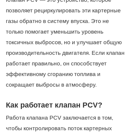
позволяет рециркулировать эти картерные
газы обратно в систему впуска. Это не
только помогает уменьшить уровень
токсичных выбросов, но и улучшает общую
производительность двигателя. Если клапан
работает правильно, он способствует
эффективному сгоранию топлива и
сокращает выбросы в атмосферу.
Как работает клапан PCV?
Работа клапана PCV заключается в том,
чтобы контролировать поток картерных