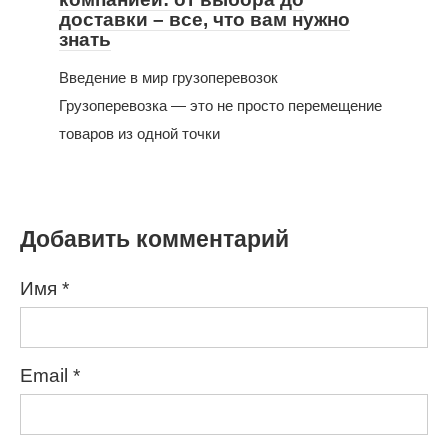
доставки – все, что вам нужно
знать
Введение в мир грузоперевозок
Грузоперевозка — это не просто перемещение
товаров из одной точки
Добавить комментарий
Имя
*
Email
*