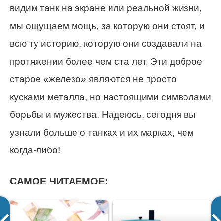
видим танк на экране или реальной жизни,
мы ощущаем мощь, за которую они стоят, и
всю ту историю, которую они создавали на
протяжении более чем ста лет. Эти доброе
старое «железо» являются не просто
кусками металла, но настоящими символами
борьбы и мужества. Надеюсь, сегодня вы
узнали больше о танках и их марках, чем
когда-либо!
САМОЕ ЧИТАЕМОЕ: