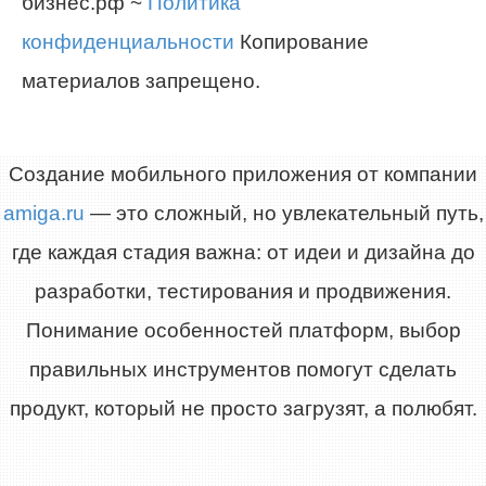
бизнес.рф ~
Политика
конфиденциальности
Копирование
материалов запрещено.
Создание мобильного приложения от компании
amiga.ru
— это сложный, но увлекательный путь,
где каждая стадия важна: от идеи и дизайна до
разработки, тестирования и продвижения.
Понимание особенностей платформ, выбор
правильных инструментов помогут сделать
продукт, который не просто загрузят, а полюбят.