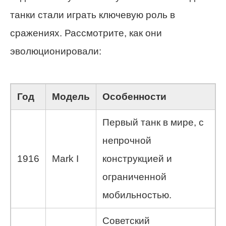
танки стали играть ключевую роль в
сражениях. Рассмотрите, как они
эволюционировали:
Год
Модель
Особенности
Первый танк в мире, с
непрочной
1916
Mark I
конструкцией и
ограниченной
мобильностью.
Советский