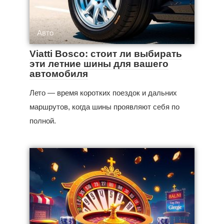
Авто
Viatti Bosco: стоит ли выбирать
эти летние шины для вашего
автомобиля
Лето — время коротких поездок и дальних
маршрутов, когда шины проявляют себя по
полной.