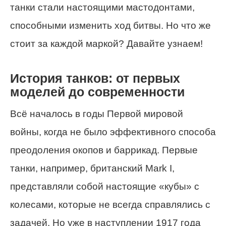
танки стали настоящими мастодонтами,
способными изменить ход битвы. Но что же
стоит за каждой маркой? Давайте узнаем!
История танков: от первых
моделей до современности
Всё началось в годы Первой мировой
войны, когда не было эффективного способа
преодоления окопов и баррикад. Первые
танки, например, британский Mark I,
представляли собой настоящие «кубы» с
колесами, которые не всегда справлялись с
задачей. Но уже в наступлении 1917 года