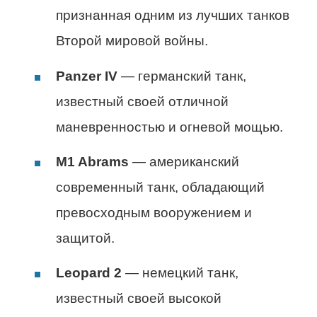
признанная одним из лучших танков
Второй мировой войны.
Panzer IV
— германский танк,
известный своей отличной
маневренностью и огневой мощью.
M1 Abrams
— американский
современный танк, обладающий
превосходным вооружением и
защитой.
Leopard 2
— немецкий танк,
известный своей высокой