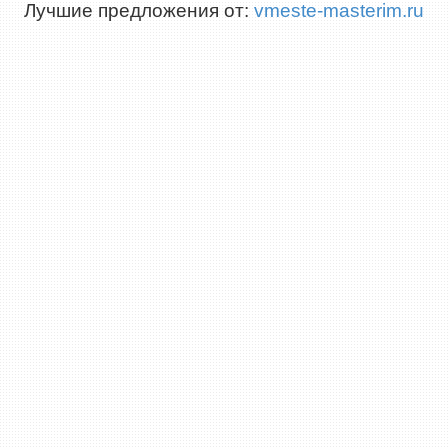
Лучшие предложения от:
vmeste-masterim.ru