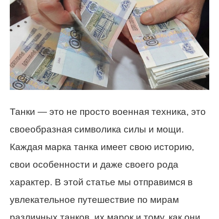
Танки — это не просто военная техника, это
своеобразная символика силы и мощи.
Каждая марка танка имеет свою историю,
свои особенности и даже своего рода
характер. В этой статье мы отправимся в
увлекательное путешествие по мирам
различных танков, их марок и тому, как они