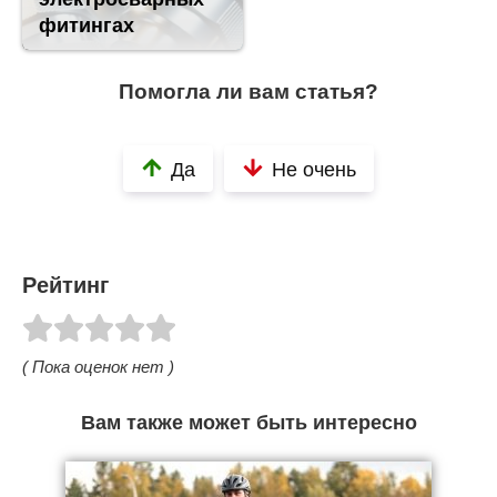
фитингах
Помогла ли вам статья?
Да
Не очень
Рейтинг
( Пока оценок нет )
Вам также может быть интересно