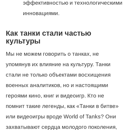
эффективностью и технологическими
инновациями.
Как танки стали частью
культуры
Мы не можем говорить о танках, не
упомянув их влияние на культуру. Танки
стали не только объектами восхищения
военных аналитиков, но и настоящими
героями кино, книг и видеоигр. Кто не
помнит такие легенды, как «Танки в битве»
или видеоигры вроде World of Tanks? Они
захватывают сердца молодого поколения,