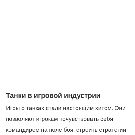
Танки в игровой индустрии
Игры о танках стали настоящим хитом. Они
позволяют игрокам почувствовать себя
командиром на поле боя, строить стратегии