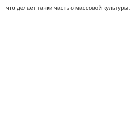
что делает танки частью массовой культуры.