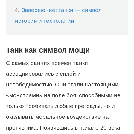
Завершение: танки — символ
истории и технологии
Танк как символ мощи
С самых ранних времен танки
ассоциировались с силой и
непобедимостью. Они стали настоящими
«монстрами» на поле боя, способными не
только пробивать любые преграды, но и
оказывать моральное воздействие на
противника. Появившись в начале 20 века,