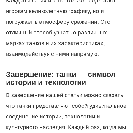
Каждая из этих игр не только предлагает
игрокам великолепную графику, но и
погружает в атмосферу сражений. Это
отличный способ узнать о различных
марках танков и их характеристиках,
взаимодействуя с ними напрямую.
Завершение: танки — символ
истории и технологии
В завершение нашей статьи можно сказать,
что танки представляют собой удивительное
соединение истории, технологии и
культурного наследия. Каждый раз, когда мы