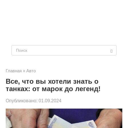
Поиск:
Главная
»
Авто
Все, что вы хотели знать о
танках: от марок до легенд!
Опубликовано:
01.09.2024