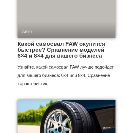
Авто
Какой самосвал FAW окупится
быстрее? Сравнение моделей
6×4 и 8×4 для вашего бизнеса
Узнайте, какой самосвал FAW лучше подойдет
для вашего бизнеса: 6x4 или 8x4. Сравнение
характеристик,