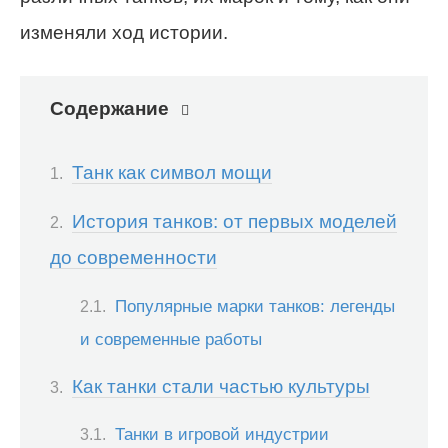
изменяли ход истории.
Содержание
Танк как символ мощи
История танков: от первых моделей
до современности
Популярные марки танков: легенды
и современные работы
Как танки стали частью культуры
Танки в игровой индустрии