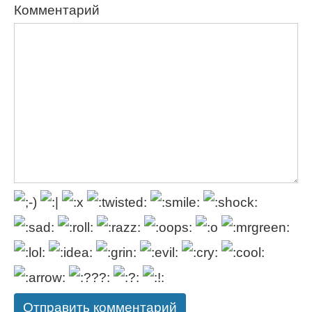
Комментарий