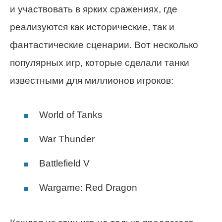
и участвовать в ярких сражениях, где
реализуются как исторические, так и
фантастические сценарии. Вот несколько
популярных игр, которые сделали танки
известными для миллионов игроков:
World of Tanks
War Thunder
Battlefield V
Wargame: Red Dragon