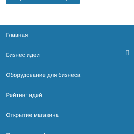
Главная
Бизнес идеи
Оборудование для бизнеса
Рейтинг идей
Открытие магазина