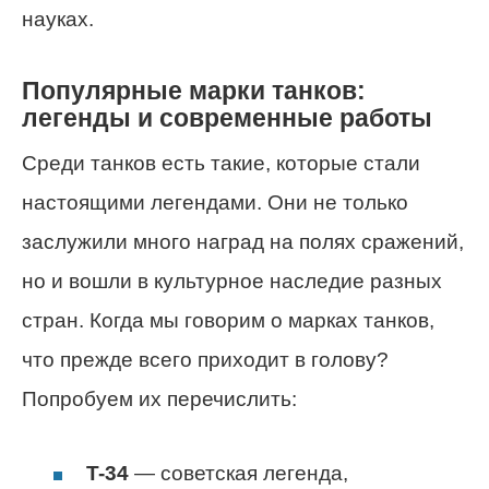
науках.
Популярные марки танков:
легенды и современные работы
Среди танков есть такие, которые стали
настоящими легендами. Они не только
заслужили много наград на полях сражений,
но и вошли в культурное наследие разных
стран. Когда мы говорим о марках танков,
что прежде всего приходит в голову?
Попробуем их перечислить:
T-34
— советская легенда,