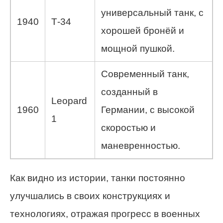
универсальный танк, с
1940
Т-34
хорошей бронёй и
мощной пушкой.
Современный танк,
созданный в
Leopard
1960
Германии, с высокой
1
скоростью и
маневренностью.
Как видно из истории, танки постоянно
улучшались в своих конструкциях и
технологиях, отражая прогресс в военных