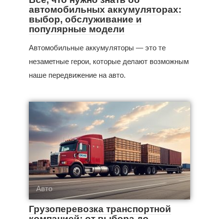
автомобильных аккумуляторах:
выбор, обслуживание и
популярные модели
Автомобильные аккумуляторы — это те
незаметные герои, которые делают возможным
наше передвижение на авто.
Авто
Грузоперевозка транспортной
компанией: от выбора до