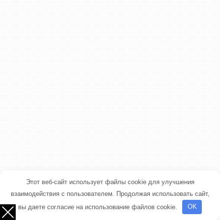
Этот веб-сайт использует файлы cookie для улучшения
взаимодействия с пользователем. Продолжая использовать сайт,
вы даете согласие на использование файлов cookie.
OK