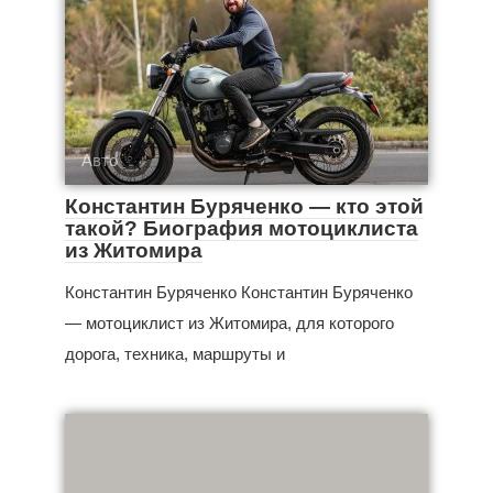
Авто
Константин Буряченко — кто этой
такой? Биография мотоциклиста
из Житомира
Константин Буряченко Константин Буряченко
— мотоциклист из Житомира, для которого
дорога, техника, маршруты и