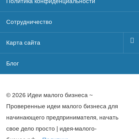
Политика конфиденциальности
Сотрудничество
Карта сайта
Блог
© 2026 Идеи малого бизнеса ~
Проверенные идеи малого бизнеса для
начинающего предпринимателя, начать
свое дело просто | идея-малого-