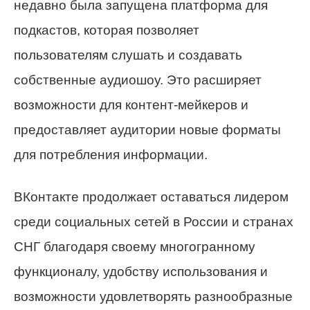
недавно была запущена платформа для
подкастов, которая позволяет
пользователям слушать и создавать
собственные аудиошоу. Это расширяет
возможности для контент-мейкеров и
предоставляет аудитории новые форматы
для потребления информации.
ВКонтакте продолжает оставаться лидером
среди социальных сетей в России и странах
СНГ благодаря своему многогранному
функционалу, удобству использования и
возможности удовлетворять разнообразные