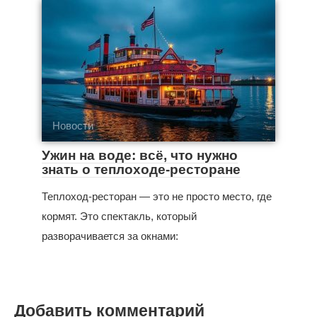
Новости
Ужин на воде: всё, что нужно
знать о теплоходе-ресторане
Теплоход-ресторан — это не просто место, где
кормят. Это спектакль, который
разворачивается за окнами:
Добавить комментарий