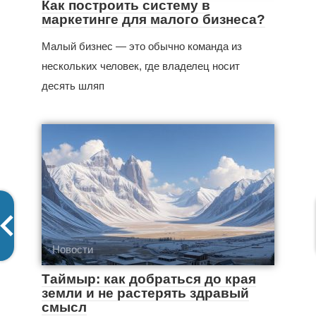
Как построить систему в
маркетинге для малого бизнеса?
Малый бизнес — это обычно команда из
нескольких человек, где владелец носит
десять шляп
Новости
Таймыр: как добраться до края
земли и не растерять здравый
смысл