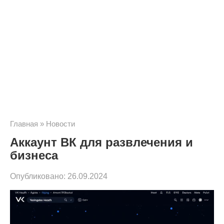
Главная
»
Новости
Аккаунт ВК для развлечения и
бизнеса
Опубликовано:
26.09.2024