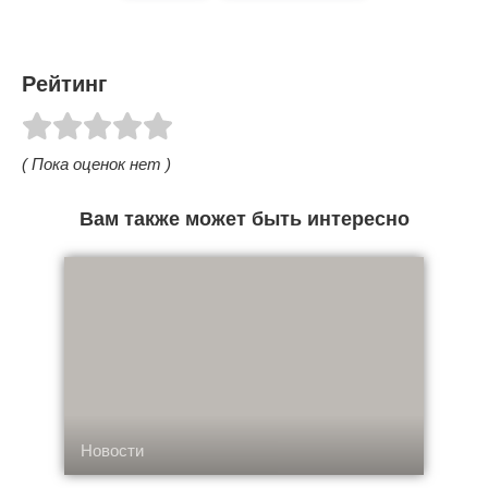
Рейтинг
( Пока оценок нет )
Вам также может быть интересно
Новости