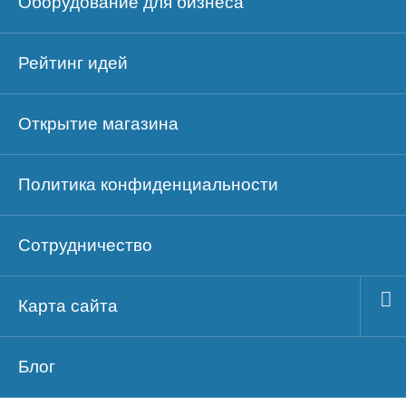
Оборудование для бизнеса
Рейтинг идей
Открытие магазина
Политика конфиденциальности
Сотрудничество
Карта сайта
Блог