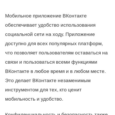
Мобильное приложение ВКонтакте
обеспечивает удобство использования
социальной сети на ходу. Приложение
доступно для всех популярных платформ,
что позволяет пользователям оставаться на
связи и пользоваться всеми функциями
ВКонтакте в любое время и в любом месте.
Это делает ВКонтакте незаменимым
инструментом для тех, кто ценит
мобильность и удобство.
Конфиденциальность и безопасность также