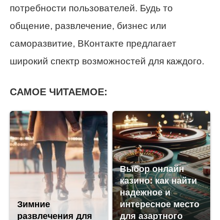
потребности пользователей. Будь то
общение, развлечение, бизнес или
саморазвитие, ВКонтакте предлагает
широкий спектр возможностей для каждого.
САМОЕ ЧИТАЕМОЕ:
Выбор онлайн
казино: как найти
надежное и
Зимние
интересное место
развлечения для
для азартного