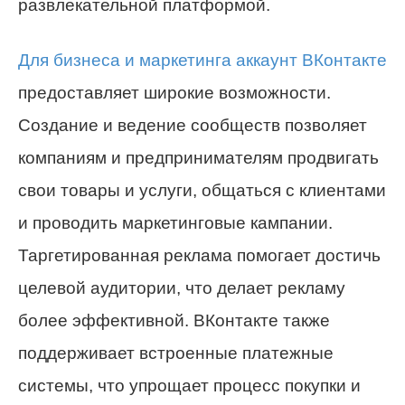
развлекательной платформой.
Для бизнеса и маркетинга аккаунт ВКонтакте
предоставляет широкие возможности.
Создание и ведение сообществ позволяет
компаниям и предпринимателям продвигать
свои товары и услуги, общаться с клиентами
и проводить маркетинговые кампании.
Таргетированная реклама помогает достичь
целевой аудитории, что делает рекламу
более эффективной. ВКонтакте также
поддерживает встроенные платежные
системы, что упрощает процесс покупки и