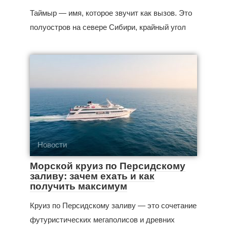
Таймыр — имя, которое звучит как вызов. Это
полуостров на севере Сибири, крайный угол
Новости
Морской круиз по Персидскому
заливу: зачем ехать и как
получить максимум
Круиз по Персидскому заливу — это сочетание
футуристических мегаполисов и древних