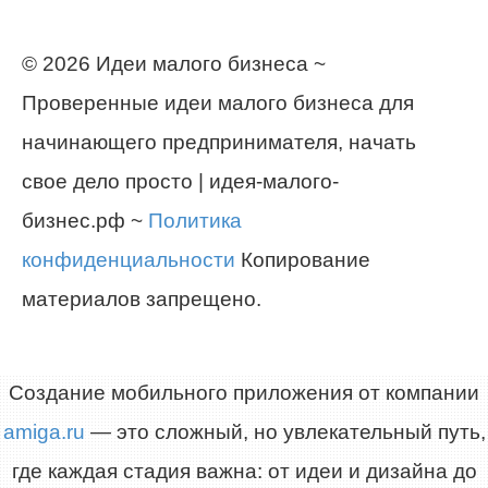
© 2026 Идеи малого бизнеса ~
Проверенные идеи малого бизнеса для
начинающего предпринимателя, начать
свое дело просто | идея-малого-
бизнес.рф ~
Политика
конфиденциальности
Копирование
материалов запрещено.
Создание мобильного приложения от компании
amiga.ru
— это сложный, но увлекательный путь,
где каждая стадия важна: от идеи и дизайна до