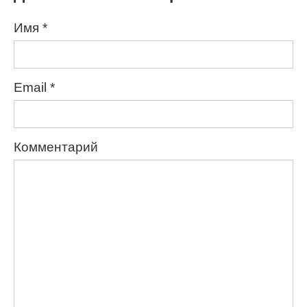
Имя
*
Email
*
Комментарий