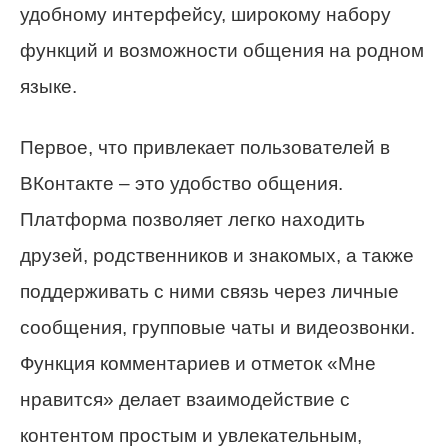
удобному интерфейсу, широкому набору
функций и возможности общения на родном
языке.
Первое, что привлекает пользователей в
ВКонтакте – это удобство общения.
Платформа позволяет легко находить
друзей, родственников и знакомых, а также
поддерживать с ними связь через личные
сообщения, групповые чаты и видеозвонки.
Функция комментариев и отметок «Мне
нравится» делает взаимодействие с
контентом простым и увлекательным,