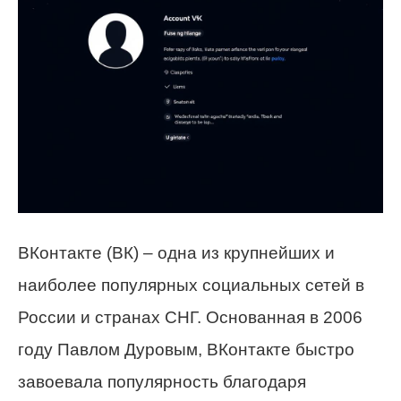
ВКонтакте (ВК) – одна из крупнейших и
наиболее популярных социальных сетей в
России и странах СНГ. Основанная в 2006
году Павлом Дуровым, ВКонтакте быстро
завоевала популярность благодаря