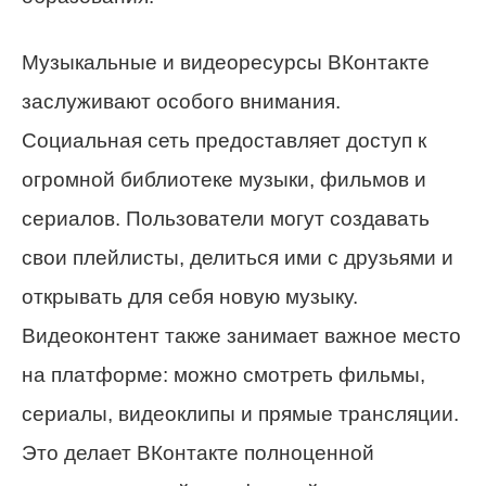
Музыкальные и видеоресурсы ВКонтакте
заслуживают особого внимания.
Социальная сеть предоставляет доступ к
огромной библиотеке музыки, фильмов и
сериалов. Пользователи могут создавать
свои плейлисты, делиться ими с друзьями и
открывать для себя новую музыку.
Видеоконтент также занимает важное место
на платформе: можно смотреть фильмы,
сериалы, видеоклипы и прямые трансляции.
Это делает ВКонтакте полноценной