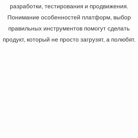
разработки, тестирования и продвижения.
Понимание особенностей платформ, выбор
правильных инструментов помогут сделать
продукт, который не просто загрузят, а полюбят.