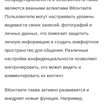
являются важными аспектами ВКонтакте.
Пользователи могут настраивать уровень
видимости своих записей, фотографий и
личных данных, что помогает защитить
личную информацию и создать комфортное
пространство для общения. Различные
настройки конфиденциальности позволяют
контролировать, кто может видеть и
комментировать их контент.
ВКонтакте также активно развивается и
внедряет новые функции. Например,