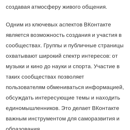
создавая атмосферу живого общения.
Одним из ключевых аспектов ВКонтакте
является возможность создания и участия в
сообществах. Группы и публичные страницы
охватывают широкий спектр интересов: от
музыки и кино до науки и спорта. Участие в
таких сообществах позволяет
пользователям обмениваться информацией,
обсуждать интересующие темы и находить
единомышленников. Это делает ВКонтакте
важным инструментом для саморазвития и
образования.