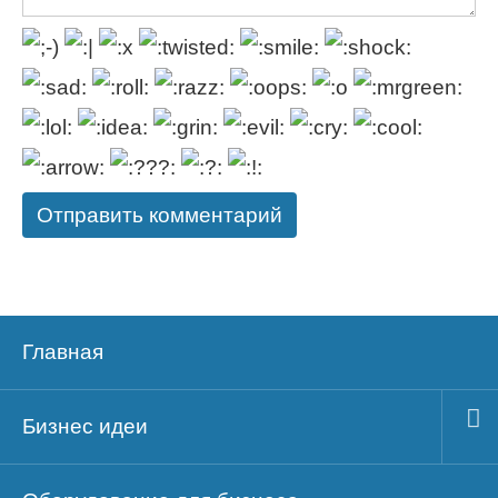
Главная
Бизнес идеи