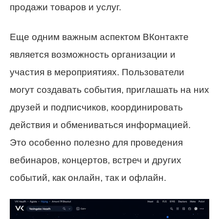
продажи товаров и услуг.
Еще одним важным аспектом ВКонтакте
является возможность организации и
участия в мероприятиях. Пользователи
могут создавать события, приглашать на них
друзей и подписчиков, координировать
действия и обмениваться информацией.
Это особенно полезно для проведения
вебинаров, концертов, встреч и других
событий, как онлайн, так и офлайн.