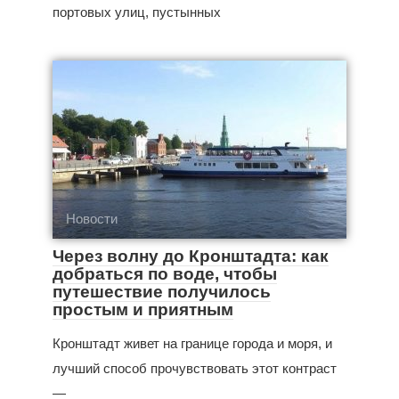
портовых улиц, пустынных
Новости
Через волну до Кронштадта: как
добраться по воде, чтобы
путешествие получилось
простым и приятным
Кронштадт живет на границе города и моря, и
лучший способ прочувствовать этот контраст
—