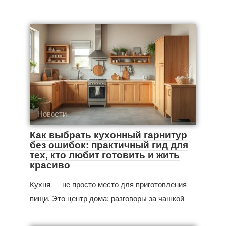
Новости
Как выбрать кухонный гарнитур
без ошибок: практичный гид для
тех, кто любит готовить и жить
красиво
Кухня — не просто место для приготовления
пищи. Это центр дома: разговоры за чашкой