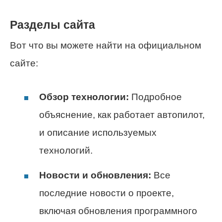
Разделы сайта
Вот что вы можете найти на официальном
сайте:
Обзор технологии:
Подробное
объяснение, как работает автопилот,
и описание используемых
технологий.
Новости и обновления:
Все
последние новости о проекте,
включая обновления программного