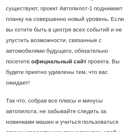
существуют, проект Автопилот-1 поднимает
планку на совершенно новый уровень. Если
вы хотите быть в центре всех событий и не
упустить возможности, связанные с
автомобилями будущего, обязательно
посетите
официальный сайт
проекта. Вы
будете приятно удивлены тем, что вас
ожидает!
Так что, собрав все плюсы и минусы
автопилота, не забывайте следить за
новинками машин и учиться пользоваться