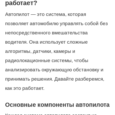
работает?
Автопилот — это система, которая
позволяет автомобилю управлять собой без
непосредственного вмешательства
водителя. Она использует сложные
алгоритмы, датчики, камеры и
радиолокационные системы, чтобы
анализировать окружающую обстановку и
принимать решения. Давайте разберемся,
как это работает.
Основные компоненты автопилота