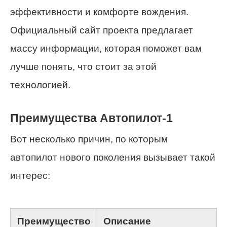
эффективности и комфорте вождения.
Официальный сайт проекта предлагает
массу информации, которая поможет вам
лучше понять, что стоит за этой
технологией.
Преимущества Автопилот-1
Вот несколько причин, по которым
автопилот нового поколения вызывает такой
интерес:
Преимущество
Описание