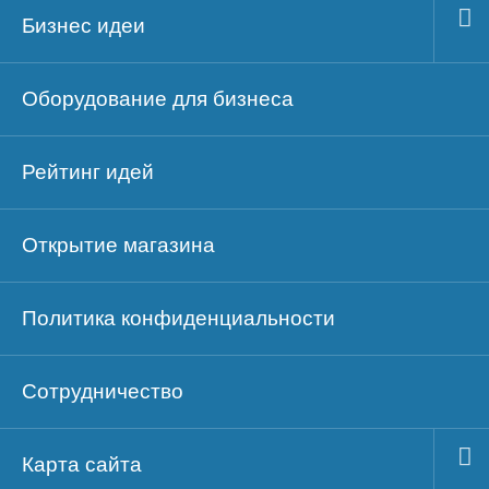
Бизнес идеи
Оборудование для бизнеса
Рейтинг идей
Открытие магазина
Политика конфиденциальности
Сотрудничество
Карта сайта