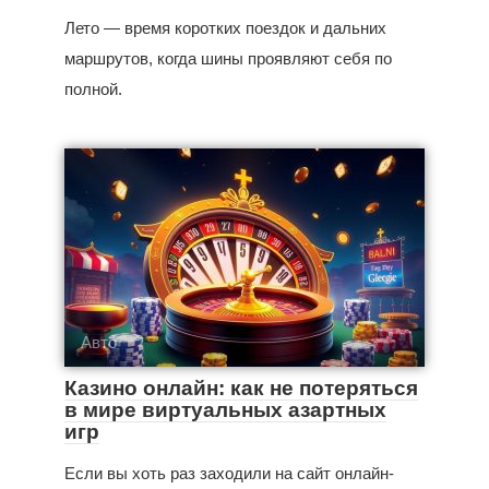
Лето — время коротких поездок и дальних
маршрутов, когда шины проявляют себя по
полной.
Авто
Казино онлайн: как не потеряться
в мире виртуальных азартных
игр
Если вы хоть раз заходили на сайт онлайн-