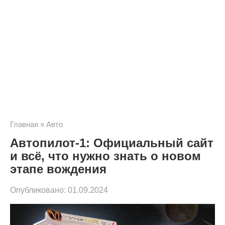
Главная
»
Авто
Автопилот-1: Официальный сайт
и всё, что нужно знать о новом
этапе вождения
Опубликовано:
01.09.2024