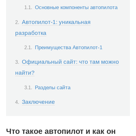
Основные компоненты автопилота
Автопилот-1: уникальная
разработка
Преимущества Автопилот-1
Официальный сайт: что там можно
найти?
Разделы сайта
Заключение
Что такое автопилот и как он