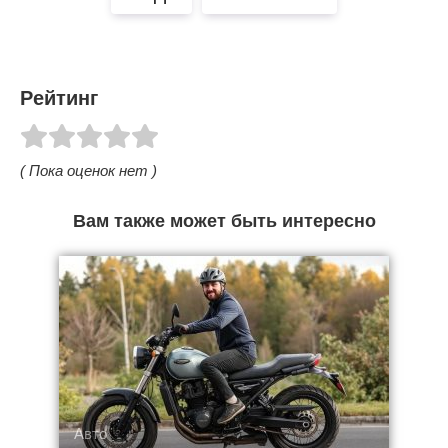
Рейтинг
( Пока оценок нет )
Вам также может быть интересно
Авто