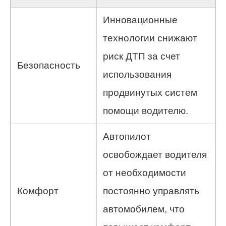
Инновационные
технологии снижают
риск ДТП за счет
Безопасность
использования
продвинутых систем
помощи водителю.
Автопилот
освобождает водителя
от необходимости
Комфорт
постоянно управлять
автомобилем, что