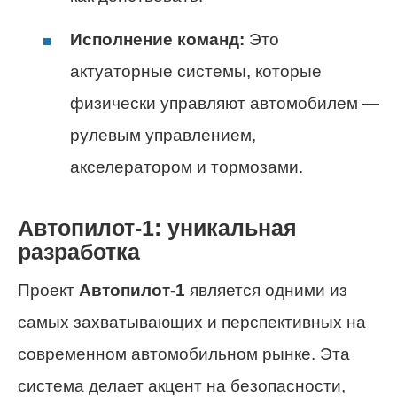
Исполнение команд:
Это
актуаторные системы, которые
физически управляют автомобилем —
рулевым управлением,
акселератором и тормозами.
Автопилот-1: уникальная
разработка
Проект
Автопилот-1
является одними из
самых захватывающих и перспективных на
современном автомобильном рынке. Эта
система делает акцент на безопасности,