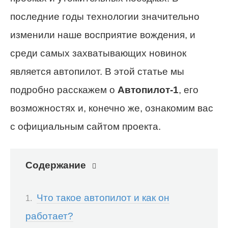
последние годы технологии значительно
изменили наше восприятие вождения, и
среди самых захватывающих новинок
является автопилот. В этой статье мы
подробно расскажем о
Автопилот-1
, его
возможностях и, конечно же, ознакомим вас
с официальным сайтом проекта.
Содержание
Что такое автопилот и как он
работает?