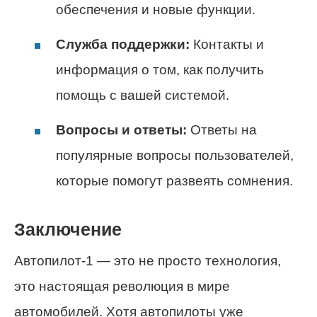
обеспечения и новые функции.
Служба поддержки:
Контакты и
информация о том, как получить
помощь с вашей системой.
Вопросы и ответы:
Ответы на
популярные вопросы пользователей,
которые помогут развеять сомнения.
Заключение
Автопилот-1 — это не просто технология,
это настоящая революция в мире
автомобилей. Хотя автопилоты уже