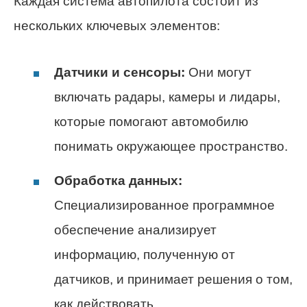
Каждая система автопилота состоит из
нескольких ключевых элементов:
Датчики и сенсоры:
Они могут
включать радары, камеры и лидары,
которые помогают автомобилю
понимать окружающее пространство.
Обработка данных:
Специализированное программное
обеспечение анализирует
информацию, полученную от
датчиков, и принимает решения о том,
как действовать.