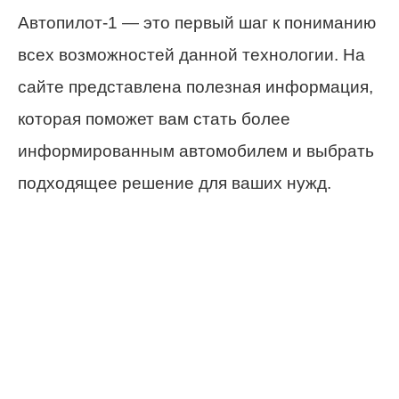
Автопилот-1 — это первый шаг к пониманию
всех возможностей данной технологии. На
сайте представлена полезная информация,
которая поможет вам стать более
информированным автомобилем и выбрать
подходящее решение для ваших нужд.