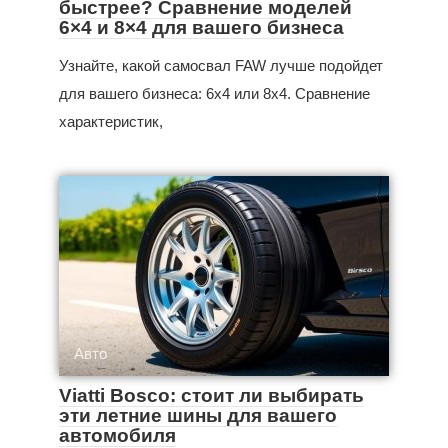
быстрее? Сравнение моделей
6×4 и 8×4 для вашего бизнеса
Узнайте, какой самосвал FAW лучше подойдет
для вашего бизнеса: 6x4 или 8x4. Сравнение
характеристик,
Авто
Viatti Bosco: стоит ли выбирать
эти летние шины для вашего
автомобиля