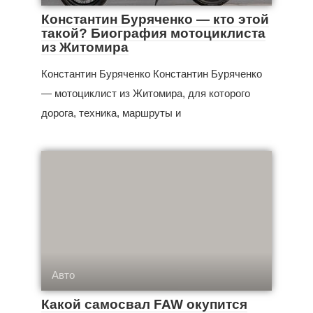
Константин Буряченко — кто этой
такой? Биография мотоциклиста
из Житомира
Константин Буряченко Константин Буряченко
— мотоциклист из Житомира, для которого
дорога, техника, маршруты и
Авто
Какой самосвал FAW окупится