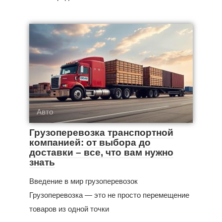
Авто
Грузоперевозка транспортной
компанией: от выбора до
доставки – все, что вам нужно
знать
Введение в мир грузоперевозок
Грузоперевозка — это не просто перемещение
товаров из одной точки