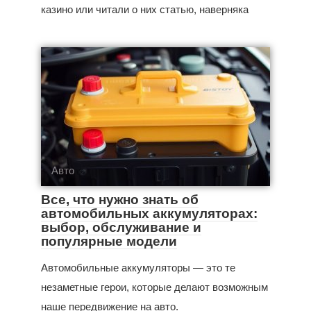
казино или читали о них статью, наверняка
Авто
Все, что нужно знать об
автомобильных аккумуляторах:
выбор, обслуживание и
популярные модели
Автомобильные аккумуляторы — это те
незаметные герои, которые делают возможным
наше передвижение на авто.