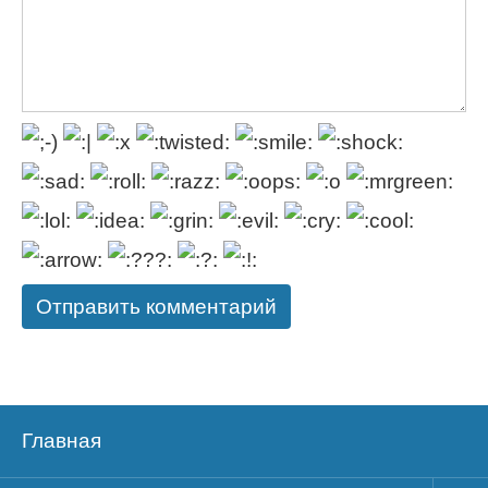
Главная