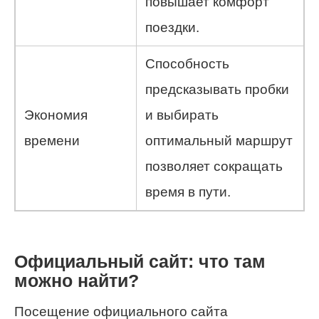
повышает комфорт
поездки.
Способность
предсказывать пробки
Экономия
и выбирать
времени
оптимальный маршрут
позволяет сокращать
время в пути.
Официальный сайт: что там
можно найти?
Посещение официального сайта