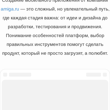
Создание мобильного приложения от компании
amiga.ru
— это сложный, но увлекательный путь,
где каждая стадия важна: от идеи и дизайна до
разработки, тестирования и продвижения.
Понимание особенностей платформ, выбор
правильных инструментов помогут сделать
продукт, который не просто загрузят, а полюбят.