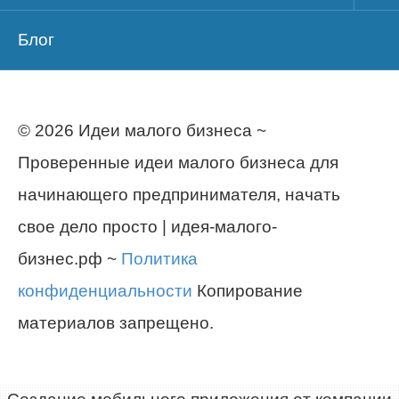
Блог
© 2026 Идеи малого бизнеса ~
Проверенные идеи малого бизнеса для
начинающего предпринимателя, начать
свое дело просто | идея-малого-
бизнес.рф ~
Политика
конфиденциальности
Копирование
материалов запрещено.