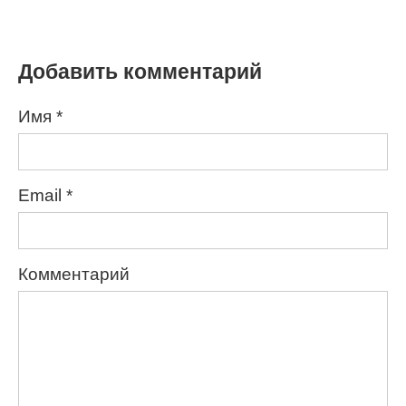
Добавить комментарий
Имя
*
Email
*
Комментарий