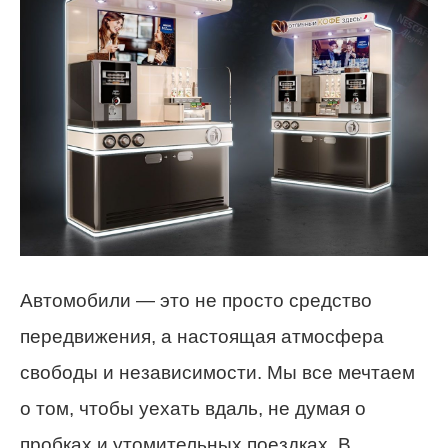
Автомобили — это не просто средство
передвижения, а настоящая атмосфера
свободы и независимости. Мы все мечтаем
о том, чтобы уехать вдаль, не думая о
пробках и утомительных поездках. В