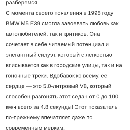
разберемся.
С момента своего появления в 1998 году
BMW M5 E39 смогла завоевать любовь как
автолюбителей, так и критиков. Она
сочетает в себе читаемый потенциал и
элегантный силуэт, который с легкостью
вписывается как в городские улицы, так и на
гоночные треки. Вдобавок ко всему, её
сердце — это 5.0-литровый V8, который
способен разгонять этот седан от 0 до 100
км/ч всего за 4.8 секунды! Этот показатель
по-прежнему впечатляет даже по
современным меркам.