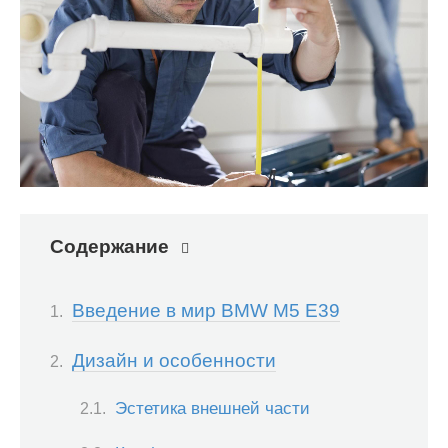
Содержание
Введение в мир BMW M5 E39
Дизайн и особенности
Эстетика внешней части