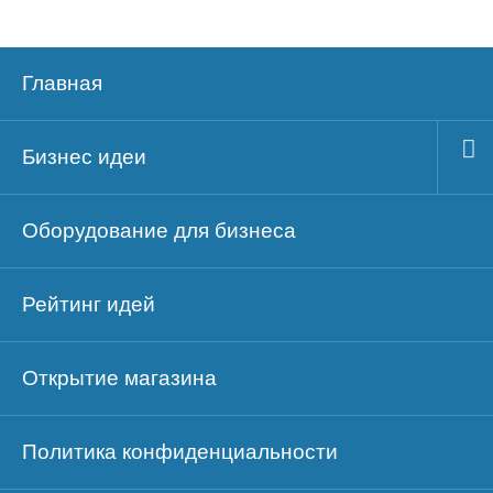
Главная
Бизнес идеи
Оборудование для бизнеса
Рейтинг идей
Открытие магазина
Политика конфиденциальности