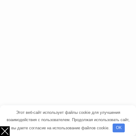
Этот веб-сайт использует файлы cookie для улучшения
взаимодействия с пользователем. Продолжая использовать сайт,
вы даете согласие на использование файлов cookie.
OK