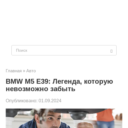
Поиск:
Главная
»
Авто
BMW M5 E39: Легенда, которую
невозможно забыть
Опубликовано:
01.09.2024