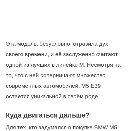
Эта модель, безусловно, отразила дух
своего времени, и её заслуженно считают
одной из лучших в линейке M. Несмотря на
то, что с ней соперничают множество
современных автомобилей, M5 E39
остаётся уникальной в своём роде.
Куда двигаться дальше?
Для тех, кто задумался о покупке BMW M5