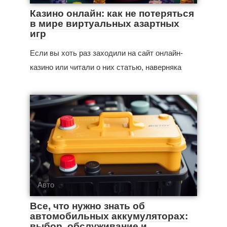
Казино онлайн: как не потеряться
в мире виртуальных азартных
игр
Если вы хоть раз заходили на сайт онлайн-
казино или читали о них статью, наверняка
Авто
Все, что нужно знать об
автомобильных аккумуляторах:
выбор, обслуживание и