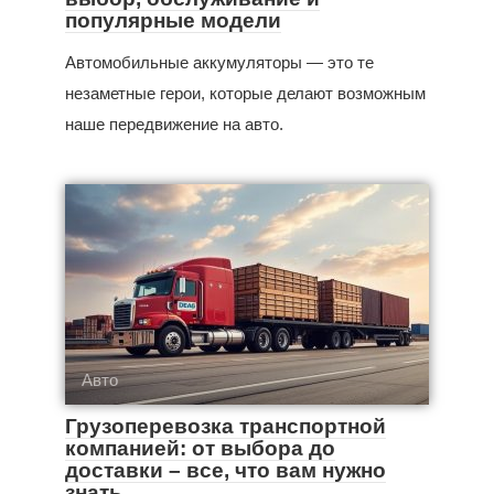
популярные модели
Автомобильные аккумуляторы — это те
незаметные герои, которые делают возможным
наше передвижение на авто.
Авто
Грузоперевозка транспортной
компанией: от выбора до
доставки – все, что вам нужно
знать