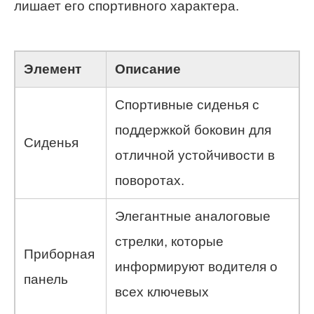
лишает его спортивного характера.
Элемент
Описание
Спортивные сиденья с
поддержкой боковин для
Сиденья
отличной устойчивости в
поворотах.
Элегантные аналоговые
стрелки, которые
Приборная
информируют водителя о
панель
всех ключевых