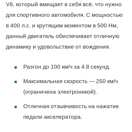
V8, который вмещает в себя всё, что нужно
для спортивного автомобиля. С мощностью
в 400 л.с. и крутящим моментом в 500 Нм,
данный двигатель обеспечивает отличную
динамику и удовольствие от вождения.
Разгон до 100 км/ч за 4.8 секунд.
Максимальная скорость — 250 км/ч
(ограничена электроникой).
Отличная отзывчивость на нажатие
педали акселератора.