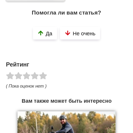
Помогла ли вам статья?
Да
Не очень
Рейтинг
( Пока оценок нет )
Вам также может быть интересно