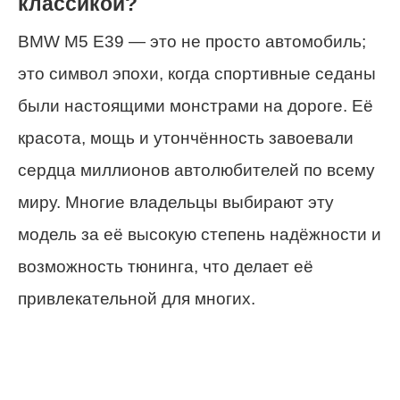
классикой?
BMW M5 E39 — это не просто автомобиль;
это символ эпохи, когда спортивные седаны
были настоящими монстрами на дороге. Её
красота, мощь и утончённость завоевали
сердца миллионов автолюбителей по всему
миру. Многие владельцы выбирают эту
модель за её высокую степень надёжности и
возможность тюнинга, что делает её
привлекательной для многих.