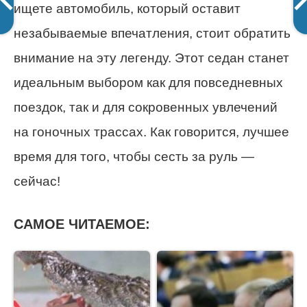
ищете автомобиль, который оставит
незабываемые впечатления, стоит обратить
внимание на эту легенду. Этот седан станет
идеальным выбором как для повседневных
поездок, так и для сокровенных увлечений
на гоночных трассах. Как говорится, лучшее
время для того, чтобы сесть за руль —
сейчас!
САМОЕ ЧИТАЕМОЕ: