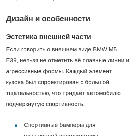
Дизайн и особенности
Эстетика внешней части
Если говорить о внешнем виде BMW M5
E39, нельзя не отметить её плавные линии и
агрессивные формы. Каждый элемент
кузова был спроектирован с большой
тщательностью, что придаёт автомобилю
подчеркнутую спортивность.
Спортивные бамперы для
улучшенной аэродинамики.