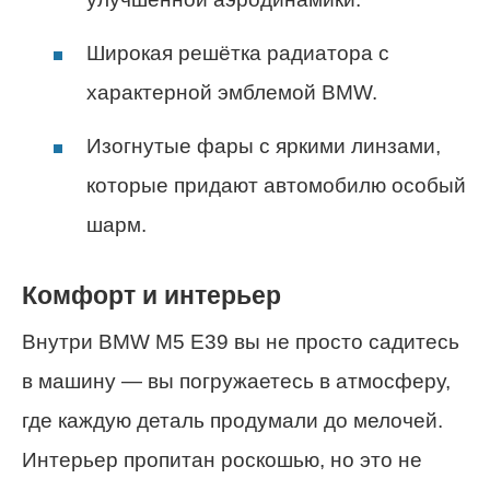
Широкая решётка радиатора с
характерной эмблемой BMW.
Изогнутые фары с яркими линзами,
которые придают автомобилю особый
шарм.
Комфорт и интерьер
Внутри BMW M5 E39 вы не просто садитесь
в машину — вы погружаетесь в атмосферу,
где каждую деталь продумали до мелочей.
Интерьер пропитан роскошью, но это не