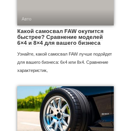
Авто
Какой самосвал FAW окупится
быстрее? Сравнение моделей
6×4 и 8×4 для вашего бизнеса
Узнайте, какой самосвал FAW лучше подойдет
для вашего бизнеса: 6x4 или 8x4. Сравнение
характеристик,