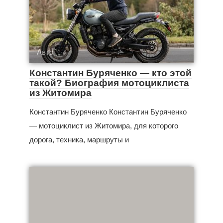
Авто
Константин Буряченко — кто этой
такой? Биография мотоциклиста
из Житомира
Константин Буряченко Константин Буряченко
— мотоциклист из Житомира, для которого
дорога, техника, маршруты и