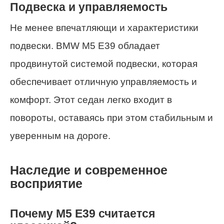
Подвеска и управляемость
Не менее впечатляющи и характеристики
подвески. BMW M5 E39 обладает
продвинутой системой подвески, которая
обеспечивает отличную управляемость и
комфорт. Этот седан легко входит в
повороты, оставаясь при этом стабильным и
уверенным на дороге.
Наследие и современное
восприятие
Почему M5 E39 считается