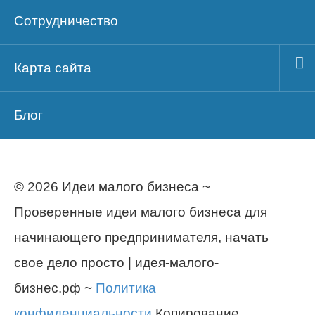
Сотрудничество
Карта сайта
Блог
© 2026 Идеи малого бизнеса ~
Проверенные идеи малого бизнеса для
начинающего предпринимателя, начать
свое дело просто | идея-малого-
бизнес.рф ~
Политика
конфиденциальности
Копирование