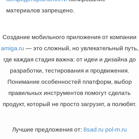
материалов запрещено.
Создание мобильного приложения от компании
amiga.ru
— это сложный, но увлекательный путь,
где каждая стадия важна: от идеи и дизайна до
разработки, тестирования и продвижения.
Понимание особенностей платформ, выбор
правильных инструментов помогут сделать
продукт, который не просто загрузят, а полюбят.
Лучшие предложения от:
8sad.ru
pol-m.ru