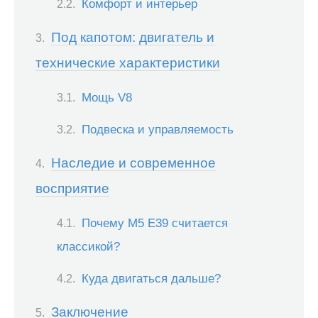
Комфорт и интерьер
Под капотом: двигатель и
технические характеристики
Мощь V8
Подвеска и управляемость
Наследие и современное
восприятие
Почему M5 E39 считается
классикой?
Куда двигаться дальше?
Заключение