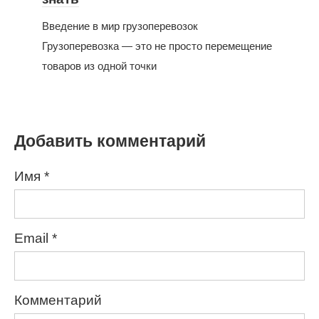
Введение в мир грузоперевозок
Грузоперевозка — это не просто перемещение
товаров из одной точки
Добавить комментарий
Имя
*
Email
*
Комментарий