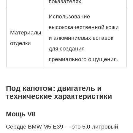
показателях.
Использование
высококачественной кожи
Материалы
и алюминиевых вставок
отделки
для создания
премиального ощущения.
Под капотом: двигатель и
технические характеристики
Мощь V8
Сердце BMW M5 E39 — это 5.0-литровый