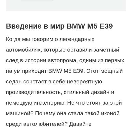
Введение в мир BMW M5 E39
Когда мы говорим о легендарных
автомобилях, которые оставили заметный
след в истории автопрома, одним из первых
на ум приходит BMW M5 E39. Этот мощный
седан сочетает в себе невероятную
производительность, стильный дизайн и
немецкую инженерию. Но что стоит за этой
машиной? Почему она стала такой иконой
среди автолюбителей? Давайте