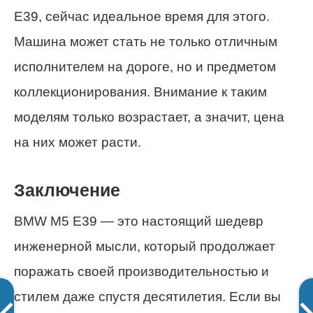
E39, сейчас идеальное время для этого.
Машина может стать не только отличным
исполнителем на дороге, но и предметом
коллекционирования. Внимание к таким
моделям только возрастает, а значит, цена
на них может расти.
Заключение
BMW M5 E39 — это настоящий шедевр
инженерной мысли, который продолжает
поражать своей производительностью и
стилем даже спустя десятилетия. Если вы