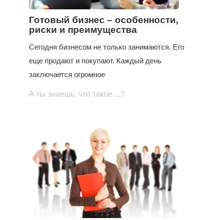
Готовый бизнес – особенности,
риски и преимущества
Сегодня бизнесом не только занимаются. Его
еще продают и покупают. Каждый день
заключается огромное
А ты знаешь, что такое ...?