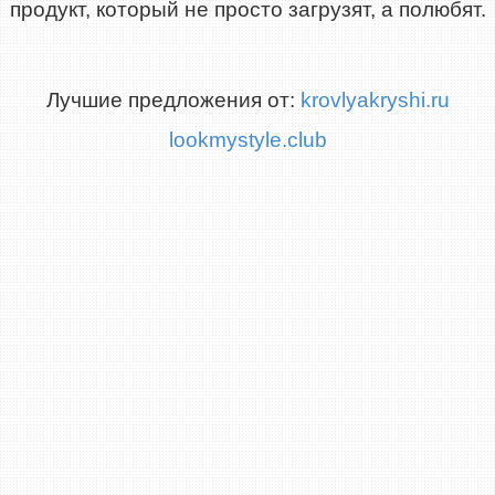
продукт, который не просто загрузят, а полюбят.
Лучшие предложения от:
krovlyakryshi.ru
lookmystyle.club