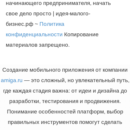
начинающего предпринимателя, начать
свое дело просто | идея-малого-
бизнес.рф ~
Политика
конфиденциальности
Копирование
материалов запрещено.
Создание мобильного приложения от компании
amiga.ru
— это сложный, но увлекательный путь,
где каждая стадия важна: от идеи и дизайна до
разработки, тестирования и продвижения.
Понимание особенностей платформ, выбор
правильных инструментов помогут сделать