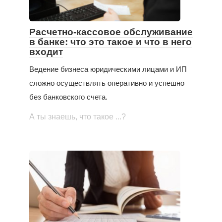
Расчетно-кассовое обслуживание
в банке: что это такое и что в него
входит
Ведение бизнеса юридическими лицами и ИП
сложно осуществлять оперативно и успешно
без банковского счета.
А ты знаешь, что такое ...?