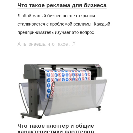
Что такое реклама для бизнеса
Любой малый бизнес после открытия
сталкивается с проблемой рекламы. Каждый
предприниматель изучает это вопрос
А ты знаешь, что такое ...?
Что такое плоттер и общие
характеристики плоттеров