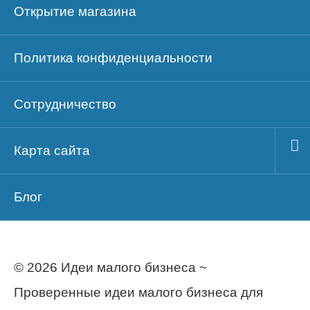
Открытие магазина
Политика конфиденциальности
Сотрудничество
Карта сайта
Блог
© 2026 Идеи малого бизнеса ~
Проверенные идеи малого бизнеса для