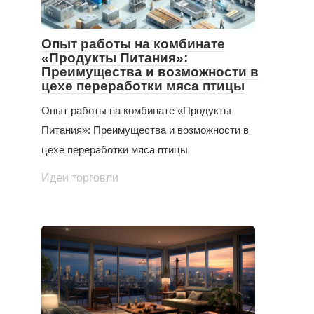
Опыт работы на комбинате
«Продукты Питания»:
Преимущества и возможности в
цехе переработки мяса птицы
Опыт работы на комбинате «Продукты
Питания»: Преимущества и возможности в
цехе переработки мяса птицы
Идеи торговли