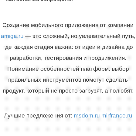
Создание мобильного приложения от компании
amiga.ru
— это сложный, но увлекательный путь,
где каждая стадия важна: от идеи и дизайна до
разработки, тестирования и продвижения.
Понимание особенностей платформ, выбор
правильных инструментов помогут сделать
продукт, который не просто загрузят, а полюбят.
Лучшие предложения от:
msdom.ru
mirfrance.ru