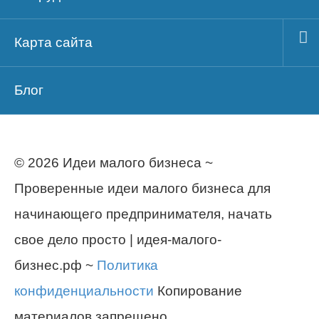
Карта сайта
Блог
© 2026 Идеи малого бизнеса ~
Проверенные идеи малого бизнеса для
начинающего предпринимателя, начать
свое дело просто | идея-малого-
бизнес.рф ~
Политика
конфиденциальности
Копирование
материалов запрещено.