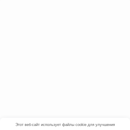
Этот веб-сайт использует файлы cookie для улучшения