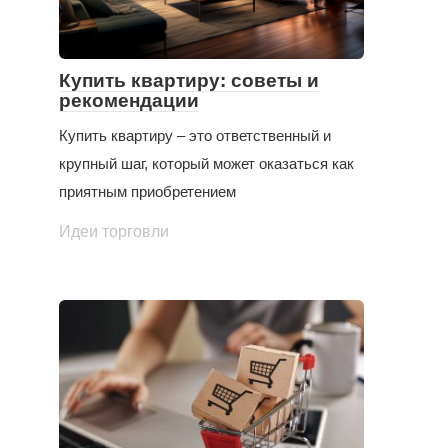
Купить квартиру: советы и
рекомендации
Купить квартиру – это ответственный и
крупный шаг, который может оказаться как
приятным приобретением
Идеи торговли