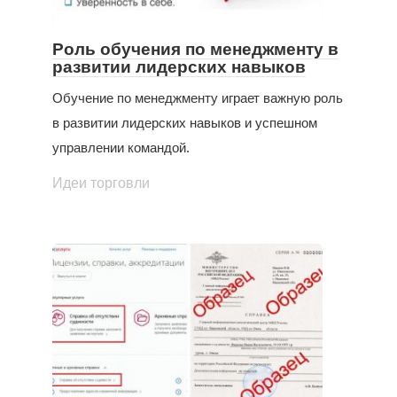
Роль обучения по менеджменту в
развитии лидерских навыков
Обучение по менеджменту играет важную роль
в развитии лидерских навыков и успешном
управлении командой.
Идеи торговли