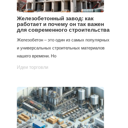
Железобетонный завод: как
работает и почему он так важен
для современного строительства
Железобетон – это один из самых популярных
и универсальных строительных материалов
нашего времени. Но
Идеи торговли