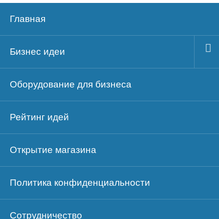
Главная
Бизнес идеи
Оборудование для бизнеса
Рейтинг идей
Открытие магазина
Политика конфиденциальности
Сотрудничество