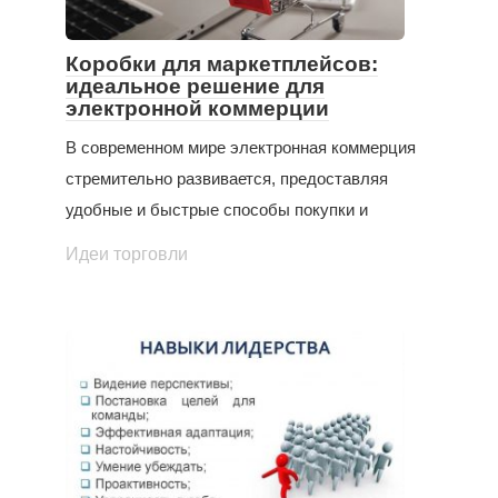
Коробки для маркетплейсов:
идеальное решение для
электронной коммерции
В современном мире электронная коммерция
стремительно развивается, предоставляя
удобные и быстрые способы покупки и
Идеи торговли