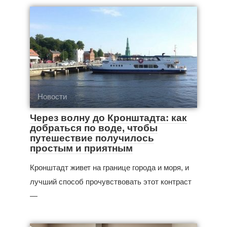
Новости
Через волну до Кронштадта: как
добраться по воде, чтобы
путешествие получилось
простым и приятным
Кронштадт живет на границе города и моря, и
лучший способ прочувствовать этот контраст
—