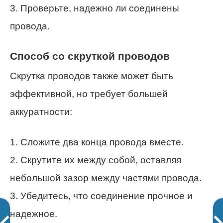
3. Проверьте, надежно ли соединены
провода.
Способ со скруткой проводов
Скрутка проводов также может быть
эффективной, но требует большей
аккуратности:
1. Сложите два конца провода вместе.
2. Скрутите их между собой, оставляя
небольшой зазор между частями провода.
3. Убедитесь, что соединение прочное и
надежное.