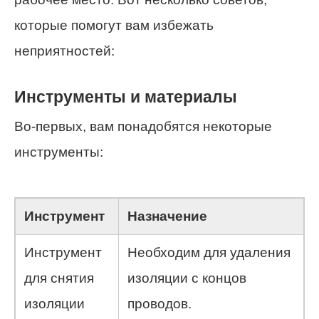
которые помогут вам избежать
неприятностей:
Инструменты и материалы
Во-первых, вам понадобятся некоторые
инструменты:
Инструмент
Назначение
Инструмент
Необходим для удаления
для снятия
изоляции с концов
изоляции
проводов.