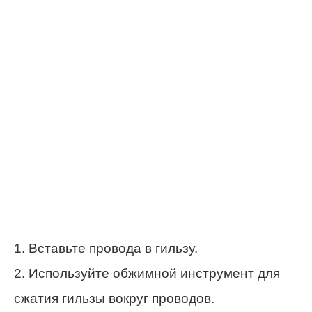
1. Вставьте провода в гильзу.
2. Используйте обжимной инструмент для
сжатия гильзы вокруг проводов.