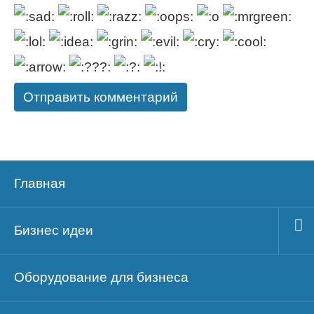
Главная
Бизнес идеи
Оборудование для бизнеса