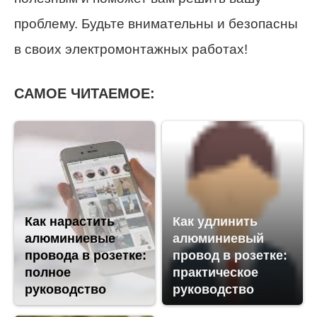
проблему. Будьте внимательны и безопасны
в своих электромонтажных работах!
САМОЕ ЧИТАЕМОЕ:
Как нарастить
Как удлинить
алюминиевые
алюминиевый
провода в розетке:
провод в розетке:
полное
практическое
руководство
руководство