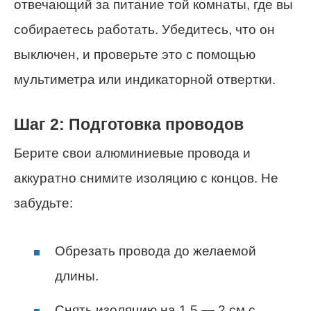
отвечающий за питание той комнаты, где вы
собираетесь работать. Убедитесь, что он
выключен, и проверьте это с помощью
мультиметра или индикаторной отвертки.
Шаг 2: Подготовка проводов
Берите свои алюминиевые провода и
аккуратно снимите изоляцию с концов. Не
забудьте:
Обрезать провода до желаемой
длины.
Снять изоляцию на 1.5 — 2 см с