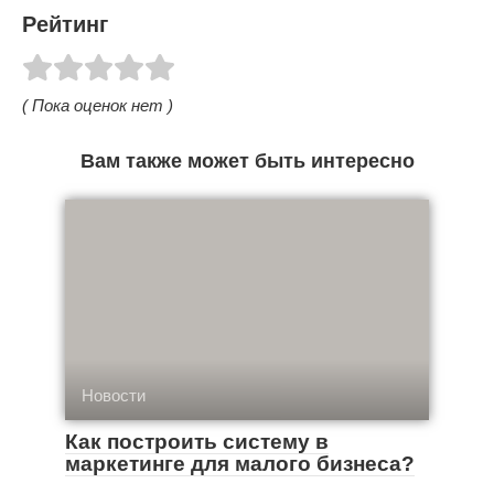
Рейтинг
( Пока оценок нет )
Вам также может быть интересно
Новости
Как построить систему в
маркетинге для малого бизнеса?