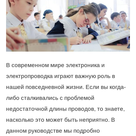
В современном мире электроника и
электропроводка играют важную роль в
нашей повседневной жизни. Если вы когда-
либо сталкивались с проблемой
недостаточной длины проводов, то знаете,
насколько это может быть неприятно. В
данном руководстве мы подробно