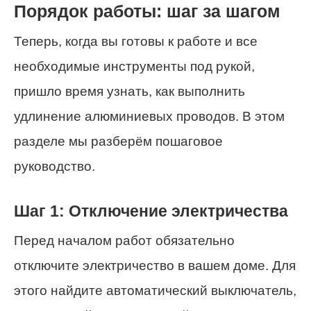
Порядок работы: шаг за шагом
Теперь, когда вы готовы к работе и все
необходимые инструменты под рукой,
пришло время узнать, как выполнить
удлинение алюминиевых проводов. В этом
разделе мы разберём пошаговое
руководство.
Шаг 1: Отключение электричества
Перед началом работ обязательно
отключите электричество в вашем доме. Для
этого найдите автоматический выключатель,