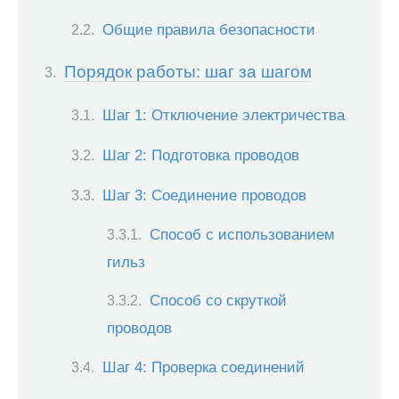
Общие правила безопасности
Порядок работы: шаг за шагом
Шаг 1: Отключение электричества
Шаг 2: Подготовка проводов
Шаг 3: Соединение проводов
Способ с использованием
гильз
Способ со скруткой
проводов
Шаг 4: Проверка соединений