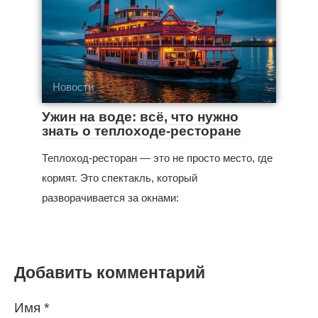
Новости
Ужин на воде: всё, что нужно
знать о теплоходе-ресторане
Теплоход-ресторан — это не просто место, где
кормят. Это спектакль, который
разворачивается за окнами:
Добавить комментарий
Имя
*