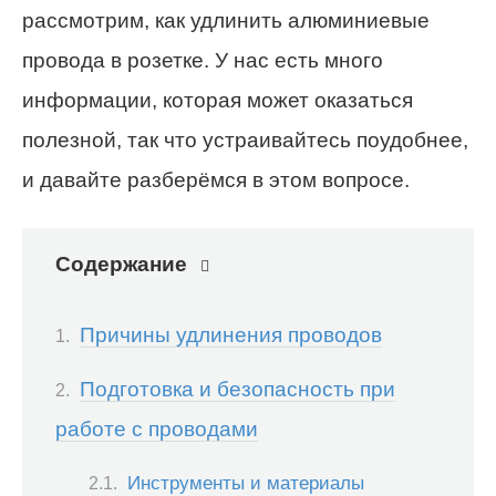
рассмотрим, как удлинить алюминиевые
провода в розетке. У нас есть много
информации, которая может оказаться
полезной, так что устраивайтесь поудобнее,
и давайте разберёмся в этом вопросе.
Содержание
Причины удлинения проводов
Подготовка и безопасность при
работе с проводами
Инструменты и материалы