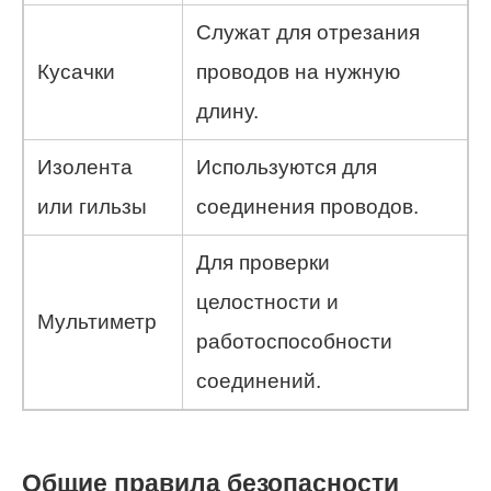
Служат для отрезания
Кусачки
проводов на нужную
длину.
Изолента
Используются для
или гильзы
соединения проводов.
Для проверки
целостности и
Мультиметр
работоспособности
соединений.
Общие правила безопасности