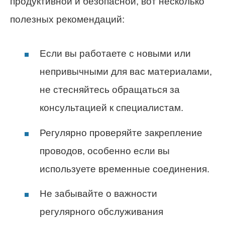
продуктивной и безопасной, вот несколько
полезных рекомендаций:
Если вы работаете с новыми или
непривычными для вас материалами,
не стесняйтесь обращаться за
консультацией к специалистам.
Регулярно проверяйте закрепление
проводов, особенно если вы
используете временные соединения.
Не забывайте о важности
регулярного обслуживания