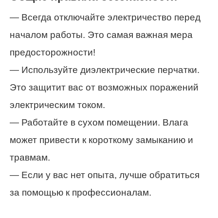
— Всегда отключайте электричество перед
началом работы. Это самая важная мера
предосторожности!
— Используйте диэлектрические перчатки.
Это защитит вас от возможных поражений
электрическим током.
— Работайте в сухом помещении. Влага
может привести к короткому замыканию и
травмам.
— Если у вас нет опыта, лучше обратиться
за помощью к профессионалам.