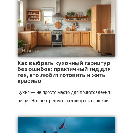
Новости
Как выбрать кухонный гарнитур
без ошибок: практичный гид для
тех, кто любит готовить и жить
красиво
Кухня — не просто место для приготовления
пищи. Это центр дома: разговоры за чашкой