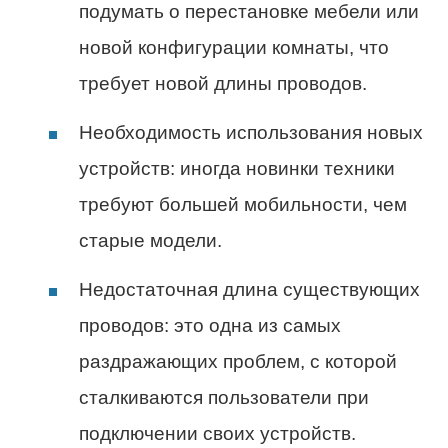
подумать о перестановке мебели или
новой конфигурации комнаты, что
требует новой длины проводов.
Необходимость использования новых
устройств: иногда новинки техники
требуют большей мобильности, чем
старые модели.
Недостаточная длина существующих
проводов: это одна из самых
раздражающих проблем, с которой
сталкиваются пользователи при
подключении своих устройств.