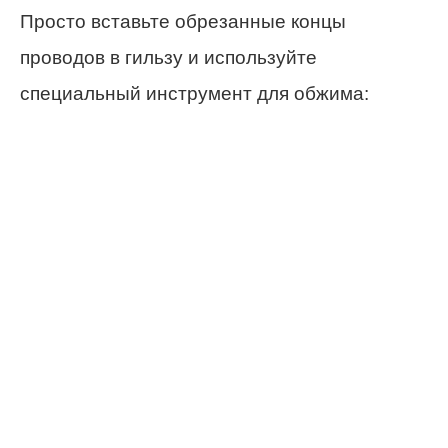
Просто вставьте обрезанные концы
проводов в гильзу и используйте
специальный инструмент для обжима: