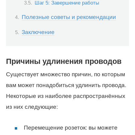
Шаг 5: Завершение работы
Полезные советы и рекомендации
Заключение
Причины удлинения проводов
Существует множество причин, по которым
вам может понадобиться удлинить провода.
Некоторые из наиболее распространённых
из них следующие:
Перемещение розеток: вы можете