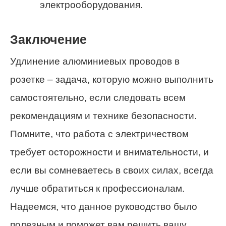
электрооборудования.
Заключение
Удлинение алюминиевых проводов в
розетке – задача, которую можно выполнить
самостоятельно, если следовать всем
рекомендациям и технике безопасности.
Помните, что работа с электричеством
требует осторожности и внимательности, и
если вы сомневаетесь в своих силах, всегда
лучше обратиться к профессионалам.
Надеемся, что данное руководство было
полезным и поможет вам решить вашу