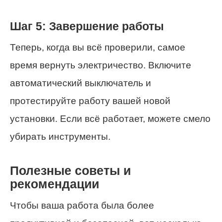
Шаг 5: Завершение работы
Теперь, когда вы всё проверили, самое
время вернуть электричество. Включите
автоматический выключатель и
протестируйте работу вашей новой
установки. Если всё работает, можете смело
убирать инструменты.
Полезные советы и
рекомендации
Чтобы ваша работа была более