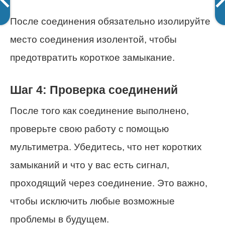
После соединения обязательно изолируйте
место соединения изолентой, чтобы
предотвратить короткое замыкание.
Шаг 4: Проверка соединений
После того как соединение выполнено,
проверьте свою работу с помощью
мультиметра. Убедитесь, что нет коротких
замыканий и что у вас есть сигнал,
проходящий через соединение. Это важно,
чтобы исключить любые возможные
проблемы в будущем.