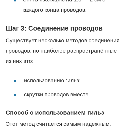
каждого конца проводов.
Шаг 3: Соединение проводов
Существует несколько методов соединения
проводов, но наиболее распространённые
из них это:
использованию гильз:
скрутки проводов вместе.
Способ с использованием гильз
Этот метод считается самым надежным.