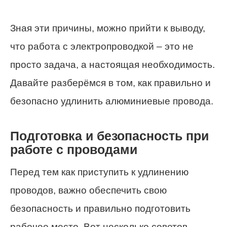
Зная эти причины, можно прийти к выводу,
что работа с электропроводкой – это не
просто задача, а настоящая необходимость.
Давайте разберёмся в том, как правильно и
безопасно удлинить алюминиевые провода.
Подготовка и безопасность при
работе с проводами
Перед тем как приступить к удлинению
проводов, важно обеспечить свою
безопасность и правильно подготовить
рабочее место. Вот несколько советов,