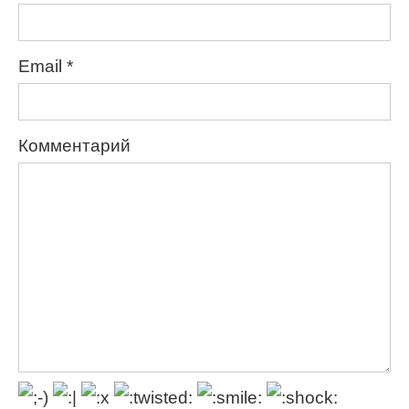
Email
*
Комментарий