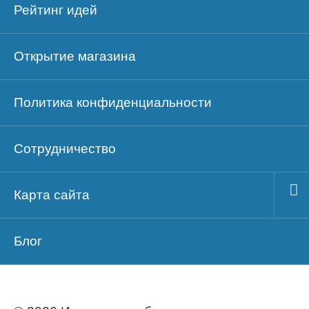
Рейтинг идей
Открытие магазина
Политика конфиденциальности
Сотрудничество
Карта сайта
Блог