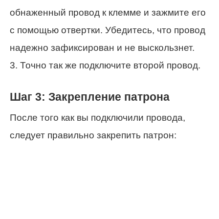
обнаженный провод к клемме и зажмите его
с помощью отвертки. Убедитесь, что провод
надежно зафиксирован и не выскользнет.
3. Точно так же подключите второй провод.
Шаг 3: Закрепление патрона
После того как вы подключили провода,
следует правильно закрепить патрон: