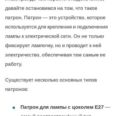
давайте остановимся на том, что такое
патрон. Патрон — это устройство, которое
используется для крепления и подключения
лампы к электрической сети. Он не только
фиксирует лампочку, но и проводит к ней
электричество, обеспечивая тем самым ее
работу.
Существует несколько основных типов
патронов:
Патрон для лампы с цоколем E27
—