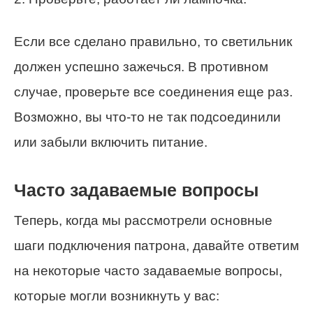
Если все сделано правильно, то светильник
должен успешно зажечься. В противном
случае, проверьте все соединения еще раз.
Возможно, вы что-то не так подсоединили
или забыли включить питание.
Часто задаваемые вопросы
Теперь, когда мы рассмотрели основные
шаги подключения патрона, давайте ответим
на некоторые часто задаваемые вопросы,
которые могли возникнуть у вас: