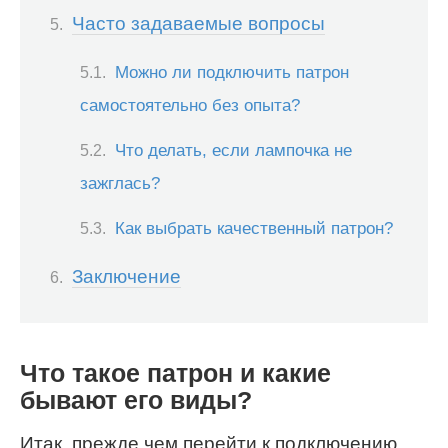
Часто задаваемые вопросы
Можно ли подключить патрон
самостоятельно без опыта?
Что делать, если лампочка не
зажглась?
Как выбрать качественный патрон?
Заключение
Что такое патрон и какие
бывают его виды?
Итак, прежде чем перейти к подключению,