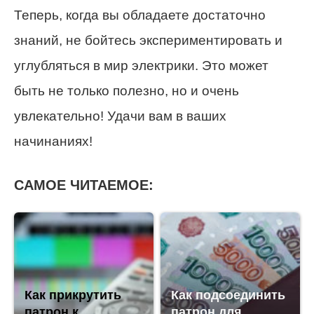
Теперь, когда вы обладаете достаточно
знаний, не бойтесь экспериментировать и
углубляться в мир электрики. Это может
быть не только полезно, но и очень
увлекательно! Удачи вам в ваших
начинаниях!
САМОЕ ЧИТАЕМОЕ:
Как прикрутить
Как подсоединить
патрон к
патрон для