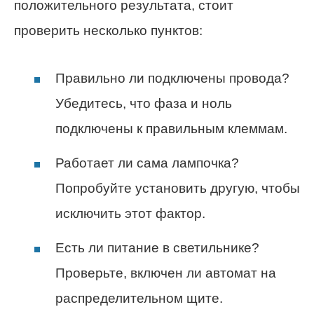
положительного результата, стоит
проверить несколько пунктов:
Правильно ли подключены провода?
Убедитесь, что фаза и ноль
подключены к правильным клеммам.
Работает ли сама лампочка?
Попробуйте установить другую, чтобы
исключить этот фактор.
Есть ли питание в светильнике?
Проверьте, включен ли автомат на
распределительном щите.