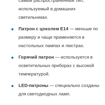
самый распространённый тип,
используемый в домашних
светильниках.
Патрон с цоколем E14
— меньше по
размеру и чаще применяется в
настольных лампах и люстрах.
Горячий патрон
— используется в
осветительных приборах с высокой
температурой.
LED-патроны
— специально созданы
для светодиодных ламп.