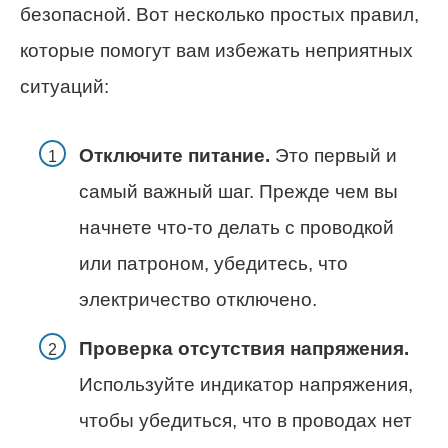
безопасной. Вот несколько простых правил,
которые помогут вам избежать неприятных
ситуаций:
Отключите питание.
Это первый и
самый важный шаг. Прежде чем вы
начнете что-то делать с проводкой
или патроном, убедитесь, что
электричество отключено.
Проверка отсутствия напряжения.
Используйте индикатор напряжения,
чтобы убедиться, что в проводах нет