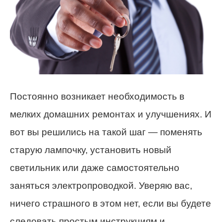
Постоянно возникает необходимость в
мелких домашних ремонтах и улучшениях. И
вот вы решились на такой шаг — поменять
старую лампочку, установить новый
светильник или даже самостоятельно
заняться электропроводкой. Уверяю вас,
ничего страшного в этом нет, если вы будете
следовать простым инструкциям и