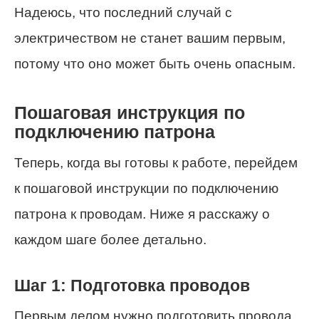
Надеюсь, что последний случай с
электричеством не станет вашим первым,
потому что оно может быть очень опасным.
Пошаговая инструкция по
подключению патрона
Теперь, когда вы готовы к работе, перейдем
к пошаговой инструкции по подключению
патрона к проводам. Ниже я расскажу о
каждом шаге более детально.
Шаг 1: Подготовка проводов
Первым делом нужно подготовить провода.