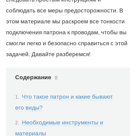
соблюдать все меры предосторожности. В
этом материале мы раскроем все тонкости
подключения патрона к проводам, чтобы вы
смогли легко и безопасно справиться с этой
задачей. Давайте разберемся!
Содержание
Что такое патрон и какие бывают
его виды?
Необходимые инструменты и
материалы