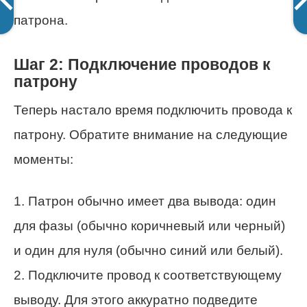
патрона.
Шаг 2: Подключение проводов к
патрону
Теперь настало время подключить провода к
патрону. Обратите внимание на следующие
моменты:
1. Патрон обычно имеет два вывода: один
для фазы (обычно коричневый или черный)
и один для нуля (обычно синий или белый).
2. Подключите провод к соответствующему
выводу. Для этого аккуратно подведите