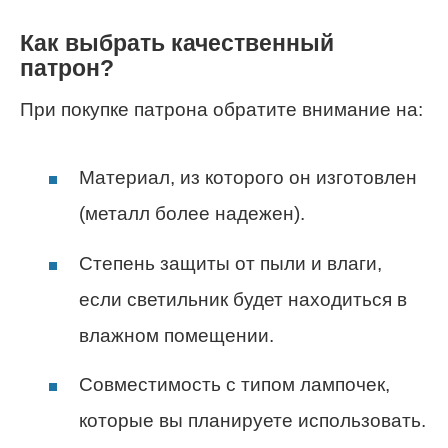
Как выбрать качественный
патрон?
При покупке патрона обратите внимание на:
Материал, из которого он изготовлен
(металл более надежен).
Степень защиты от пыли и влаги,
если светильник будет находиться в
влажном помещении.
Совместимость с типом лампочек,
которые вы планируете использовать.