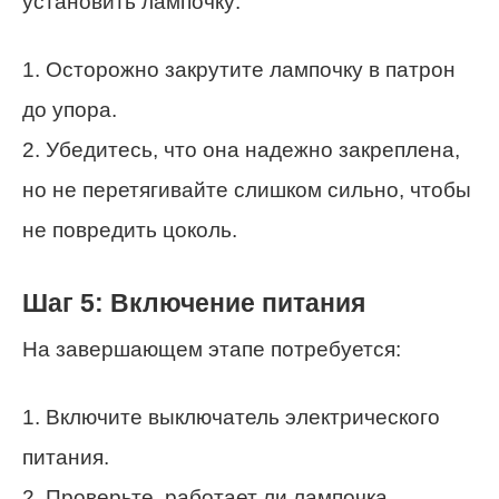
установить лампочку:
1. Осторожно закрутите лампочку в патрон
до упора.
2. Убедитесь, что она надежно закреплена,
но не перетягивайте слишком сильно, чтобы
не повредить цоколь.
Шаг 5: Включение питания
На завершающем этапе потребуется:
1. Включите выключатель электрического
питания.
2. Проверьте, работает ли лампочка.