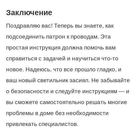
Заключение
Поздравляю вас! Теперь вы знаете, как
подсоединить патрон к проводам. Эта
простая инструкция должна помочь вам
справиться с задачей и научиться что-то
новое. Надеюсь, что все прошло гладко, и
ваш новый светильник засиял. Не забывайте
о безопасности и следуйте инструкциям — и
вы сможете самостоятельно решать многие
проблемы в доме без необходимости
привлекать специалистов.