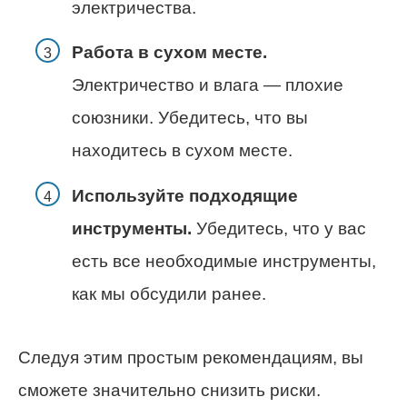
электричества.
Работа в сухом месте.
Электричество и влага — плохие
союзники. Убедитесь, что вы
находитесь в сухом месте.
Используйте подходящие
инструменты.
Убедитесь, что у вас
есть все необходимые инструменты,
как мы обсудили ранее.
Следуя этим простым рекомендациям, вы
сможете значительно снизить риски.