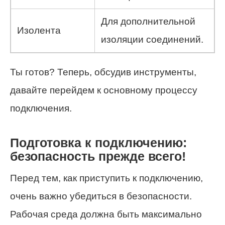
Для дополнительной
Изолента
изоляции соединений.
Ты готов? Теперь, обсудив инструменты,
давайте перейдем к основному процессу
подключения.
Подготовка к подключению:
безопасность прежде всего!
Перед тем, как приступить к подключению,
очень важно убедиться в безопасности.
Рабочая среда должна быть максимально