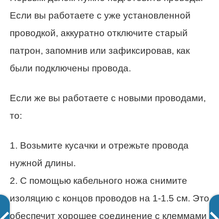
Если вы работаете с уже установленной
проводкой, аккуратно отключите старый
патрон, запомнив или зафиксировав, как
были подключены провода.
Если же вы работаете с новыми проводами,
то:
1. Возьмите кусачки и отрежьте провода
нужной длины.
2. С помощью кабельного ножа снимите
изоляцию с концов проводов на 1-1.5 см. Это
обеспечит хорошее соединение с клеммами