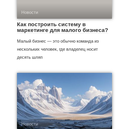
Новости
Как построить систему в
маркетинге для малого бизнеса?
Малый бизнес — это обычно команда из
нескольких человек, где владелец носит
десять шляп
Новости