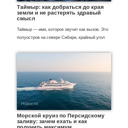
Таймыр: как добраться до края
земли и не растерять здравый
смысл
Таймыр — имя, которое звучит как вызов. Это
полуостров на севере Сибири, крайный угол
Новости
Морской круиз по Персидскому
заливу: зачем ехать и как
получить максимум