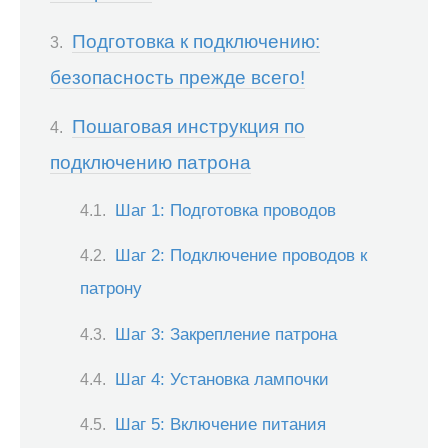
Подготовка к подключению:
безопасность прежде всего!
Пошаговая инструкция по
подключению патрона
Шаг 1: Подготовка проводов
Шаг 2: Подключение проводов к
патрону
Шаг 3: Закрепление патрона
Шаг 4: Установка лампочки
Шаг 5: Включение питания