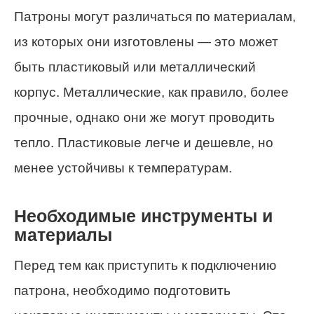
Патроны могут различаться по материалам,
из которых они изготовлены — это может
быть пластиковый или металлический
корпус. Металлические, как правило, более
прочные, однако они же могут проводить
тепло. Пластиковые легче и дешевле, но
менее устойчивы к температурам.
Необходимые инструменты и
материалы
Перед тем как приступить к подключению
патрона, необходимо подготовить