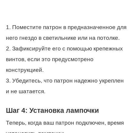
1. Поместите патрон в предназначенное для
него гнездо в светильнике или на потолке.
2. Зафиксируйте его с помощью крепежных
винтов, если это предусмотрено
конструкцией.
3. Убедитесь, что патрон надежно укреплен
и не шатается.
Шаг 4: Установка лампочки
Теперь, когда ваш патрон подключен, время