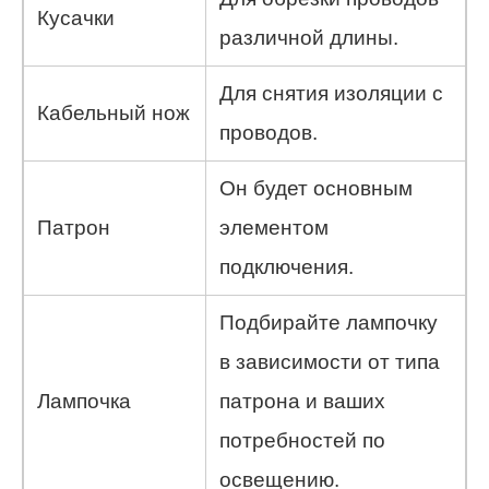
Кусачки
различной длины.
Для снятия изоляции с
Кабельный нож
проводов.
Он будет основным
Патрон
элементом
подключения.
Подбирайте лампочку
в зависимости от типа
Лампочка
патрона и ваших
потребностей по
освещению.