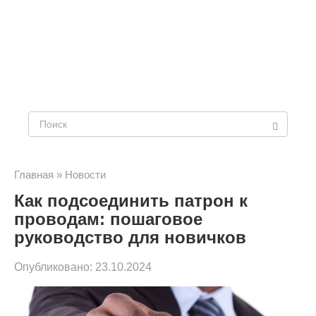
Поиск:
Главная
»
Новости
Как подсоединить патрон к
проводам: пошаговое
руководство для новичков
Опубликовано:
23.10.2024