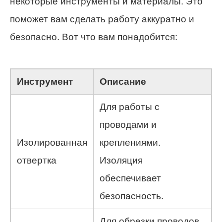
некоторые инструменты и материалы. Это
поможет вам сделать работу аккуратно и
безопасно. Вот что вам понадобится:
Инструмент
Описание
Для работы с
проводами и
Изолированная
креплениями.
отвертка
Изоляция
обеспечивает
безопасность.
Для обрезки проводов