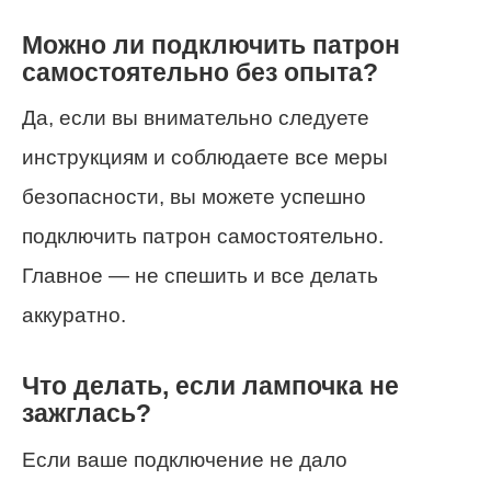
Можно ли подключить патрон
самостоятельно без опыта?
Да, если вы внимательно следуете
инструкциям и соблюдаете все меры
безопасности, вы можете успешно
подключить патрон самостоятельно.
Главное — не спешить и все делать
аккуратно.
Что делать, если лампочка не
зажглась?
Если ваше подключение не дало