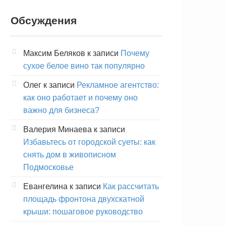
Обсуждения
Максим Беляков
к записи
Почему
сухое белое вино так популярно
Олег
к записи
Рекламное агентство:
как оно работает и почему оно
важно для бизнеса?
Валерия Минаева
к записи
Избавьтесь от городской суеты: как
снять дом в живописном
Подмосковье
Евангелина
к записи
Как рассчитать
площадь фронтона двухскатной
крыши: пошаговое руководство