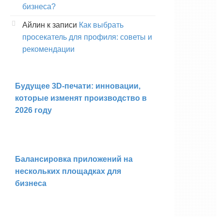
бизнеса?
Айлин
к записи
Как выбрать
просекатель для профиля: советы и
рекомендации
Будущее 3D-печати: инновации,
которые изменят производство в
2026 году
Балансировка приложений на
нескольких площадках для
бизнеса