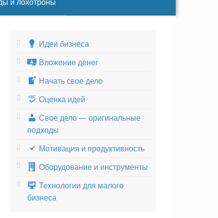
ды и лохотроны
Идеи бизнеса
Вложение денег
Начать свое дело
Оценка идей
Свое дело — оригинальные
подходы
Мотивация и продуктивность
Оборудование и инструменты
Технологии для малого
бизнеса