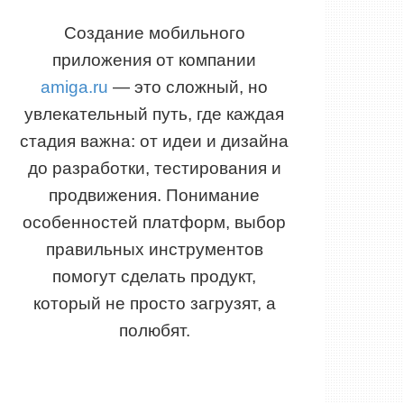
Создание мобильного
приложения от компании
amiga.ru
— это сложный, но
увлекательный путь, где каждая
стадия важна: от идеи и дизайна
до разработки, тестирования и
продвижения. Понимание
особенностей платформ, выбор
правильных инструментов
помогут сделать продукт,
который не просто загрузят, а
полюбят.