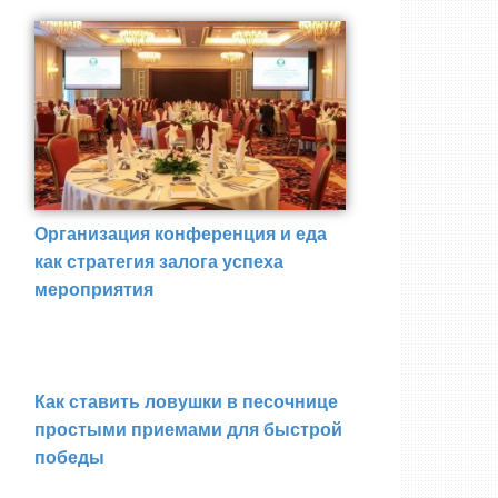
Организация конференция и еда
как стратегия залога успеха
мероприятия
Как ставить ловушки в песочнице
простыми приемами для быстрой
победы