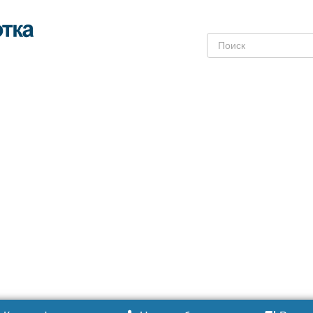
Поиск: