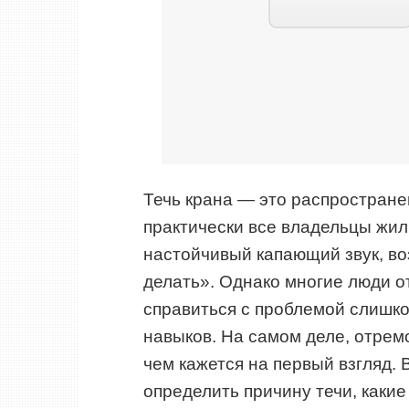
Течь крана — это распростране
практически все владельцы жил
настойчивый капающий звук, во
делать». Однако многие люди о
справиться с проблемой слишк
навыков. На самом деле, отрем
чем кажется на первый взгляд. 
определить причину течи, какие