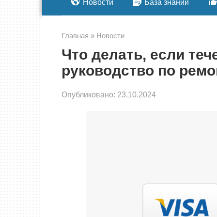
Новости
База знаний
Главная
»
Новости
Что делать, если теч
руководство по ремо
Опубликовано:
23.10.2024