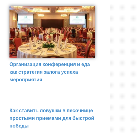
Организация конференция и еда
как стратегия залога успеха
мероприятия
Как ставить ловушки в песочнице
простыми приемами для быстрой
победы