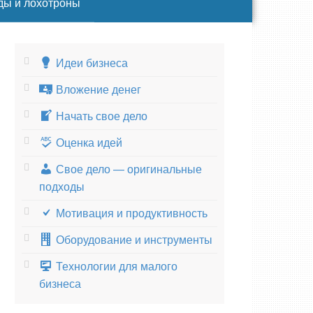
ды и лохотроны
Идеи бизнеса
Вложение денег
Начать свое дело
Оценка идей
Свое дело — оригинальные
подходы
Мотивация и продуктивность
Оборудование и инструменты
Технологии для малого
бизнеса