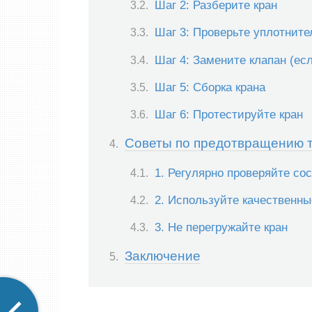
Шаг 2: Разберите кран
Шаг 3: Проверьте уплотните
Шаг 4: Замените клапан (ес
Шаг 5: Сборка крана
Шаг 6: Протестируйте кран
Советы по предотвращению 
1. Регулярно проверяйте со
2. Используйте качественн
3. Не перегружайте кран
Заключение