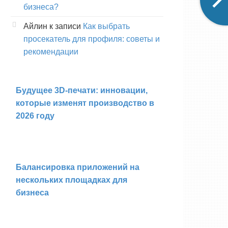
бизнеса?
Айлин
к записи
Как выбрать
просекатель для профиля: советы и
рекомендации
Будущее 3D-печати: инновации,
которые изменят производство в
2026 году
Балансировка приложений на
нескольких площадках для
бизнеса