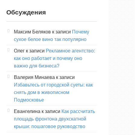
Обсуждения
Максим Беляков
к записи
Почему
сухое белое вино так популярно
Олег
к записи
Рекламное агентство:
как оно работает и почему оно
важно для бизнеса?
Валерия Минаева
к записи
Избавьтесь от городской суеты: как
снять дом в живописном
Подмосковье
Евангелина
к записи
Как рассчитать
площадь фронтона двухскатной
крыши: пошаговое руководство