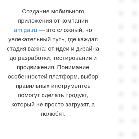
Создание мобильного
приложения от компании
amiga.ru
— это сложный, но
увлекательный путь, где каждая
стадия важна: от идеи и дизайна
до разработки, тестирования и
продвижения. Понимание
особенностей платформ, выбор
правильных инструментов
помогут сделать продукт,
который не просто загрузят, а
полюбят.