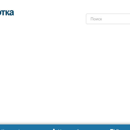
Поиск: