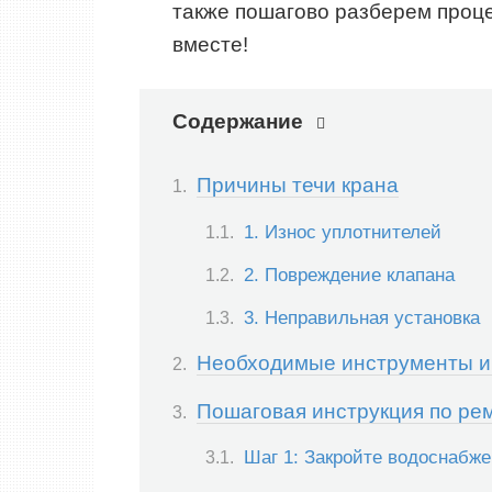
также пошагово разберем проце
вместе!
Содержание
Причины течи крана
1. Износ уплотнителей
2. Повреждение клапана
3. Неправильная установка
Необходимые инструменты и
Пошаговая инструкция по рем
Шаг 1: Закройте водоснабж