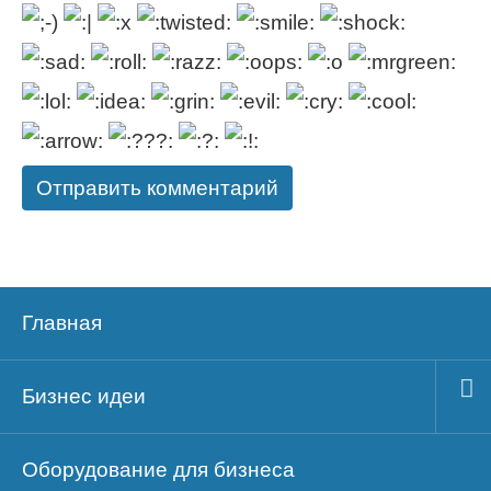
Главная
Бизнес идеи
Оборудование для бизнеса