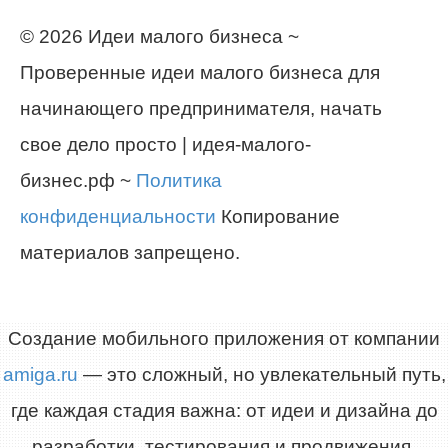
© 2026 Идеи малого бизнеса ~
Проверенные идеи малого бизнеса для
начинающего предпринимателя, начать
свое дело просто | идея-малого-
бизнес.рф ~
Политика
конфиденциальности
Копирование
материалов запрещено.
Создание мобильного приложения от компании
amiga.ru
— это сложный, но увлекательный путь,
где каждая стадия важна: от идеи и дизайна до
разработки, тестирования и продвижения.