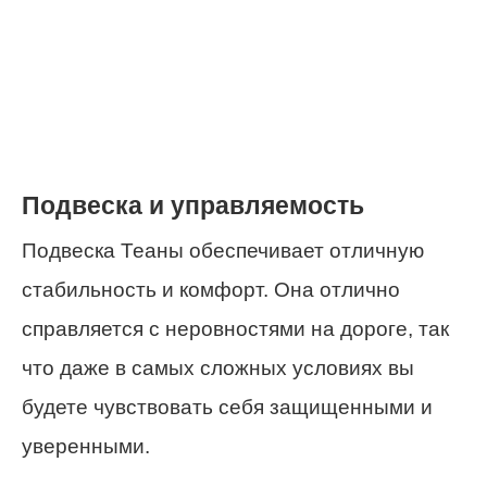
Подвеска и управляемость
Подвеска Теаны обеспечивает отличную
стабильность и комфорт. Она отлично
справляется с неровностями на дороге, так
что даже в самых сложных условиях вы
будете чувствовать себя защищенными и
уверенными.