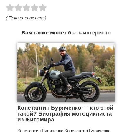
( Пока оценок нет )
Вам также может быть интересно
Авто
Константин Буряченко — кто этой
такой? Биография мотоциклиста
из Житомира
Константин Буряченко Константин Буряченко