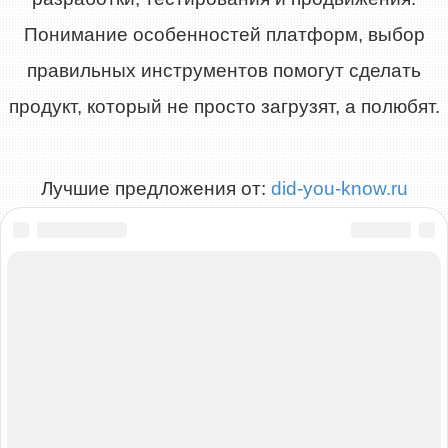
Понимание особенностей платформ, выбор
правильных инструментов помогут сделать
продукт, который не просто загрузят, а полюбят.
Лучшие предложения от:
did-you-know.ru