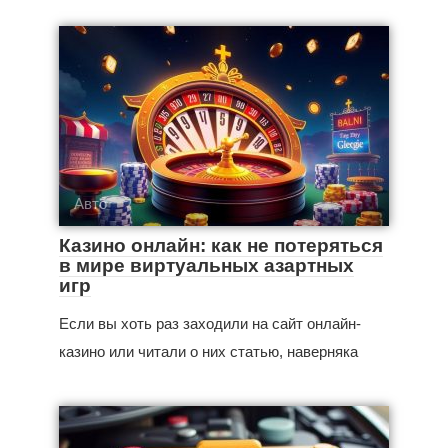
Авто
Казино онлайн: как не потеряться
в мире виртуальных азартных
игр
Если вы хоть раз заходили на сайт онлайн-
казино или читали о них статью, наверняка