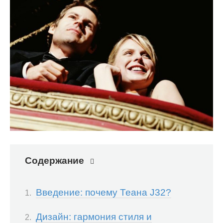
Содержание
Введение: почему Теана J32?
Дизайн: гармония стиля и