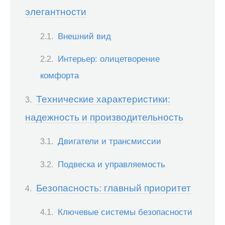
элегантности
Внешний вид
Интерьер: олицетворение
комфорта
Технические характеристики:
надежность и производительность
Двигатели и трансмиссии
Подвеска и управляемость
Безопасность: главный приоритет
Ключевые системы безопасности