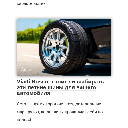
характеристик,
Авто
Viatti Bosco: стоит ли выбирать
эти летние шины для вашего
автомобиля
Лето — время коротких поездок и дальних
маршрутов, когда шины проявляют себя по
полной.