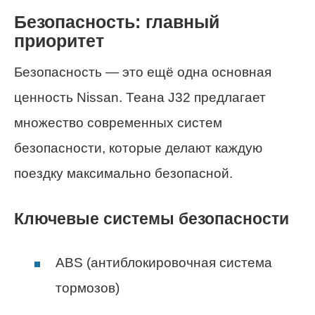
Безопасность: главный
приоритет
Безопасность — это ещё одна основная
ценность Nissan. Теана J32 предлагает
множество современных систем
безопасности, которые делают каждую
поездку максимально безопасной.
Ключевые системы безопасности
ABS (антиблокировочная система
тормозов)