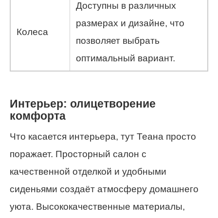
Доступны в различных
размерах и дизайне, что
Колеса
позволяет выбрать
оптимальный вариант.
Интерьер: олицетворение
комфорта
Что касается интерьера, тут Теана просто
поражает. Просторный салон с
качественной отделкой и удобными
сиденьями создаёт атмосферу домашнего
уюта. Высококачественные материалы,