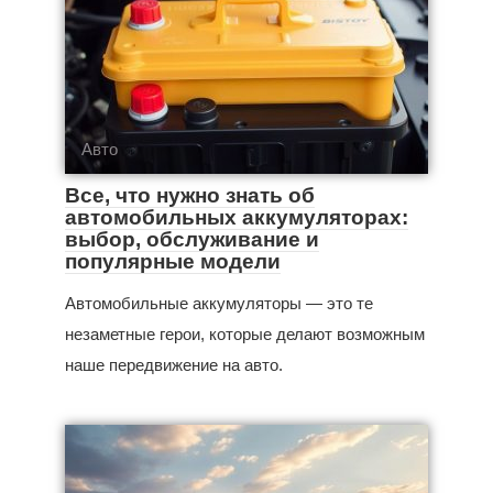
Авто
Все, что нужно знать об
автомобильных аккумуляторах:
выбор, обслуживание и
популярные модели
Автомобильные аккумуляторы — это те
незаметные герои, которые делают возможным
наше передвижение на авто.