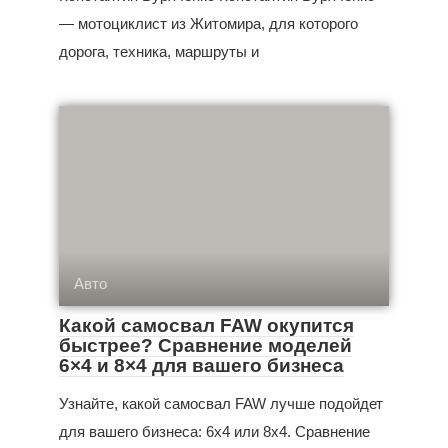
— мотоциклист из Житомира, для которого
дорога, техника, маршруты и
Авто
Какой самосвал FAW окупится
быстрее? Сравнение моделей
6×4 и 8×4 для вашего бизнеса
Узнайте, какой самосвал FAW лучше подойдет
для вашего бизнеса: 6x4 или 8x4. Сравнение