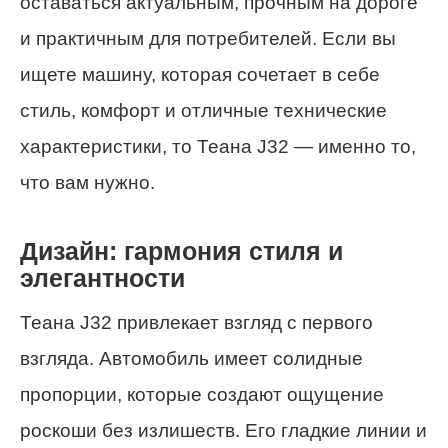
оставаться актуальным, прочным на дороге
и практичным для потребителей. Если вы
ищете машину, которая сочетает в себе
стиль, комфорт и отличные технические
характеристики, то Теана J32 — именно то,
что вам нужно.
Дизайн: гармония стиля и
элегантности
Теана J32 привлекает взгляд с первого
взгляда. Автомобиль имеет солидные
пропорции, которые создают ощущение
роскоши без излишеств. Его гладкие линии и