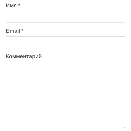
Имя
*
Email
*
Комментарий