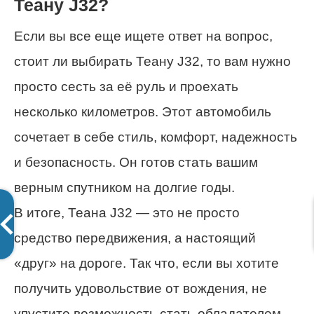
Теану J32?
Если вы все еще ищете ответ на вопрос,
стоит ли выбирать Теану J32, то вам нужно
просто сесть за её руль и проехать
несколько километров. Этот автомобиль
сочетает в себе стиль, комфорт, надежность
и безопасность. Он готов стать вашим
верным спутником на долгие годы.
В итоге, Теана J32 — это не просто
средство передвижения, а настоящий
«друг» на дороге. Так что, если вы хотите
получить удовольствие от вождения, не
упустите возможность стать обладателем