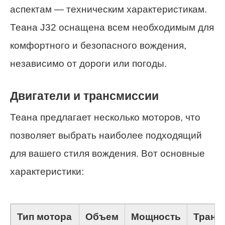
аспектам — техническим характеристикам.
Теана J32 оснащена всем необходимым для
комфортного и безопасного вождения,
независимо от дороги или погоды.
Двигатели и трансмиссии
Теана предлагает несколько моторов, что
позволяет выбрать наиболее подходящий
для вашего стиля вождения. Вот основные
характеристики:
Тип мотора
Объем
Мощность
Транс