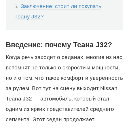
Заключение: стоит ли покупать
Теану J32?
Введение: почему Теана J32?
Когда речь заходит о седанах, многие из нас
вспомнят не только о скорости и мощности,
но и о том, что такое комфорт и уверенность
за рулем. Вот тут на сцену выходит Nissan
Teana J32 — автомобиль, который стал
одним из ярких представителей среднего
сегмента. Этот седан продолжает