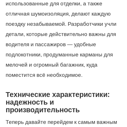
использованные для отделки, а также
отличная шумоизоляция, делают каждую
поездку незабываемой. Разработчики учли
детали, которые действительно важны для
водителя и пассажиров — удобные
подлокотники, продуманные карманы для
мелочей и огромный багажник, куда
поместится всё необходимое.
Технические характеристики:
надежность и
производительность
Теперь давайте перейдем к самым важным