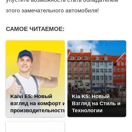
этого замечательного автомобиля!
САМОЕ ЧИТАЕМОЕ:
Kaivi E5: Новый
Kia K5: Новый
взгляд на комфорт и
Взгляд на Стиль и
производительность
Технологии