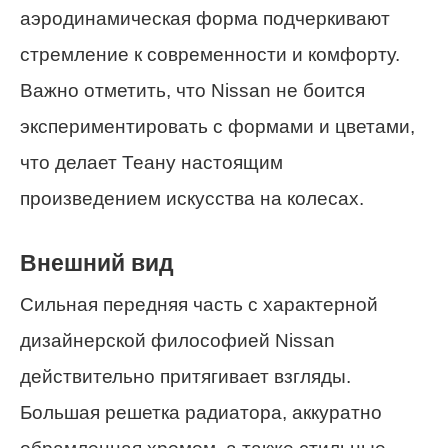
аэродинамическая форма подчеркивают
стремление к современности и комфорту.
Важно отметить, что Nissan не боится
экспериментировать с формами и цветами,
что делает Теану настоящим
произведением искусства на колесах.
Внешний вид
Сильная передняя часть с характерной
дизайнерской философией Nissan
действительно притягивает взгляды.
Большая решетка радиатора, аккуратно