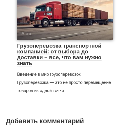
Авто
Грузоперевозка транспортной
компанией: от выбора до
доставки – все, что вам нужно
знать
Введение в мир грузоперевозок
Грузоперевозка — это не просто перемещение
товаров из одной точки
Добавить комментарий