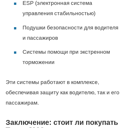
ESP (электронная система
управления стабильностью)
Подушки безопасности для водителя
и пассажиров
Системы помощи при экстренном
торможении
Эти системы работают в комплексе,
обеспечивая защиту как водителю, так и его
пассажирам.
Заключение: стоит ли покупать