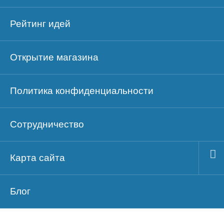
Рейтинг идей
Открытие магазина
Политика конфиденциальности
Сотрудничество
Карта сайта
Блог