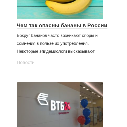
Чем так опасны бананы в России
Вокруг бананов часто возникают споры и
сомнения в пользе их употребления.
Некоторые эпидемиологи высказывают
Новости