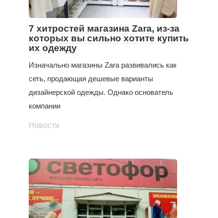
7 хитростей магазина Zara, из-за
которых вы сильно хотите купить
их одежду
Изначально магазины Zara развивались как
сеть, продающая дешевые варианты
дизайнерской одежды. Однако основатель
компании
Новости