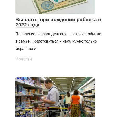
Выплаты при рождении ребенка в
2022 году
Появление новорожденного — важное событие
в семье. Подготовиться к нему нужно только
морально и
Новости