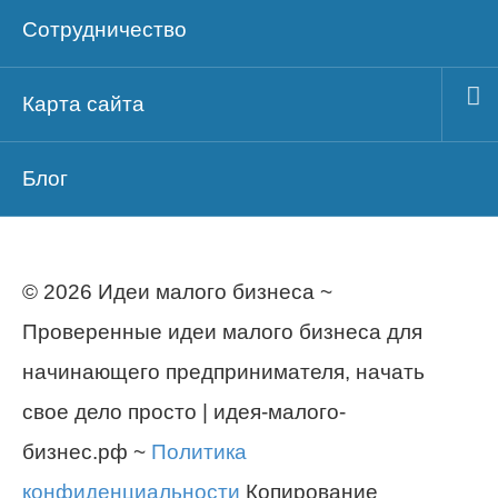
Сотрудничество
Карта сайта
Блог
© 2026 Идеи малого бизнеса ~
Проверенные идеи малого бизнеса для
начинающего предпринимателя, начать
свое дело просто | идея-малого-
бизнес.рф ~
Политика
конфиденциальности
Копирование