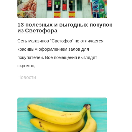
13 полезных и выгодных покупок
из Светофора
Сеть магазинов “Светофор” не отличается
красивым оформлением залов для
покупателей. Все помещения выглядят
скромно,
Новости