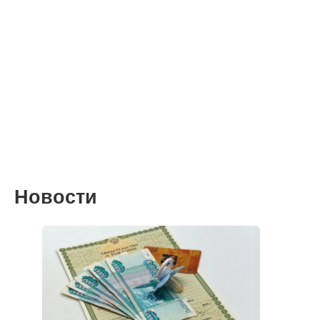
Новости