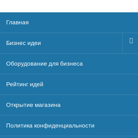
Главная
Бизнес идеи
Оборудование для бизнеса
Рейтинг идей
Открытие магазина
Политика конфиденциальности