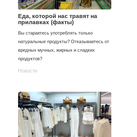
Еда, которой нас травят на
прилавках (факты)
Вы стараетесь употреблять только
натуральные продукты? Отказываетесь от
вредных мучных, жирных и сладких
продуктов?
Новости