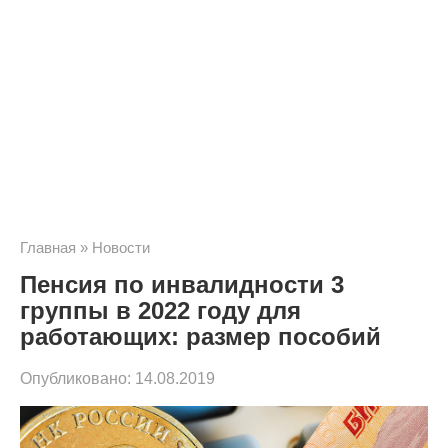
Главная
»
Новости
Пенсия по инвалидности 3
группы в 2022 году для
работающих: размер пособий
Опубликовано:
14.08.2019