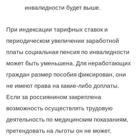
инвалидности будет выше.
При индексации тарифных ставок и
периодическом увеличении заработной
платы социальная пенсия по инвалидности
может быть уменьшена. Для неработающих
граждан размер пособия фиксирован, они
не имеют права на какие-либо доплаты.
Если за россиянином закреплена
возможность осуществлять трудовую
деятельность по медицинским показаниям,
претендовать на льготы он не может.