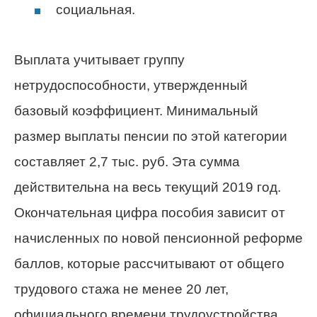
социальная.
Выплата учитывает группу
нетрудоспособности, утвержденный
базовый коэффициент. Минимальный
размер выплаты пенсии по этой категории
составляет 2,7 тыс. руб. Эта сумма
действительна на весь текущий 2019 год.
Окончательная цифра пособия зависит от
начисленных по новой пенсионной реформе
баллов, которые рассчитывают от общего
трудового стажа не менее 20 лет,
официального времени трудоустройства,