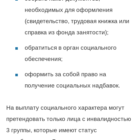
необходимых для оформления
(свидетельство, трудовая книжка или
справка из фонда занятости);
обратиться в орган социального
обеспечения;
оформить за собой право на
получение социальных надбавок.
На выплату социального характера могут
претендовать только лица с инвалидностью
3 группы, которые имеют статус