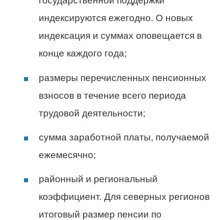
государственной поддержки
индексируются ежегодно. О новых
индексация и суммах оповещается в
конце каждого года;
размеры перечисленных пенсионных
взносов в течение всего периода
трудовой деятельности;
сумма заработной платы, получаемой
ежемесячно;
районный и региональный
коэффициент. Для северных регионов
итоговый размер пенсии по