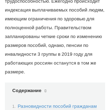
трудоспособностью. Ежегодно происходит
индексация выплачиваемых пособий людям,
имеющим ограничения по здоровью для
полноценной работы. Правительством
запланированы четкие сроки по изменению
размеров пособий, однако, пенсии по
инвалидности 3 группы в 2019 году для
работающих россиян останутся в том же
размере.
Содержание
Разновидности пособий гражданам