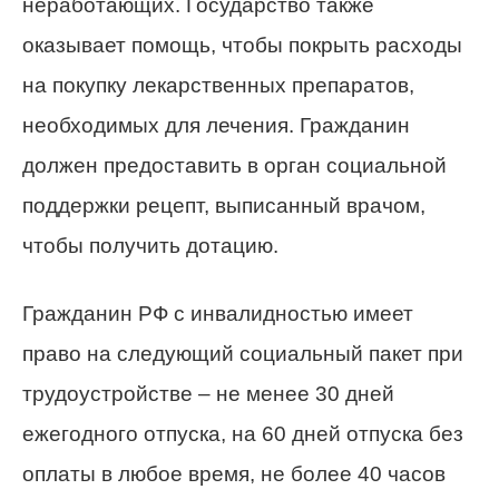
неработающих. Государство также
оказывает помощь, чтобы покрыть расходы
на покупку лекарственных препаратов,
необходимых для лечения. Гражданин
должен предоставить в орган социальной
поддержки рецепт, выписанный врачом,
чтобы получить дотацию.
Гражданин РФ с инвалидностью имеет
право на следующий социальный пакет при
трудоустройстве – не менее 30 дней
ежегодного отпуска, на 60 дней отпуска без
оплаты в любое время, не более 40 часов