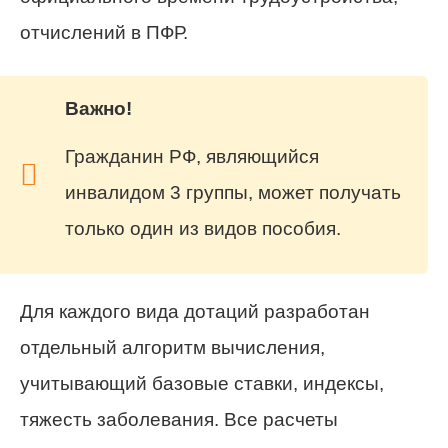
отчислений в ПФР.
Важно!
Гражданин РФ, являющийся
инвалидом 3 группы, может получать
только один из видов пособия.
Для каждого вида дотаций разработан
отдельный алгоритм вычисления,
учитывающий базовые ставки, индексы,
тяжесть заболевания. Все расчеты