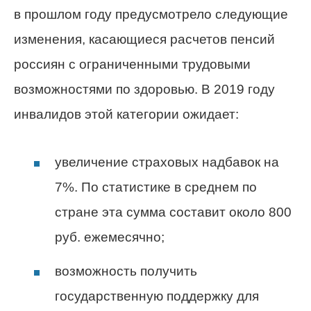
в прошлом году предусмотрело следующие
изменения, касающиеся расчетов пенсий
россиян с ограниченными трудовыми
возможностями по здоровью. В 2019 году
инвалидов этой категории ожидает:
увеличение страховых надбавок на
7%. По статистике в среднем по
стране эта сумма составит около 800
руб. ежемесячно;
возможность получить
государственную поддержку для