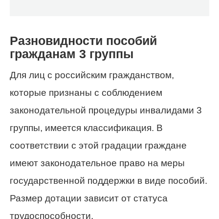
Разновидности пособий
гражданам 3 группы
Для лиц с российским гражданством,
которые признаны с соблюдением
законодательной процедуры инвалидами 3
группы, имеется классификация. В
соответствии с этой градации граждане
имеют законодательное право на меры
государственной поддержки в виде пособий.
Размер дотации зависит от статуса
трудоспособности.