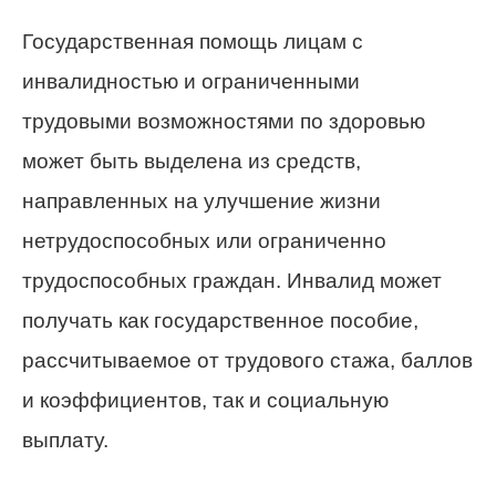
Государственная помощь лицам с
инвалидностью и ограниченными
трудовыми возможностями по здоровью
может быть выделена из средств,
направленных на улучшение жизни
нетрудоспособных или ограниченно
трудоспособных граждан. Инвалид может
получать как государственное пособие,
рассчитываемое от трудового стажа, баллов
и коэффициентов, так и социальную
выплату.