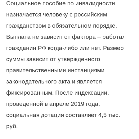
Социальное пособие по инвалидности
назначается человеку с российским
гражданством в обязательном порядке.
Выплата не зависит от фактора – работал
гражданин РФ когда-либо или нет. Размер
суммы зависит от утвержденного
правительственными инстанциями
законодательного акта и является
фиксированным. После индексации,
проведенной в апреле 2019 года,
социальная дотация составляет 4,5 тыс.
руб.