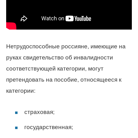
Нетрудоспособные россияне, имеющие на
руках свидетельство об инвалидности
соответствующей категории, могут
претендовать на пособие, относящееся к
категории:
страховая;
государственная;