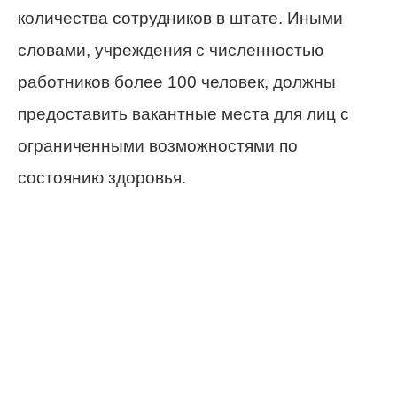
количества сотрудников в штате. Иными
словами, учреждения с численностью
работников более 100 человек, должны
предоставить вакантные места для лиц с
ограниченными возможностями по
состоянию здоровья.