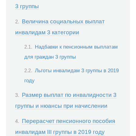
3 группы
Величина социальных выплат
инвалидам 3 категории
Надбавки к пенсионным выплатам
для граждан 3 группы
Льготы инвалидам 3 группы в 2019
году
Размер выплат по инвалидности 3
группы и нюансы при начислении
Перерасчет пенсионного пособия
инвалидам III группы в 2019 году