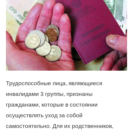
Трудоспособные лица, являющиеся
инвалидами 3 группы, признаны
гражданами, которые в состоянии
осуществлять уход за собой
самостоятельно. Для их родственников,