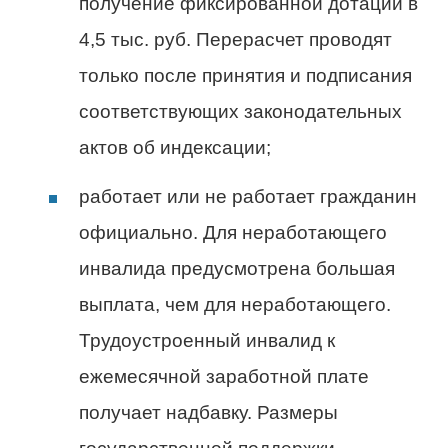
получение фиксированной дотации в
4,5 тыс. руб. Перерасчет проводят
только после принятия и подписания
соответствующих законодательных
актов об индексации;
работает или не работает гражданин
официально. Для неработающего
инвалида предусмотрена большая
выплата, чем для неработающего.
Трудоустроенный инвалид к
ежемесячной заработной плате
получает надбавку. Размеры