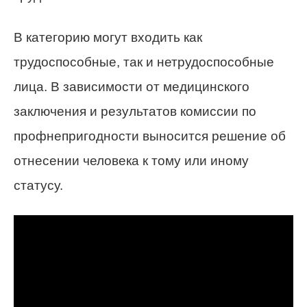
В категорию могут входить как
трудоспособные, так и нетрудоспособные
лица. В зависимости от медицинского
заключения и результатов комиссии по
профнепригодности выносится решение об
отнесении человека к тому или иному
статусу.