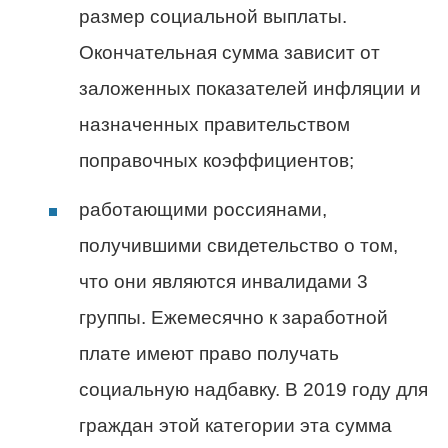
размер социальной выплаты.
Окончательная сумма зависит от
заложенных показателей инфляции и
назначенных правительством
поправочных коэффициентов;
работающими россиянами,
получившими свидетельство о том,
что они являются инвалидами 3
группы. Ежемесячно к заработной
плате имеют право получать
социальную надбавку. В 2019 году для
граждан этой категории эта сумма