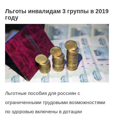
Льготы инвалидам 3 группы в 2019
году
Льготные пособия для россиян с
ограниченными трудовыми возможностями
по здоровью включены в дотации