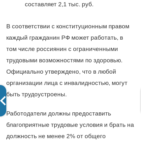
составляет 2,1 тыс. руб.
В соответствии с конституционным правом
каждый гражданин РФ может работать, в
том числе россиянин с ограниченными
трудовыми возможностями по здоровью.
Официально утверждено, что в любой
организации лица с инвалидностью, могут
быть трудоустроены.
Работодатели должны предоставить
благоприятные трудовые условия и брать на
должность не менее 2% от общего