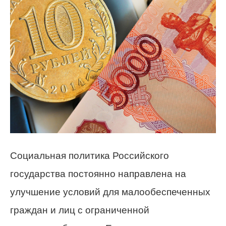
Социальная политика Российского
государства постоянно направлена на
улучшение условий для малообеспеченных
граждан и лиц с ограниченной