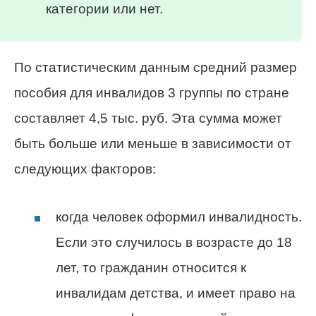
категории или нет.
По статистическим данным средний размер
пособия для инвалидов 3 группы по стране
составляет 4,5 тыс. руб. Эта сумма может
быть больше или меньше в зависимости от
следующих факторов:
когда человек оформил инвалидность.
Если это случилось в возрасте до 18
лет, то гражданин относится к
инвалидам детства, и имеет право на