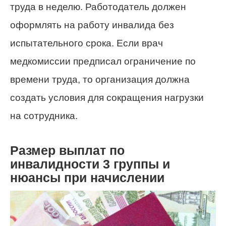
труда в неделю. Работодатель должен
оформлять на работу инвалида без
испытательного срока. Если врач
медкомиссии предписал ограничение по
времени труда, то организация должна
создать условия для сокращения нагрузки
на сотрудника.
Размер выплат по
инвалидности 3 группы и
нюансы при начислении