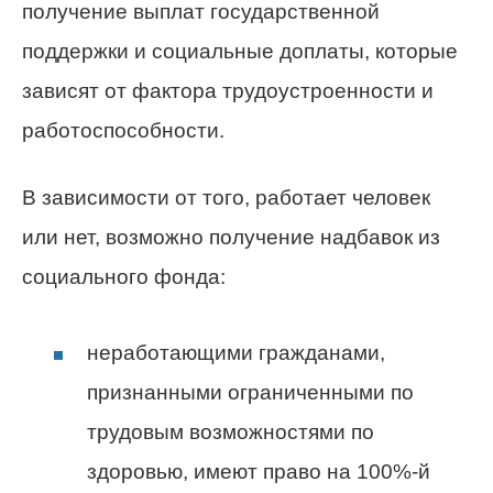
получение выплат государственной
поддержки и социальные доплаты, которые
зависят от фактора трудоустроенности и
работоспособности.
В зависимости от того, работает человек
или нет, возможно получение надбавок из
социального фонда:
неработающими гражданами,
признанными ограниченными по
трудовым возможностями по
здоровью, имеют право на 100%-й