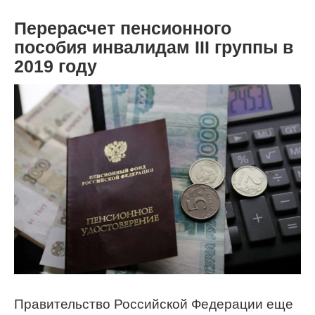
Перерасчет пенсионного
пособия инвалидам III группы в
2019 году
Правительство Российской Федерации еще