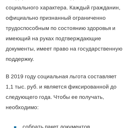
социального характера. Каждый гражданин,
официально признанный ограниченно
трудоспособным по состоянию здоровья и
имеющий на руках подтверждающие
документы, имеет право на государственную
поддержку.
В 2019 году социальная льгота составляет
1,1 тыс. руб. и является фиксированной до
следующего года. Чтобы ее получать,
необходимо:
собрать пакет документов,