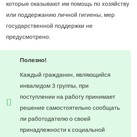
которые оказывают им помощь по хозяйству
или поддержанию личной гигиены, мер
государственной поддержки не
предусмотрено.
Полезно!
Каждый гражданин, являющийся
инвалидом 3 группы, при
поступлении на работу принимает
решение самостоятельно сообщать
ли работодателю о своей
принадлежности к социальной