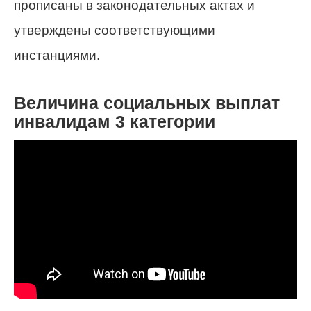
прописаны в законодательных актах и
утверждены соответствующими
инстанциями.
Величина социальных выплат
инвалидам 3 категории