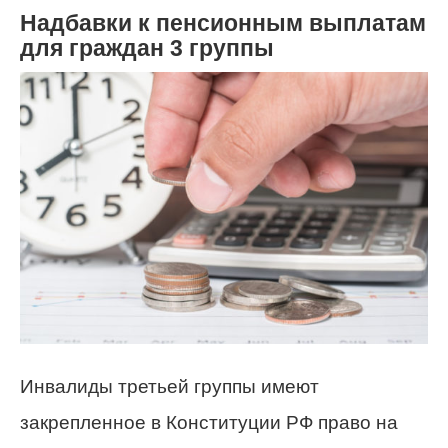
Надбавки к пенсионным выплатам
для граждан 3 группы
Инвалиды третьей группы имеют
закрепленное в Конституции РФ право на