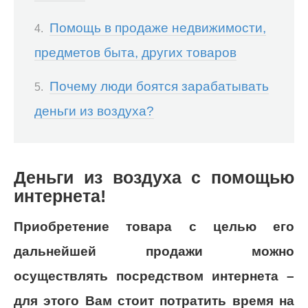
Помощь в продаже недвижимости,
предметов быта, других товаров
Почему люди боятся зарабатывать
деньги из воздуха?
Деньги из воздуха с помощью
интернета!
Приобретение товара с целью его
дальнейшей продажи можно
осуществлять посредством интернета –
для этого Вам стоит потратить время на