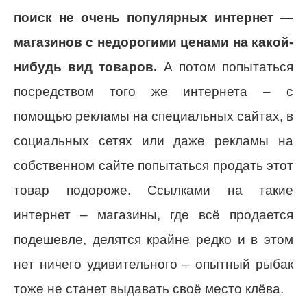
поиск не очень популярных интернет —
магазинов с недорогими ценами на какой-
нибудь вид товаров.
А потом попытаться
посредством того же интернета – с
помощью рекламы на специальных сайтах, в
социальных сетях или даже рекламы на
собственном сайте попытаться продать этот
товар подороже. Ссылками на такие
интернет – магазины, где всё продается
подешевле, делятся крайне редко и в этом
нет ничего удивительного – опытный рыбак
тоже не станет выдавать своё место клёва.