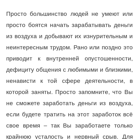
Просто большинство людей не умеют или
просто боятся начать зарабатывать деньги
из воздуха и добывают их изнурительным и
неинтересным трудом. Рано или поздно это
приводит к внутренней опустошенности,
дефициту общения с любимыми и близкими,
ненависти к той сфере деятельности, в
которой заняты. Просто запомните, что Вы
не сможете заработать деньги из воздуха,
если будете тратить на этот заработок всё
свое время – так Вы заработаете только
крайнюю усталость и нервный срыв. Для