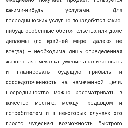
какими-нибудь услугами. Для
посреднических услуг не понадобятся какие-
нибудь особенные обстоятельства или даже
дипломы (по крайней мере, далеко не
всегда) – необходима лишь определенная
жизненная смекалка, умение анализировать
и планировать будущую прибыль и
сосредоточенность на намеченной цели.
Посредничество можно рассматривать в
качестве мостика между продавцом и
потребителем и в некоторых случаях это
просто чудесная возможность быстрого