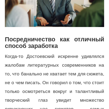
Посредничество как отличный
способ заработка
Когда-то Достоевский искренне удивлялся
жалобам литературных современников на
то, что банально не хватает тем для сюжета,
не о чем писать. Он говорил о том, что стоит
только осмотреться вокруг и талантливый
творческий глаз увидит множество
окружающих нас сюжетов – самых