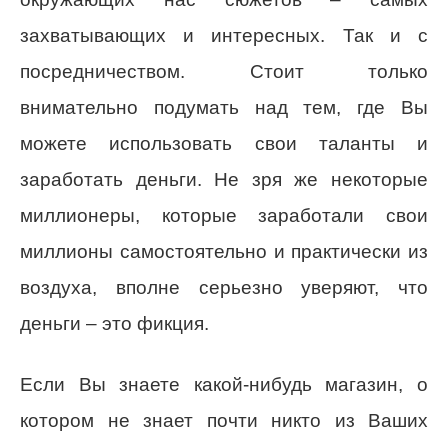
захватывающих и интересных. Так и с
посредничеством. Стоит только
внимательно подумать над тем, где Вы
можете использовать свои таланты и
заработать деньги. Не зря же некоторые
миллионеры, которые заработали свои
миллионы самостоятельно и практически из
воздуха, вполне серьезно уверяют, что
деньги – это фикция.
Если Вы знаете какой-нибудь магазин, о
котором не знает почти никто из Ваших