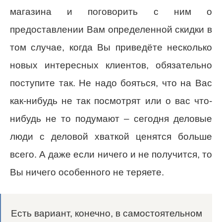
магазина и поговорить с ним о
предоставлении Вам определенной скидки в
том случае, когда Вы приведёте несколько
новых интересных клиентов, обязательно
поступите так. Не надо бояться, что на Вас
как-нибудь не так посмотрят или о вас что-
нибудь не то подумают – сегодня деловые
люди с деловой хваткой ценятся больше
всего. А даже если ничего и не получится, то
Вы ничего особенного не теряете.
Есть вариант, конечно, в самостоятельном