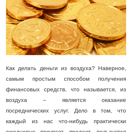
Как делать деньги из воздуха? Наверное,
самым простым способом получения
финансовых средств, что называется, из
воздуха – является оказание
посреднических услуг. Дело в том, что
каждый из нас что-нибудь практически
ежедневно покупает, продает, пользуется