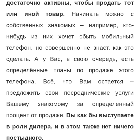
достаточно активны, чтобы продать тот
или иной товар.
Начинать можно с
собственных знакомых – например, кто-
нибудь из них хочет сбыть мобильный
телефон, но совершенно не знает, как это
сделать. А у Вас, в свою очередь, есть
определённые планы по продаже этого
телефона. Всё, что Вам остается –
предложить свои посреднические услуги
Вашему знакомому за определенный
процент от продажи.
Вы как бы выступаете
в роли дилера, и в этом также нет ничего
постыдного.