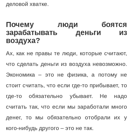
деловой хватке.
Почему люди боятся
зарабатывать деньги из
воздуха?
Ах, как не правы те люди, которые считают,
что сделать деньги из воздуха невозможно.
Экономика – это не физика, а потому не
стоит считать, что если где-то прибывает, то
где-то обязательно убывает. Не надо
считать так, что если мы заработали много
денег, то мы обязательно отобрали их у
кого-нибудь другого – это не так.