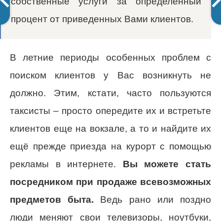
собственные услуги за определенный
процент от приведенных Вами клиентов.
В летние периоды особенных проблем с
поиском клиентов у Вас возникнуть не
должно. Этим, кстати, часто пользуются
таксисты – просто опередите их и встретьте
клиентов еще на вокзале, а то и найдите их
ещё прежде приезда на курорт с помощью
рекламы в интернете.
Вы можете стать
посредником при продаже всевозможных
предметов быта.
Ведь рано или поздно
люди меняют свои телевизоры, ноутбуки,