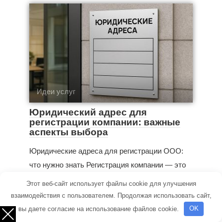
Идеи услуг
Юридический адрес для
регистрации компании: важные
аспекты выбора
Юридические адреса для регистрации ООО:
что нужно знать Регистрация компании — это
важный шаг
Этот веб-сайт использует файлы cookie для улучшения
взаимодействия с пользователем. Продолжая использовать сайт,
вы даете согласие на использование файлов cookie.
OK