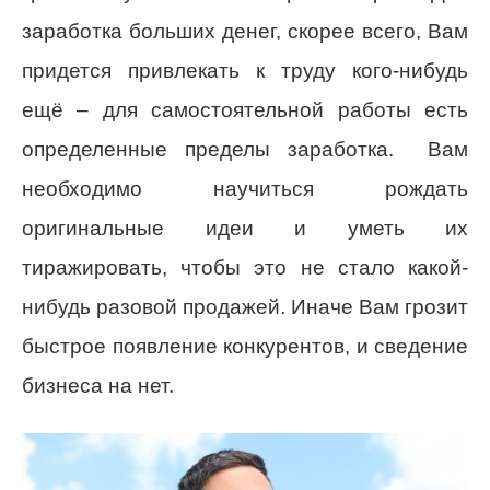
заработка больших денег, скорее всего, Вам
придется привлекать к труду кого-нибудь
ещё – для самостоятельной работы есть
определенные пределы заработка. Вам
необходимо научиться рождать
оригинальные идеи и уметь их
тиражировать, чтобы это не стало какой-
нибудь разовой продажей. Иначе Вам грозит
быстрое появление конкурентов, и сведение
бизнеса на нет.