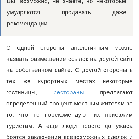
Вы, возможно, не знаете, но некоторые
умудряются продавать даже
рекомендации.
С одной стороны аналогичным можно
назвать размещение ссылок на другой сайт
на собственном сайте. С другой стороны в
тех же курортных местах некоторые
гостиницы,
рестораны
предлагают
определенный процент местным жителям за
то, что те порекомендуют их приезжим
туристам. А еще люди просто до ужаса
боятся заключения всевозможных сделок и