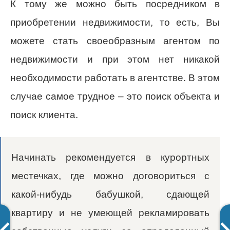
К тому же можно быть посредником в
приобретении недвижимости, то есть, Вы
можете стать своеобразным агентом по
недвижимости и при этом нет никакой
необходимости работать в агентстве. В этом
случае самое трудное – это поиск объекта и
поиск клиента.
Начинать рекомендуется в курортных
местечках, где можно договориться с
какой-нибудь бабушкой, сдающей
квартиру и не умеющей рекламировать