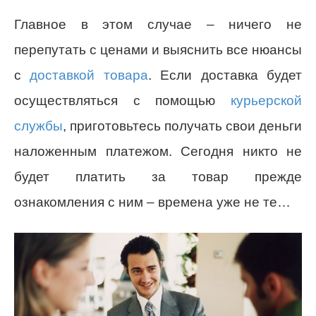
Главное в этом случае – ничего не
перепутать с ценами и выяснить все нюансы
с
доставкой товара
. Если доставка будет
осуществляться с помощью
курьерской
службы
, приготовьтесь получать свои деньги
наложенным платежом. Сегодня никто не
будет платить за товар прежде
ознакомления с ним – времена уже не те…