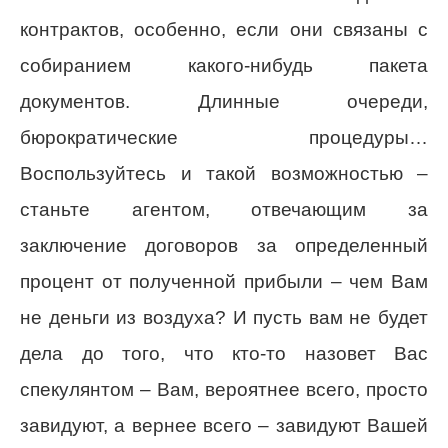
контрактов, особенно, если они связаны с
собиранием какого-нибудь пакета
документов. Длинные очереди,
бюрократические процедуры…
Воспользуйтесь и такой возможностью –
станьте агентом, отвечающим за
заключение договоров за определенный
процент от полученной прибыли – чем Вам
не деньги из воздуха? И пусть вам не будет
дела до того, что кто-то назовет Вас
спекулянтом – Вам, вероятнее всего, просто
завидуют, а вернее всего – завидуют Вашей