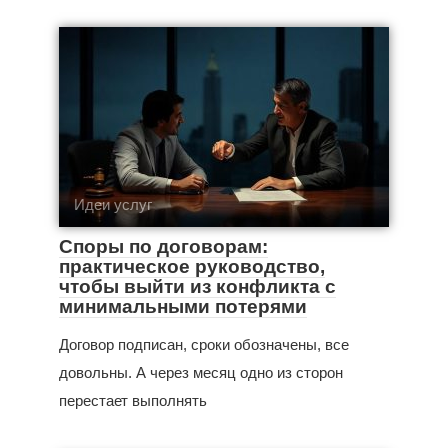
Идеи услуг
Споры по договорам:
практическое руководство,
чтобы выйти из конфликта с
минимальными потерями
Договор подписан, сроки обозначены, все
довольны. А через месяц одно из сторон
перестает выполнять