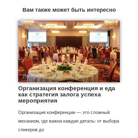
Вам также может быть интересно
Идеи услуг
Организация конференция и еда
как стратегия залога успеха
мероприятия
Организация конференции — это сложный
механизм, где важна каждая деталь: от выбора
спикеров до