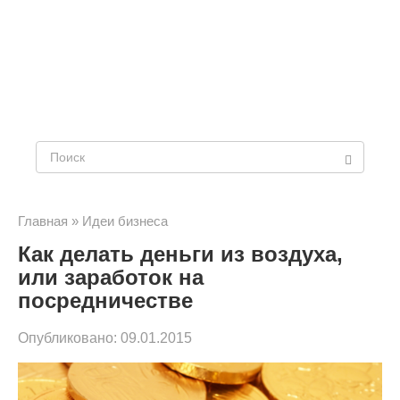
Поиск:
Главная
»
Идеи бизнеса
Как делать деньги из воздуха,
или заработок на
посредничестве
Опубликовано:
09.01.2015