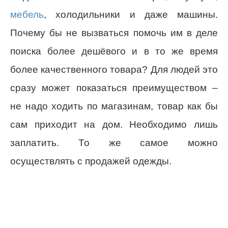
мебель
, холодильники и даже машины.
Почему бы не вызваться помочь им в деле
поиска более дешёвого и в то же время
более качественного товара? Для людей это
сразу может показаться преимуществом –
не надо ходить по магазинам, товар как бы
сам приходит на дом. Необходимо лишь
заплатить. То же самое можно
осуществлять с продажей одежды.