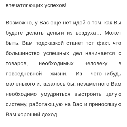
впечатляющих успехов!
Возможно, у Вас еще нет идей о том, как Вы
будете делать деньги из воздуха… Может
быть, Вам подсказкой станет тот факт, что
большинство успешных дел начинается с
товаров, необходимых человеку в
повседневной жизни. Из чего-нибудь
маленького и, казалось бы, незаметного Вам
необходимо умудриться выстроить целую
систему, работающую на Вас и приносящую
Вам хороший доход.