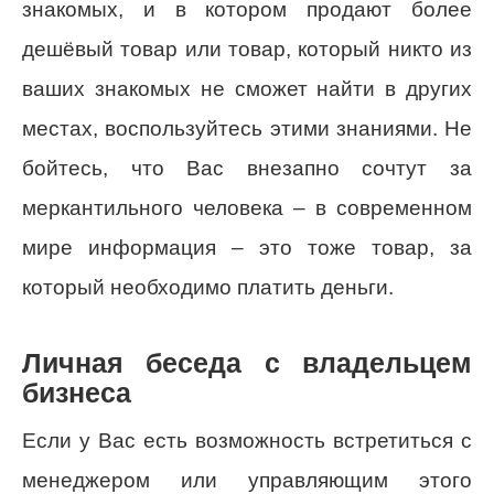
знакомых, и в котором продают более
дешёвый товар или товар, который никто из
ваших знакомых не сможет найти в других
местах, воспользуйтесь этими знаниями. Не
бойтесь, что Вас внезапно сочтут за
меркантильного человека – в современном
мире информация – это тоже товар, за
который необходимо платить деньги.
Личная беседа с владельцем
бизнеса
Если у Вас есть возможность встретиться с
менеджером или управляющим этого