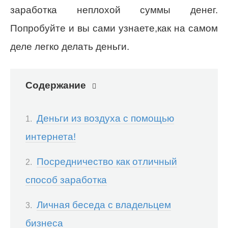
заработка неплохой суммы денег.
Попробуйте и вы сами узнаете,как на самом
деле легко делать деньги.
Содержание
Деньги из воздуха с помощью
интернета!
Посредничество как отличный
способ заработка
Личная беседа с владельцем
бизнеса