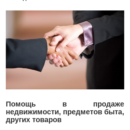
Помощь в продаже
недвижимости, предметов быта,
других товаров