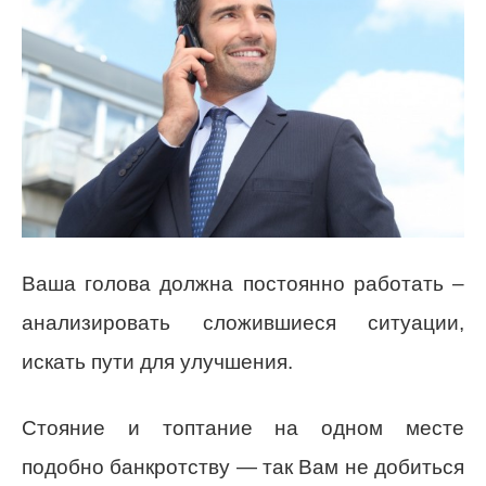
Ваша голова должна постоянно работать –
анализировать сложившиеся ситуации,
искать пути для улучшения.
Стояние и топтание на одном месте
подобно банкротству — так Вам не добиться