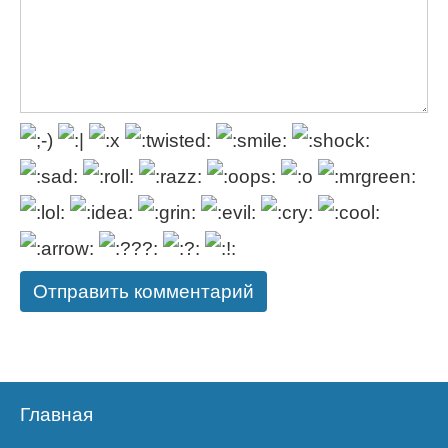
Главная