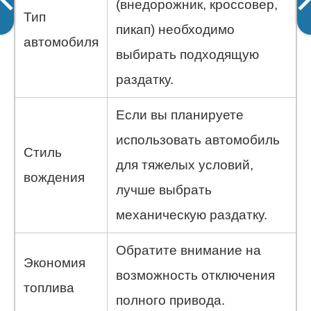
(внедорожник, кроссовер,
Тип
пикап) необходимо
автомобиля
выбирать подходящую
раздатку.
Если вы планируете
использовать автомобиль
Стиль
для тяжелых условий,
вождения
лучше выбрать
механическую раздатку.
Обратите внимание на
Экономия
возможность отключения
топлива
полного привода.