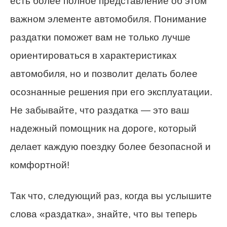
есть более полное представление об этом
важном элементе автомобиля. Понимание
раздатки поможет вам не только лучше
ориентироваться в характеристиках
автомобиля, но и позволит делать более
осознанные решения при его эксплуатации.
Не забывайте, что раздатка — это ваш
надежный помощник на дороге, который
делает каждую поездку более безопасной и
комфортной!
Так что, следующий раз, когда вы услышите
слова «раздатка», знайте, что вы теперь