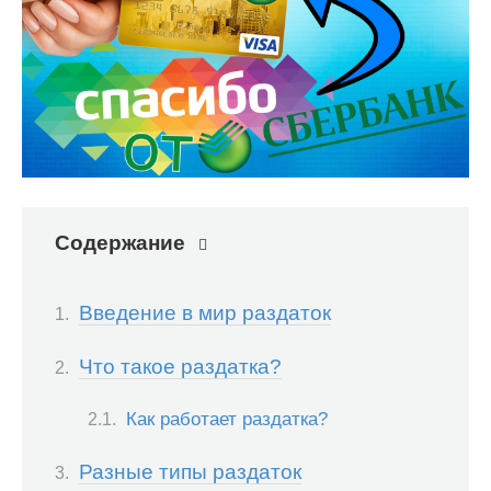
Содержание
Введение в мир раздаток
Что такое раздатка?
Как работает раздатка?
Разные типы раздаток