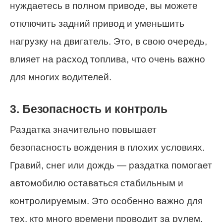
нуждаетесь в полном приводе, вы можете
отключить задний привод и уменьшить
нагрузку на двигатель. Это, в свою очередь,
влияет на расход топлива, что очень важно
для многих водителей.
3. Безопасность и контроль
Раздатка значительно повышает
безопасность вождения в плохих условиях.
Гравий, снег или дождь — раздатка помогает
автомобилю оставаться стабильным и
контролируемым. Это особенно важно для
тех, кто много времени проводит за рулем.