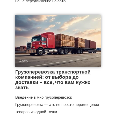
наше передвижение на авто.
Авто
Грузоперевозка транспортной
компанией: от выбора до
доставки – все, что вам нужно
знать
Введение в мир грузоперевозок
Грузоперевозка — это не просто перемещение
товаров из одной точки