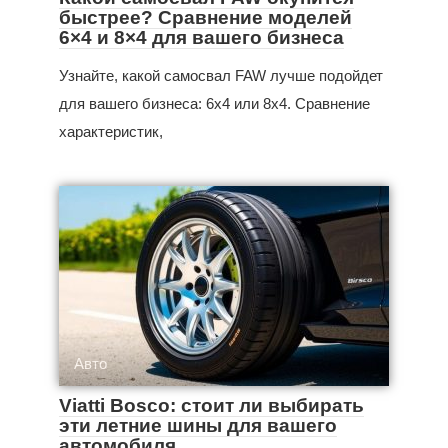
быстрее? Сравнение моделей
6×4 и 8×4 для вашего бизнеса
Узнайте, какой самосвал FAW лучше подойдет
для вашего бизнеса: 6x4 или 8x4. Сравнение
характеристик,
Авто
Viatti Bosco: стоит ли выбирать
эти летние шины для вашего
автомобиля