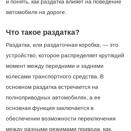
и понять, как раздатка влияет на поведение
автомобиля на дороге.
Что такое раздатка?
Раздатка, или раздаточная коробка, — это
устройство, которое распределяет крутящий
момент между передними и задними
колесами транспортного средства. В
основном раздатка встречается на
полноприводных автомобилях, а ее
основная функция заключается в
обеспечении возможности переключения
между разными режимами привода, как,