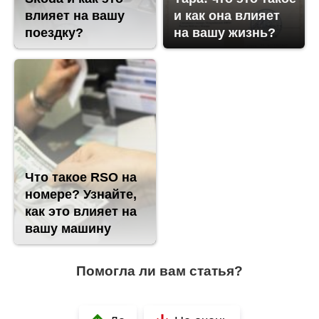
влияет на вашу
и как она влияет
поездку?
на вашу жизнь?
Что такое RSO на
номере? Узнайте,
как это влияет на
вашу машину
Помогла ли вам статья?