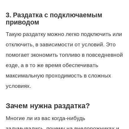
3. Раздатка с подключаемым
приводом
Такую раздатку можно легко подключить или
отключить, в зависимости от условий. Это
помогает экономить топливо в повседневной
езде, а в то же время обеспечивать
максимальную проходимость в сложных
условиях.
Зачем нужна раздатка?
Многие ли из вас когда-нибудь
задумывались, почему на внедорожниках и