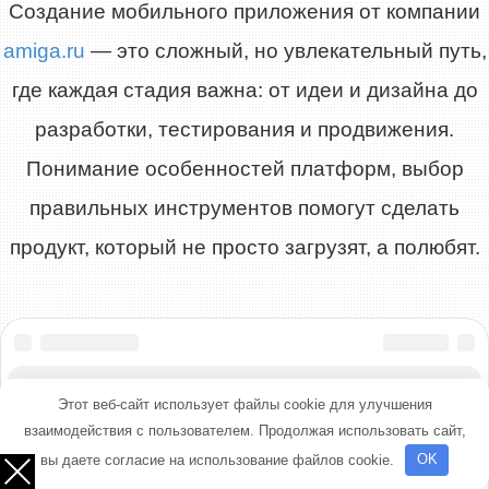
Создание мобильного приложения от компании
amiga.ru
— это сложный, но увлекательный путь,
где каждая стадия важна: от идеи и дизайна до
разработки, тестирования и продвижения.
Понимание особенностей платформ, выбор
правильных инструментов помогут сделать
продукт, который не просто загрузят, а полюбят.
Этот веб-сайт использует файлы cookie для улучшения
взаимодействия с пользователем. Продолжая использовать сайт,
вы даете согласие на использование файлов cookie.
OK