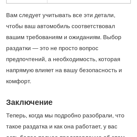
Вам следует учитывать все эти детали,
чтобы ваш автомобиль соответствовал
вашим требованиям и ожиданиям. Выбор
раздатки — это не просто вопрос
предпочтений, а необходимость, которая
напрямую влияет на вашу безопасность и
комфорт.
Заключение
Теперь, когда мы подробно разобрали, что
такое раздатка и как она работает, у вас