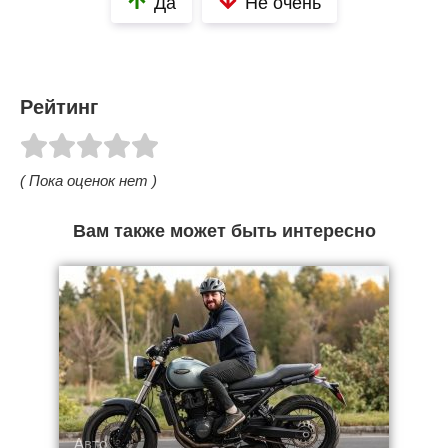
Да
Не очень
Рейтинг
( Пока оценок нет )
Вам также может быть интересно
Авто