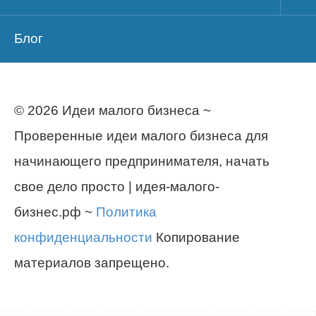
Блог
© 2026 Идеи малого бизнеса ~
Проверенные идеи малого бизнеса для
начинающего предпринимателя, начать
свое дело просто | идея-малого-
бизнес.рф ~
Политика
конфиденциальности
Копирование
материалов запрещено.