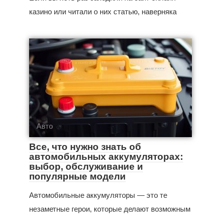
казино или читали о них статью, наверняка
Авто
Все, что нужно знать об
автомобильных аккумуляторах:
выбор, обслуживание и
популярные модели
Автомобильные аккумуляторы — это те
незаметные герои, которые делают возможным