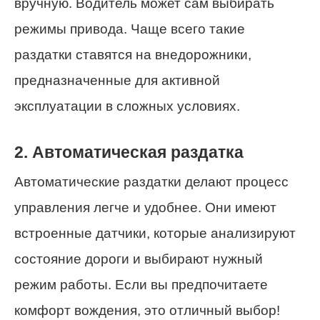
вручную. Водитель может сам выбирать
режимы привода. Чаще всего такие
раздатки ставятся на внедорожники,
предназначенные для активной
эксплуатации в сложных условиях.
2. Автоматическая раздатка
Автоматические раздатки делают процесс
управления легче и удобнее. Они имеют
встроенные датчики, которые анализируют
состояние дороги и выбирают нужный
режим работы. Если вы предпочитаете
комфорт вождения, это отличный выбор!