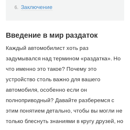
Заключение
Введение в мир раздаток
Каждый автомобилист хоть раз
задумывался над термином «раздатка». Но
что именно это такое? Почему это
устройство столь важно для вашего
автомобиля, особенно если он
полноприводный? Давайте разберемся с
этим понятием детально, чтобы вы могли не
только блеснуть знаниями в кругу друзей, но