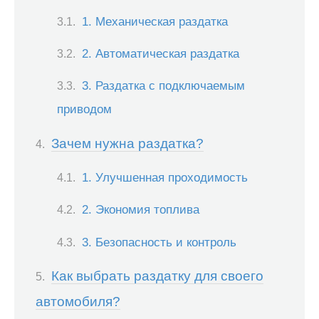
1. Механическая раздатка
2. Автоматическая раздатка
3. Раздатка с подключаемым
приводом
Зачем нужна раздатка?
1. Улучшенная проходимость
2. Экономия топлива
3. Безопасность и контроль
Как выбрать раздатку для своего
автомобиля?