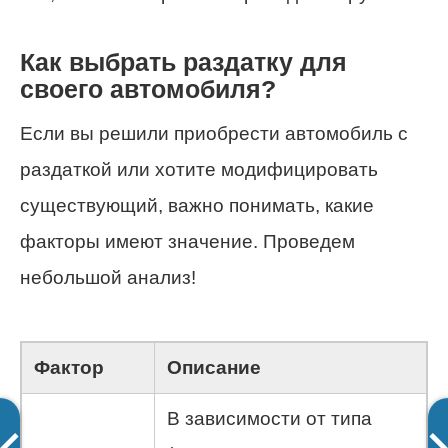
Как выбрать раздатку для
своего автомобиля?
Если вы решили приобрести автомобиль с
раздаткой или хотите модифицировать
существующий, важно понимать, какие
факторы имеют значение. Проведем
небольшой анализ!
Фактор
Описание
В зависимости от типа