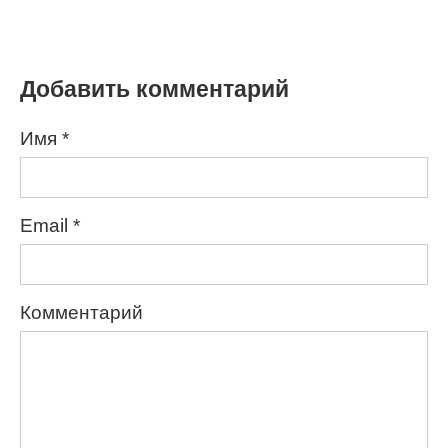
Добавить комментарий
Имя
*
Email
*
Комментарий