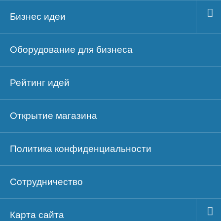
Бизнес идеи
Оборудование для бизнеса
Рейтинг идей
Открытие магазина
Политика конфиденциальности
Сотрудничество
Карта сайта