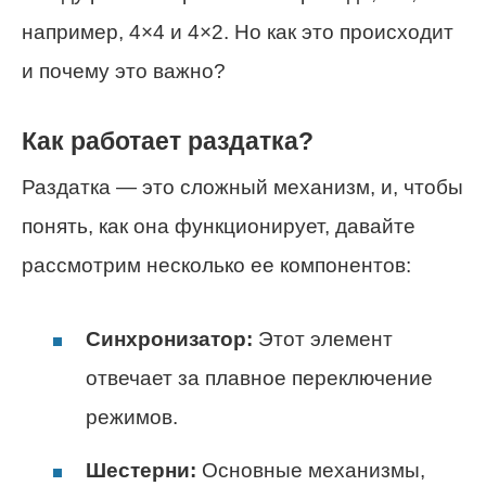
например, 4×4 и 4×2. Но как это происходит
и почему это важно?
Как работает раздатка?
Раздатка — это сложный механизм, и, чтобы
понять, как она функционирует, давайте
рассмотрим несколько ее компонентов:
Синхронизатор:
Этот элемент
отвечает за плавное переключение
режимов.
Шестерни:
Основные механизмы,