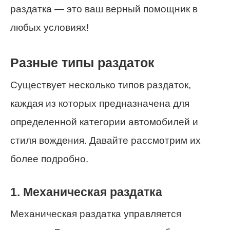
раздатка — это ваш верный помощник в
любых условиях!
Разные типы раздаток
Существует несколько типов раздаток,
каждая из которых предназначена для
определенной категории автомобилей и
стиля вождения. Давайте рассмотрим их
более подробно.
1. Механическая раздатка
Механическая раздатка управляется