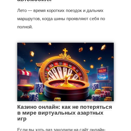
Лето — время коротких поездок и дальних
маршрутов, когда шины проявляют себя по
полной.
Авто
Казино онлайн: как не потеряться
в мире виртуальных азартных
игр
Если вы хоть раз заходили на сайт онлайн-