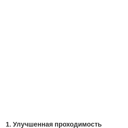
1. Улучшенная проходимость