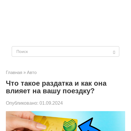
Поиск:
Главная
»
Авто
Что такое раздатка и как она
влияет на вашу поездку?
Опубликовано:
01.09.2024