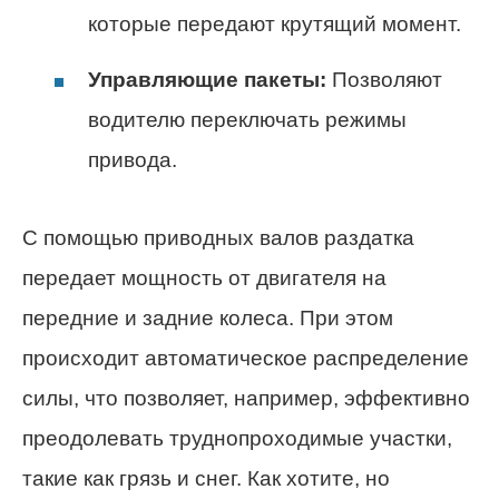
которые передают крутящий момент.
Управляющие пакеты:
Позволяют
водителю переключать режимы
привода.
С помощью приводных валов раздатка
передает мощность от двигателя на
передние и задние колеса. При этом
происходит автоматическое распределение
силы, что позволяет, например, эффективно
преодолевать труднопроходимые участки,
такие как грязь и снег. Как хотите, но