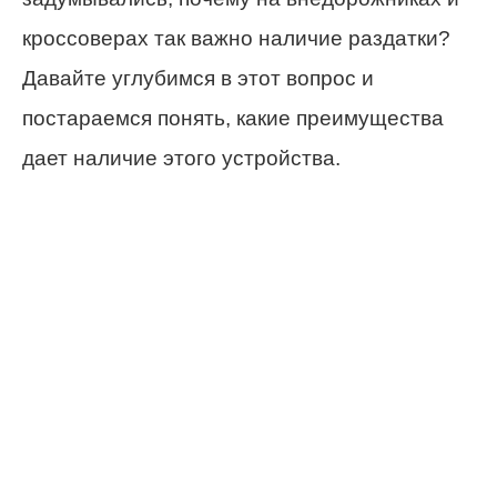
кроссоверах так важно наличие раздатки?
Давайте углубимся в этот вопрос и
постараемся понять, какие преимущества
дает наличие этого устройства.