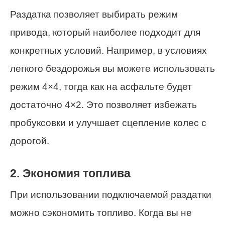
Раздатка позволяет выбирать режим
привода, который наиболее подходит для
конкретных условий. Например, в условиях
легкого бездорожья вы можете использовать
режим 4×4, тогда как на асфальте будет
достаточно 4×2. Это позволяет избежать
пробуксовки и улучшает сцепление колес с
дорогой.
2. Экономия топлива
При использовании подключаемой раздатки
можно сэкономить топливо. Когда вы не