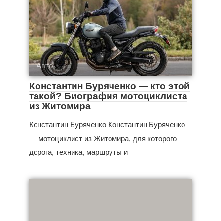
Авто
Константин Буряченко — кто этой
такой? Биография мотоциклиста
из Житомира
Константин Буряченко Константин Буряченко
— мотоциклист из Житомира, для которого
дорога, техника, маршруты и