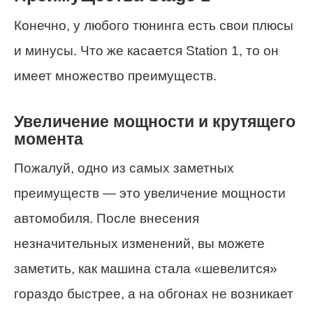
Конечно, у любого тюнинга есть свои плюсы
и минусы. Что же касается Station 1, то он
имеет множество преимуществ.
Увеличение мощности и крутящего
момента
Пожалуй, одно из самых заметных
преимуществ — это увеличение мощности
автомобиля. После внесения
незначительных изменений, вы можете
заметить, как машина стала «шевелится»
гораздо быстрее, а на обгонах не возникает