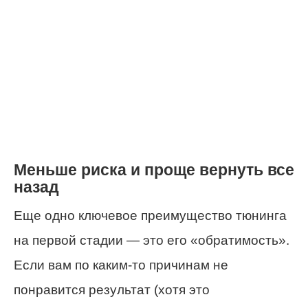
Меньше риска и проще вернуть все
назад
Еще одно ключевое преимущество тюнинга
на первой стадии — это его «обратимость».
Если вам по каким-то причинам не
понравится результат (хотя это