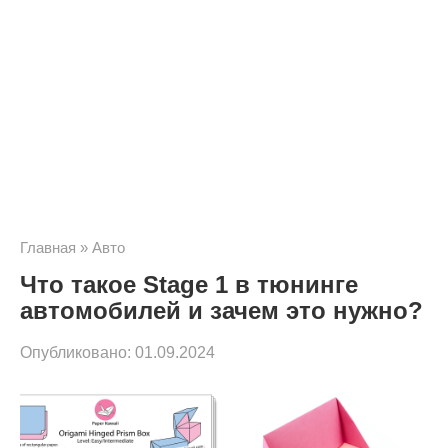
Главная
»
Авто
Что такое Stage 1 в тюнинге
автомобилей и зачем это нужно?
Опубликовано:
01.09.2024