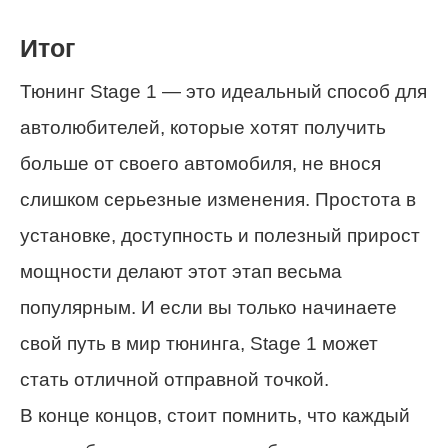
Итог
Тюнинг Stage 1 — это идеальный способ для
автолюбителей, которые хотят получить
больше от своего автомобиля, не внося
слишком серьезные изменения. Простота в
установке, доступность и полезный прирост
мощности делают этот этап весьма
популярным. И если вы только начинаете
свой путь в мир тюнинга, Stage 1 может
стать отличной отправной точкой.
В конце концов, стоит помнить, что каждый