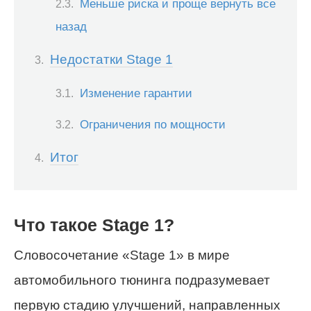
Меньше риска и проще вернуть все
назад
Недостатки Stage 1
Изменение гарантии
Ограничения по мощности
Итог
Что такое Stage 1?
Словосочетание «Stage 1» в мире
автомобильного тюнинга подразумевает
первую стадию улучшений, направленных