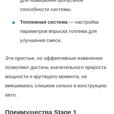
для повышения пропускной
способности системы.
Топливная система
— настройка
параметров впрыска топлива для
улучшения смеси.
Эти простые, но эффективные изменения
позволяют достичь значительного прироста
мощности и крутящего момента, не
вмешиваясь слишком сильно в конструкцию
авто.
Преимущества Stage 1