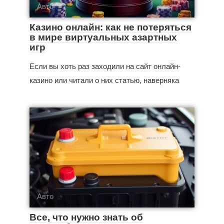
Авто
Казино онлайн: как не потеряться
в мире виртуальных азартных
игр
Если вы хоть раз заходили на сайт онлайн-
казино или читали о них статью, наверняка
Авто
Все, что нужно знать об