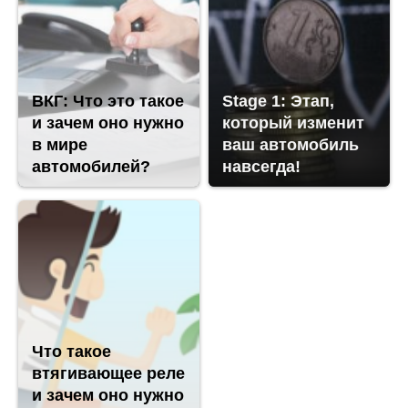
ВКГ: Что это такое
Stage 1: Этап,
и зачем оно нужно
который изменит
в мире
ваш автомобиль
автомобилей?
навсегда!
Что такое
втягивающее реле
и зачем оно нужно