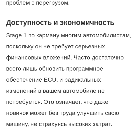
проблем с перегрузом.
Доступность и экономичность
Stage 1 по карману многим автомобилистам,
поскольку он не требует серьезных
финансовых вложений. Часто достаточно
всего лишь обновить программное
обеспечение ECU, и радикальных
изменений в вашем автомобиле не
потребуется. Это означает, что даже
новичок может без труда улучшить свою
машину, не страхуясь высоких затрат.