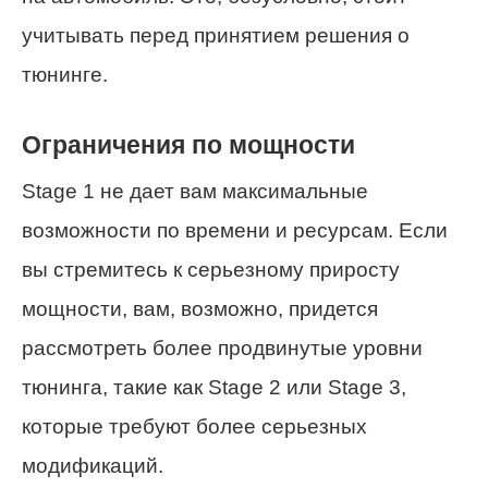
учитывать перед принятием решения о
тюнинге.
Ограничения по мощности
Stage 1 не дает вам максимальные
возможности по времени и ресурсам. Если
вы стремитесь к серьезному приросту
мощности, вам, возможно, придется
рассмотреть более продвинутые уровни
тюнинга, такие как Stage 2 или Stage 3,
которые требуют более серьезных
модификаций.