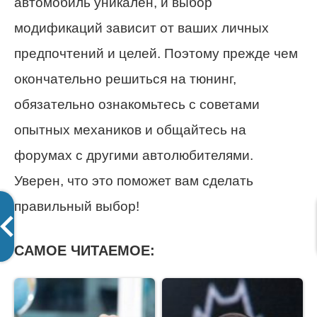
автомобиль уникален, и выбор
модификаций зависит от ваших личных
предпочтений и целей. Поэтому прежде чем
окончательно решиться на тюнинг,
обязательно ознакомьтесь с советами
опытных механиков и общайтесь на
форумах с другими автолюбителями.
Уверен, что это поможет вам сделать
правильный выбор!
САМОЕ ЧИТАЕМОЕ: