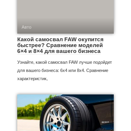
Авто
Какой самосвал FAW окупится
быстрее? Сравнение моделей
6×4 и 8×4 для вашего бизнеса
Узнайте, какой самосвал FAW лучше подойдет
для вашего бизнеса: 6x4 или 8x4. Сравнение
характеристик,