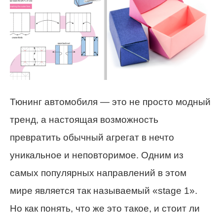
Тюнинг автомобиля — это не просто модный
тренд, а настоящая возможность
превратить обычный агрегат в нечто
уникальное и неповторимое. Одним из
самых популярных направлений в этом
мире является так называемый «stage 1».
Но как понять, что же это такое, и стоит ли