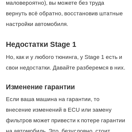
маловероятно), вы можете без труда
вернуть всё обратно, восстановив штатные
настройки автомобиля.
Недостатки Stage 1
Но, как и у любого тюнинга, у Stage 1 есть и
свои недостатки. Давайте разберемся в них.
Изменение гарантии
Если ваша машина на гарантии, то
внесение изменений в ECU или замену
фильтров может привести к потере гарантии
на автомобиль. Это, безусловно, стоит