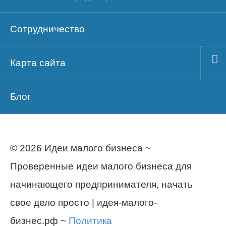
Сотрудничество
Карта сайта
Блог
© 2026 Идеи малого бизнеса ~
Проверенные идеи малого бизнеса для
начинающего предпринимателя, начать
свое дело просто | идея-малого-
бизнес.рф ~
Политика