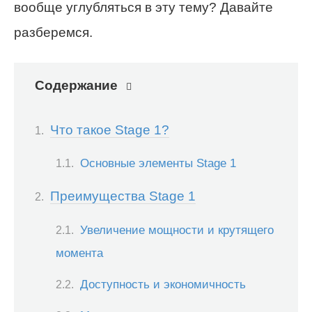
вообще углубляться в эту тему? Давайте
разберемся.
Содержание
Что такое Stage 1?
Основные элементы Stage 1
Преимущества Stage 1
Увеличение мощности и крутящего
момента
Доступность и экономичность