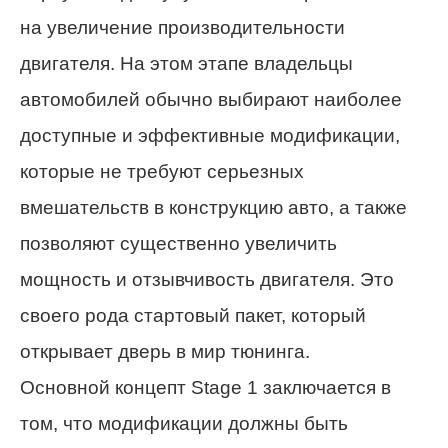
на увеличение производительности
двигателя. На этом этапе владельцы
автомобилей обычно выбирают наиболее
доступные и эффективные модификации,
которые не требуют серьезных
вмешательств в конструкцию авто, а также
позволяют существенно увеличить
мощность и отзывчивость двигателя. Это
своего рода стартовый пакет, который
открывает дверь в мир тюнинга.
Основной концепт Stage 1 заключается в
том, что модификации должны быть