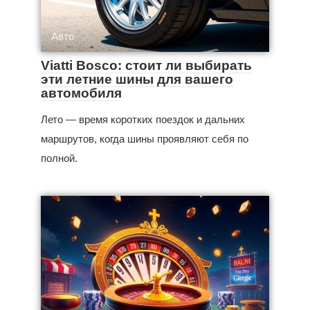
Авто
Viatti Bosco: стоит ли выбирать
эти летние шины для вашего
автомобиля
Лето — время коротких поездок и дальних
маршрутов, когда шины проявляют себя по
полной.