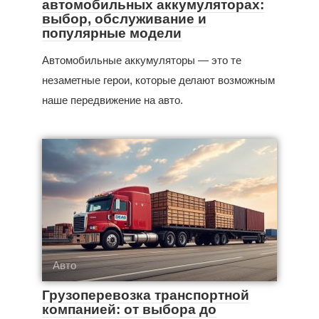
автомобильных аккумуляторах:
выбор, обслуживание и
популярные модели
Автомобильные аккумуляторы — это те
незаметные герои, которые делают возможным
наше передвижение на авто.
Авто
Грузоперевозка транспортной
компанией: от выбора до