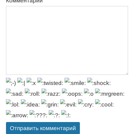
Комментарий