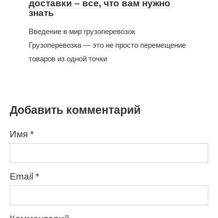
доставки – все, что вам нужно
знать
Введение в мир грузоперевозок
Грузоперевозка — это не просто перемещение
товаров из одной точки
Добавить комментарий
Имя
*
Email
*