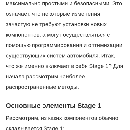
максимально простыми и безопасными. Это
означает, что некоторые изменения
зачастую не требуют установки новых
компонентов, а могут осуществляться с
помощью программирования и оптимизации
существующих систем автомобиля. Итак,
что же именно включает в себя Stage 1? Для
начала рассмотрим наиболее
распространенные методы.
Основные элементы Stage 1
Рассмотрим, из каких компонентов обычно
складывается Stage 1: