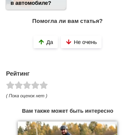
в автомобиле?
Помогла ли вам статья?
Да
Не очень
Рейтинг
( Пока оценок нет )
Вам также может быть интересно