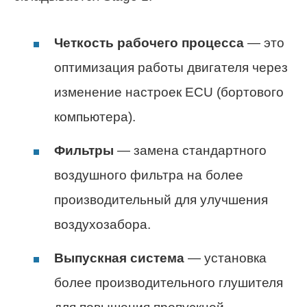
Четкость рабочего процесса
— это
оптимизация работы двигателя через
изменение настроек ECU (бортового
компьютера).
Фильтры
— замена стандартного
воздушного фильтра на более
производительный для улучшения
воздухозабора.
Выпускная система
— установка
более производительного глушителя