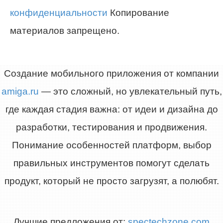
конфиденциальности
Копирование
материалов запрещено.
Создание мобильного приложения от компании
amiga.ru
— это сложный, но увлекательный путь,
где каждая стадия важна: от идеи и дизайна до
разработки, тестирования и продвижения.
Понимание особенностей платформ, выбор
правильных инструментов помогут сделать
продукт, который не просто загрузят, а полюбят.
Лучшие предложения от:
spectechzone.com