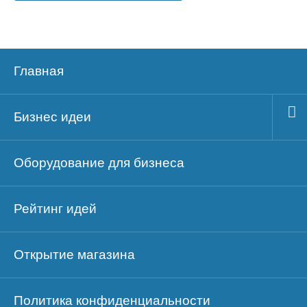
Главная
Бизнес идеи
Оборудование для бизнеса
Рейтинг идей
Открытие магазина
Политика конфиденциальности