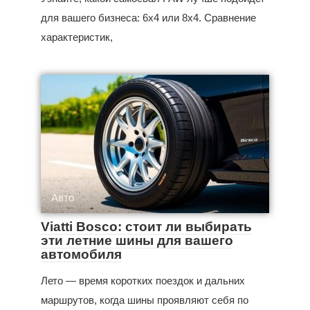
для вашего бизнеса: 6x4 или 8x4. Сравнение
характеристик,
Авто
Viatti Bosco: стоит ли выбирать
эти летние шины для вашего
автомобиля
Лето — время коротких поездок и дальних
маршрутов, когда шины проявляют себя по