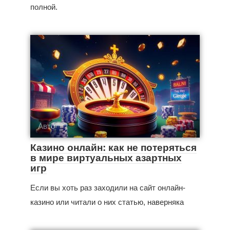
полной.
Авто
Казино онлайн: как не потеряться
в мире виртуальных азартных
игр
Если вы хоть раз заходили на сайт онлайн-
казино или читали о них статью, наверняка