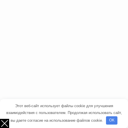
Этот веб-сайт использует файлы cookie для улучшения
взаимодействия с пользователем. Продолжая использовать сайт,
вы даете согласие на использование файлов cookie.
OK