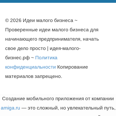
© 2026 Идеи малого бизнеса ~
Проверенные идеи малого бизнеса для
начинающего предпринимателя, начать
свое дело просто | идея-малого-
бизнес.рф ~
Политика
конфиденциальности
Копирование
материалов запрещено.
Создание мобильного приложения от компании
amiga.ru
— это сложный, но увлекательный путь,