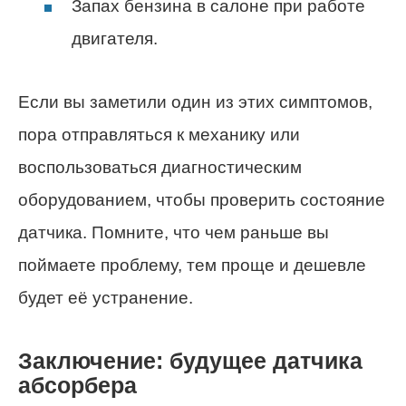
Запах бензина в салоне при работе
двигателя.
Если вы заметили один из этих симптомов,
пора отправляться к механику или
воспользоваться диагностическим
оборудованием, чтобы проверить состояние
датчика. Помните, что чем раньше вы
поймаете проблему, тем проще и дешевле
будет её устранение.
Заключение: будущее датчика
абсорбера