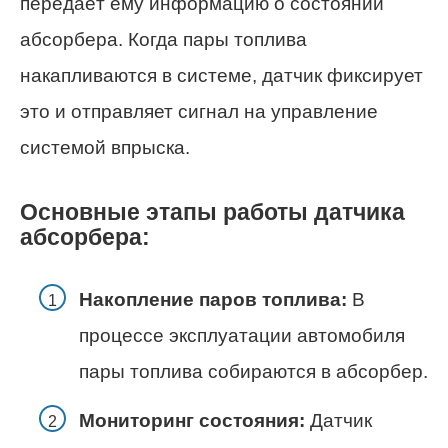
передаёт ему информацию о состоянии
абсорбера. Когда пары топлива
накапливаются в системе, датчик фиксирует
это и отправляет сигнал на управление
системой впрыска.
Основные этапы работы датчика
абсорбера:
Накопление паров топлива:
В
процессе эксплуатации автомобиля
пары топлива собираются в абсорбер.
Мониторинг состояния:
Датчик