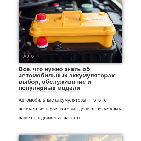
Авто
Все, что нужно знать об
автомобильных аккумуляторах:
выбор, обслуживание и
популярные модели
Автомобильные аккумуляторы — это те
незаметные герои, которые делают возможным
наше передвижение на авто.