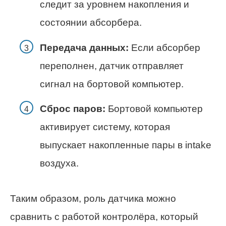
следит за уровнем накопления и
состоянии абсорбера.
Передача данных:
Если абсорбер
переполнен, датчик отправляет
сигнал на бортовой компьютер.
Сброс паров:
Бортовой компьютер
активирует систему, которая
выпускает накопленные пары в intake
воздуха.
Таким образом, роль датчика можно
сравнить с работой контролёра, который