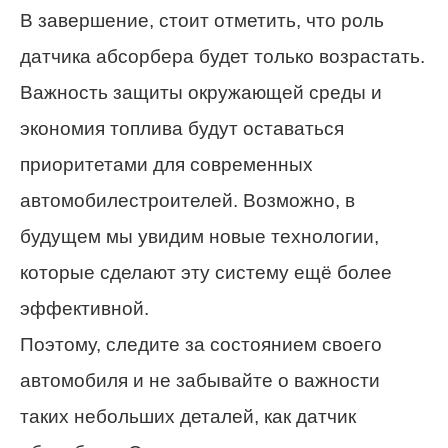
В завершение, стоит отметить, что роль
датчика абсорбера будет только возрастать.
Важность защиты окружающей среды и
экономия топлива будут оставаться
приоритетами для современных
автомобилестроителей. Возможно, в
будущем мы увидим новые технологии,
которые сделают эту систему ещё более
эффективной.
Поэтому, следите за состоянием своего
автомобиля и не забывайте о важности
таких небольших деталей, как датчик