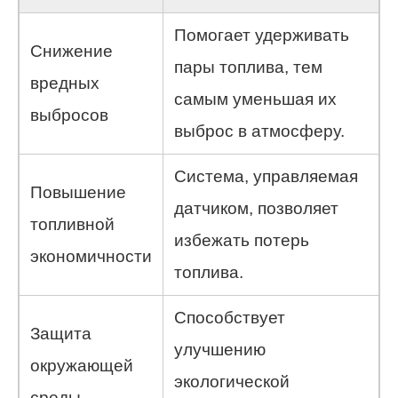
Помогает удерживать
Снижение
пары топлива, тем
вредных
самым уменьшая их
выбросов
выброс в атмосферу.
Система, управляемая
Повышение
датчиком, позволяет
топливной
избежать потерь
экономичности
топлива.
Способствует
Защита
улучшению
окружающей
экологической
среды