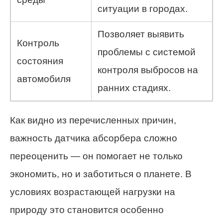
ситуации в городах.
Позволяет выявить
Контроль
проблемы с системой
состояния
контроля выбросов на
автомобиля
ранних стадиях.
Как видно из перечисленных причин,
важность датчика абсорбера сложно
переоценить — он помогает не только
экономить, но и заботиться о планете. В
условиях возрастающей нагрузки на
природу это становится особенно