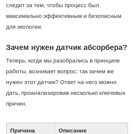
следит за тем, чтобы процесс был
максимально эффективным и безопасным
для экологии.
Зачем нужен датчик абсорбера?
Теперь, когда мы разобрались в принципе
работы, возникает вопрос: так зачем же
нужен этот датчик? Ответ на него можно
дать, проанализировав несколько ключевых
причин.
Причина
Описание