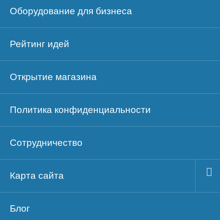
Оборудование для бизнеса
Рейтинг идей
Открытие магазина
Политика конфиденциальности
Сотрудничество
Карта сайта
Блог