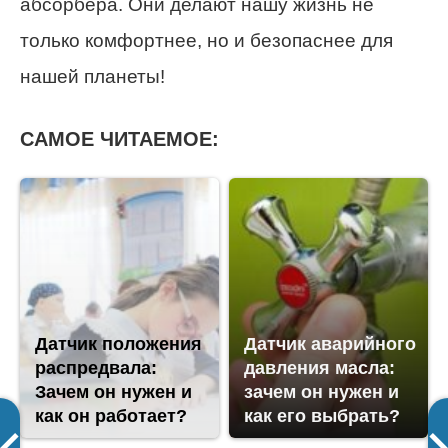
абсорбера. Они делают нашу жизнь не
только комфортнее, но и безопаснее для
нашей планеты!
САМОЕ ЧИТАЕМОЕ:
Датчик положения
Датчик аварийного
распредвала:
давления масла:
Зачем он нужен и
зачем он нужен и
как он работает?
как его выбрать?