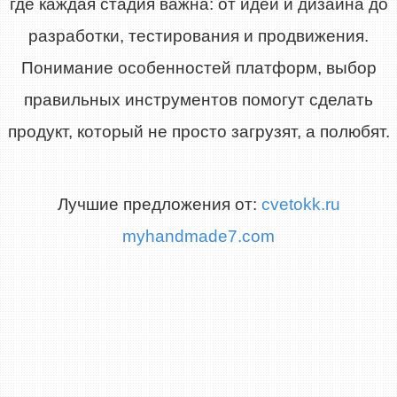
где каждая стадия важна: от идеи и дизайна до
разработки, тестирования и продвижения.
Понимание особенностей платформ, выбор
правильных инструментов помогут сделать
продукт, который не просто загрузят, а полюбят.
Лучшие предложения от:
cvetokk.ru
myhandmade7.com