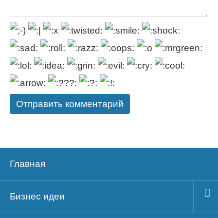
Главная
Бизнес идеи