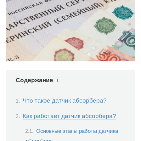
Содержание
Что такое датчик абсорбера?
Как работает датчик абсорбера?
Основные этапы работы датчика