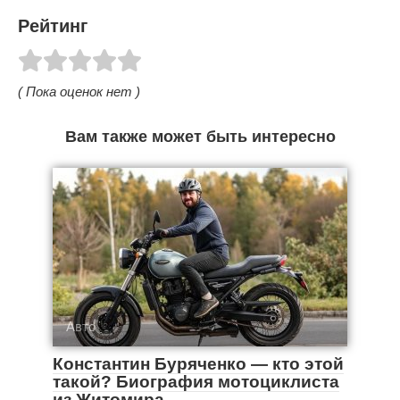
Рейтинг
( Пока оценок нет )
Вам также может быть интересно
Авто
Константин Буряченко — кто этой
такой? Биография мотоциклиста
из Житомира