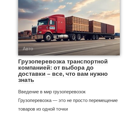
Авто
Грузоперевозка транспортной
компанией: от выбора до
доставки – все, что вам нужно
знать
Введение в мир грузоперевозок
Грузоперевозка — это не просто перемещение
товаров из одной точки