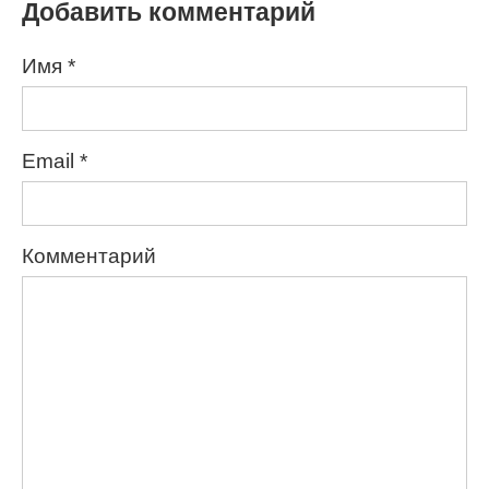
Добавить комментарий
Имя
*
Email
*
Комментарий