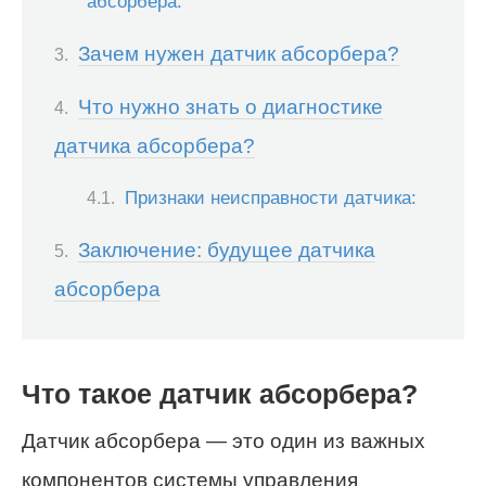
абсорбера:
Зачем нужен датчик абсорбера?
Что нужно знать о диагностике
датчика абсорбера?
Признаки неисправности датчика:
Заключение: будущее датчика
абсорбера
Что такое датчик абсорбера?
Датчик абсорбера — это один из важных
компонентов системы управления