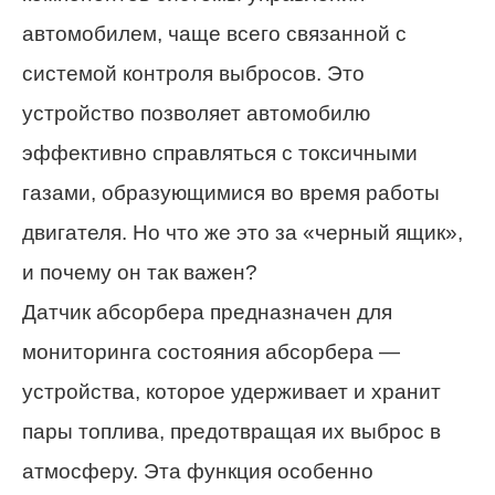
автомобилем, чаще всего связанной с
системой контроля выбросов. Это
устройство позволяет автомобилю
эффективно справляться с токсичными
газами, образующимися во время работы
двигателя. Но что же это за «черный ящик»,
и почему он так важен?
Датчик абсорбера предназначен для
мониторинга состояния абсорбера —
устройства, которое удерживает и хранит
пары топлива, предотвращая их выброс в
атмосферу. Эта функция особенно