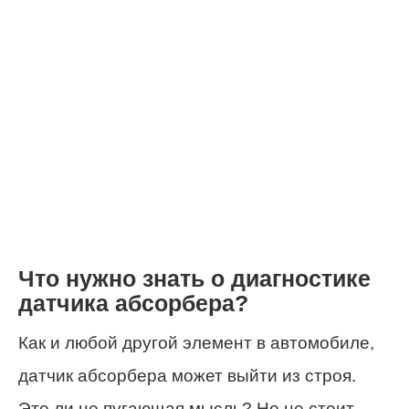
Что нужно знать о диагностике
датчика абсорбера?
Как и любой другой элемент в автомобиле,
датчик абсорбера может выйти из строя.
Это ли не пугающая мысль? Но не стоит