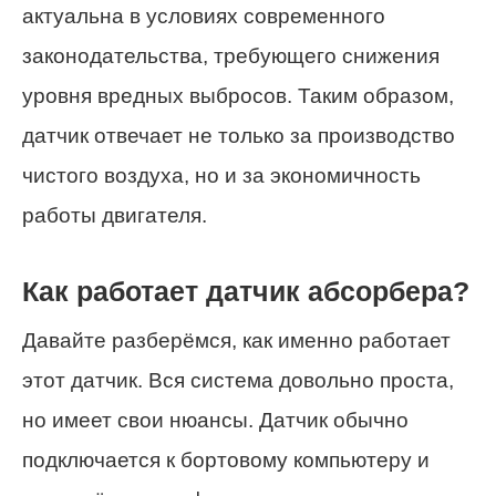
актуальна в условиях современного
законодательства, требующего снижения
уровня вредных выбросов. Таким образом,
датчик отвечает не только за производство
чистого воздуха, но и за экономичность
работы двигателя.
Как работает датчик абсорбера?
Давайте разберёмся, как именно работает
этот датчик. Вся система довольно проста,
но имеет свои нюансы. Датчик обычно
подключается к бортовому компьютеру и