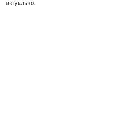
актуально.