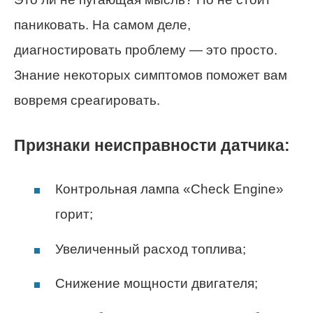
паниковать. На самом деле,
диагностировать проблему — это просто.
Знание некоторых симптомов поможет вам
вовремя среагировать.
Признаки неисправности датчика:
Контрольная лампа «Check Engine»
горит;
Увеличенный расход топлива;
Снижение мощности двигателя;