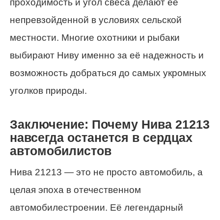
проходимость и угол свеса делают её
непревзойденной в условиях сельской
местности. Многие охотники и рыбаки
выбирают Ниву именно за её надежность и
возможность добраться до самых укромных
уголков природы.
Заключение: Почему Нива 21213
навсегда останется в сердцах
автомобилистов
Нива 21213 — это не просто автомобиль, а
целая эпоха в отечественном
автомобилестроении. Её легендарный