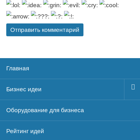
Главная
Бизнес идеи
Оборудование для бизнеса
Рейтинг идей