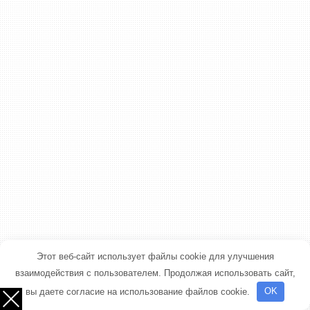
Этот веб-сайт использует файлы cookie для улучшения
взаимодействия с пользователем. Продолжая использовать сайт,
вы даете согласие на использование файлов cookie.
OK