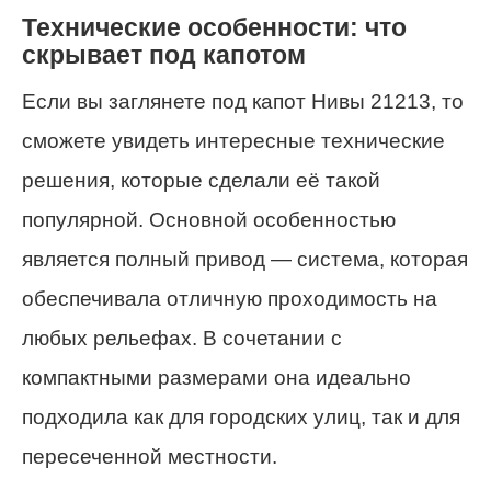
Технические особенности: что
скрывает под капотом
Если вы заглянете под капот Нивы 21213, то
сможете увидеть интересные технические
решения, которые сделали её такой
популярной. Основной особенностью
является полный привод — система, которая
обеспечивала отличную проходимость на
любых рельефах. В сочетании с
компактными размерами она идеально
подходила как для городских улиц, так и для
пересеченной местности.