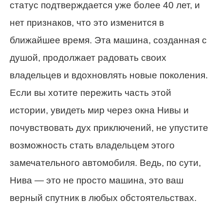
статус подтверждается уже более 40 лет, и
нет признаков, что это изменится в
ближайшее время. Эта машина, созданная с
душой, продолжает радовать своих
владельцев и вдохновлять новые поколения.
Если вы хотите пережить часть этой
истории, увидеть мир через окна Нивы и
почувствовать дух приключений, не упустите
возможность стать владельцем этого
замечательного автомобиля. Ведь, по сути,
Нива — это не просто машина, это ваш
верный спутник в любых обстоятельствах.