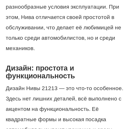
разнообразные условия эксплуатации. При
этом, Нива отличается своей простотой в
обслуживании, что делает её любимицей не
только среди автомобилистов, но и среди
механиков.
Дизайн: простота и
функциональность
Дизайн Нивы 21213 — это что-то особенное.
Здесь нет лишних деталей, всё выполнено с
акцентом на функциональность. Её
квадратные формы и высокая посадка