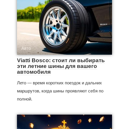
Авто
Viatti Bosco: стоит ли выбирать
эти летние шины для вашего
автомобиля
Лето — время коротких поездок и дальних
маршрутов, когда шины проявляют себя по
полной.