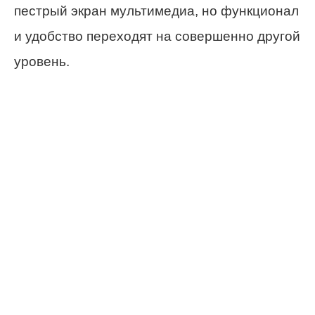
пестрый экран мультимедиа, но функционал
и удобство переходят на совершенно другой
уровень.