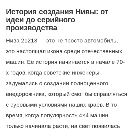
История создания Нивы: от
идеи до серийного
производства
Нива 21213 — это не просто автомобиль,
это настоящая икона среди отечественных
машин. Её история начинается в начале 70-
х годов, когда советские инженеры
задумались о создании полноценного
внедорожника, который смог бы справляться
с суровыми условиями наших краев. В то
время, когда популярность 4×4 машин
только начинала расти, на свет появилась