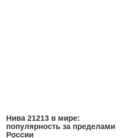
Нива 21213 в мире:
популярность за пределами
России