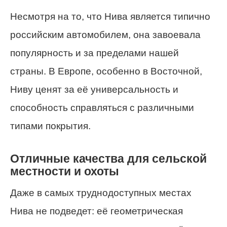
Несмотря на то, что Нива является типично
российским автомобилем, она завоевала
популярность и за пределами нашей
страны. В Европе, особенно в Восточной,
Ниву ценят за её универсальность и
способность справляться с различными
типами покрытия.
Отличные качества для сельской
местности и охоты
Даже в самых труднодоступных местах
Нива не подведет: её геометрическая