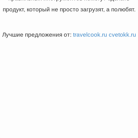
продукт, который не просто загрузят, а полюбят.
Лучшие предложения от:
travelcook.ru
cvetokk.ru