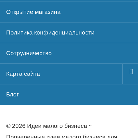
Открытие магазина
Политика конфиденциальности
Сотрудничество
Карта сайта
Блог
© 2026 Идеи малого бизнеса ~
Проверенные идеи малого бизнеса для