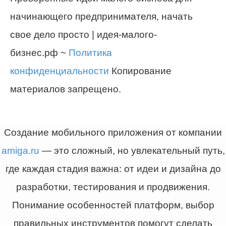
начинающего предпринимателя, начать
свое дело просто | идея-малого-
бизнес.рф ~
Политика
конфиденциальности
Копирование
материалов запрещено.
Создание мобильного приложения от компании
amiga.ru
— это сложный, но увлекательный путь,
где каждая стадия важна: от идеи и дизайна до
разработки, тестирования и продвижения.
Понимание особенностей платформ, выбор
правильных инструментов помогут сделать