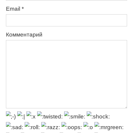
Email
*
Комментарий