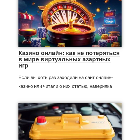
Авто
Казино онлайн: как не потеряться
в мире виртуальных азартных
игр
Если вы хоть раз заходили на сайт онлайн-
казино или читали о них статью, наверняка