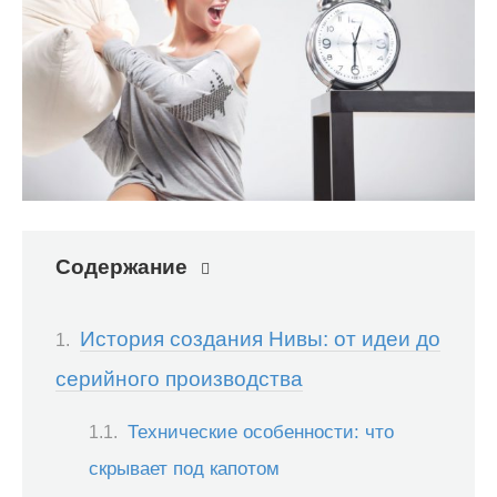
Содержание
История создания Нивы: от идеи до
серийного производства
Технические особенности: что
скрывает под капотом