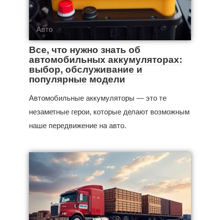
Авто
Все, что нужно знать об
автомобильных аккумуляторах:
выбор, обслуживание и
популярные модели
Автомобильные аккумуляторы — это те
незаметные герои, которые делают возможным
наше передвижение на авто.