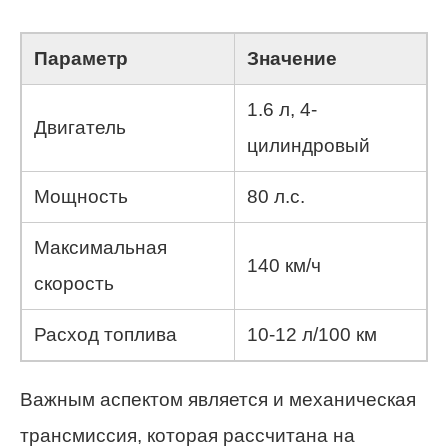
Параметр
Значение
1.6 л, 4-
Двигатель
цилиндровый
Мощность
80 л.с.
Максимальная
140 км/ч
скорость
Расход топлива
10-12 л/100 км
Важным аспектом является и механическая
трансмиссия, которая рассчитана на