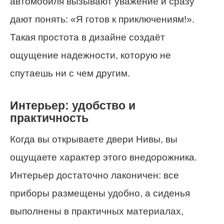
автомобиля вызывают уважение и сразу
дают понять: «Я готов к приключениям!».
Такая простота в дизайне создаёт
ощущение надежности, которую не
спутаешь ни с чем другим.
Интерьер: удобство и
практичность
Когда вы открываете двери Нивы, вы
ощущаете характер этого внедорожника.
Интерьер достаточно лаконичен: все
приборы размещены удобно, а сиденья
выполнены в практичных материалах,