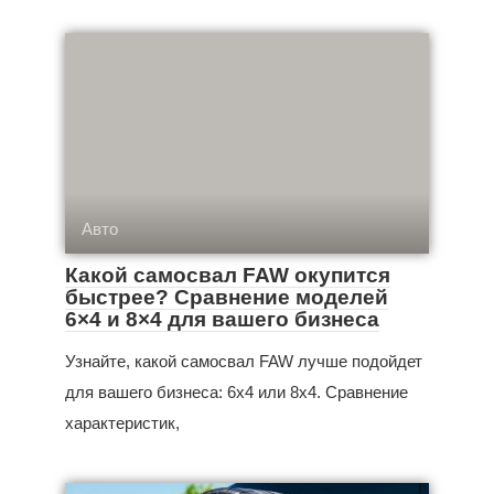
Авто
Какой самосвал FAW окупится
быстрее? Сравнение моделей
6×4 и 8×4 для вашего бизнеса
Узнайте, какой самосвал FAW лучше подойдет
для вашего бизнеса: 6x4 или 8x4. Сравнение
характеристик,