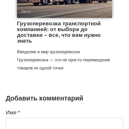
Авто
Грузоперевозка транспортной
компанией: от выбора до
доставки – все, что вам нужно
знать
Введение в мир грузоперевозок
Грузоперевозка — это не просто перемещение
товаров из одной точки
Добавить комментарий
Имя
*