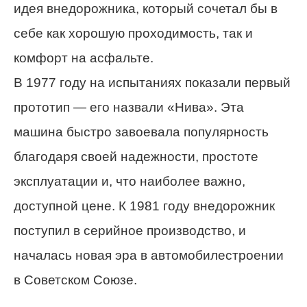
идея внедорожника, который сочетал бы в
себе как хорошую проходимость, так и
комфорт на асфальте.
В 1977 году на испытаниях показали первый
прототип — его назвали «Нива». Эта
машина быстро завоевала популярность
благодаря своей надежности, простоте
эксплуатации и, что наиболее важно,
доступной цене. К 1981 году внедорожник
поступил в серийное производство, и
началась новая эра в автомобилестроении
в Советском Союзе.