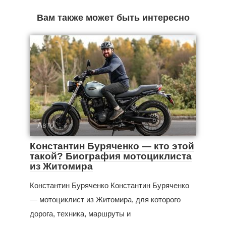
Вам также может быть интересно
Авто
Константин Буряченко — кто этой
такой? Биография мотоциклиста
из Житомира
Константин Буряченко Константин Буряченко
— мотоциклист из Житомира, для которого
дорога, техника, маршруты и