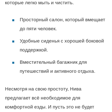
которые легко мыть и чистить.
Просторный салон, который вмещает
до пяти человек.
Удобные сиденья с хорошей боковой
поддержкой.
Вместительный багажник для
путешествий и активного отдыха.
Несмотря на свою простоту, Нива
предлагает всё необходимое для
комфортной езды. И пусть это не будет