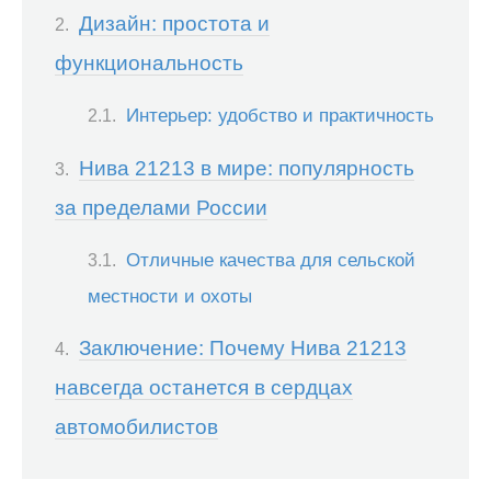
Дизайн: простота и
функциональность
Интерьер: удобство и практичность
Нива 21213 в мире: популярность
за пределами России
Отличные качества для сельской
местности и охоты
Заключение: Почему Нива 21213
навсегда останется в сердцах
автомобилистов