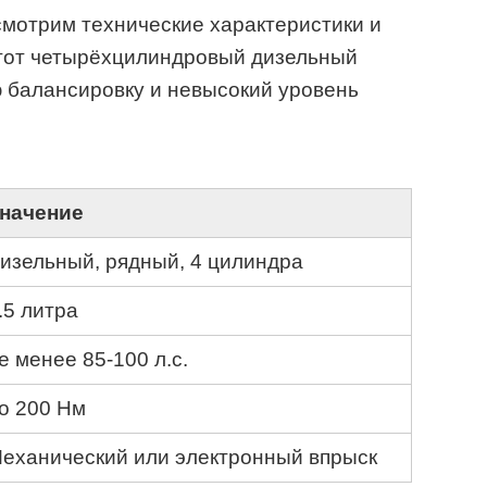
мотрим технические характеристики и
Этот четырёхцилиндровый дизельный
 балансировку и невысокий уровень
начение
изельный, рядный, 4 цилиндра
.5 литра
е менее 85-100 л.с.
о 200 Нм
еханический или электронный впрыск