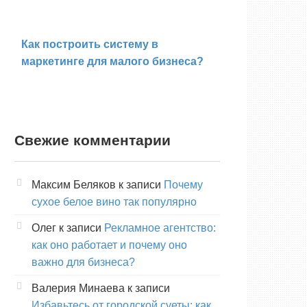
Как построить систему в
маркетинге для малого бизнеса?
Свежие комментарии
Максим Беляков
к записи
Почему
сухое белое вино так популярно
Олег
к записи
Рекламное агентство:
как оно работает и почему оно
важно для бизнеса?
Валерия Минаева
к записи
Избавьтесь от городской суеты: как