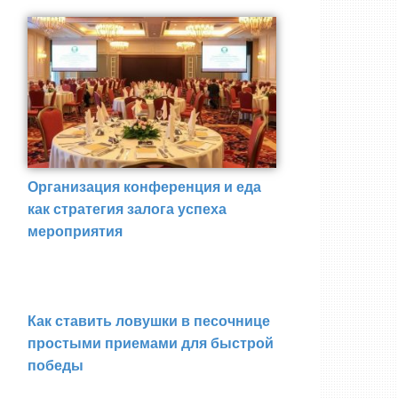
Организация конференция и еда
как стратегия залога успеха
мероприятия
Как ставить ловушки в песочнице
простыми приемами для быстрой
победы