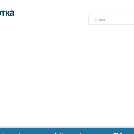
Поиск: