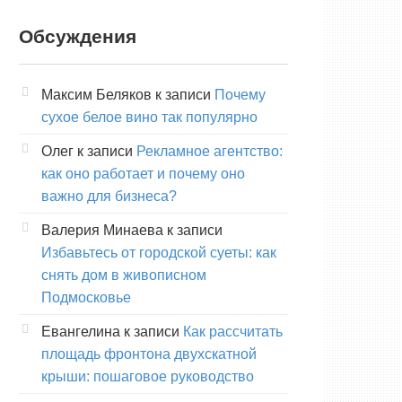
Обсуждения
Максим Беляков
к записи
Почему
сухое белое вино так популярно
Олег
к записи
Рекламное агентство:
как оно работает и почему оно
важно для бизнеса?
Валерия Минаева
к записи
Избавьтесь от городской суеты: как
снять дом в живописном
Подмосковье
Евангелина
к записи
Как рассчитать
площадь фронтона двухскатной
крыши: пошаговое руководство