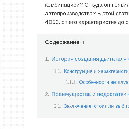
комбинацией? Откуда он появил
автопроизводства? В этой стать
4D56, от его характеристик до
Содержание
История создания двигателя
Конструкция и характеристи
Особенности эксплуа
Преимущества и недостатки
Заключение: стоит ли выби