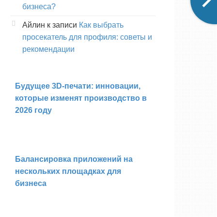
бизнеса?
Айлин
к записи
Как выбрать
просекатель для профиля: советы и
рекомендации
Будущее 3D-печати: инновации,
которые изменят производство в
2026 году
Балансировка приложений на
нескольких площадках для
бизнеса