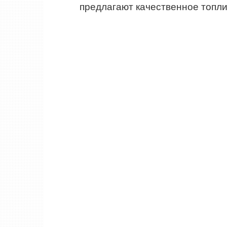
предлагают качественное топли