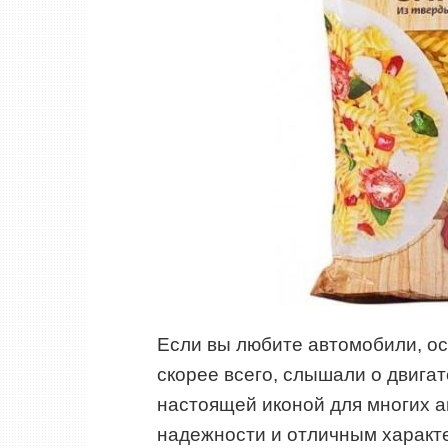
Если вы любите автомобили, ос
скорее всего, слышали о двигат
настоящей иконой для многих а
надежности и отличным характе