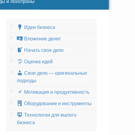
ды и лохотроны
Идеи бизнеса
Вложение денег
Начать свое дело
Оценка идей
Свое дело — оригинальные
подходы
Мотивация и продуктивность
Оборудование и инструменты
Технологии для малого
бизнеса