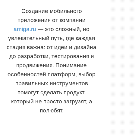
Создание мобильного
приложения от компании
amiga.ru
— это сложный, но
увлекательный путь, где каждая
стадия важна: от идеи и дизайна
до разработки, тестирования и
продвижения. Понимание
особенностей платформ, выбор
правильных инструментов
помогут сделать продукт,
который не просто загрузят, а
полюбят.