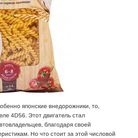
обенно японские внедорожники, то,
еле 4D56. Этот двигатель стал
втовладельцев, благодаря своей
ристикам. Но что стоит за этой числовой