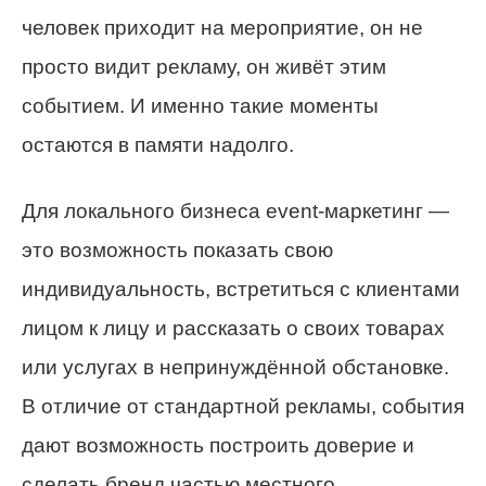
человек приходит на мероприятие, он не
просто видит рекламу, он живёт этим
событием. И именно такие моменты
остаются в памяти надолго.
Для локального бизнеса event-маркетинг —
это возможность показать свою
индивидуальность, встретиться с клиентами
лицом к лицу и рассказать о своих товарах
или услугах в непринуждённой обстановке.
В отличие от стандартной рекламы, события
дают возможность построить доверие и
сделать бренд частью местного