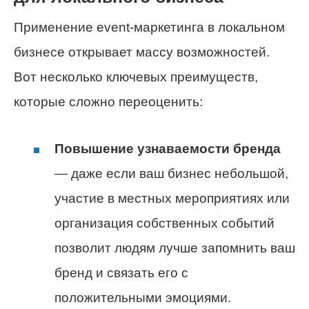
Применение event-маркетинга в локальном
бизнесе открывает массу возможностей.
Вот несколько ключевых преимуществ,
которые сложно переоценить:
Повышение узнаваемости бренда
— даже если ваш бизнес небольшой,
участие в местных мероприятиях или
организация собственных событий
позволит людям лучше запомнить ваш
бренд и связать его с
положительными эмоциями.