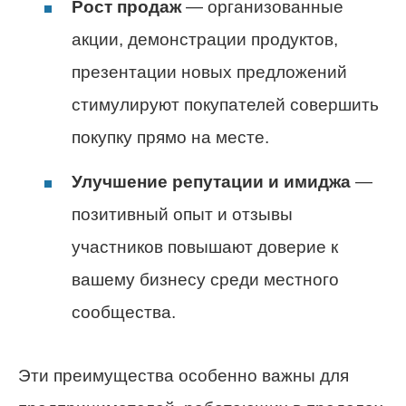
Рост продаж
— организованные
акции, демонстрации продуктов,
презентации новых предложений
стимулируют покупателей совершить
покупку прямо на месте.
Улучшение репутации и имиджа
—
позитивный опыт и отзывы
участников повышают доверие к
вашему бизнесу среди местного
сообщества.
Эти преимущества особенно важны для