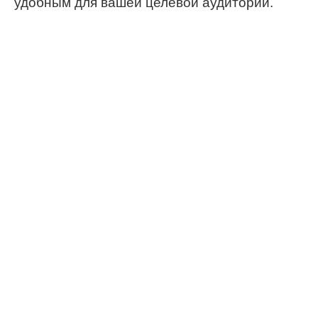
удобным для вашей целевой аудитории.