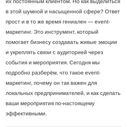
их постоянным клиентом. Но как выделиться
в этой шумной и насыщенной сфере? Ответ
прост и в то же время гениален — event-
маркетинг. Это инструмент, который
помогает бизнесу создавать живые эмоции
и укреплять связи с аудиторией через
события и мероприятия. Сегодня мы
подробно разберём, что такое event-
маркетинг, почему он так важен для
локальных предпринимателей, и как сделать
ваши мероприятия по-настоящему
эффективными.