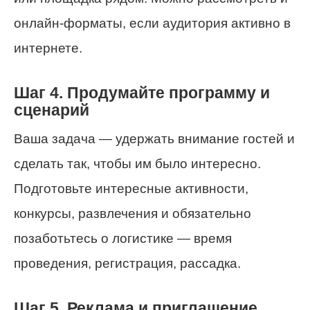
онлайн-форматы, если аудитория активно в
интернете.
Шаг 4. Продумайте программу и
сценарий
Ваша задача — удержать внимание гостей и
сделать так, чтобы им было интересно.
Подготовьте интересные активности,
конкурсы, развлечения и обязательно
позаботьтесь о логистике — время
проведения, регистрация, рассадка.
Шаг 5. Реклама и приглашение