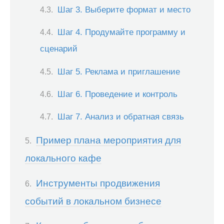
Шаг 3. Выберите формат и место
Шаг 4. Продумайте программу и
сценарий
Шаг 5. Реклама и приглашение
Шаг 6. Проведение и контроль
Шаг 7. Анализ и обратная связь
Пример плана мероприятия для
локального кафе
Инструменты продвижения
событий в локальном бизнесе