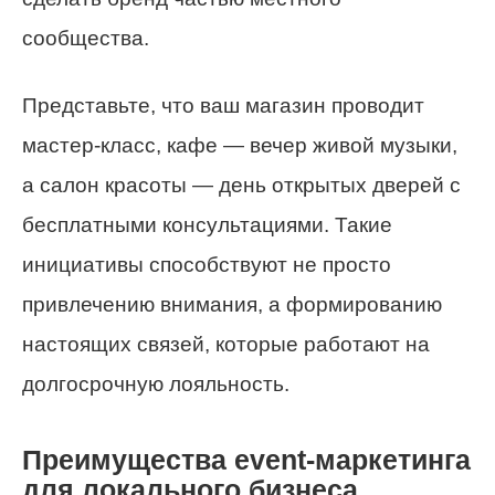
сообщества.
Представьте, что ваш магазин проводит
мастер-класс, кафе — вечер живой музыки,
а салон красоты — день открытых дверей с
бесплатными консультациями. Такие
инициативы способствуют не просто
привлечению внимания, а формированию
настоящих связей, которые работают на
долгосрочную лояльность.
Преимущества event-маркетинга
для локального бизнеса