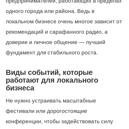
предпринимателей, работающих в пределах
одного города или района. Ведь в
локальном бизнесе очень многое зависит от
рекомендаций и сарафанного радио, а
доверие и личное общение — лучший
фундамент для стабильного роста.
Виды событий, которые
работают для локального
бизнеса
Не нужно устраивать масштабные
фестивали или дорогостоящие
конференции, чтобы задействовать силу