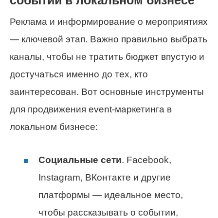
событий в локальном бизнесе
Реклама и информирование о мероприятиях
— ключевой этап. Важно правильно выбрать
каналы, чтобы не тратить бюджет впустую и
достучаться именно до тех, кто
заинтересован. Вот основные инструменты
для продвижения event-маркетинга в
локальном бизнесе:
Социальные сети
. Facebook,
Instagram, ВКонтакте и другие
платформы — идеальное место,
чтобы рассказывать о событии,