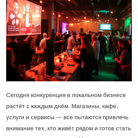
Сегодня конкуренция в локальном бизнесе
растёт с каждым днём. Магазины, кафе,
услуги и сервисы — все пытаются привлечь
внимание тех, кто живёт рядом и готов стать