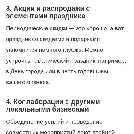
3. Акции и распродажи с
элементами праздника
Периодические скидки — это хорошо, а вот
праздник со скидками и подарками
запомнится намного глубже. Можно
устроить тематический праздник, например,
в День города или в честь годовщины
вашего бизнеса.
4. Коллаборации с другими
локальными бизнесами
Объединение усилий и проведение
совместных мероприятий дают двойной