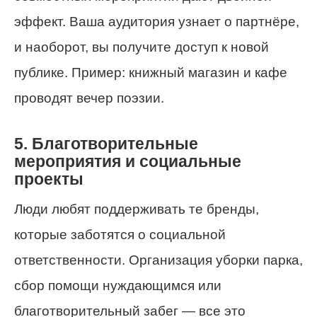
эффект. Ваша аудитория узнает о партнёре,
и наоборот, вы получите доступ к новой
публике. Пример: книжный магазин и кафе
проводят вечер поэзии.
5. Благотворительные
мероприятия и социальные
проекты
Люди любят поддерживать те бренды,
которые заботятся о социальной
ответственности. Организация уборки парка,
сбор помощи нуждающимся или
благотворительный забег — все это