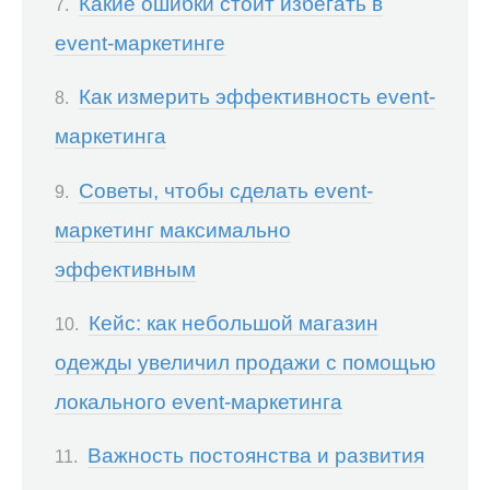
Какие ошибки стоит избегать в
event-маркетинге
Как измерить эффективность event-
маркетинга
Советы, чтобы сделать event-
маркетинг максимально
эффективным
Кейс: как небольшой магазин
одежды увеличил продажи с помощью
локального event-маркетинга
Важность постоянства и развития