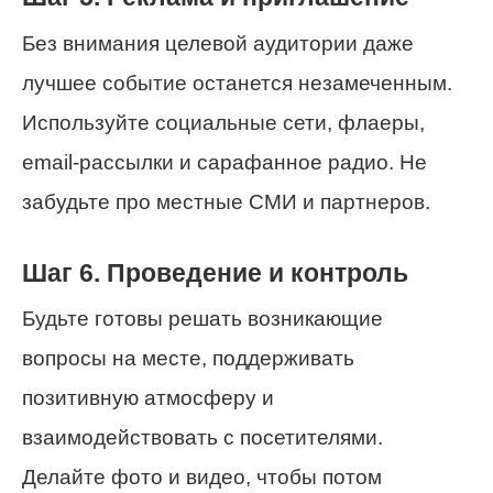
Без внимания целевой аудитории даже
лучшее событие останется незамеченным.
Используйте социальные сети, флаеры,
email-рассылки и сарафанное радио. Не
забудьте про местные СМИ и партнеров.
Шаг 6. Проведение и контроль
Будьте готовы решать возникающие
вопросы на месте, поддерживать
позитивную атмосферу и
взаимодействовать с посетителями.
Делайте фото и видео, чтобы потом