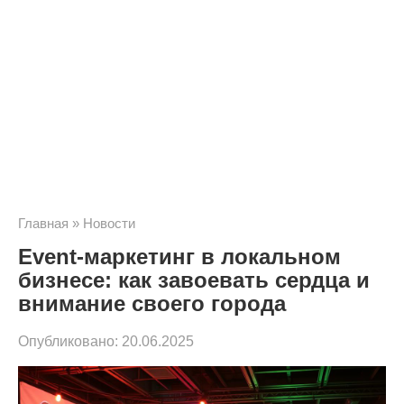
Главная
»
Новости
Event-маркетинг в локальном
бизнесе: как завоевать сердца и
внимание своего города
Опубликовано:
20.06.2025