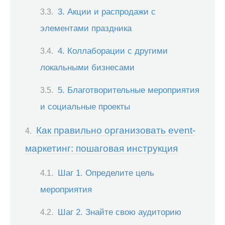
3. Акции и распродажи с
элементами праздника
4. Коллаборации с другими
локальными бизнесами
5. Благотворительные мероприятия
и социальные проекты
Как правильно организовать event-
маркетинг: пошаговая инструкция
Шаг 1. Определите цель
мероприятия
Шаг 2. Знайте свою аудиторию