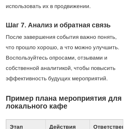
использовать их в продвижении.
Шаг 7. Анализ и обратная связь
После завершения события важно понять,
что прошло хорошо, а что можно улучшить.
Воспользуйтесь опросами, отзывами и
собственной аналитикой, чтобы повысить
эффективность будущих мероприятий.
Пример плана мероприятия для
локального кафе
Этап
Действия
Ответствен