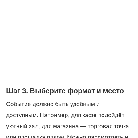
Шаг 3. Выберите формат и место
Событие должно быть удобным и
доступным. Например, для кафе подойдёт
уютный зал, для магазина — торговая точка
или площадка рядом. Можно рассмотреть и