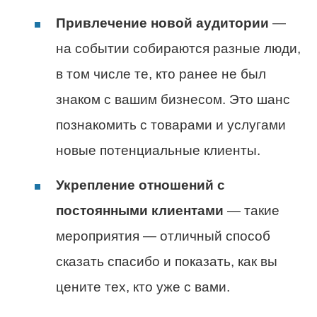
Привлечение новой аудитории
—
на событии собираются разные люди,
в том числе те, кто ранее не был
знаком с вашим бизнесом. Это шанс
познакомить с товарами и услугами
новые потенциальные клиенты.
Укрепление отношений с
постоянными клиентами
— такие
мероприятия — отличный способ
сказать спасибо и показать, как вы
цените тех, кто уже с вами.