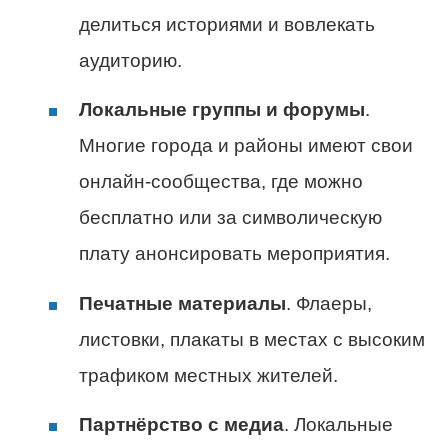
делиться историями и вовлекать
аудиторию.
Локальные группы и форумы
.
Многие города и районы имеют свои
онлайн-сообщества, где можно
бесплатно или за символическую
плату анонсировать мероприятия.
Печатные материалы
. Флаеры,
листовки, плакаты в местах с высоким
трафиком местных жителей.
Партнёрство с медиа
. Локальные