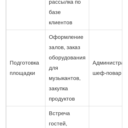
рассылка по
базе
клиентов
Оформление
залов, заказ
оборудования
Подготовка
Администрат
для
площадки
шеф-повар
музыкантов,
закупка
продуктов
Встреча
гостей,