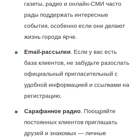
газеты, радио и онлайн-СМИ часто
рады поддержать интересные
события, особенно если они делают
жизнь города ярче.
Email-рассылки
. Если у вас есть
база клиентов, не забудьте разослать
официальный пригласительный с
удобной информацией и ссылками на
регистрацию.
Сарафанное радио
. Поощряйте
постоянных клиентов приглашать
друзей и знакомых — личные