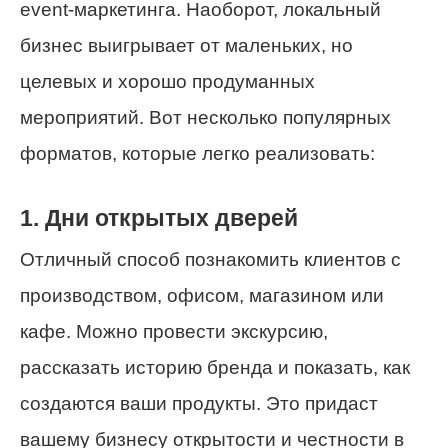
event-маркетинга. Наоборот, локальный
бизнес выигрывает от маленьких, но
целевых и хорошо продуманных
мероприятий. Вот несколько популярных
форматов, которые легко реализовать:
1. Дни открытых дверей
Отличный способ познакомить клиентов с
производством, офисом, магазином или
кафе. Можно провести экскурсию,
рассказать историю бренда и показать, как
создаются ваши продукты. Это придаст
вашему бизнесу открытости и честности в