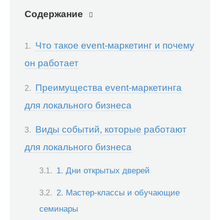
Содержание
Что такое event-маркетинг и почему
он работает
Преимущества event-маркетинга
для локального бизнеса
Виды событий, которые работают
для локального бизнеса
1. Дни открытых дверей
2. Мастер-классы и обучающие
семинары