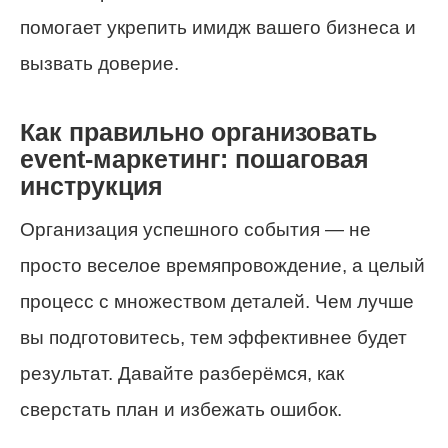
помогает укрепить имидж вашего бизнеса и
вызвать доверие.
Как правильно организовать
event-маркетинг: пошаговая
инструкция
Организация успешного события — не
просто веселое времяпровождение, а целый
процесс с множеством деталей. Чем лучше
вы подготовитесь, тем эффективнее будет
результат. Давайте разберёмся, как
сверстать план и избежать ошибок.