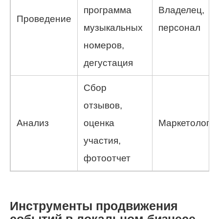
программа
Владелец,
Проведение
музыкальных
персонал
номеров,
дегустация
Сбор
отзывов,
Анализ
оценка
Маркетолог
участия,
фотоотчет
Инструменты продвижения