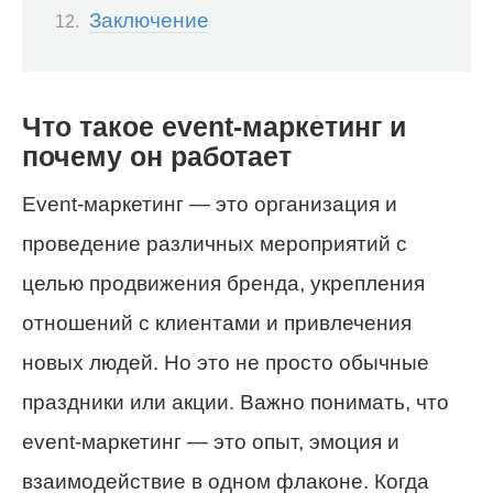
Заключение
Что такое event-маркетинг и
почему он работает
Event-маркетинг — это организация и
проведение различных мероприятий с
целью продвижения бренда, укрепления
отношений с клиентами и привлечения
новых людей. Но это не просто обычные
праздники или акции. Важно понимать, что
event-маркетинг — это опыт, эмоция и
взаимодействие в одном флаконе. Когда