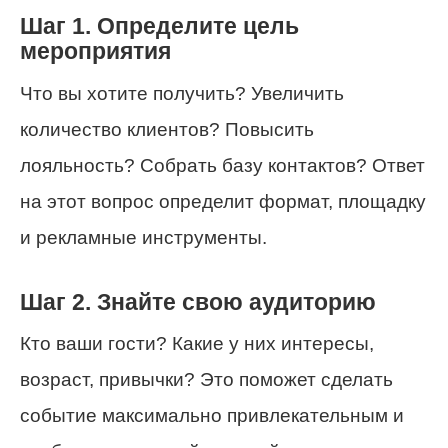
Шаг 1. Определите цель
мероприятия
Что вы хотите получить? Увеличить
количество клиентов? Повысить
лояльность? Собрать базу контактов? Ответ
на этот вопрос определит формат, площадку
и рекламные инструменты.
Шаг 2. Знайте свою аудиторию
Кто ваши гости? Какие у них интересы,
возраст, привычки? Это поможет сделать
событие максимально привлекательным и