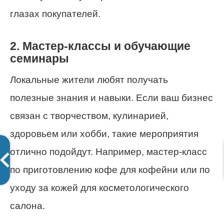
глазах покупателей.
2. Мастер-классы и обучающие
семинары
Локальные жители любят получать
полезные знания и навыки. Если ваш бизнес
связан с творчеством, кулинарией,
здоровьем или хобби, такие мероприятия
отлично подойдут. Например, мастер-класс
по приготовлению кофе для кофейни или по
уходу за кожей для косметологического
салона.