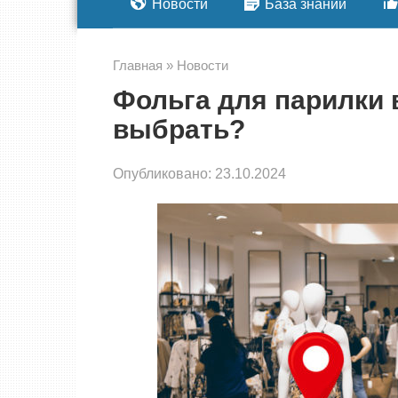
Новости
База знаний
Главная
»
Новости
Фольга для парилки в
выбрать?
Опубликовано:
23.10.2024