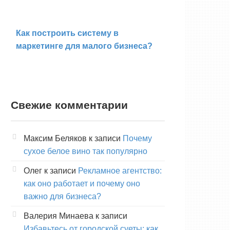
Как построить систему в
маркетинге для малого бизнеса?
Свежие комментарии
Максим Беляков
к записи
Почему
сухое белое вино так популярно
Олег
к записи
Рекламное агентство:
как оно работает и почему оно
важно для бизнеса?
Валерия Минаева
к записи
Избавьтесь от городской суеты: как