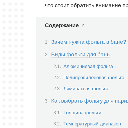
что стоит обратить внимание п
Содержание
Зачем нужна фольга в бане?
Виды фольги для бань
Алюминиевая фольга
Полипропиленовая фольга
Ляминатная фольга
Как выбрать фольгу для пари
Толщина фольги
Температурный диапазон