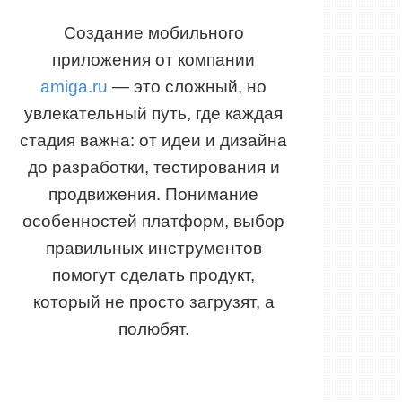
Создание мобильного
приложения от компании
amiga.ru
— это сложный, но
увлекательный путь, где каждая
стадия важна: от идеи и дизайна
до разработки, тестирования и
продвижения. Понимание
особенностей платформ, выбор
правильных инструментов
помогут сделать продукт,
который не просто загрузят, а
полюбят.