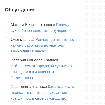
Обсуждения
Максим Беляков
к записи
Почему
сухое белое вино так популярно
Олег
к записи
Рекламное агентство:
как оно работает и почему оно
важно для бизнеса?
Валерия Минаева
к записи
Избавьтесь от городской суеты: как
снять дом в живописном
Подмосковье
Евангелина
к записи
Как рассчитать
площадь фронтона двухскатной
крыши: пошаговое руководство