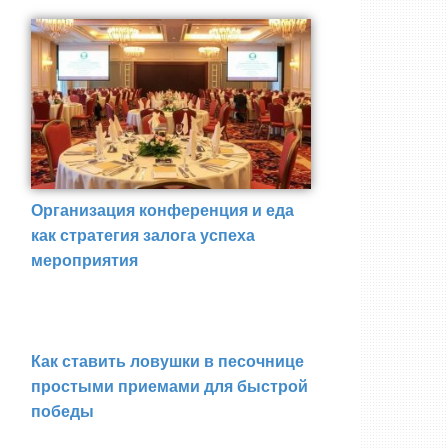
Организация конференция и еда
как стратегия залога успеха
мероприятия
Как ставить ловушки в песочнице
простыми приемами для быстрой
победы