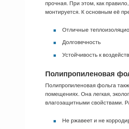
прочная. При этом, как правило,
монтируется. К основным её п
Отличные теплоизоляцио
Долговечность
Устойчивость к воздейст
Полипропиленовая фо
Полипропиленовая фольга такж
помещениях. Она легкая, эколо
влагозащитными свойствами. Р
Не ржавеет и не корроди