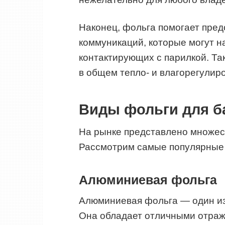
Наконец, фольга помогает пред
коммуникаций, которые могут н
контактирующих с парилкой. Та
в общем тепло- и влагорегули
Виды фольги для б
На рынке представлено множест
Рассмотрим самые популярные 
Алюминиевая фольга
Алюминиевая фольга — один из
Она обладает отличными отра