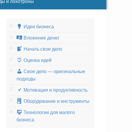
ды и лохотроны
Идеи бизнеса
Вложение денег
Начать свое дело
Оценка идей
Свое дело — оригинальные
подходы
Мотивация и продуктивность
Оборудование и инструменты
Технологии для малого
бизнеса