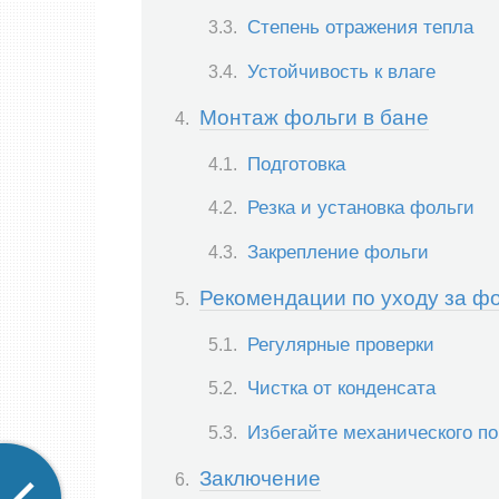
Степень отражения тепла
Устойчивость к влаге
Монтаж фольги в бане
Подготовка
Резка и установка фольги
Закрепление фольги
Рекомендации по уходу за фо
Регулярные проверки
Чистка от конденсата
Избегайте механического п
Заключение