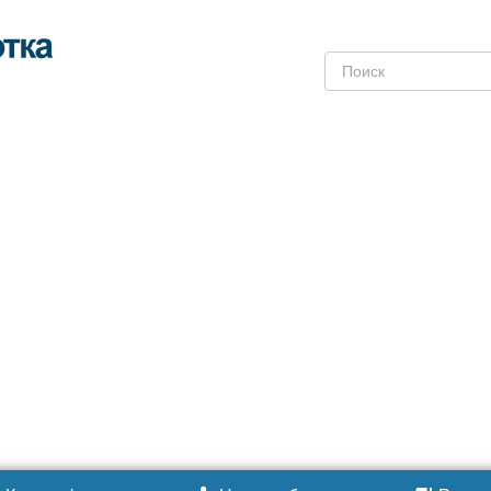
Поиск: