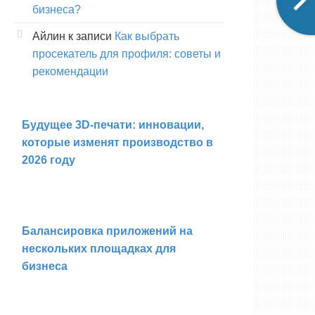
бизнеса?
Айлин
к записи
Как выбрать
просекатель для профиля: советы и
рекомендации
Будущее 3D-печати: инновации,
которые изменят производство в
2026 году
Балансировка приложений на
нескольких площадках для
бизнеса