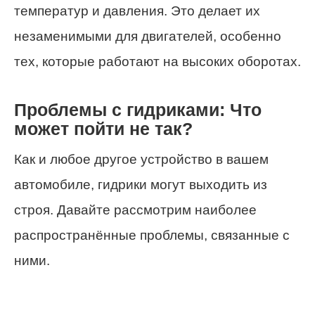
температур и давления. Это делает их
незаменимыми для двигателей, особенно
тех, которые работают на высоких оборотах.
Проблемы с гидриками: Что
может пойти не так?
Как и любое другое устройство в вашем
автомобиле, гидрики могут выходить из
строя. Давайте рассмотрим наиболее
распространённые проблемы, связанные с
ними.