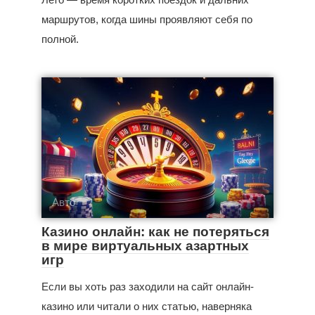
маршрутов, когда шины проявляют себя по
полной.
Авто
Казино онлайн: как не потеряться
в мире виртуальных азартных
игр
Если вы хоть раз заходили на сайт онлайн-
казино или читали о них статью, наверняка