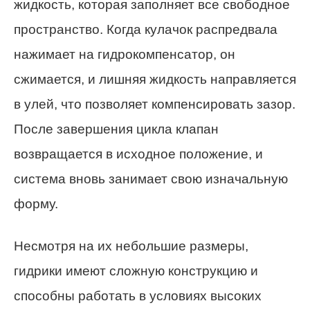
жидкость, которая заполняет все свободное
пространство. Когда кулачок распредвала
нажимает на гидрокомпенсатор, он
сжимается, и лишняя жидкость направляется
в улей, что позволяет компенсировать зазор.
После завершения цикла клапан
возвращается в исходное положение, и
система вновь занимает свою изначальную
форму.
Несмотря на их небольшие размеры,
гидрики имеют сложную конструкцию и
способны работать в условиях высоких