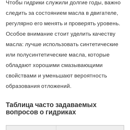
Чтобы гидрики служили долгие годы, важно
следить за состоянием масла в двигателе,
регулярно его менять и проверять уровень.
Особое внимание стоит уделить качеству
масла: лучше использовать синтетические
или полусинтетические масла, которые
обладают хорошими смазывающими
свойствами и уменьшают вероятность
образования отложений.
Таблица часто задаваемых
вопросов о гидриках