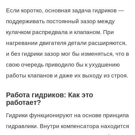
Если коротко, основная задача гидриков —
поддерживать постоянный зазор между
кулачком распредвала и клапаном. При
нагревании двигателя детали расширяются,
и без гидрики зазор мог бы изменяться, что в
свою очередь приводило бы к ухудшению
работы клапанов и даже их выходу из строя.
Работа гидриков: Как это
работает?
Гидрики функционируют на основе принципа
гидравлики. Внутри компенсатора находится