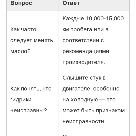
Вопрос
Ответ
Каждые 10,000-15,000
Как часто
км пробега или в
следует менять
соответствии с
масло?
рекомендациями
производителя.
Слышите стук в
Как понять, что
двигателе, особенно
гидрики
на холодную — это
неисправны?
может быть признаком
неисправности.