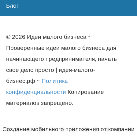
Блог
© 2026 Идеи малого бизнеса ~
Проверенные идеи малого бизнеса для
начинающего предпринимателя, начать
свое дело просто | идея-малого-
бизнес.рф ~
Политика
конфиденциальности
Копирование
материалов запрещено.
Создание мобильного приложения от компании