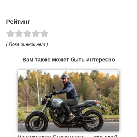
Рейтинг
( Пока оценок нет )
Вам также может быть интересно
Авто