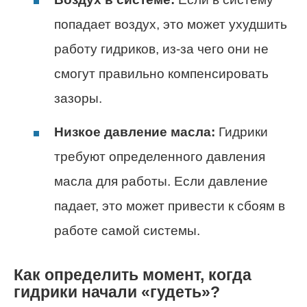
попадает воздух, это может ухудшить
работу гидриков, из-за чего они не
смогут правильно компенсировать
зазоры.
Низкое давление масла:
Гидрики
требуют определенного давления
масла для работы. Если давление
падает, это может привести к сбоям в
работе самой системы.
Как определить момент, когда
гидрики начали «гудеть»?