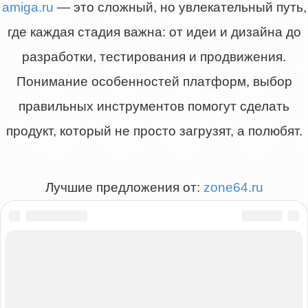
amiga.ru
— это сложный, но увлекательный путь,
где каждая стадия важна: от идеи и дизайна до
разработки, тестирования и продвижения.
Понимание особенностей платформ, выбор
правильных инструментов помогут сделать
продукт, который не просто загрузят, а полюбят.
Лучшие предложения от:
zone64.ru