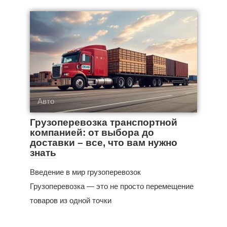
Авто
Грузоперевозка транспортной
компанией: от выбора до
доставки – все, что вам нужно
знать
Введение в мир грузоперевозок
Грузоперевозка — это не просто перемещение
товаров из одной точки