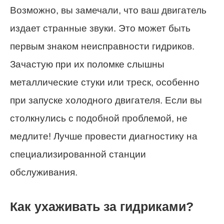
Возможно, вы замечали, что ваш двигатель
издает странные звуки. Это может быть
первым знаком неисправности гидриков.
Зачастую при их поломке слышны
металлические стуки или треск, особенно
при запуске холодного двигателя. Если вы
столкнулись с подобной проблемой, не
медлите! Лучше провести диагностику на
специализированной станции
обслуживания.
Как ухаживать за гидриками?