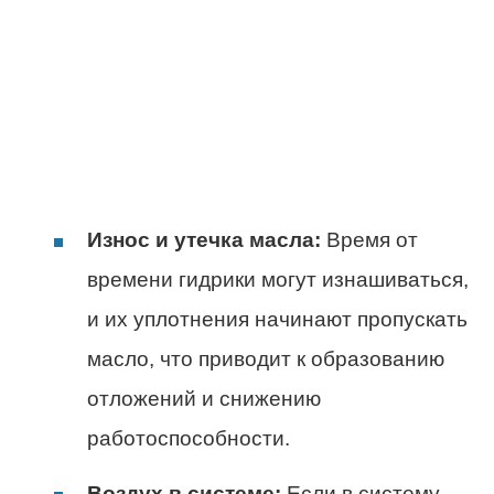
Износ и утечка масла:
Время от
времени гидрики могут изнашиваться,
и их уплотнения начинают пропускать
масло, что приводит к образованию
отложений и снижению
работоспособности.
Воздух в системе:
Если в систему