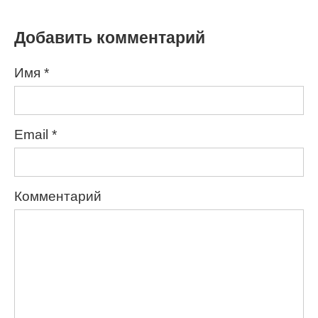
Добавить комментарий
Имя
*
Email
*
Комментарий