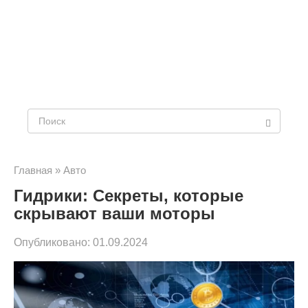
Поиск:
Главная
»
Авто
Гидрики: Секреты, которые
скрывают ваши моторы
Опубликовано:
01.09.2024