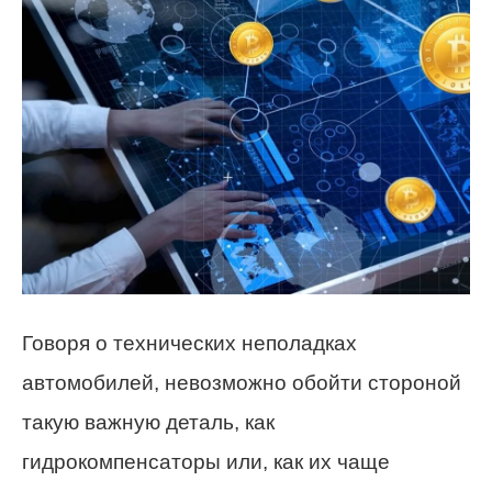
Говоря о технических неполадках
автомобилей, невозможно обойти стороной
такую важную деталь, как
гидрокомпенсаторы или, как их чаще