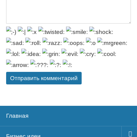
Главная
Бизнес идеи