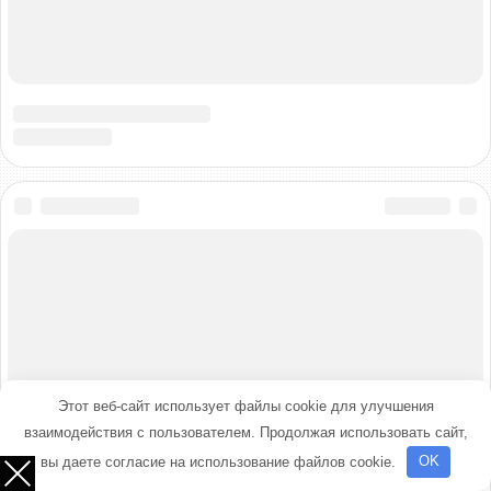
Этот веб-сайт использует файлы cookie для улучшения
взаимодействия с пользователем. Продолжая использовать сайт,
вы даете согласие на использование файлов cookie.
OK