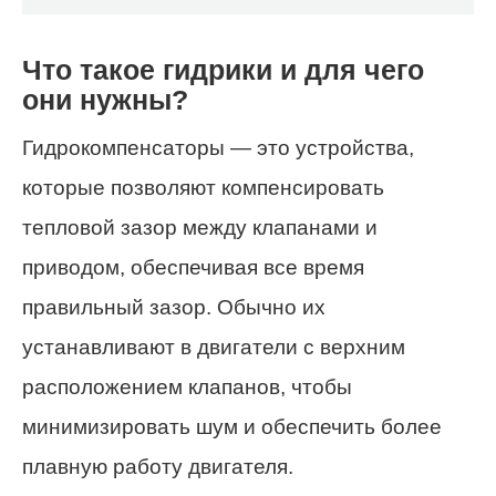
Что такое гидрики и для чего
они нужны?
Гидрокомпенсаторы — это устройства,
которые позволяют компенсировать
тепловой зазор между клапанами и
приводом, обеспечивая все время
правильный зазор. Обычно их
устанавливают в двигатели с верхним
расположением клапанов, чтобы
минимизировать шум и обеспечить более
плавную работу двигателя.