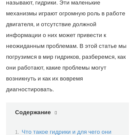
называют, гидрики. Эти маленькие
механизмы играют огромную роль в работе
двигателя, и отсутствие должной
информации о них может привести к
неожиданным проблемам. В этой статье мы
погрузимся в мир гидриков, разберемся, как
они работают, какие проблемы могут
возникнуть и как их вовремя
диагностировать.
Содержание
Что такое гидрики и для чего они