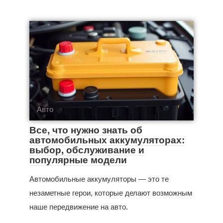
Авто
Все, что нужно знать об
автомобильных аккумуляторах:
выбор, обслуживание и
популярные модели
Автомобильные аккумуляторы — это те
незаметные герои, которые делают возможным
наше передвижение на авто.