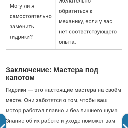
Желательно
Могу ли я
обратиться к
самостоятельно
механику, если у вас
заменить
нет соответствующего
гидрики?
опыта.
Заключение: Мастера под
капотом
Гидрики — это настоящие мастера на своём
месте. Они заботятся о том, чтобы ваш
мотор работал плавно и без лишнего шума.
Знание об их работе и уходе поможет вам