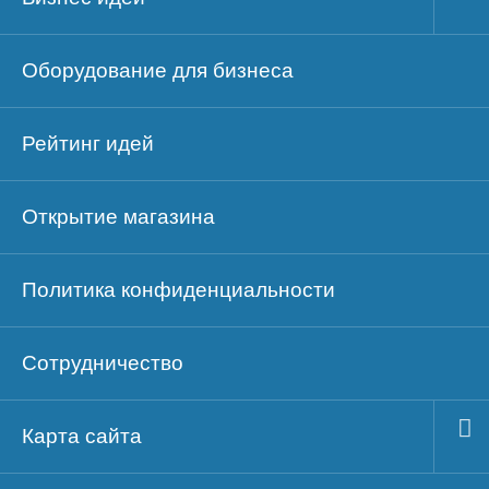
Оборудование для бизнеса
Рейтинг идей
Открытие магазина
Политика конфиденциальности
Сотрудничество
Карта сайта