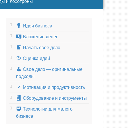
ды и лохотроны
Идеи бизнеса
Вложение денег
Начать свое дело
Оценка идей
Свое дело — оригинальные
подходы
Мотивация и продуктивность
Оборудование и инструменты
Технологии для малого
бизнеса