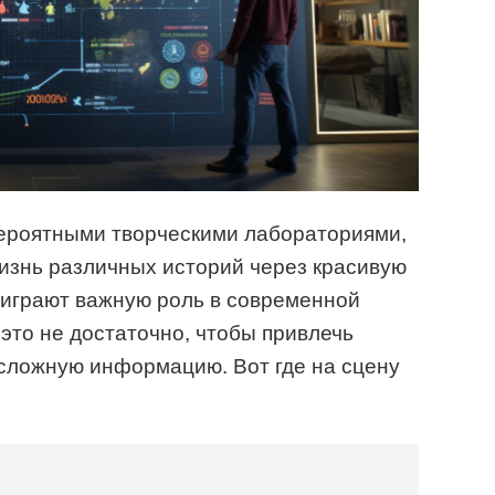
ероятными творческими лабораториями,
изнь различных историй через красивую
 играют важную роль в современной
а это не достаточно, чтобы привлечь
 сложную информацию. Вот где на сцену