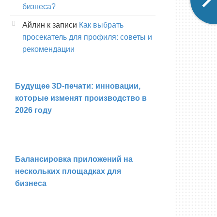
бизнеса?
Айлин
к записи
Как выбрать
просекатель для профиля: советы и
рекомендации
Будущее 3D-печати: инновации,
которые изменят производство в
2026 году
Балансировка приложений на
нескольких площадках для
бизнеса