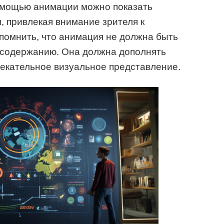
омощью анимации можно показать
 привлекая внимание зрителя к
помнить, что анимация не должна быть
 содержанию. Она должна дополнять
екательное визуальное представление.