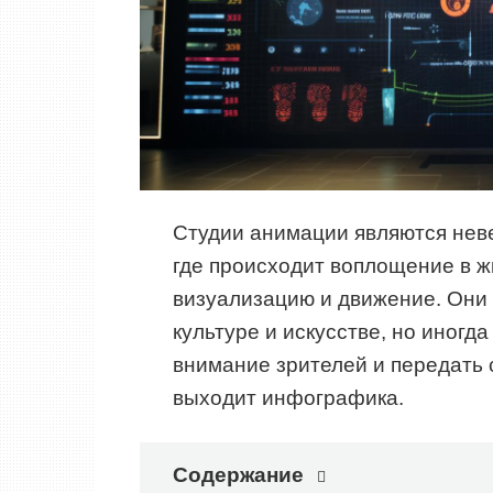
Студии анимации являются нев
где происходит воплощение в ж
визуализацию и движение. Они
культуре и искусстве, но иногд
внимание зрителей и передать
выходит инфографика.
Содержание