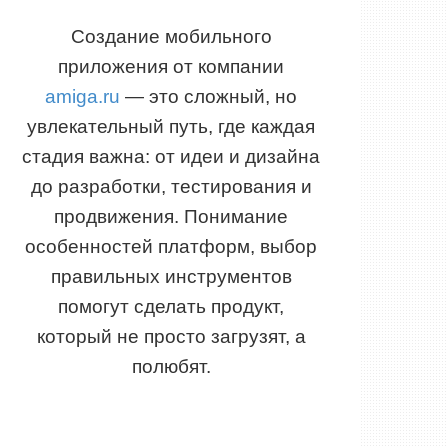
Создание мобильного
приложения от компании
amiga.ru
— это сложный, но
увлекательный путь, где каждая
стадия важна: от идеи и дизайна
до разработки, тестирования и
продвижения. Понимание
особенностей платформ, выбор
правильных инструментов
помогут сделать продукт,
который не просто загрузят, а
полюбят.