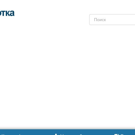
Поиск: