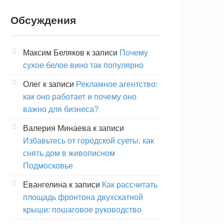
Обсуждения
Максим Беляков
к записи
Почему
сухое белое вино так популярно
Олег
к записи
Рекламное агентство:
как оно работает и почему оно
важно для бизнеса?
Валерия Минаева
к записи
Избавьтесь от городской суеты: как
снять дом в живописном
Подмосковье
Евангелина
к записи
Как рассчитать
площадь фронтона двухскатной
крыши: пошаговое руководство