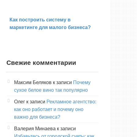
Как построить систему в
маркетинге для малого бизнеса?
Свежие комментарии
Максим Беляков
к записи
Почему
сухое белое вино так популярно
Олег
к записи
Рекламное агентство:
как оно работает и почему оно
важно для бизнеса?
Валерия Минаева
к записи
Избавьтесь от городской суеты: как