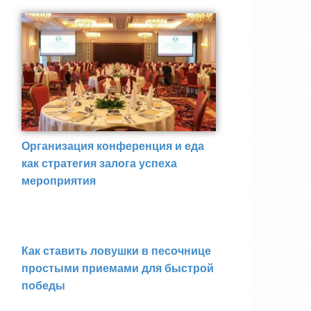
Организация конференция и еда
как стратегия залога успеха
мероприятия
Как ставить ловушки в песочнице
простыми приемами для быстрой
победы