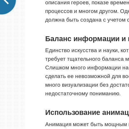
описания героев, показе време
процессов и многом другом. Од
должна быть создана с учетом
Баланс информации и 
Единство искусства и науки, к
требует тщательного баланса 
Слишком много информации на 
сделать ее невозможной для во
много визуализации без доста
недостаточному пониманию.
Использование анимац
Анимация может быть мощным 