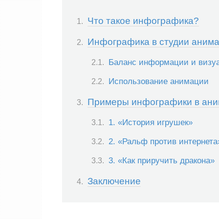
Что такое инфографика?
Инфографика в студии аним
Баланс информации и визу
Использование анимации
Примеры инфографики в ан
1. «История игрушек»
2. «Ральф против интернета
3. «Как приручить дракона»
Заключение