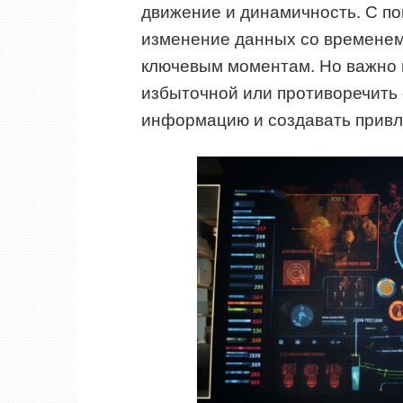
движение и динамичность. С п
изменение данных со временем,
ключевым моментам. Но важно 
избыточной или противоречить
информацию и создавать привл