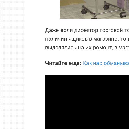
Даже если директор торговой т
наличии ящиков в магазине, то
выделялись на их ремонт, в маг
Читайте еще:
Как нас обманыва