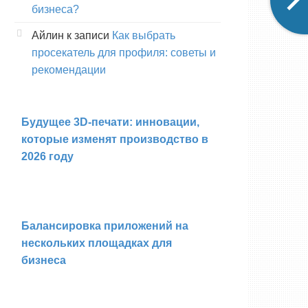
бизнеса?
Айлин
к записи
Как выбрать
просекатель для профиля: советы и
рекомендации
Будущее 3D-печати: инновации,
которые изменят производство в
2026 году
Балансировка приложений на
нескольких площадках для
бизнеса