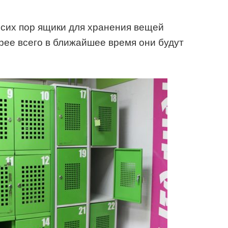
 сих пор ящики для хранения вещей
орее всего в ближайшее время они будут