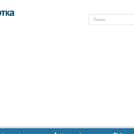
Поиск: