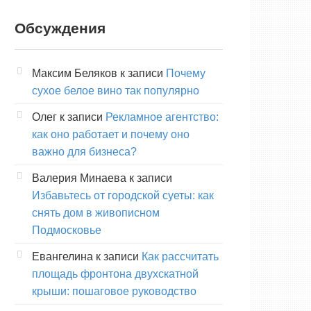
Обсуждения
Максим Беляков
к записи
Почему
сухое белое вино так популярно
Олег
к записи
Рекламное агентство:
как оно работает и почему оно
важно для бизнеса?
Валерия Минаева
к записи
Избавьтесь от городской суеты: как
снять дом в живописном
Подмосковье
Евангелина
к записи
Как рассчитать
площадь фронтона двухскатной
крыши: пошаговое руководство