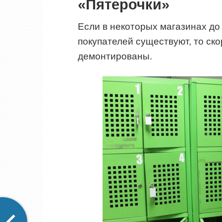
«Пятерочки»
Если в некоторых магазинах до
покупателей существуют, то ск
демонтированы.