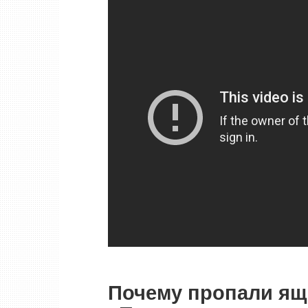
Почему пропали ящ