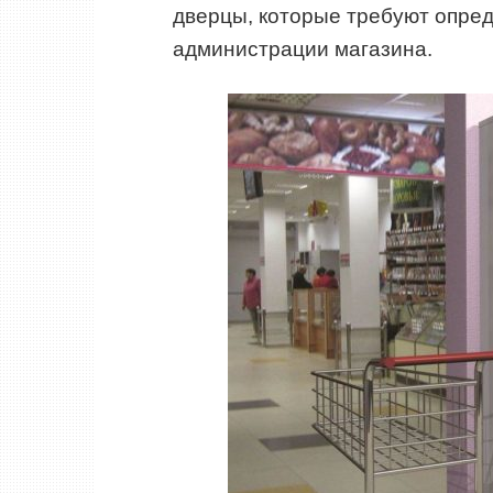
дверцы, которые требуют опре
администрации магазина.