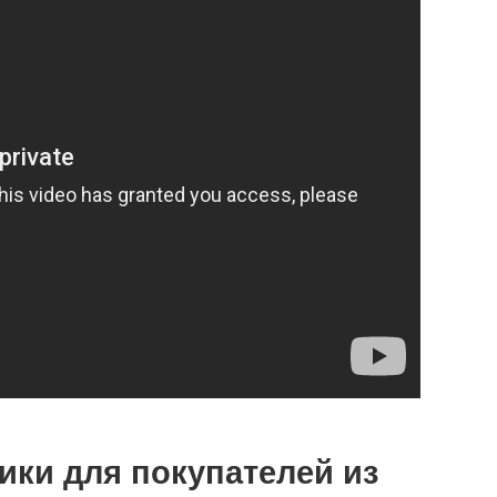
ики для покупателей из