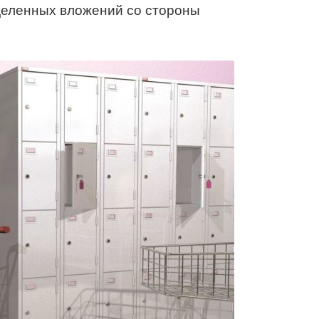
деленных вложений со стороны