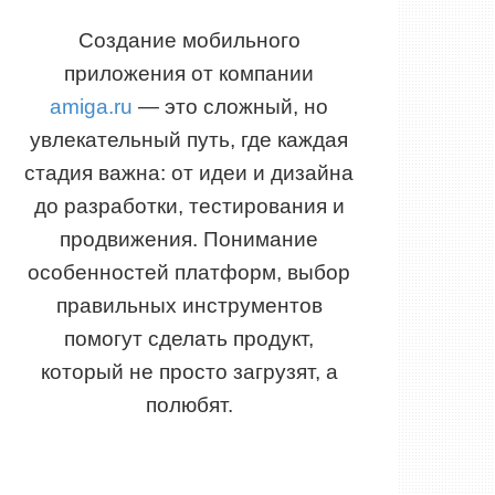
Создание мобильного
приложения от компании
amiga.ru
— это сложный, но
увлекательный путь, где каждая
стадия важна: от идеи и дизайна
до разработки, тестирования и
продвижения. Понимание
особенностей платформ, выбор
правильных инструментов
помогут сделать продукт,
который не просто загрузят, а
полюбят.