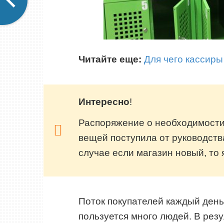
Читайте еще:
Для чего кассиры
Интересно
!
Распоряжение о необходимости
вещей поступила от руководств
случае если магазин новый, то 
Поток покупателей каждый ден
пользуется много людей. В рез