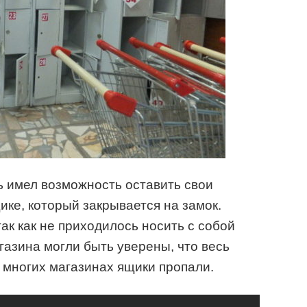
ль имел возможность оставить свои
ке, который закрывается на замок.
ак как не приходилось носить с собой
газина могли быть уверены, что весь
о многих магазинах ящики пропали.