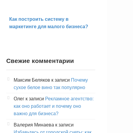
Как построить систему в
маркетинге для малого бизнеса?
Свежие комментарии
Максим Беляков
к записи
Почему
сухое белое вино так популярно
Олег
к записи
Рекламное агентство:
как оно работает и почему оно
важно для бизнеса?
Валерия Минаева
к записи
Избавьтесь от городской суеты: как