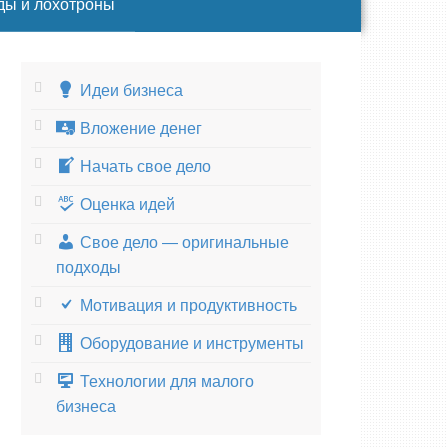
ды и лохотроны
Идеи бизнеса
Вложение денег
Начать свое дело
Оценка идей
Свое дело — оригинальные
подходы
Мотивация и продуктивность
Оборудование и инструменты
Технологии для малого
бизнеса