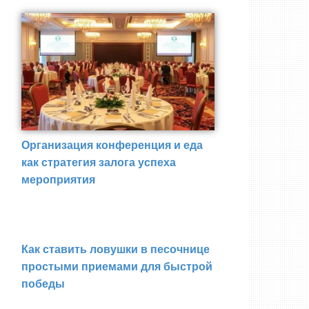
Организация конференция и еда
как стратегия залога успеха
мероприятия
Как ставить ловушки в песочнице
простыми приемами для быстрой
победы