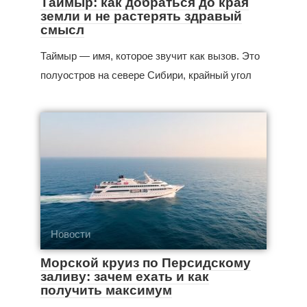
Таймыр: как добраться до края
земли и не растерять здравый
смысл
Таймыр — имя, которое звучит как вызов. Это
полуостров на севере Сибири, крайный угол
Новости
Морской круиз по Персидскому
заливу: зачем ехать и как
получить максимум