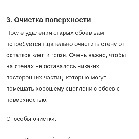
3. Очистка поверхности
После удаления старых обоев вам
потребуется тщательно очистить стену от
остатков клея и грязи. Очень важно, чтобы
на стенах не оставалось никаких
посторонних частиц, которые могут
помешать хорошему сцеплению обоев с
поверхностью.
Способы очистки: