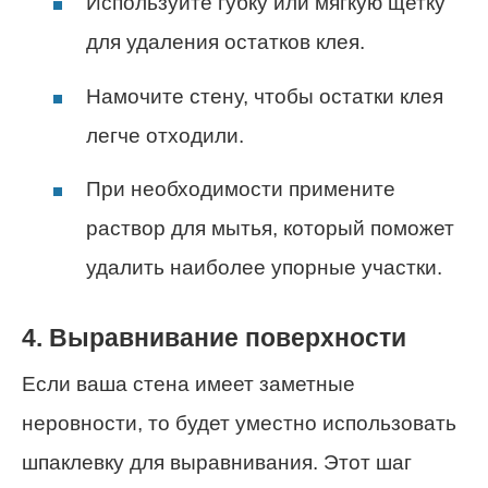
Используйте губку или мягкую щетку
для удаления остатков клея.
Намочите стену, чтобы остатки клея
легче отходили.
При необходимости примените
раствор для мытья, который поможет
удалить наиболее упорные участки.
4. Выравнивание поверхности
Если ваша стена имеет заметные
неровности, то будет уместно использовать
шпаклевку для выравнивания. Этот шаг