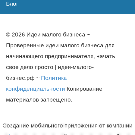
Блог
© 2026 Идеи малого бизнеса ~
Проверенные идеи малого бизнеса для
начинающего предпринимателя, начать
свое дело просто | идея-малого-
бизнес.рф ~
Политика
конфиденциальности
Копирование
материалов запрещено.
Создание мобильного приложения от компании