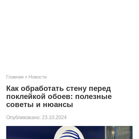
Главная
»
Новости
Как обработать стену перед
поклейкой обоев: полезные
советы и нюансы
Опубликовано:
23.10.2024