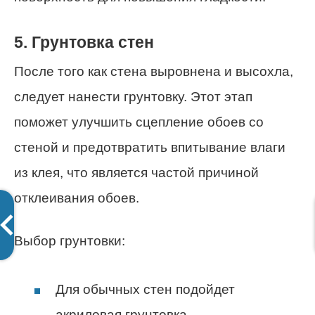
5. Грунтовка стен
После того как стена выровнена и высохла,
следует нанести грунтовку. Этот этап
поможет улучшить сцепление обоев со
стеной и предотвратить впитывание влаги
из клея, что является частой причиной
отклеивания обоев.
Выбор грунтовки:
Для обычных стен подойдет
акриловая грунтовка.