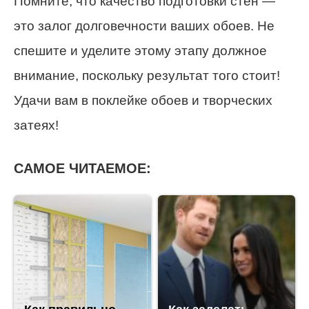
Помните, что качество подготовки стен —
это залог долговечности ваших обоев. Не
спешите и уделите этому этапу должное
внимание, поскольку результат того стоит!
Удачи вам в поклейке обоев и творческих
затеях!
САМОЕ ЧИТАЕМОЕ: