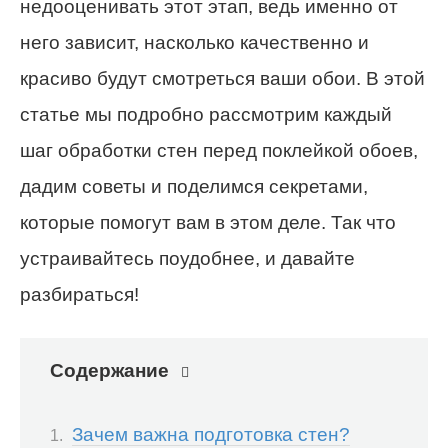
недооценивать этот этап, ведь именно от
него зависит, насколько качественно и
красиво будут смотреться ваши обои. В этой
статье мы подробно рассмотрим каждый
шаг обработки стен перед поклейкой обоев,
дадим советы и поделимся секретами,
которые помогут вам в этом деле. Так что
устраивайтесь поудобнее, и давайте
разбираться!
Содержание
Зачем важна подготовка стен?