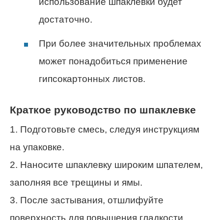
использование шпаклевки будет
достаточно.
При более значительных проблемах
может понадобиться применение
гипсокартонных листов.
Краткое руководство по шпаклевке
1. Подготовьте смесь, следуя инструкциям
на упаковке.
2. Наносите шпаклевку широким шпателем,
заполняя все трещины и ямы.
3. После застывания, отшлифуйте
поверхность для повышения гладкости.