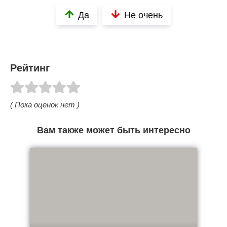
Да
Не очень
Рейтинг
( Пока оценок нет )
Вам также может быть интересно