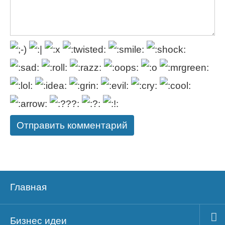
Главная
Бизнес идеи