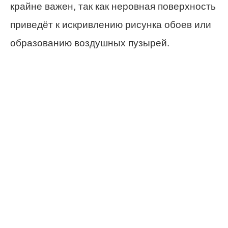
крайне важен, так как неровная поверхность
приведёт к искривлению рисунка обоев или
образованию воздушных пузырей.