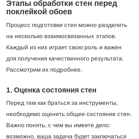
Этапы обработки стен перед
поклейкой обоев
Процесс подготовки стен можно разделить
на несколько взаимосвязанных этапов.
Каждый из них играет свою роль и важен
для получения качественного результата.
Рассмотрим их подробнее.
1. Оценка состояния стен
Перед тем как браться за инструменты,
необходимо оценить общее состояние стен.
Важно понять, с чем вы имеете дело:
возможно, ваша задача будет заключаться