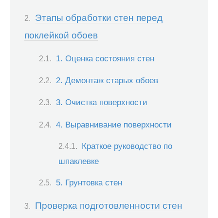
Этапы обработки стен перед
поклейкой обоев
1. Оценка состояния стен
2. Демонтаж старых обоев
3. Очистка поверхности
4. Выравнивание поверхности
Краткое руководство по
шпаклевке
5. Грунтовка стен
Проверка подготовленности стен