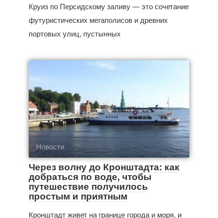
Круиз по Персидскому заливу — это сочетание
футуристических мегаполисов и древних
портовых улиц, пустынных
Новости
Через волну до Кронштадта: как
добраться по воде, чтобы
путешествие получилось
простым и приятным
Кронштадт живет на границе города и моря, и