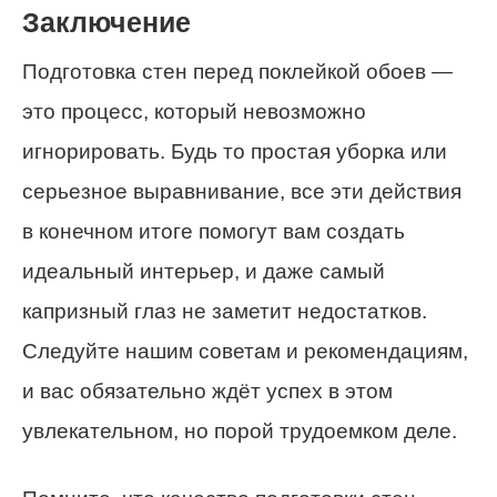
Заключение
Подготовка стен перед поклейкой обоев —
это процесс, который невозможно
игнорировать. Будь то простая уборка или
серьезное выравнивание, все эти действия
в конечном итоге помогут вам создать
идеальный интерьер, и даже самый
капризный глаз не заметит недостатков.
Следуйте нашим советам и рекомендациям,
и вас обязательно ждёт успех в этом
увлекательном, но порой трудоемком деле.