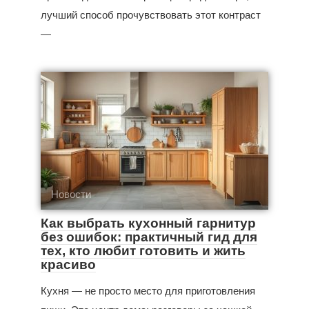
лучший способ прочувствовать этот контраст
—
Новости
Как выбрать кухонный гарнитур
без ошибок: практичный гид для
тех, кто любит готовить и жить
красиво
Кухня — не просто место для приготовления