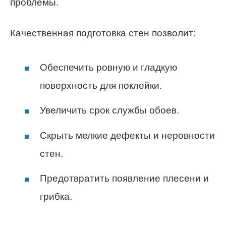
проблемы.
Качественная подготовка стен позволит:
Обеспечить ровную и гладкую
поверхность для поклейки.
Увеличить срок службы обоев.
Скрыть мелкие дефекты и неровности
стен.
Предотвратить появление плесени и
грибка.