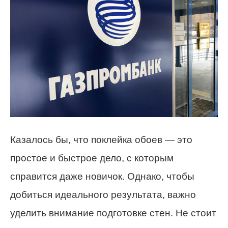
Казалось бы, что поклейка обоев — это
простое и быстрое дело, с которым
справится даже новичок. Однако, чтобы
добиться идеального результата, важно
уделить внимание подготовке стен. Не стоит