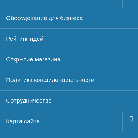
Оборудование для бизнеса
Рейтинг идей
Открытие магазина
Политика конфиденциальности
Сотрудничество
Карта сайта