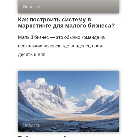
Новости
Как построить систему в
маркетинге для малого бизнеса?
Малый бизнес — это обычно команда из
нескольких человек, где владелец носит
десять шляп
Новости