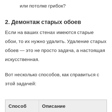
или потолке грибок?
2. Демонтаж старых обоев
Если на ваших стенах имеются старые
обои, то их нужно удалить. Удаление старых
обоев — это не просто задача, а настоящая
искусственная.
Вот несколько способов, как справиться с
этой задачей:
Способ
Описание