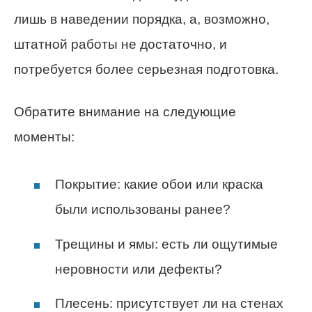
лишь в наведении порядка, а, возможно,
штатной работы не достаточно, и
потребуется более серьезная подготовка.
Обратите внимание на следующие
моменты:
Покрытие: какие обои или краска
были использованы ранее?
Трещины и ямы: есть ли ощутимые
неровности или дефекты?
Плесень: присутствует ли на стенах