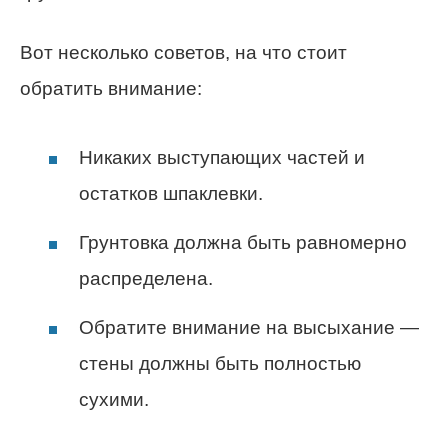
Вот несколько советов, на что стоит
обратить внимание:
Никаких выступающих частей и
остатков шпаклевки.
Грунтовка должна быть равномерно
распределена.
Обратите внимание на высыхание —
стены должны быть полностью
сухими.