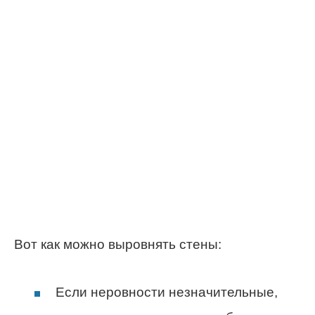
Вот как можно выровнять стены:
Если неровности незначительные,