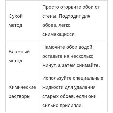
Просто оторвите обои от
Сухой
стены. Подходит для
метод
обоев, легко
снимающихся.
Намочите обои водой,
Влажный
оставьте на несколько
метод
минут, а затем снимайте.
Используйте специальные
Химические
жидкости для удаления
растворы
старых обоев, если они
сильно прилипли.