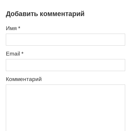
Добавить комментарий
Имя
*
Email
*
Комментарий