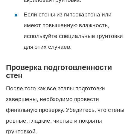
Если стены из гипсокартона или
имеют повышенную влажность,
используйте специальные грунтовки
для этих случаев.
Проверка подготовленности
стен
После того как все этапы подготовки
завершены, необходимо провести
финальную проверку. Убедитесь, что стены
ровные, гладкие, чистые и покрыты
грунтовкой.