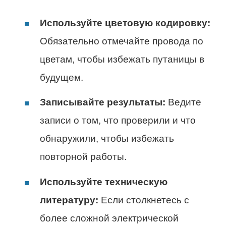
Используйте цветовую кодировку:
Обязательно отмечайте провода по
цветам, чтобы избежать путаницы в
будущем.
Записывайте результаты:
Ведите
записи о том, что проверили и что
обнаружили, чтобы избежать
повторной работы.
Используйте техническую
литературу:
Если столкнетесь с
более сложной электрической