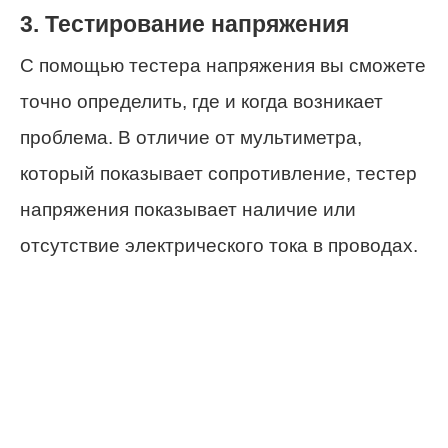
3. Тестирование напряжения
С помощью тестера напряжения вы сможете
точно определить, где и когда возникает
проблема. В отличие от мультиметра,
который показывает сопротивление, тестер
напряжения показывает наличие или
отсутствие электрического тока в проводах.