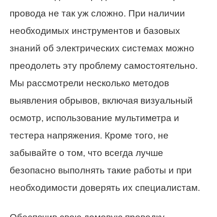
провода не так уж сложно. При наличии
необходимых инструментов и базовых
знаний об электрических системах можно
преодолеть эту проблему самостоятельно.
Мы рассмотрели несколько методов
выявления обрывов, включая визуальный
осмотр, использование мультиметра и
тестера напряжения. Кроме того, не
забывайте о том, что всегда лучше
безопасно выполнять такие работы и при
необходимости доверять их специалистам.