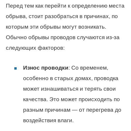
Перед тем как перейти к определению места
обрыва, стоит разобраться в причинах, по
которым эти обрывы могут возникать.
Обычно обрывы проводов случаются из-за
следующих факторов:
Износ проводки
: Со временем,
особенно в старых домах, проводка
может изнашиваться и терять свои
качества. Это может происходить по
разным причинам — от перегрева до
воздействия влаги.