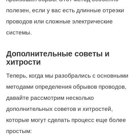
полезен, если у вас есть длинные отрезки
проводов или сложные электрические
системы.
Дополнительные советы и
хитрости
Теперь, когда мы разобрались с основными
методами определения обрывов проводов,
давайте рассмотрим несколько
дополнительных советов и хитростей,
которые могут сделать процесс еще более
простым: