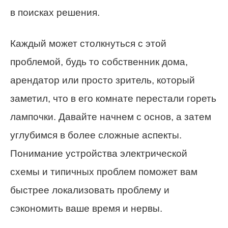
в поисках решения.
Каждый может столкнуться с этой
проблемой, будь то собственник дома,
арендатор или просто зритель, который
заметил, что в его комнате перестали гореть
лампочки. Давайте начнем с основ, а затем
углубимся в более сложные аспекты.
Понимание устройства электрической
схемы и типичных проблем поможет вам
быстрее локализовать проблему и
сэкономить ваше время и нервы.