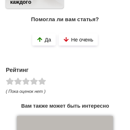
каждого
Помогла ли вам статья?
Да
Не очень
Рейтинг
( Пока оценок нет )
Вам также может быть интересно