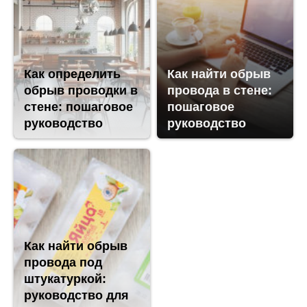
Как определить
Как найти обрыв
обрыв проводки в
провода в стене:
стене: пошаговое
пошаговое
руководство
руководство
Как найти обрыв
провода под
штукатуркой:
руководство для