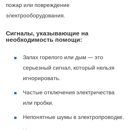
пожар или повреждение
электрооборудования.
Сигналы, указывающие на
необходимость помощи:
Запах горелого или дым — это
серьезный сигнал, который нельзя
игнорировать.
Частые отключения электричества
или пробки.
Непонятные шумы в электропроводке.