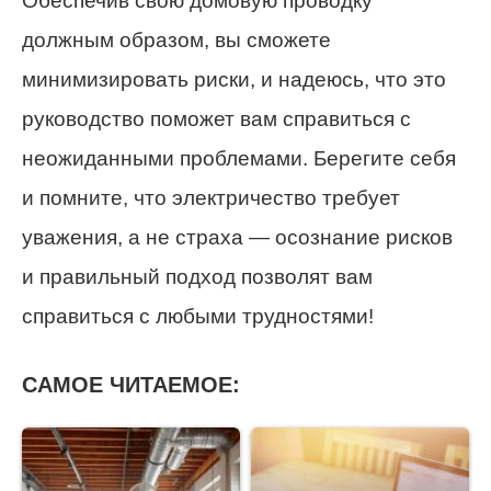
Обеспечив свою домовую проводку
должным образом, вы сможете
минимизировать риски, и надеюсь, что это
руководство поможет вам справиться с
неожиданными проблемами. Берегите себя
и помните, что электричество требует
уважения, а не страха — осознание рисков
и правильный подход позволят вам
справиться с любыми трудностями!
САМОЕ ЧИТАЕМОЕ: