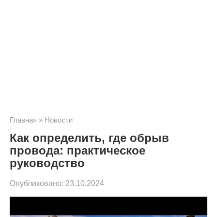
Главная
»
Новости
Как определить, где обрыв
провода: практическое
руководство
Опубликовано:
23.10.2024