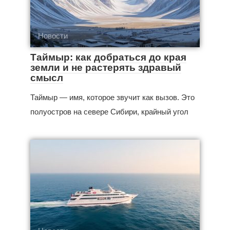
Новости
Таймыр: как добраться до края
земли и не растерять здравый
смысл
Таймыр — имя, которое звучит как вызов. Это
полуостров на севере Сибири, крайный угол