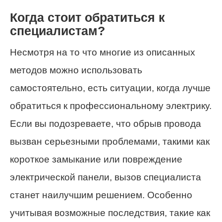
Когда стоит обратиться к
специалистам?
Несмотря на то что многие из описанных
методов можно использовать
самостоятельно, есть ситуации, когда лучше
обратиться к профессиональному электрику.
Если вы подозреваете, что обрыв провода
вызван серьезными проблемами, такими как
короткое замыкание или повреждение
электрической панели, вызов специалиста
станет наилучшим решением. Особенно
учитывая возможные последствия, такие как