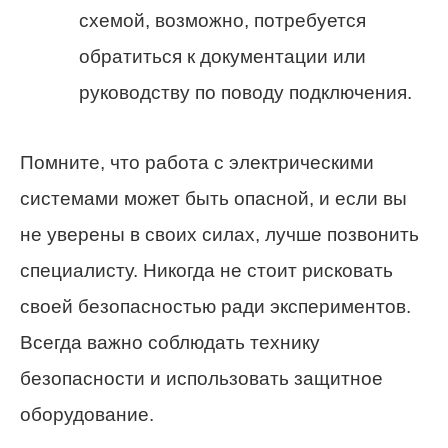
схемой, возможно, потребуется
обратиться к документации или
руководству по поводу подключения.
Помните, что работа с электрическими
системами может быть опасной, и если вы
не уверены в своих силах, лучше позвонить
специалисту. Никогда не стоит рисковать
своей безопасностью ради экспериментов.
Всегда важно соблюдать технику
безопасности и использовать защитное
оборудование.