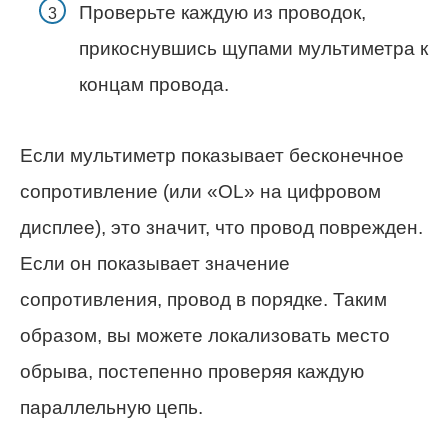
Проверьте каждую из проводок,
прикоснувшись щупами мультиметра к
концам провода.
Если мультиметр показывает бесконечное
сопротивление (или «OL» на цифровом
дисплее), это значит, что провод поврежден.
Если он показывает значение
сопротивления, провод в порядке. Таким
образом, вы можете локализовать место
обрыва, постепенно проверяя каждую
параллельную цепь.