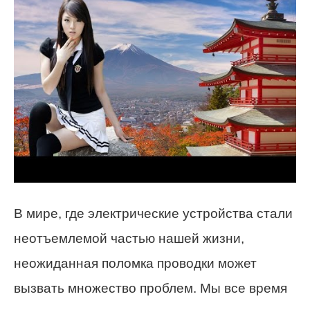
В мире, где электрические устройства стали
неотъемлемой частью нашей жизни,
неожиданная поломка проводки может
вызвать множество проблем. Мы все время