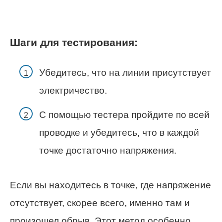
Шаги для тестирования:
Убедитесь, что на линии присутствует
электричество.
С помощью тестера пройдите по всей
проводке и убедитесь, что в каждой
точке достаточно напряжения.
Если вы находитесь в точке, где напряжение
отсутствует, скорее всего, именно там и
произошел обрыв. Этот метод особенно