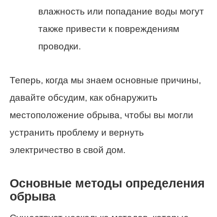
влажность или попадание воды могут
также привести к повреждениям
проводки.
Теперь, когда мы знаем основные причины,
давайте обсудим, как обнаружить
местоположение обрыва, чтобы вы могли
устранить проблему и вернуть
электричество в свой дом.
Основные методы определения
обрыва