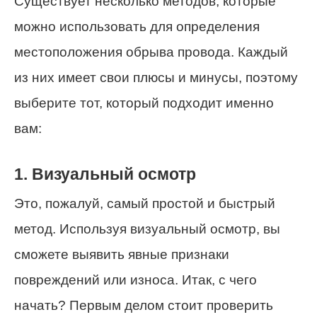
Существует несколько методов, которые
можно использовать для определения
местоположения обрыва провода. Каждый
из них имеет свои плюсы и минусы, поэтому
выберите тот, который подходит именно
вам:
1. Визуальный осмотр
Это, пожалуй, самый простой и быстрый
метод. Используя визуальный осмотр, вы
сможете выявить явные признаки
повреждений или износа. Итак, с чего
начать? Первым делом стоит проверить