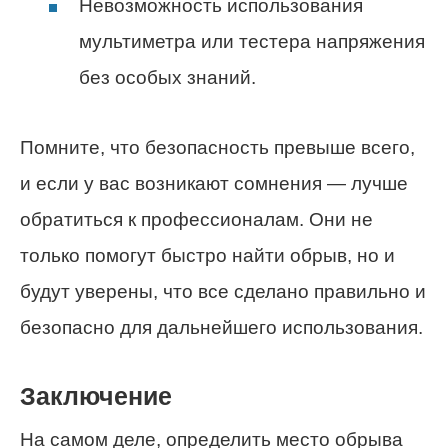
Невозможность использования
мультиметра или тестера напряжения
без особых знаний.
Помните, что безопасность превыше всего,
и если у вас возникают сомнения — лучше
обратиться к профессионалам. Они не
только помогут быстро найти обрыв, но и
будут уверены, что все сделано правильно и
безопасно для дальнейшего использования.
Заключение
На самом деле, определить место обрыва