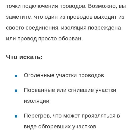
точки подключения проводов. Возможно, вы
заметите, что один из проводов выходит из
своего соединения, изоляция повреждена
или провод просто оборван.
Что искать:
Оголенные участки проводов
Порванные или сгнившие участки
изоляции
Перегрев, что может проявляться в
виде обгоревших участков