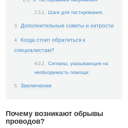
Шаги для тестирования:
Дополнительные советы и хитрости
Когда стоит обратиться к
специалистам?
Сигналы, указывающие на
необходимость помощи:
Заключение
Почему возникают обрывы
проводов?