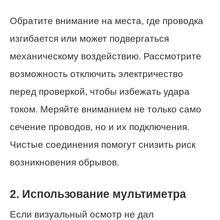
Обратите внимание на места, где проводка
изгибается или может подвергаться
механическому воздействию. Рассмотрите
возможность отключить электричество
перед проверкой, чтобы избежать удара
током. Меряйте вниманием не только само
сечение проводов, но и их подключения.
Чистые соединения помогут снизить риск
возникновения обрывов.
2. Использование мультиметра
Если визуальный осмотр не дал