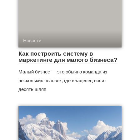
Новости
Как построить систему в
маркетинге для малого бизнеса?
Малый бизнес — это обычно команда из
нескольких человек, где владелец носит
десять шляп