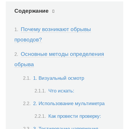
Содержание
Почему возникают обрывы
проводов?
Основные методы определения
обрыва
1. Визуальный осмотр
Что искать:
2. Использование мультиметра
Как провести проверку:
3. Тестирование напряжения