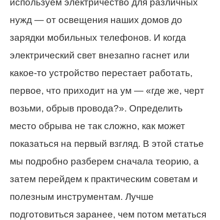
используем электричество для различных
нужд — от освещения наших домов до
зарядки мобильных телефонов. И когда
электрический свет внезапно гаснет или
какое-то устройство перестает работать,
первое, что приходит на ум — «где же, черт
возьми, обрыв провода?». Определить
место обрыва не так сложно, как может
показаться на первый взгляд. В этой статье
мы подробно разберем сначала теорию, а
затем перейдем к практическим советам и
полезным инструментам. Лучше
подготовиться заранее, чем потом метаться