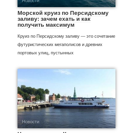
Новости
Морской круиз по Персидскому
заливу: зачем ехать и как
получить максимум
Круиз по Персидскому заливу — это сочетание
футуристических мегаполисов и древних
портовых улиц, пустынных
Новости