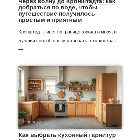
Через волну до Кронштадта: как
добраться по воде, чтобы
путешествие получилось
простым и приятным
Кронштадт живет на границе города и моря, и
лучший способ прочувствовать этот контраст
—
Новости
Как выбрать кухонный гарнитур