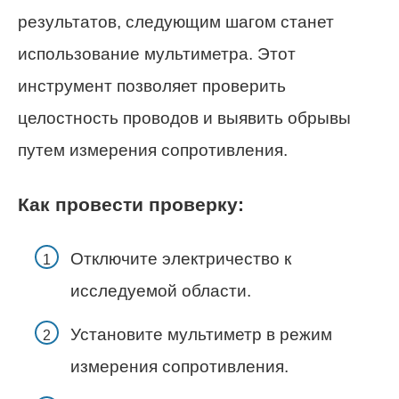
результатов, следующим шагом станет
использование мультиметра. Этот
инструмент позволяет проверить
целостность проводов и выявить обрывы
путем измерения сопротивления.
Как провести проверку:
Отключите электричество к
исследуемой области.
Установите мультиметр в режим
измерения сопротивления.