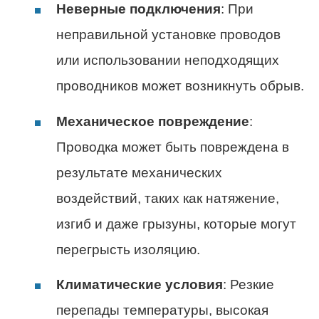
Неверные подключения
: При
неправильной установке проводов
или использовании неподходящих
проводников может возникнуть обрыв.
Механическое повреждение
:
Проводка может быть повреждена в
результате механических
воздействий, таких как натяжение,
изгиб и даже грызуны, которые могут
перегрысть изоляцию.
Климатические условия
: Резкие
перепады температуры, высокая