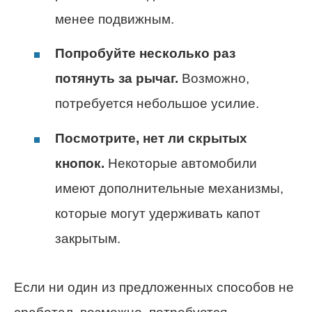
менее подвижным.
Попробуйте несколько раз
потянуть за рычаг.
Возможно,
потребуется небольшое усилие.
Посмотрите, нет ли скрытых
кнопок.
Некоторые автомобили
имеют дополнительные механизмы,
которые могут удерживать капот
закрытым.
Если ни один из предложенных способов не