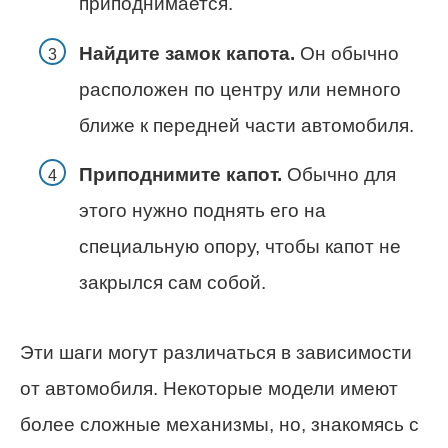
приподнимается.
Найдите замок капота.
Он обычно
расположен по центру или немного
ближе к передней части автомобиля.
Приподнимите капот.
Обычно для
этого нужно поднять его на
специальную опору, чтобы капот не
закрылся сам собой.
Эти шаги могут различаться в зависимости
от автомобиля. Некоторые модели имеют
более сложные механизмы, но, знакомясь с