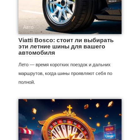
Авто
Viatti Bosco: стоит ли выбирать
эти летние шины для вашего
автомобиля
Лето — время коротких поездок и дальних
маршрутов, когда шины проявляют себя по
полной.