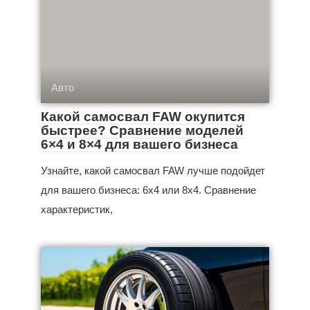
Авто
Какой самосвал FAW окупится
быстрее? Сравнение моделей
6×4 и 8×4 для вашего бизнеса
Узнайте, какой самосвал FAW лучше подойдет
для вашего бизнеса: 6x4 или 8x4. Сравнение
характеристик,