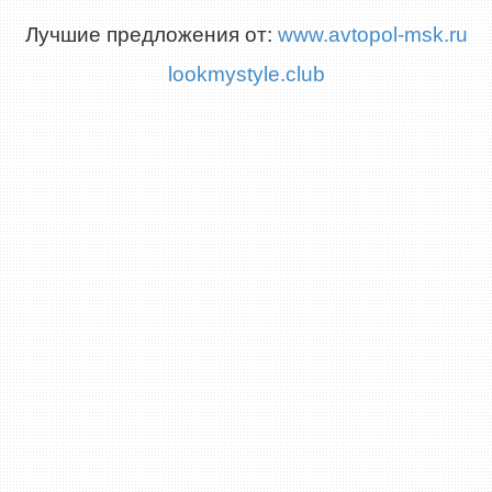
Лучшие предложения от:
www.avtopol-msk.ru
lookmystyle.club