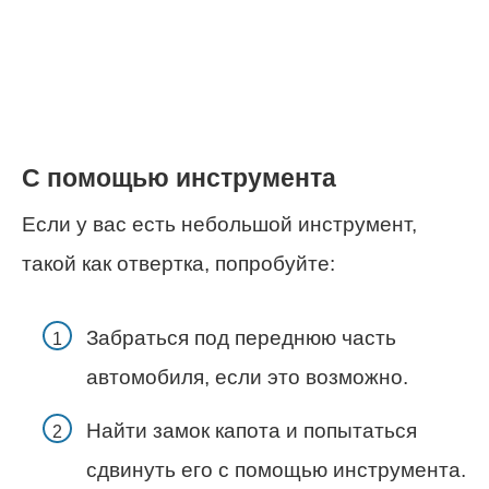
С помощью инструмента
Если у вас есть небольшой инструмент,
такой как отвертка, попробуйте:
Забраться под переднюю часть
автомобиля, если это возможно.
Найти замок капота и попытаться
сдвинуть его с помощью инструмента.