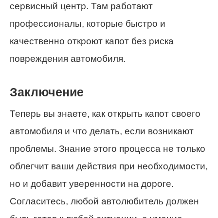
сервисный центр. Там работают
профессионалы, которые быстро и
качественно откроют капот без риска
повреждения автомобиля.
Заключение
Теперь вы знаете, как открыть капот своего
автомобиля и что делать, если возникают
проблемы. Знание этого процесса не только
облегчит ваши действия при необходимости,
но и добавит уверенности на дороге.
Согласитесь, любой автолюбитель должен