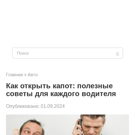
Поиск:
Главная
»
Авто
Как открыть капот: полезные
советы для каждого водителя
Опубликовано:
01.09.2024