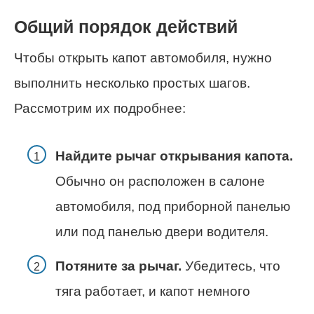
Общий порядок действий
Чтобы открыть капот автомобиля, нужно
выполнить несколько простых шагов.
Рассмотрим их подробнее:
Найдите рычаг открывания капота.
Обычно он расположен в салоне
автомобиля, под приборной панелью
или под панелью двери водителя.
Потяните за рычаг.
Убедитесь, что
тяга работает, и капот немного