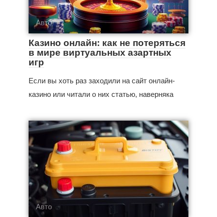
Авто
Казино онлайн: как не потеряться
в мире виртуальных азартных
игр
Если вы хоть раз заходили на сайт онлайн-
казино или читали о них статью, наверняка
Авто