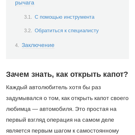
рычага
С помощью инструмента
Обратиться к специалисту
Заключение
Зачем знать, как открыть капот?
Каждый автолюбитель хотя бы раз
задумывался о том, как открыть капот своего
любимца — автомобиля. Это простая на
первый взгляд операция на самом деле
является первым шагом к самостоянному