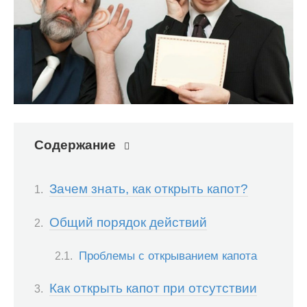
Содержание
Зачем знать, как открыть капот?
Общий порядок действий
Проблемы с открыванием капота
Как открыть капот при отсутствии