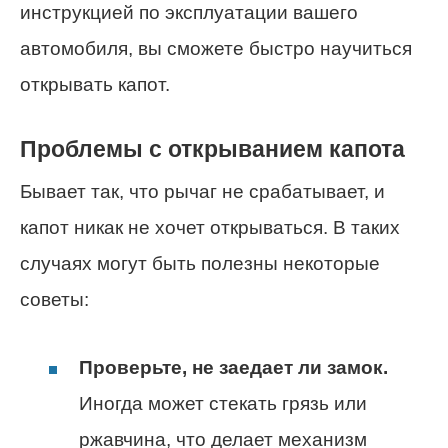
инструкцией по эксплуатации вашего
автомобиля, вы сможете быстро научиться
открывать капот.
Проблемы с открыванием капота
Бывает так, что рычаг не срабатывает, и
капот никак не хочет открываться. В таких
случаях могут быть полезны некоторые
советы:
Проверьте, не заедает ли замок.
Иногда может стекать грязь или
ржавчина, что делает механизм