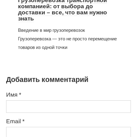
Грузоперевозка транспортной
компанией: от выбора до
доставки – все, что вам нужно
знать
Введение в мир грузоперевозок
Грузоперевозка — это не просто перемещение
товаров из одной точки
Добавить комментарий
Имя
*
Email
*