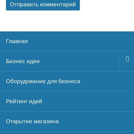
Главная
Бизнес идеи
Оборудование для бизнеса
Рейтинг идей
Открытие магазина