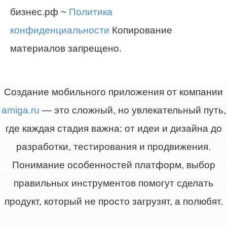
бизнес.рф ~
Политика
конфиденциальности
Копирование
материалов запрещено.
Создание мобильного приложения от компании
amiga.ru
— это сложный, но увлекательный путь,
где каждая стадия важна: от идеи и дизайна до
разработки, тестирования и продвижения.
Понимание особенностей платформ, выбор
правильных инструментов помогут сделать
продукт, который не просто загрузят, а полюбят.