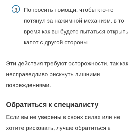
Попросить помощи, чтобы кто-то
потянул за нажимной механизм, в то
время как вы будете пытаться открыть
капот с другой стороны.
Эти действия требуют осторожности, так как
несправедливо рискнуть лишними
повреждениями.
Обратиться к специалисту
Если вы не уверены в своих силах или не
хотите рисковать, лучше обратиться в