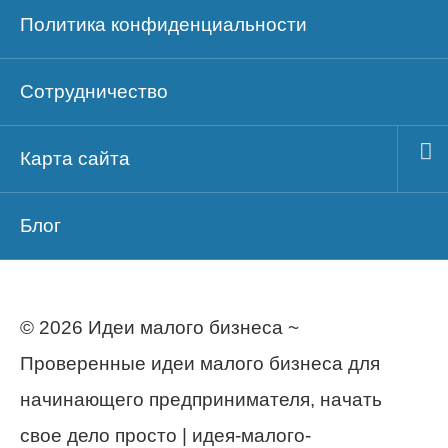
Политика конфиденциальности
Сотрудничество
Карта сайта
Блог
© 2026 Идеи малого бизнеса ~
Проверенные идеи малого бизнеса для
начинающего предпринимателя, начать
свое дело просто | идея-малого-