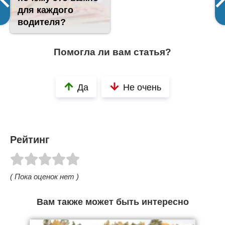
для каждого
водителя?
Помогла ли вам статья?
Да
Не очень
Рейтинг
( Пока оценок нет )
Вам также может быть интересно