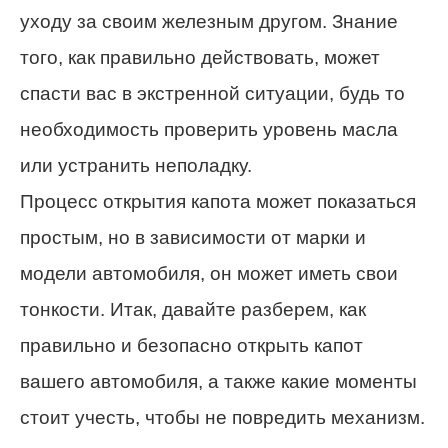
уходу за своим железным другом. Знание
того, как правильно действовать, может
спасти вас в экстренной ситуации, будь то
необходимость проверить уровень масла
или устранить неполадку.
Процесс открытия капота может показаться
простым, но в зависимости от марки и
модели автомобиля, он может иметь свои
тонкости. Итак, давайте разберем, как
правильно и безопасно открыть капот
вашего автомобиля, а также какие моменты
стоит учесть, чтобы не повредить механизм.