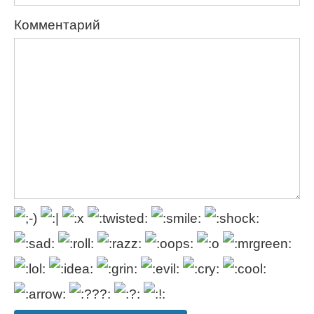
Комментарий