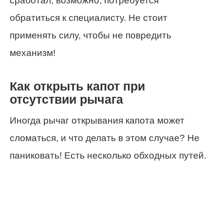
сработал, возможно, потребуется
обратиться к специалисту. Не стоит
применять силу, чтобы не повредить
механизм!
Как открыть капот при
отсутствии рычага
Иногда рычаг открывания капота может
сломаться, и что делать в этом случае? Не
паниковать! Есть несколько обходных путей.