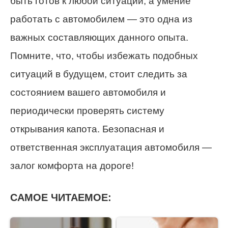
быть готов к любой ситуации, а умение
работать с автомобилем — это одна из
важных составляющих данного опыта.
Помните, что, чтобы избежать подобных
ситуаций в будущем, стоит следить за
состоянием вашего автомобиля и
периодически проверять систему
открывания капота. Безопасная и
ответственная эксплуатация автомобиля —
залог комфорта на дороге!
САМОЕ ЧИТАЕМОЕ: