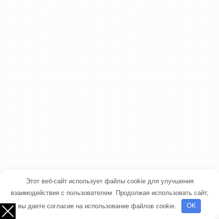
Этот веб-сайт использует файлы cookie для улучшения
взаимодействия с пользователем. Продолжая использовать сайт,
вы даете согласие на использование файлов cookie.
OK