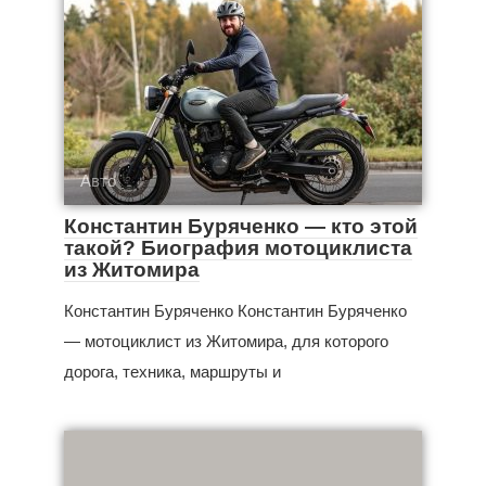
Авто
Константин Буряченко — кто этой
такой? Биография мотоциклиста
из Житомира
Константин Буряченко Константин Буряченко
— мотоциклист из Житомира, для которого
дорога, техника, маршруты и