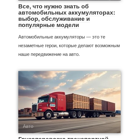
Все, что нужно знать об
автомобильных аккумуляторах:
выбор, обслуживание и
популярные модели
Автомобильные аккумуляторы — это те
незаметные герои, которые делают возможным
наше передвижение на авто.
Авто