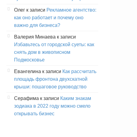
Олег
к записи
Рекламное агентство:
как оно работает и почему оно
важно для бизнеса?
Валерия Минаева
к записи
Избавьтесь от городской суеты: как
снять дом в живописном
Подмосковье
Евангелина
к записи
Как рассчитать
площадь фронтона двухскатной
крыши: пошаговое руководство
Серафима
к записи
Каким знакам
зодиака в 2022 году можно смело
открывать бизнес