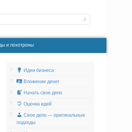
ды и лохотроны
Идеи бизнеса
Вложение денег
Начать свое дело
Оценка идей
Свое дело — оригинальные
подходы