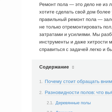
Ремонт пола — это дело не из л
хотите сделать свой дом более
правильный ремонт пола — залог
не только отремонтировать пол
затратами и усилиями. Мы раз
инструменты и даже хитрости м
справиться с задачей легко и б
Содержание
Почему стоит обращать вним
Разновидности полов: что вы
Деревянные полы