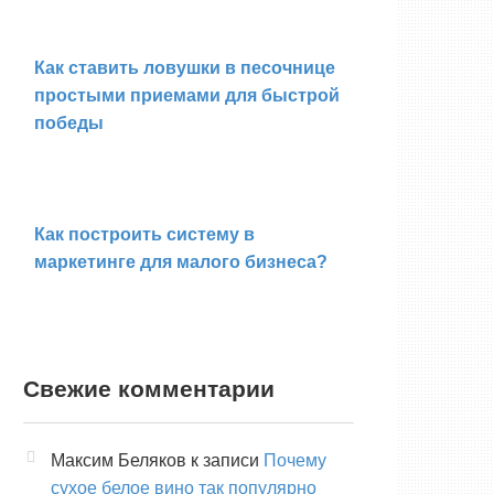
Как ставить ловушки в песочнице
простыми приемами для быстрой
победы
Как построить систему в
маркетинге для малого бизнеса?
Свежие комментарии
Максим Беляков
к записи
Почему
сухое белое вино так популярно