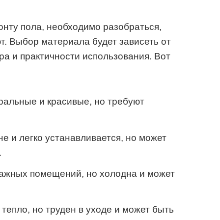
онту пола, необходимо разобраться,
т. Выбор материала будет зависеть от
ра и практичности использования. Вот
ральные и красивые, но требуют
не и легко устанавливается, но может
.
ажных помещений, но холодна и может
 тепло, но труден в уходе и может быть