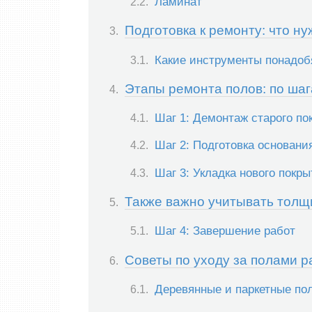
Ламинат
Подготовка к ремонту: что ну
Какие инструменты понадоб
Этапы ремонта полов: по шаг
Шаг 1: Демонтаж старого по
Шаг 2: Подготовка основани
Шаг 3: Укладка нового покры
Также важно учитывать толщ
Шаг 4: Завершение работ
Советы по уходу за полами р
Деревянные и паркетные по