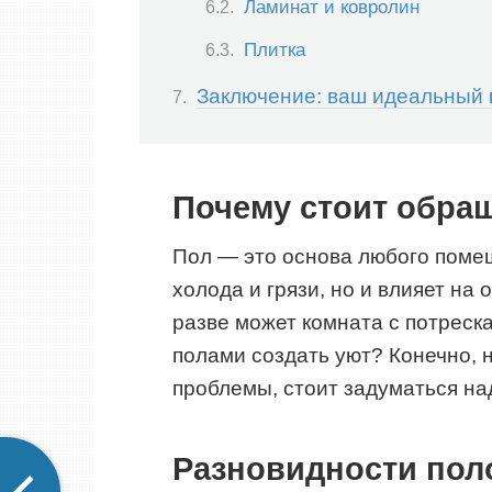
Ламинат и ковролин
Плитка
Заключение: ваш идеальный 
Почему стоит обра
Пол — это основа любого помещ
холода и грязи, но и влияет на
разве может комната с потрес
полами создать уют? Конечно, н
проблемы, стоит задуматься на
Разновидности пол