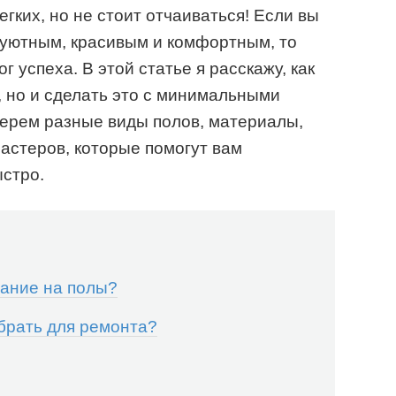
егких, но не стоит отчаиваться! Если вы
 уютным, красивым и комфортным, то
 успеха. В этой статье я расскажу, как
, но и сделать это с минимальными
берем разные виды полов, материалы,
астеров, которые помогут вам
ыстро.
ание на полы?
брать для ремонта?