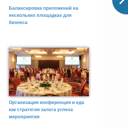
Балансировка приложений на
нескольких площадках для
бизнеса
Организация конференция и еда
как стратегия залога успеха
мероприятия