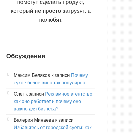
помогут сделать продукт,
который не просто загрузят, а
полюбят.
Обсуждения
Максим Беляков
к записи
Почему
сухое белое вино так популярно
Олег
к записи
Рекламное агентство:
как оно работает и почему оно
важно для бизнеса?
Валерия Минаева
к записи
Избавьтесь от городской суеты: как