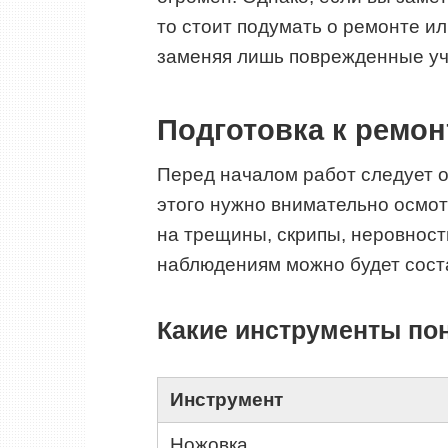
то стоит подумать о ремонте и
заменяя лишь поврежденные уч
Подготовка к ремон
Перед началом работ следует о
этого нужно внимательно осмот
на трещины, скрипы, неровност
наблюдениям можно будет соста
Какие инструменты по
Инструмент
Ножовка