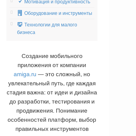
Мотивация и продуктивность
Оборудование и инструменты
Технологии для малого
бизнеса
Создание мобильного
приложения от компании
amiga.ru
— это сложный, но
увлекательный путь, где каждая
стадия важна: от идеи и дизайна
до разработки, тестирования и
продвижения. Понимание
особенностей платформ, выбор
правильных инструментов