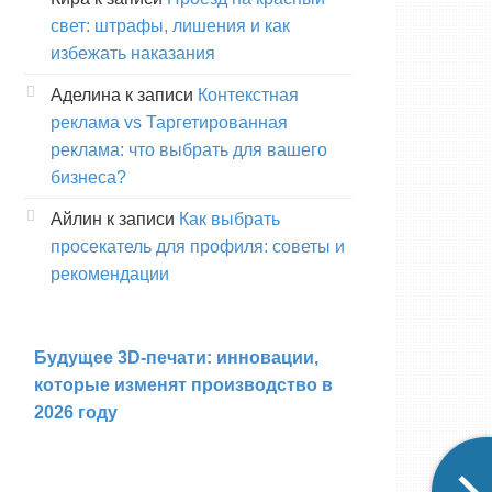
свет: штрафы, лишения и как
избежать наказания
Аделина
к записи
Контекстная
реклама vs Таргетированная
реклама: что выбрать для вашего
бизнеса?
Айлин
к записи
Как выбрать
просекатель для профиля: советы и
рекомендации
Будущее 3D-печати: инновации,
которые изменят производство в
2026 году