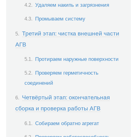
Удаляем накипь и загрязнения
Промываем систему
Третий этап: чистка внешней части
АГВ
Протираем наружные поверхности
Проверяем герметичность
соединений
Четвёртый этап: окончательная
сборка и проверка работы АГВ
Собираем обратно агрегат
Проверяем работоспособность