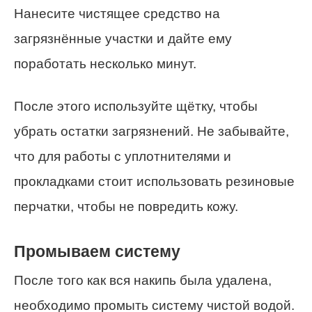
Нанесите чистящее средство на
загрязнённые участки и дайте ему
поработать несколько минут.
После этого используйте щётку, чтобы
убрать остатки загрязнений. Не забывайте,
что для работы с уплотнителями и
прокладками стоит использовать резиновые
перчатки, чтобы не повредить кожу.
Промываем систему
После того как вся накипь была удалена,
необходимо промыть систему чистой водой.