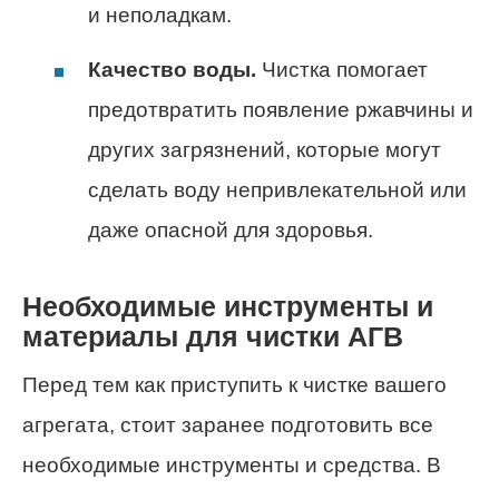
и неполадкам.
Качество воды.
Чистка помогает
предотвратить появление ржавчины и
других загрязнений, которые могут
сделать воду непривлекательной или
даже опасной для здоровья.
Необходимые инструменты и
материалы для чистки АГВ
Перед тем как приступить к чистке вашего
агрегата, стоит заранее подготовить все
необходимые инструменты и средства. В