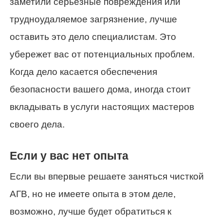
заметили серьезные повреждения или
трудноудаляемое загрязнение, лучше
оставить это дело специалистам. Это
убережет вас от потенциальных проблем.
Когда дело касается обеспечения
безопасности вашего дома, иногда стоит
вкладывать в услуги настоящих мастеров
своего дела.
Если у вас нет опыта
Если вы впервые решаете заняться чисткой
АГВ, но не имеете опыта в этом деле,
возможно, лучше будет обратиться к