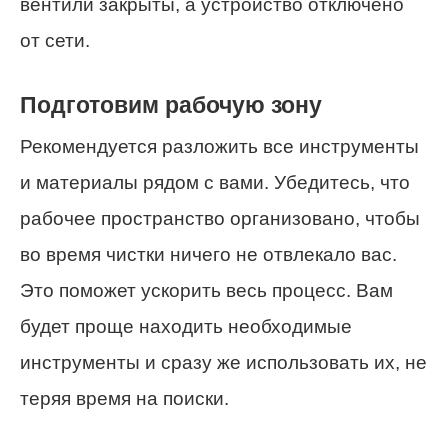
вентили закрыты, а устройство отключено
от сети.
Подготовим рабочую зону
Рекомендуется разложить все инструменты
и материалы рядом с вами. Убедитесь, что
рабочее пространство организовано, чтобы
во время чистки ничего не отвлекало вас.
Это поможет ускорить весь процесс. Вам
будет проще находить необходимые
инструменты и сразу же использовать их, не
теряя время на поиски.