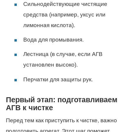
Сильнодействующие чистящие
средства (например, уксус или
лимонная кислота).
Вода для промывания.
Лестница (в случае, если АГВ
установлен высоко).
Перчатки для защиты рук.
Первый этап: подготавливаем
АГВ к чистке
Перед тем как приступить к чистке, важно
подготовить агрегат. Этот шаг поможет