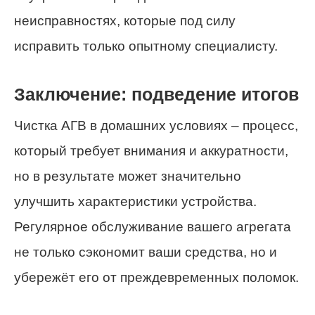
неисправностях, которые под силу
исправить только опытному специалисту.
Заключение: подведение итогов
Чистка АГВ в домашних условиях – процесс,
который требует внимания и аккуратности,
но в результате может значительно
улучшить характеристики устройства.
Регулярное обслуживание вашего агрегата
не только сэкономит ваши средства, но и
убережёт его от преждевременных поломок.