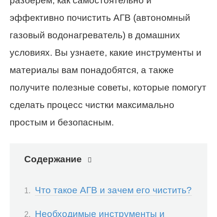
разберём, как самостоятельно и
эффективно почистить АГВ (автономный
газовый водонагреватель) в домашних
условиях. Вы узнаете, какие инструменты и
материалы вам понадобятся, a также
получите полезные советы, которые помогут
сделать процесс чистки максимально
простым и безопасным.
Содержание
Что такое АГВ и зачем его чистить?
Необходимые инструменты и