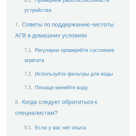
устройства
Советы по поддержанию чистоты
АГВ в домашних условиях
Регулярно проверяйте состояние
агрегата
Используйте фильтры для воды
Почаще меняйте воду
Когда следует обратиться к
специалистам?
Если у вас нет опыта