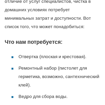
отличие от услуг специалистов, чистка в
домашних условиях потребует
минимальных затрат и доступности. Вот
список того, что может понадобиться:
Что нам потребуется:
Отвертка (плоская и крестовая).
Ремонтный набор (пистолет для
герметика, возможно, сантехнический
клей).
Ведро для сбора воды.