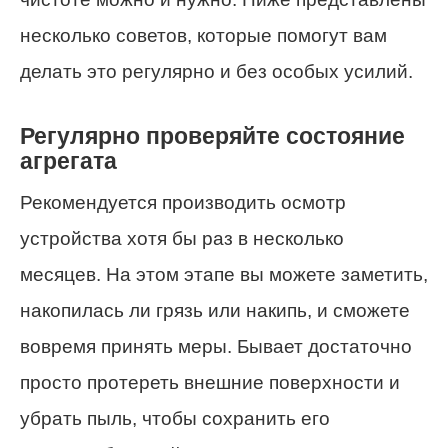
несколько советов, которые помогут вам
делать это регулярно и без особых усилий.
Регулярно проверяйте состояние
агрегата
Рекомендуется производить осмотр
устройства хотя бы раз в несколько
месяцев. На этом этапе вы можете заметить,
накопилась ли грязь или накипь, и сможете
вовремя принять меры. Бывает достаточно
просто протереть внешние поверхности и
убрать пыль, чтобы сохранить его