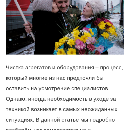
Чистка агрегатов и оборудования – процесс,
который многие из нас предпочли бы
оставить на усмотрение специалистов.
Однако, иногда необходимость в уходе за
техникой возникает в самых неожиданных
ситуациях. В данной статье мы подробно