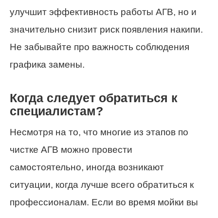
улучшит эффективность работы АГВ, но и
значительно снизит риск появления накипи.
Не забывайте про важность соблюдения
графика замены.
Когда следует обратиться к
специалистам?
Несмотря на то, что многие из этапов по
чистке АГВ можно провести
самостоятельно, иногда возникают
ситуации, когда лучше всего обратиться к
профессионалам. Если во время мойки вы