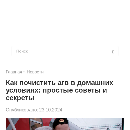
Поиск:
Главная
»
Новости
Как почистить агв в домашних
условиях: простые советы и
секреты
Опубликовано:
23.10.2024