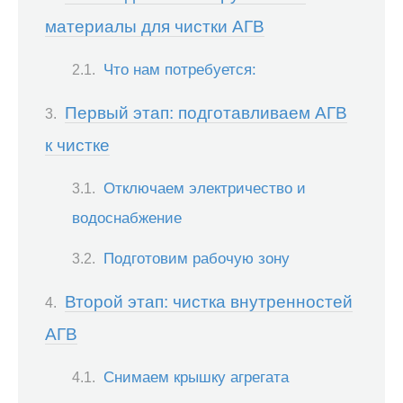
материалы для чистки АГВ
Что нам потребуется:
Первый этап: подготавливаем АГВ
к чистке
Отключаем электричество и
водоснабжение
Подготовим рабочую зону
Второй этап: чистка внутренностей
АГВ
Снимаем крышку агрегата