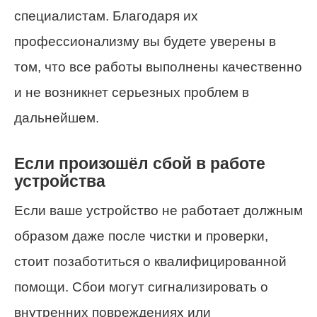
специалистам. Благодаря их
профессионализму вы будете уверены в
том, что все работы выполнены качественно
и не возникнет серьезных проблем в
дальнейшем.
Если произошёл сбой в работе
устройства
Если ваше устройство не работает должным
образом даже после чистки и проверки,
стоит позаботиться о квалифицированной
помощи. Сбои могут сигнализировать о
внутренних повреждениях или