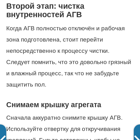
Второй этап: чистка
внутренностей АГВ
Когда АГВ полностью отключён и рабочая
зона подготовлена, стоит перейти
непосредственно к процессу чистки.
Следует помнить, что это довольно грязный
и влажный процесс, так что не забудьте
защитить пол.
Снимаем крышку агрегата
Сначала аккуратно снимите крышку АГВ.
Используйте отвертку для откручивания