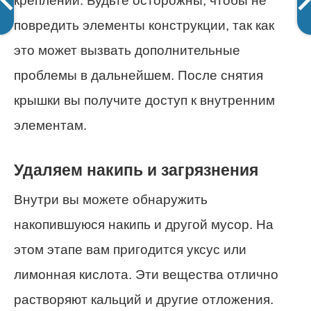
креплений. Будьте осторожны, чтобы не
повредить элементы конструкции, так как
это может вызвать дополнительные
проблемы в дальнейшем. После снятия
крышки вы получите доступ к внутренним
элементам.
Удаляем накипь и загрязнения
Внутри вы можете обнаружить
накопившуюся накипь и другой мусор. На
этом этапе вам пригодится уксус или
лимонная кислота. Эти вещества отлично
растворяют кальций и другие отложения.