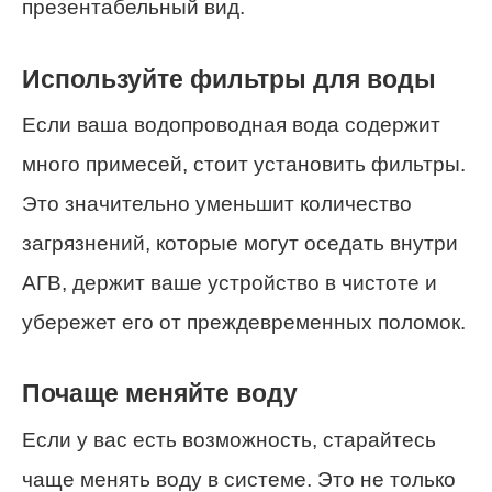
презентабельный вид.
Используйте фильтры для воды
Если ваша водопроводная вода содержит
много примесей, стоит установить фильтры.
Это значительно уменьшит количество
загрязнений, которые могут оседать внутри
АГВ, держит ваше устройство в чистоте и
убережет его от преждевременных поломок.
Почаще меняйте воду
Если у вас есть возможность, старайтесь
чаще менять воду в системе. Это не только