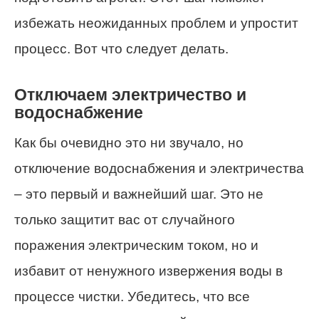
избежать неожиданных проблем и упростит
процесс. Вот что следует делать.
Отключаем электричество и
водоснабжение
Как бы очевидно это ни звучало, но
отключение водоснабжения и электричества
– это первый и важнейший шаг. Это не
только защитит вас от случайного
поражения электрическим током, но и
избавит от ненужного извержения воды в
процессе чистки. Убедитесь, что все