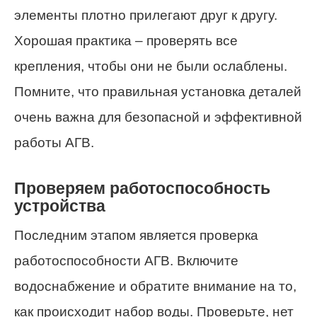
элементы плотно прилегают друг к другу.
Хорошая практика – проверять все
крепления, чтобы они не были ослаблены.
Помните, что правильная установка деталей
очень важна для безопасной и эффективной
работы АГВ.
Проверяем работоспособность
устройства
Последним этапом является проверка
работоспособности АГВ. Включите
водоснабжение и обратите внимание на то,
как происходит набор воды. Проверьте, нет