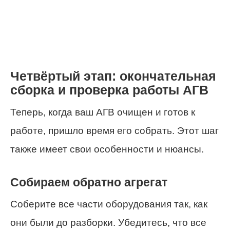
Четвёртый этап: окончательная
сборка и проверка работы АГВ
Теперь, когда ваш АГВ очищен и готов к
работе, пришло время его собрать. Этот шаг
также имеет свои особенности и нюансы.
Собираем обратно агрегат
Соберите все части оборудования так, как
они были до разборки. Убедитесь, что все