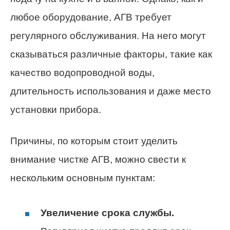
любое оборудование, АГВ требует
регулярного обслуживания. На него могут
сказываться различные факторы, такие как
качество водопроводной воды,
длительность использования и даже место
установки прибора.
Причины, по которым стоит уделить
внимание чистке АГВ, можно свести к
нескольким основным пунктам:
Увеличение срока службы.