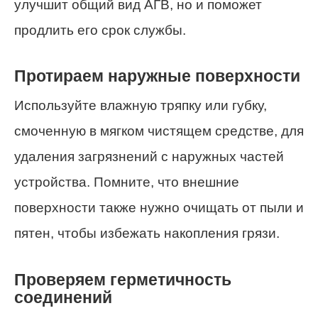
улучшит общий вид АГВ, но и поможет
продлить его срок службы.
Протираем наружные поверхности
Используйте влажную тряпку или губку,
смоченную в мягком чистящем средстве, для
удаления загрязнений с наружных частей
устройства. Помните, что внешние
поверхности также нужно очищать от пыли и
пятен, чтобы избежать накопления грязи.
Проверяем герметичность
соединений