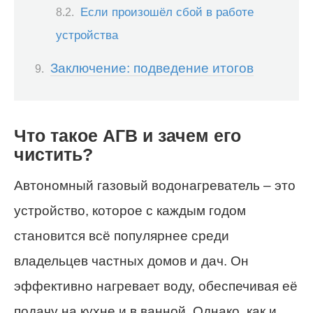
Если произошёл сбой в работе
устройства
Заключение: подведение итогов
Что такое АГВ и зачем его
чистить?
Автономный газовый водонагреватель – это
устройство, которое с каждым годом
становится всё популярнее среди
владельцев частных домов и дач. Он
эффективно нагревает воду, обеспечивая её
подачу на кухне и в ванной. Однако, как и