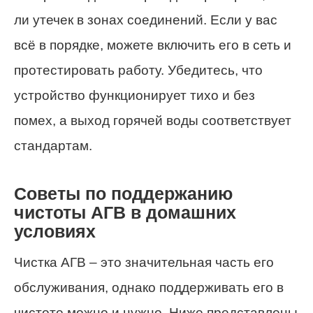
ли утечек в зонах соединений. Если у вас
всё в порядке, можете включить его в сеть и
протестировать работу. Убедитесь, что
устройство функционирует тихо и без
помех, а выход горячей воды соответствует
стандартам.
Советы по поддержанию
чистоты АГВ в домашних
условиях
Чистка АГВ – это значительная часть его
обслуживания, однако поддерживать его в
чистоте можно и нужно. Ниже представлены