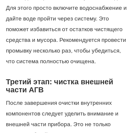
Для этого просто включите водоснабжение и
дайте воде пройти через систему. Это
поможет избавиться от остатков чистящего
средства и мусора. Рекомендуется провести
промывку несколько раз, чтобы убедиться,
что система полностью очищена.
Третий этап: чистка внешней
части АГВ
После завершения очистки внутренних
компонентов следует уделить внимание и
внешней части прибора. Это не только