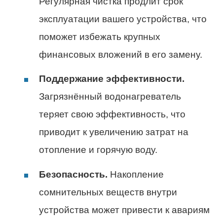
Регулярная чистка продлит срок
эксплуатации вашего устройства, что
поможет избежать крупных
финансовых вложений в его замену.
Поддержание эффективности.
Загрязнённый водонагреватель
теряет свою эффективность, что
приводит к увеличению затрат на
отопление и горячую воду.
Безопасность.
Накопление
сомнительных веществ внутри
устройства может привести к авариям