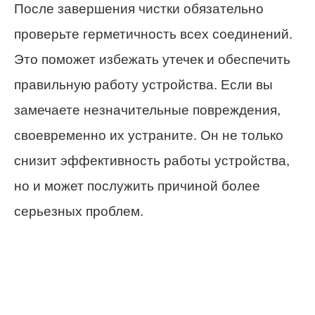
После завершения чистки обязательно
проверьте герметичность всех соединений.
Это поможет избежать утечек и обеспечить
правильную работу устройства. Если вы
замечаете незначительные повреждения,
своевременно их устраните. Он не только
снизит эффективность работы устройства,
но и может послужить причиной более
серьезных проблем.